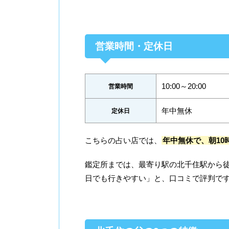
営業時間・定休日
10:00～20:00
営業時間
年中無休
定休日
こちらの占い店では、
年中無休で、朝10
鑑定所までは、最寄り駅の北千住駅から
日でも行きやすい」と、口コミで評判で