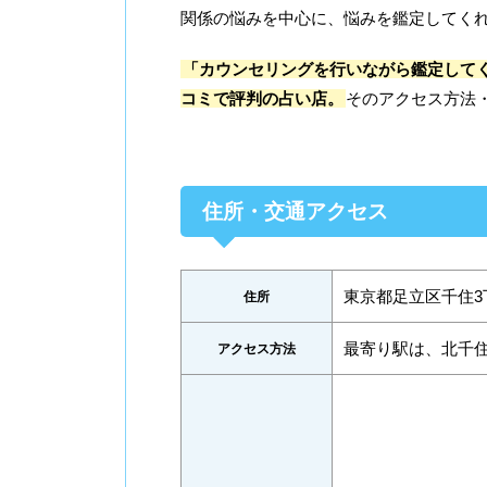
関係の悩みを中心に、悩みを鑑定してく
「カウンセリングを行いながら鑑定して
コミで評判の占い店。
そのアクセス方法
住所・交通アクセス
東京都足立区千住3丁目
住所
最寄り駅は、北千
アクセス方法