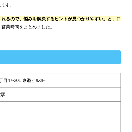
れます。
くれるので、悩みを解決するヒントが見つかりやすい」と、口
・営業時間をまとめました。
47-201 東鑑ビル2F
住駅