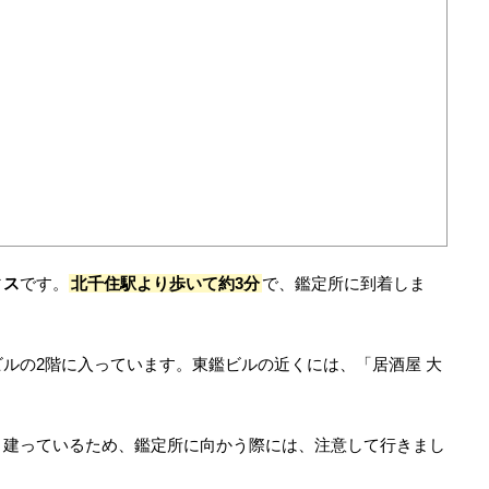
ィス
です。
北千住駅より歩いて約3分
で、鑑定所に到着しま
ルの2階に入っています。東鑑ビルの近くには、「居酒屋 大
く建っているため、鑑定所に向かう際には、注意して行きまし