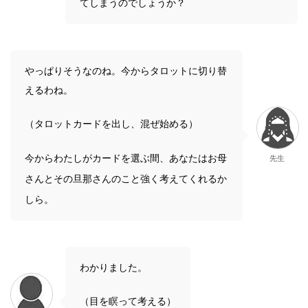
てしまうのでしょうか？
やっぱりそうなのね。今からタロットに切り替
えるわね。
（タロットカードを出し、混ぜ始める）
今からわたしがカードを選ぶ間、あなたはお母
先生
さんとその旦那さんのこと強く考えてくれるか
しら。
わかりました。
（目を瞑って考える）