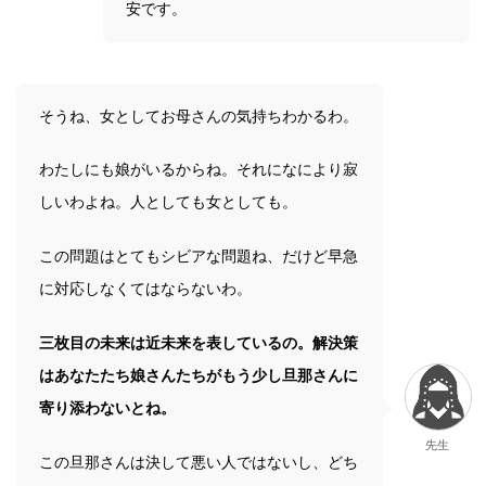
安です。
そうね、女としてお母さんの気持ちわかるわ。
わたしにも娘がいるからね。それになにより寂
しいわよね。人としても女としても。
この問題はとてもシビアな問題ね、だけど早急
に対応しなくてはならないわ。
三枚目の未来は近未来を表しているの。解決策
はあなたたち娘さんたちがもう少し旦那さんに
寄り添わないとね。
先生
この旦那さんは決して悪い人ではないし、どち