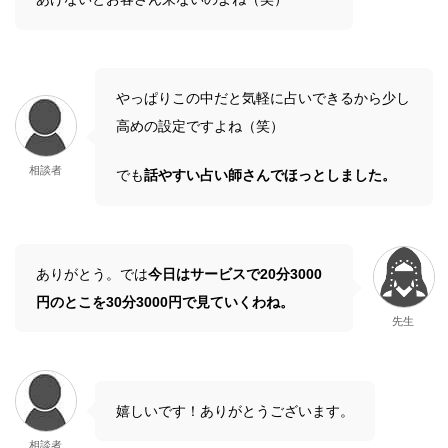
やっぱりこの中だと気軽に占いできるから少し
高めの設定ですよね（笑）
相談者
でも
話やすい占い師さんでほっとしました。
ありがとう。では
今日はサービスで20分3000
円のとこを30分3000円で見ていくわね。
先生
嬉しいです！ありがとうございます。
相談者