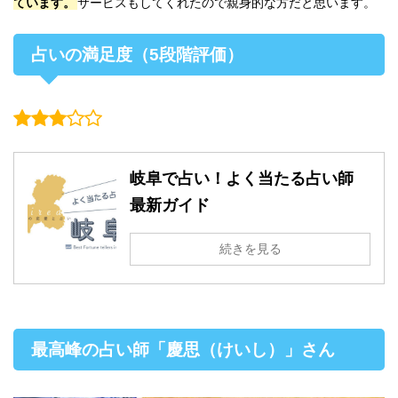
ています。
サービスもしてくれたので親身的な方だと思います。
占いの満足度（5段階評価）
岐阜で占い！よく当たる占い師
最新ガイド
続きを見る
最高峰の占い師「慶思（けいし）」さん