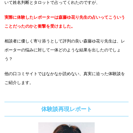
いて姓名判断とタロットで占ってくれたのですが、
実際に体験したレポーターは森藤ゆ花り先生の占いってこういう
ことだったのかと衝撃を受けました。
相談者に優しく寄り添うとして評判の良い森藤ゆ花り先生は、レ
ポーターの悩みに対して一体どのような結果を出したのでしょ
う？
他の口コミサイトではなかなか読めない、真実に迫った体験談を
ご紹介します。
体験談再現レポート