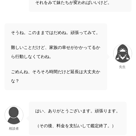
それをみて妹たちが変わればいいけど。
そうね。このままではだめね。頑張ってみて。
難しいことだけど、家族の幸せがかかってるか
ら行動しなくてわね。
先生
ごめんね、そろそろ時間だけど延長は大丈夫か
な？
はい、ありがとうございます。頑張ります。
（その後、料金を支払いして鑑定終了。）
相談者