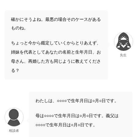
確かにそうよね。最悪の場合そのケースがある
ものね。
ちょっと今から鑑定していくからとりあえず、
姉妹を代表としてあなたの名前と生年月日、お
先生
母さん、再婚した方も同じように教えてくださ
る？
わたしは、○○○○で生年月日は○月○日です。
母は○○○○で生年月日は○月○日です。義父は
○○○○で生年月日は○月○日です。
相談者