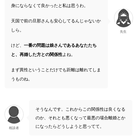
身にならなくて良かったと私は思うわ。
天国で前の旦那さんも安心してるんじゃないか
しら。
先生
けど、
一番の問題は娘さんであるあなたたち
と、再婚した方との関係性
よね。
まず異性ということだけでも距離は離れてしま
うものね。
そうなんです。これからこの関係性は良くなる
のか、それとも悪くなって最悪の場合離婚とか
になったらどうしようと思ってて。
相談者