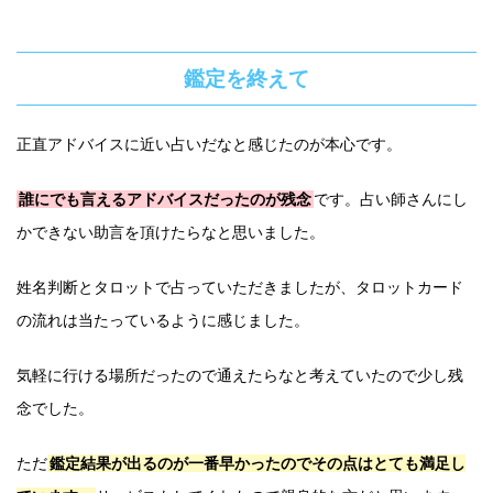
鑑定を終えて
正直アドバイスに近い占いだなと感じたのが本心です。
誰にでも言えるアドバイスだったのが残念
です。占い師さんにし
かできない助言を頂けたらなと思いました。
姓名判断とタロットで占っていただきましたが、タロットカード
の流れは当たっているように感じました。
気軽に行ける場所だったので通えたらなと考えていたので少し残
念でした。
ただ
鑑定結果が出るのが一番早かったのでその点はとても満足し