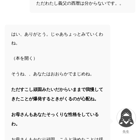
ただわたし義父の西暦は分からないです。。
はい、ありがとう。じゃあちょっとみていくわ
ね。
（本を開く）
そうね、、あなたはおおらかでまじめね。
ただすこし頑固みたいだからいままで我慢して
きたことが爆発するときがくるのが心配ね。
お母さんもあなたそっくりな性格をしている
わ。
先生
お母さんもかなり頑固。こうと決めたことは揺