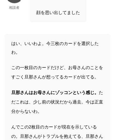
相談者
顔を思い出してました
はい、いいわよ。今三枚のカードを選択した
わ。
この一枚目のカードだけど、お母さんのことを
すごく旦那さんが想ってるカードが出てる。
旦那さんはお母さんにゾッコンという感じ。
た
だこれは、少し前の状況だから過去。今は正直
分からないわ。
んでこの2枚目のカードが現在を示している
の。旦那さんがトラブルを抱えてる、旦那さん