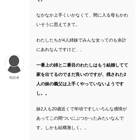
なかなか上手くいかなくて、間に入る母もかわ
いそうに思えてきて。
わたしたちが4人姉妹でみんな女ってのも余計
にあれなんですけど、、
一番上の姉と二番目のわたしはもう結婚してて
家を出てるのでまだ良いのですが、残された2
相談者
人の妹の義父は上手くやっていないようです
し。。
妹2人も20歳近くで年頃ですしいろんな感情が
あってこの間ついにぶつかったみたいなんで
す。しかも結構激しく。。