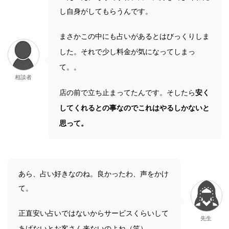
し自身がしてもらうんです。
まさかこの中にも占いがあるとはびっくりしま
した。それで少し料金が気になってしまっ
て。。
相談者
店の前で立ち止まってたんです。そしたら
安く
してくれるとの事なのでこれはやるしかないと
思って。
あら、占い好きなのね。良かったわ、声をかけ
て。
正直安い占いではないからサービスくらいして
先生
あげないとお客さん来ないのよね（笑）