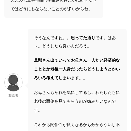
大人の恋愛や再婚は学生さんみたいに好きだけ
ではどうにもならないことのが多いからね。
そうなんですね。。
思ってた通り
です。はあ
～。どうしたら良いんだろう。
旦那さん出ていってお母さん一人だと経済的な
こととか老後一人身だったらどうしようとかい
ろいろ考えてしまいます。。
お母さんもそれを気にしてるし。わたしたちに
相談者
老後の面倒を見てもらうのが嫌みたいなんで
す。
これから関係性が良くなるかも分からないし不