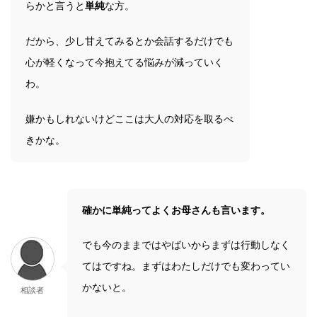
らかと言うと
単純
な方。
だから、少し甘えてみるとか会話するだけでも
心が軽くなって今抱えてる悩みが減っていく
わ。
嫌かもしれないけどここは大人の対応を取るべ
きかな。
確かに単純ってよくお母さんも言います。
でも今のままではやばいからまずは行動しなく
てはですね。まずはわたしだけでも変わってい
かないと。
相談者