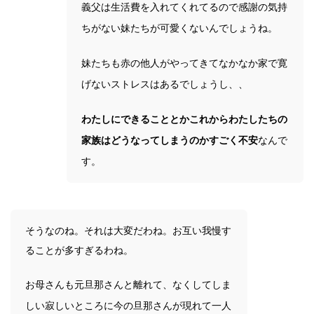
義父は生活費を入れてくれてるので感謝の気持
ちがない妹たちが可愛くないんでしょうね。
妹たちも赤の他人がやってきてなかなか家で寛
げないストレスはあるでしょうし、、
わたしにできることとかこれからわたしたちの
家族はどうなってしまうのかすごく不安
なんで
す。
そうなのね。それは大変だわね。お互い我慢す
ることが多すぎるわね。
お母さんも元旦那さんと離れて、なくしてしま
しい寂しいところに今の旦那さんが現れて一人