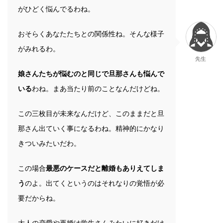
がひどく悩んでるわね。
おそらくあなたたちとの関係性ね。そんな様子
がみれるわ。
先生
娘さんたちが悩むのと同じで旦那さんも悩んで
いる
わね。まあ当たり前のことなんだけどね。
この三枚目が未来なんだけど、このままだと旦
那さん出ていく事になるわね。精神的にかなり
きついみたいだわ。
この場合
最悪のケースだと離婚もありえてしま
う
のよ。出てくというのはそれなりの覚悟が必
要だからね。