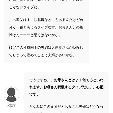
るがないタイプね。
この義父はすこし臆病なとこもあるんだけど自
分が一番と考えるタイプな方。お母さんとの相
性はんーーーと悪くはないかな。
けどこの性格同士の夫婦は大体奥さんが我慢し
てしまって溜めてしまう夫婦が多いかな。
そうですね。。
お母さんとはよく似てるといわ
れます。お母さん我慢するタイプだし。。心配
です。
相談者
ちなみにこのままだとお母さん夫婦はどうなっ