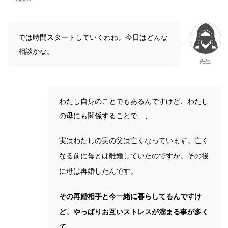
では時間スタートしていくわね。今日はどんな
相談かな。
先生
わたし自身のことでもあるんですけど、わたし
の母にも関係することで、、
実はわたしの実の父は亡くなっています。亡く
なる前に母とは離婚していたのですが。その後
に母は再婚したんです。
その再婚相手と今一緒に暮らしてるんですけ
ど、やっぱりお互いストレスが溜まる事が多く
て。