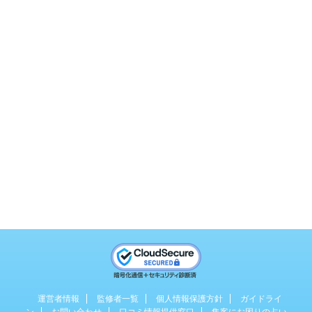
運営者情報
監修者一覧
個人情報保護方針
ガイドライ