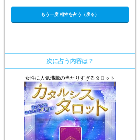
もう一度 相性を占う（戻る）
次に占う内容は？
女性に人気沸騰の当たりすぎるタロット