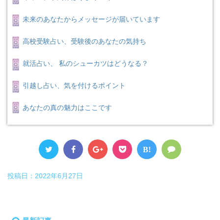
未来のあなたからメッセージが届いています
高校受験占い、受験後のあなたの気持ち
就活占い、 私のシューカツはどうなる？
引越し占い、気を付けるポイント
あなたの真の魅力はここです
B!
投稿日：
2022年6月27日