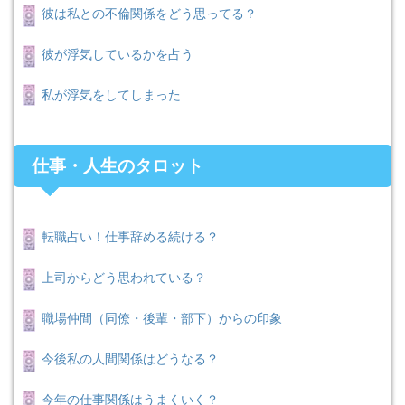
彼は私との不倫関係をどう思ってる？
彼が浮気しているかを占う
私が浮気をしてしまった…
仕事・人生のタロット
転職占い！仕事辞める続ける？
上司からどう思われている？
職場仲間（同僚・後輩・部下）からの印象
今後私の人間関係はどうなる？
今年の仕事関係はうまくいく？