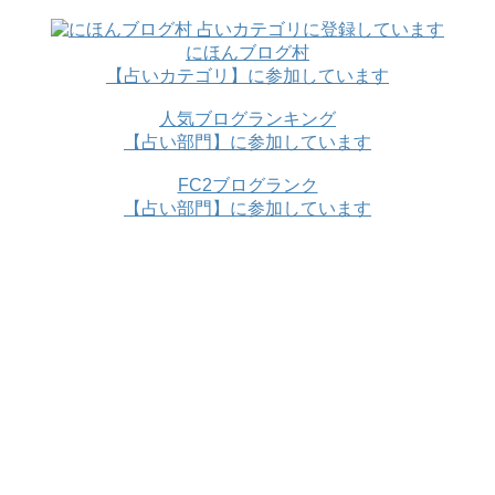
にほんブログ村
【占いカテゴリ】に参加しています
人気ブログランキング
【占い部門】に参加しています
FC2ブログランク
【占い部門】に参加しています