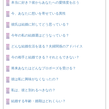
本当に好き？彼からあなたへの愛情度を占う
今、あなたに想いを寄せている異性
彼氏は結婚に対してどう思っている？
今年の私の結婚運はどうなっている？
どんな結婚生活を送る？夫婦関係のアドバイス
今の相手と結婚できる？それともできない？
将来あなたはどんなプロポーズを受ける？
彼は私に興味がなくなったの？
私は、彼と別れるべきなの？
結婚する年齢・婚期はどれくらい？