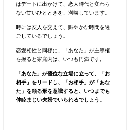
はデートに出かけて、恋人時代と変わら
ない甘いひとときを、満喫しています。
時には友人を交えて、賑やかな時間を過
ごしているでしょう。
恋愛相性と同様に、「あなた」が主導権
を握ると家庭内は、いつも円満です。
「あなた」が優位な立場に立って、「お
相手」をリードし、「お相手」が「あな
た」を頼る形を意識すると、いつまでも
仲睦まじい夫婦でいられるでしょう。