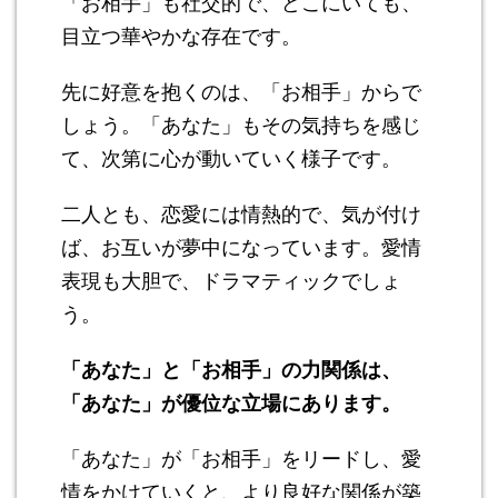
「お相手」も社交的で、どこにいても、
目立つ華やかな存在です。
先に好意を抱くのは、「お相手」からで
しょう。「あなた」もその気持ちを感じ
て、次第に心が動いていく様子です。
二人とも、恋愛には情熱的で、気が付け
ば、お互いが夢中になっています。愛情
表現も大胆で、ドラマティックでしょ
う。
「あなた」と「お相手」の力関係は、
「あなた」が優位な立場にあります。
「あなた」が「お相手」をリードし、愛
情をかけていくと、より良好な関係が築