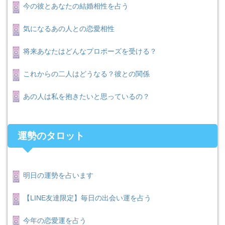
今の彼とあなたの結婚相性を占う
気になるあの人との恋愛相性
将来あなたはどんなプロポーズを受ける？
これからの二人はどうなる？彼との関係
あの人は私を抱きたいと思っているの？
運勢のタロット
明日の運勢を占います
【LINE友達限定】毎日の出会い運を占う
今年の恋愛運を占う