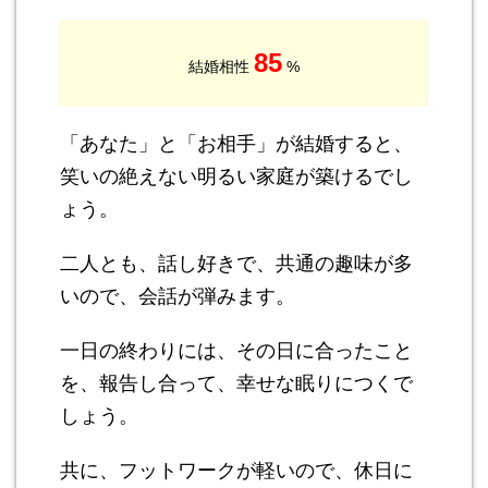
85
結婚相性
%
「あなた」と「お相手」が結婚すると、
笑いの絶えない明るい家庭が築けるでし
ょう。
二人とも、話し好きで、共通の趣味が多
いので、会話が弾みます。
一日の終わりには、その日に合ったこと
を、報告し合って、幸せな眠りにつくで
しょう。
共に、フットワークが軽いので、休日に