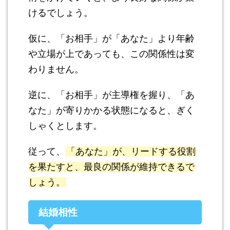
けるでしょう。
仮に、「お相手」が「あなた」より年齢
や立場が上であっても、この関係性は変
わりません。
逆に、「お相手」が主導権を握り、「あ
なた」が寄りかかる状態になると、ぎく
しゃくとします。
従って、
「あなた」が、リードする役割
を果たすと、最良の関係が維持できるで
しょう。
結婚相性