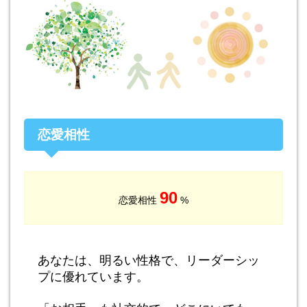
恋愛相性
90
恋愛相性
%
あなたは、明るい性格で、リーダーシッ
プに優れています。