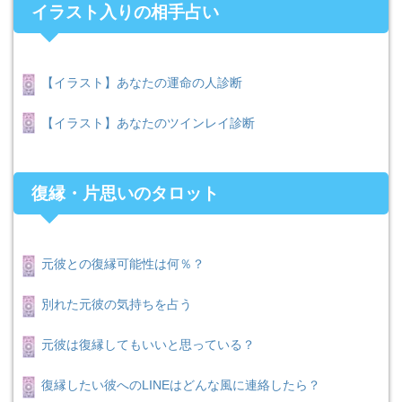
イラスト入りの相手占い
【イラスト】あなたの運命の人診断
【イラスト】あなたのツインレイ診断
復縁・片思いのタロット
元彼との復縁可能性は何％？
別れた元彼の気持ちを占う
元彼は復縁してもいいと思っている？
復縁したい彼へのLINEはどんな風に連絡したら？