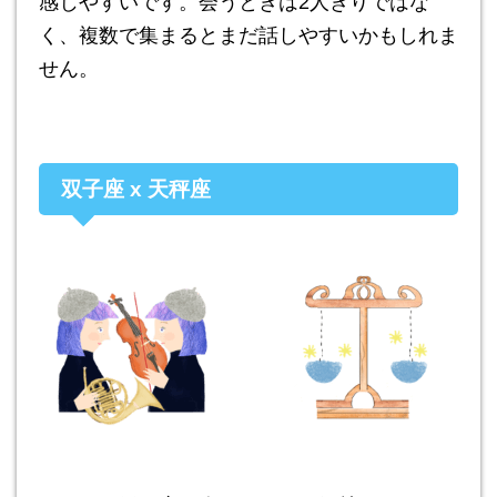
感じやすいです。会うときは2人きりではな
く、複数で集まるとまだ話しやすいかもしれま
せん。
双子座 x 天秤座