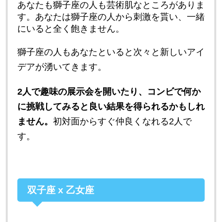
あなたも獅子座の人も芸術肌なところがありま
す。あなたは獅子座の人から刺激を貰い、一緒
にいると全く飽きません。
獅子座の人もあなたといると次々と新しいアイ
デアが湧いてきます。
2人で趣味の展示会を開いたり、コンビで何か
に挑戦してみると良い結果を得られるかもしれ
ません。
初対面からすぐ仲良くなれる2人で
す。
双子座 x 乙女座