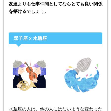
友達よりも仕事仲間としてならとても良い関係
を築ける
でしょう。
双子座 x 水瓶座
水瓶座の人は、他の人にはないような変わった