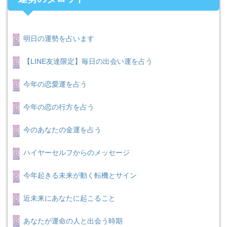
明日の運勢を占います
【LINE友達限定】毎日の出会い運を占う
今年の恋愛運を占う
今年の恋の行方を占う
今のあなたの金運を占う
ハイヤーセルフからのメッセージ
今年起きる未来が動く転機とサイン
近未来にあなたに起こること
あなたが運命の人と出会う時期