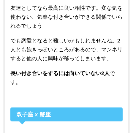
友達としてなら最高に良い相性です。変な気を
使わない、気楽な付き合いができる関係でいら
れるでしょう。
でも恋愛となると難しいかもしれませんね。2
人とも飽きっぽいところがあるので、マンネリ
すると他の人に興味が移ってしまいます。
長い付き合いをするには向いていない2人
で
す。
双子座 x 蟹座