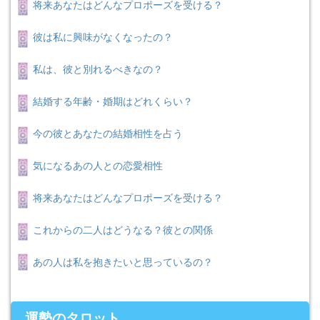
将来あなたはどんなプロポーズを受ける？
彼は私に興味がなくなったの？
私は、彼と別れるべきなの？
結婚する年齢・婚期はどれくらい？
今の彼とあなたの結婚相性を占う
気になるあの人との恋愛相性
将来あなたはどんなプロポーズを受ける？
これからの二人はどうなる？彼との関係
あの人は私を抱きたいと思っているの？
運勢のタロット