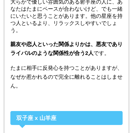
大らかで優しい雰囲気のある射手座の人に、あ
なたはたまにペースが合わないけど、でも一緒
にいたいと思うことがあります。他の星座を持
つ人といるより、リラックスしやすいでしょ
う。
親友や恋人といった関係よりかは、悪友であり
ライバルのような関係性が合う2人
です。
たまに相手に反発心を持つことがありますが、
なぜか惹かれるので完全に離れることはしませ
ん。
双子座 x 山羊座