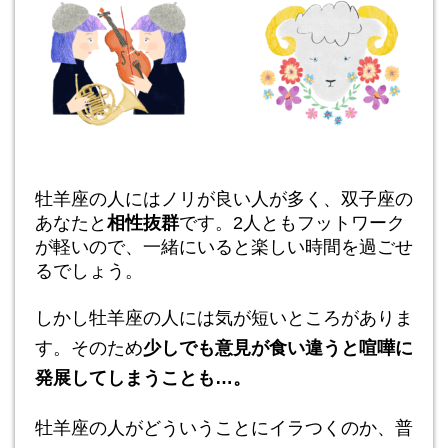
牡羊座の人にはノリが良い人が多く、双子座の
あなたと
相性抜群
です。2人ともフットワーク
が軽いので、一緒にいると楽しい時間を過ごせ
るでしょう。
しかし牡羊座の人には気が短いところがありま
す。そのため
少しでも意見が食い違うと喧嘩に
発展してしまうことも…。
牡羊座の人がどういうことにイラつくのか、普