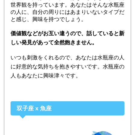
世界観を持っています。あなたはそんな水瓶座
の人に、自分の周りにはあまりいないタイプだ
と感じ、興味を持つでしょう。
価値観などがお互い違うので、話していると新
しい発見があって全然飽きません。
いつも刺激をくれるので、あなたは水瓶座の人
に好意的な気持ちを抱きやすいです。水瓶座の
人もあなたに興味津々です。
双子座 x 魚座