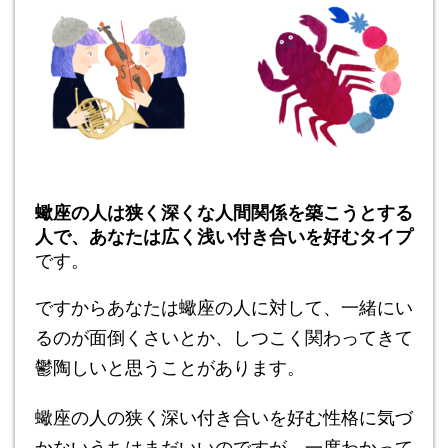
蠍座の人は狭く深くな人間関係を築こうとする
人で、あなたは広く浅い付き合いを好むタイプ
です。
ですからあなたは蠍座の人に対して、一緒にい
るのが面倒くさいとか、しつこく関わってきて
鬱陶しいと思うことがあります。
蠍座の人の狭く深い付き合いを好む性格に気づ