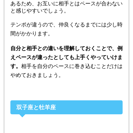
あるため、お互いに相手とはペースが合わない
と感じやすいでしょう。
テンポが違うので、仲良くなるまでには少し時
間がかかります。
自分と相手との違いを理解しておくことで、例
えペースが違ったとしても上手くやっていけま
す。
相手を自分のペースに巻き込むことだけは
やめておきましょう。
双子座と牡羊座