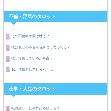
不倫・浮気のタロット
その不倫略奪愛は叶う？
彼は私との不倫関係をどう思ってる？
彼が浮気しているかを占う
私が浮気をしてしまった…
仕事・人生のタロット
転職占い！仕事辞める続ける？