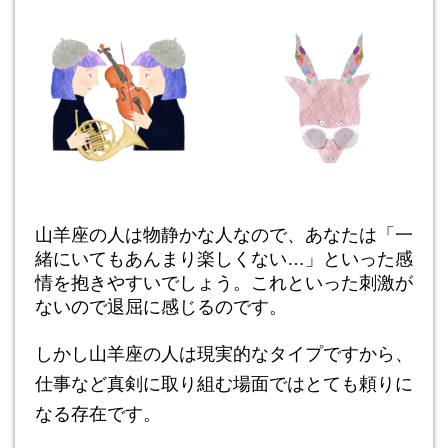
山羊座の人は物静かな人なので、あなたは「一
緒にいてもあんまり楽しくない…」といった感
情を抱きやすいでしょう。これといった刺激が
ないので退屈に感じるのです。
しかし山羊座の人は現実的なタイプですから、
仕事など真剣に取り組む場面ではとても頼りに
なる存在です。