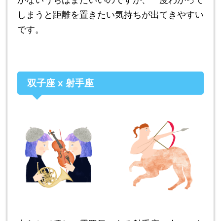
かないうちはまだいいのですが、一度わかって
しまうと距離を置きたい気持ちが出てきやすい
です。
双子座 x 射手座