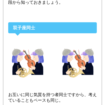
段から知っておきましょう。
双子座同士
お互いに同じ気質を持つ者同士ですから、考え
ていることもペースも同じ。