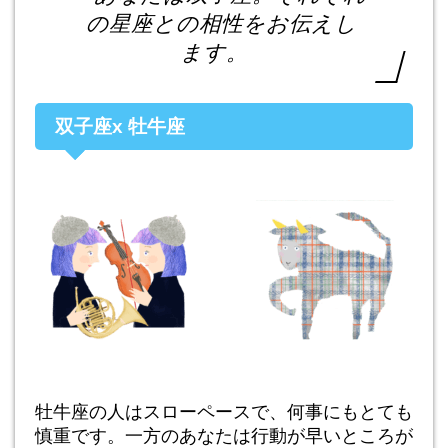
の星座との相性をお伝えし
ます。
双子座x 牡牛座
牡牛座の人はスローペースで、何事にもとても
慎重です。一方のあなたは行動が早いところが