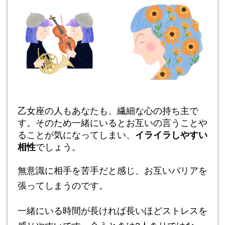
乙女座の人もあなたも、繊細な心の持ち主で
す。そのため一緒にいるとお互いの言うことや
ることが気になってしまい、
イライラしやすい
相性
でしょう。
無意識に相手を苦手だと感じ、お互いバリアを
張ってしまうのです。
一緒にいる時間が長ければ長いほどストレスを