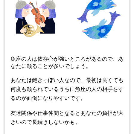
魚座の人は依存心が強いところがあるので、あ
なたに頼ることが多いでしょう。
あなたは飽きっぽい人なので、最初は良くても
何度も頼られているうちに魚座の人の相手をす
るのが面倒になりやすいです。
友達関係や仕事仲間となるとあなたの負担が大
きいので長続きしないかも。