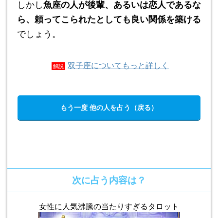
しかし
魚座の人が後輩、あるいは恋人であるな
ら、頼ってこられたとしても良い関係を築ける
でしょう。
双子座についてもっと詳しく
解説
もう一度 他の人を占う（戻る）
次に占う内容は？
女性に人気沸騰の当たりすぎるタロット