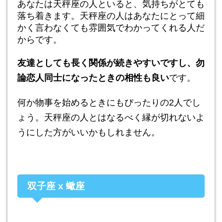
あなたは天秤座の人といると、気持ちがとても
落ち着きます。天秤座の人はあなたにとって細
かく言わなくても雰囲気でわかってくれる人だ
からです。
友達としても長く関係が続きやすいですし、勿
論恋人同士になったときの相性も良い
です。
何か物事を始めるときにもぴったりの2人でし
ょう。天秤座の人とはなるべく縁が切れないよ
うにした方がいいかもしれません。
双子座 x 蠍座