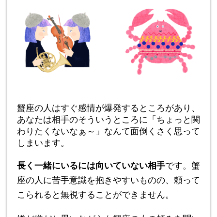
蟹座の人はすぐ感情が爆発するところがあり、
あなたは相手のそういうところに「ちょっと関
わりたくないなぁ～」なんて面倒くさく思って
しまいます。
長く一緒にいるには向いていない相手
です。蟹
座の人に苦手意識を抱きやすいものの、頼って
こられると無視することができません。