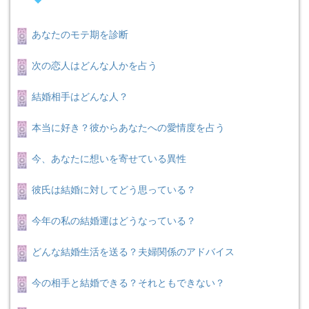
あなたのモテ期を診断
次の恋人はどんな人かを占う
結婚相手はどんな人？
本当に好き？彼からあなたへの愛情度を占う
今、あなたに想いを寄せている異性
彼氏は結婚に対してどう思っている？
今年の私の結婚運はどうなっている？
どんな結婚生活を送る？夫婦関係のアドバイス
今の相手と結婚できる？それともできない？