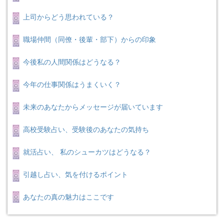
上司からどう思われている？
職場仲間（同僚・後輩・部下）からの印象
今後私の人間関係はどうなる？
今年の仕事関係はうまくいく？
未来のあなたからメッセージが届いています
高校受験占い、受験後のあなたの気持ち
就活占い、 私のシューカツはどうなる？
引越し占い、気を付けるポイント
あなたの真の魅力はここです