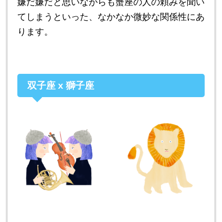
嫌だ嫌だと思いながらも蟹座の人の頼みを聞い
てしまうといった、なかなか微妙な関係性にあ
ります。
双子座 x 獅子座