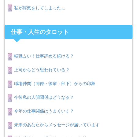
私が浮気をしてしまった…
仕事・人生のタロット
転職占い！仕事辞める続ける？
上司からどう思われている？
職場仲間（同僚・後輩・部下）からの印象
今後私の人間関係はどうなる？
今年の仕事関係はうまくいく？
未来のあなたからメッセージが届いています