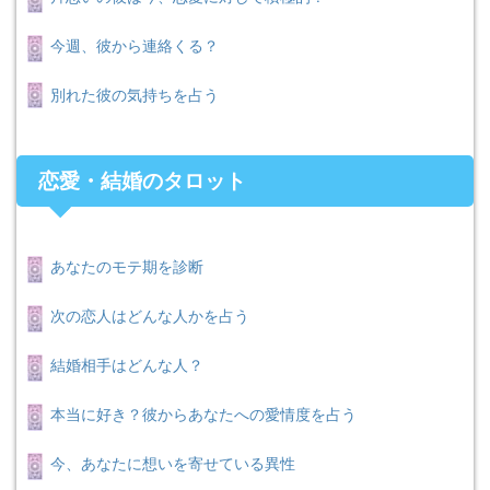
今週、彼から連絡くる？
別れた彼の気持ちを占う
恋愛・結婚のタロット
あなたのモテ期を診断
次の恋人はどんな人かを占う
結婚相手はどんな人？
本当に好き？彼からあなたへの愛情度を占う
今、あなたに想いを寄せている異性