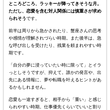
ところどころ、ラッキーが降ってきそうな月。
ただし、恋愛を含む対人関係には慎重さが求め
られそう
です。
前半は周りから急かされたり、蟹座さんの思考
や感情が理解されづらい時期。また後半は、急
な呼び出しを受けたり、残業を頼まれやすい時
期です。
「自分の夢に浸っていたい時に限って」とイラ
っとしそうですが、抑えて。誰かの発言や、出
先にある情報に、夢や転職を叶えるヒントがあ
るかもしれません。
恋愛も一途すぎると、相手から「重い」と感じ
られやすい時期。仕事優先くらいでいいと割り