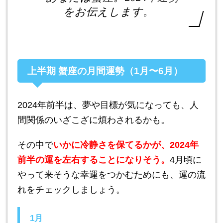
をお伝えします。
上半期 蟹座の月間運勢（1月〜6月）
2024年前半は、夢や目標が気になっても、人
間関係のいざこざに煩わされるかも。
その中で
いかに冷静さを保てるかが、2024年
前半の運を左右することになりそう。
4月頃に
やって来そうな幸運をつかむためにも、運の流
れをチェックしましょう。
1月