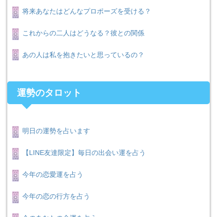
将来あなたはどんなプロポーズを受ける？
これからの二人はどうなる？彼との関係
あの人は私を抱きたいと思っているの？
運勢のタロット
明日の運勢を占います
【LINE友達限定】毎日の出会い運を占う
今年の恋愛運を占う
今年の恋の行方を占う