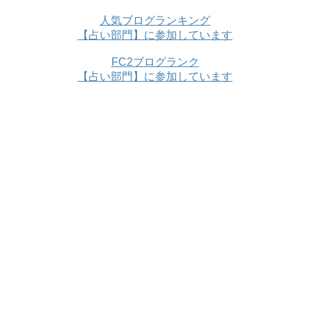
人気ブログランキング
【占い部門】に参加しています
FC2ブログランク
【占い部門】に参加しています