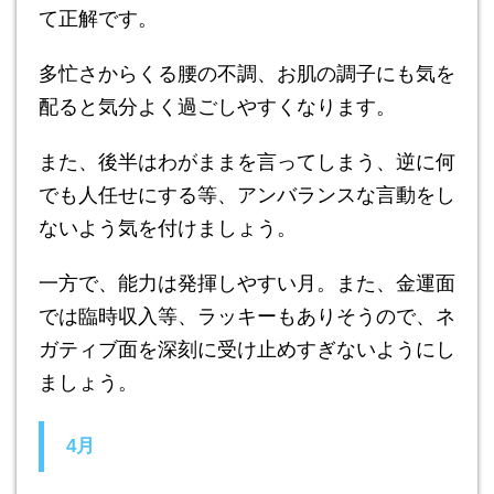
て正解です。
多忙さからくる腰の不調、お肌の調子にも気を
配ると気分よく過ごしやすくなります。
また、後半はわがままを言ってしまう、逆に何
でも人任せにする等、アンバランスな言動をし
ないよう気を付けましょう。
一方で、能力は発揮しやすい月。また、金運面
では臨時収入等、ラッキーもありそうので、ネ
ガティブ面を深刻に受け止めすぎないようにし
ましょう。
4月