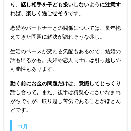
り、話し相手を子ども扱いしないように注意す
れば、楽しく過ごせそう
です。
恋愛やパートナーとの関係については、長年抱
えてきた問題に解決が訪れそうな兆し。
生活のベースが変わる気配もあるので、結婚の
話も出るかも。夫婦や恋人同士には引っ越しの
可能性もあります。
動く前にお金の問題だけは、意識してじっくり
話し合って。
また、後半は猜疑心にさいなまれ
がちですが、取り越し苦労であることがほとん
どです。
11月