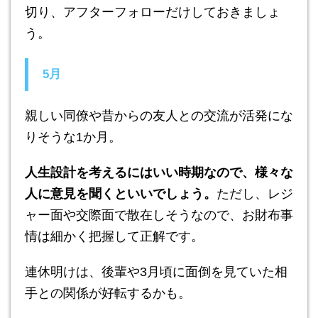
切り、アフターフォローだけしておきましょ
う。
5月
親しい同僚や昔からの友人との交流が活発にな
りそうな1か月。
人生設計を考えるにはいい時期なので、様々な
人に意見を聞くといいでしょう。
ただし、レジ
ャー面や交際面で散在しそうなので、お財布事
情は細かく把握して正解です。
連休明けは、後輩や3月頃に面倒を見ていた相
手との関係が好転するかも。