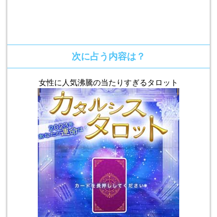
次に占う内容は？
女性に人気沸騰の当たりすぎるタロット