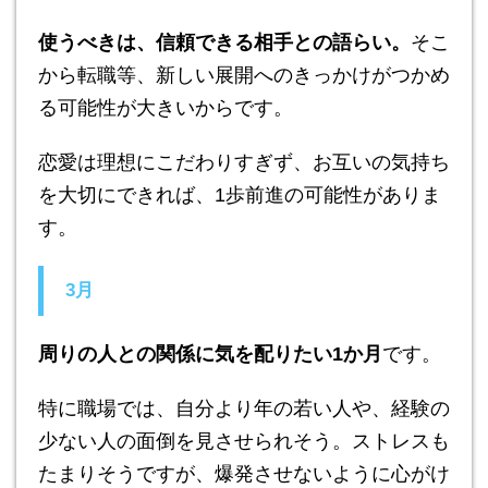
使うべきは、信頼できる相手との語らい。
そこ
から転職等、新しい展開へのきっかけがつかめ
る可能性が大きいからです。
恋愛は理想にこだわりすぎず、お互いの気持ち
を大切にできれば、1歩前進の可能性がありま
す。
3月
周りの人との関係に気を配りたい1か月
です。
特に職場では、自分より年の若い人や、経験の
少ない人の面倒を見させられそう。ストレスも
たまりそうですが、爆発させないように心がけ