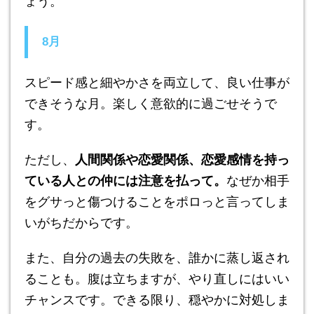
ょう。
8月
スピード感と細やかさを両立して、良い仕事が
できそうな月。楽しく意欲的に過ごせそうで
す。
ただし、
人間関係や恋愛関係、恋愛感情を持っ
ている人との仲には注意を払って。
なぜか相手
をグサっと傷つけることをポロっと言ってしま
いがちだからです。
また、自分の過去の失敗を、誰かに蒸し返され
ることも。腹は立ちますが、やり直しにはいい
チャンスです。できる限り、穏やかに対処しま