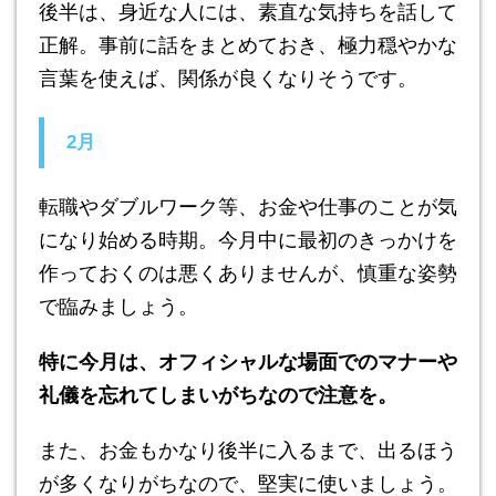
後半は、身近な人には、素直な気持ちを話して
正解。事前に話をまとめておき、極力穏やかな
言葉を使えば、関係が良くなりそうです。
2月
転職やダブルワーク等、お金や仕事のことが気
になり始める時期。今月中に最初のきっかけを
作っておくのは悪くありませんが、慎重な姿勢
で臨みましょう。
特に今月は、オフィシャルな場面でのマナーや
礼儀を忘れてしまいがちなので注意を。
また、お金もかなり後半に入るまで、出るほう
が多くなりがちなので、堅実に使いましょう。