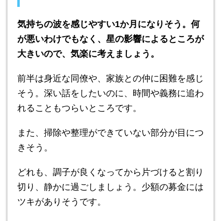
気持ちの波を感じやすい1か月になりそう。何
が悪いわけでもなく、星の影響によるところが
大きいので、気楽に考えましょう。
前半は身近な同僚や、家族との仲に困難を感じ
そう。深い話をしたいのに、時間や義務に追わ
れることもつらいところです。
また、掃除や整理ができていない部分が目につ
きそう。
どれも、調子が良くなってから片づけると割り
切り、静かに過ごしましょう。少額の募金には
ツキがありそうです。