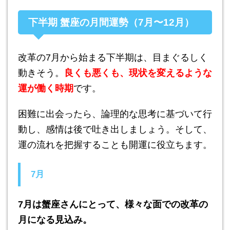
下半期 蟹座の月間運勢（7月〜12月）
改革の7月から始まる下半期は、目まぐるしく
動きそう。
良くも悪くも、現状を変えるような
運が働く時期
です。
困難に出会ったら、論理的な思考に基づいて行
動し、感情は後で吐き出しましょう。そして、
運の流れを把握することも開運に役立ちます。
7月
7月は蟹座さんにとって、様々な面での改革の
月になる見込み。