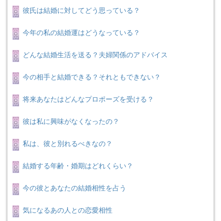
彼氏は結婚に対してどう思っている？
今年の私の結婚運はどうなっている？
どんな結婚生活を送る？夫婦関係のアドバイス
今の相手と結婚できる？それともできない？
将来あなたはどんなプロポーズを受ける？
彼は私に興味がなくなったの？
私は、彼と別れるべきなの？
結婚する年齢・婚期はどれくらい？
今の彼とあなたの結婚相性を占う
気になるあの人との恋愛相性