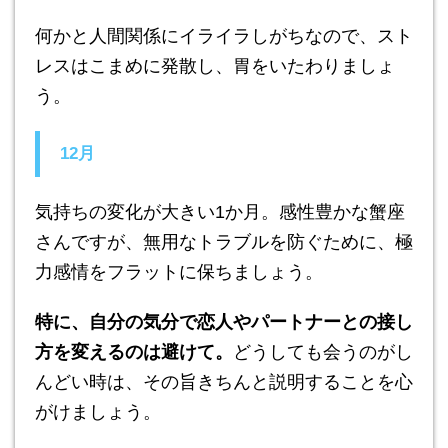
何かと人間関係にイライラしがちなので、スト
レスはこまめに発散し、胃をいたわりましょ
う。
12月
気持ちの変化が大きい1か月。感性豊かな蟹座
さんですが、無用なトラブルを防ぐために、極
力感情をフラットに保ちましょう。
特に、自分の気分で恋人やパートナーとの接し
方を変えるのは避けて。
どうしても会うのがし
んどい時は、その旨きちんと説明することを心
がけましょう。