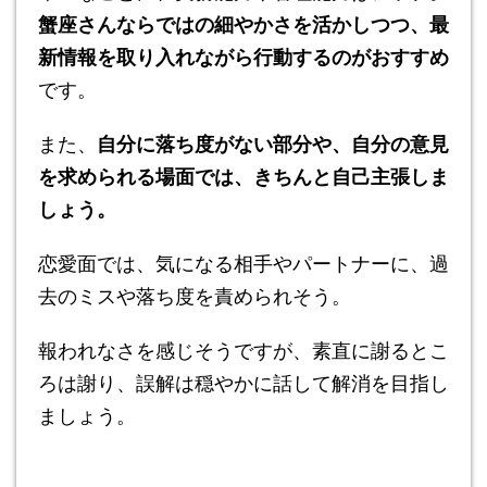
蟹座さんならではの細やかさを活かしつつ、最
新情報を取り入れながら行動するのがおすすめ
です。
また、
自分に落ち度がない部分や、自分の意見
を求められる場面では、きちんと自己主張しま
しょう。
恋愛面では、気になる相手やパートナーに、過
去のミスや落ち度を責められそう。
報われなさを感じそうですが、素直に謝るとこ
ろは謝り、誤解は穏やかに話して解消を目指し
ましょう。