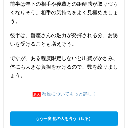
前半は年下の相手や後輩との距離感が取りづら
くなりそう。相手の気持ちをよく見極めましょ
う。
後半は、蟹座さんの魅力が発揮される分、お誘
いを受けることも増えそう。
ですが、ある程度限定しないと出費がかさみ、
体にも大きな負担をかけるので、数を絞りまし
ょう。
蟹座についてもっと詳しく
解説
もう一度 他の人を占う（戻る）