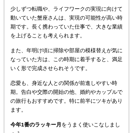
少しずつ転職や、ライフワークの実現に向けて
動いていた蟹座さんは、実現の可能性が高い時
期です。長く携わっていた仕事で、大きな業績
を上げることも考えられます。
また、年明け頃に掃除や部屋の模様替えが気に
なっていた方は、この時期に着手すると、満足
いく形で完成させられそうです。
恋愛も、身近な人との関係が前進しやすい時
期。告白や交際の開始の他、婚約やカップルで
の旅行もおすすめです。特に前半にツキがあり
ます。
今年1番のラッキー月
をうまく使いこなしまし