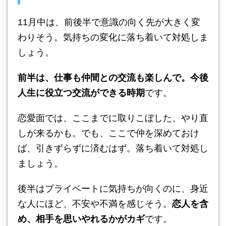
11月中は、前後半で意識の向く先が大きく変
わりそう。気持ちの変化に落ち着いて対処しま
しょう。
前半は、仕事も仲間との交流も楽しんで。今後
人生に役立つ交流ができる時期
です。
恋愛面では、ここまでに取りこぼした、やり直
しが来るかも。でも、ここで仲を深めておけ
ば、引きずらずに済むはず。落ち着いて対処し
ましょう。
後半はプライベートに気持ちが向くのに、身近
な人にほど、不安や不満を感じそう。
恋人を含
め、相手を思いやれるかがカギ
です。