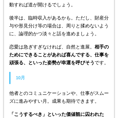
動すれば道が開けるでしょう。
後半は、臨時収入があるかも。ただし、財産分
与や形見分け等の場合は、周りと揉めないよう
に、論理的かつ淡々と話を進めましょう。
恋愛は急ぎすぎなければ、自然と進展。
相手の
ためにできることがあれば喜んでする、仕事を
頑張る、といった姿勢が幸運を呼びそう
です。
10月
他者とのコミュニケーションや、仕事がスムー
ズに進みやすい月。成果も期待できます。
「こうするべき」といった価値観に囚われた