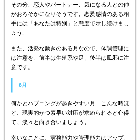
その分、恋人やパートナー、気になる人との仲
がおろそかになりそうです。恋愛感情のある相
手には「あなたは特別」と態度で示し続けまし
ょう。
また、活発な動きのある月なので、体調管理に
は注意を。前半は生殖系や足、後半は風邪に注
意です。
6月
何かとハプニングが起きやすい月。こんな時ほ
ど、現実的かつ素早い対応が求められると心得
て、淡々と向き合いましょう。
幸いなことに、実務能力や管理能力はアップ。