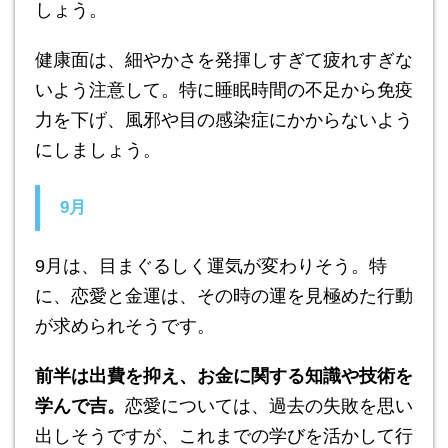
しょう。
健康面は、細やかさを発揮しすぎて疲れすぎな
いよう注意して。特に睡眠時間の不足から免疫
力を下げ、風邪や目の感染症にかからないよう
にしましょう。
9月
9月は、目まぐるしく運気が変わりそう。特
に、恋愛と金運は、その時の運を見極めた行動
が求められそうです。
前半は出費を抑え、お金に関する知識や技術を
学んで吉。
恋愛については、過去の失敗を思い
出しそうですが、これまでの学びを活かして行