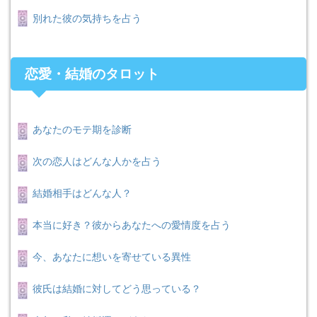
別れた彼の気持ちを占う
恋愛・結婚のタロット
あなたのモテ期を診断
次の恋人はどんな人かを占う
結婚相手はどんな人？
本当に好き？彼からあなたへの愛情度を占う
今、あなたに想いを寄せている異性
彼氏は結婚に対してどう思っている？