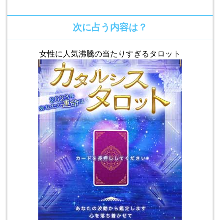
次に占う内容は？
女性に人気沸騰の当たりすぎるタロット