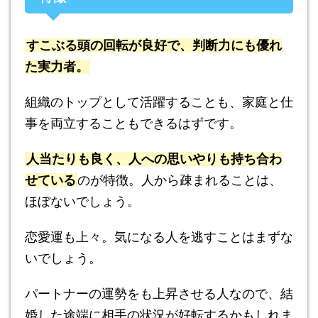
すこぶる頭の回転が良好で、判断力にも優れ
た実力者。
組織のトップとして活躍することも、家庭と仕
事を両立することもできるはずです。
人当たりも良く、人への思いやりも持ち合わ
せている
のが特徴。人から疎まれることは、
ほぼないでしょう。
恋愛運も上々。気になる人を逃すことはまずな
いでしょう。
パートナーの運勢をも上昇させる人なので、結
婚した途端に相手の状況が好転するかもしれま