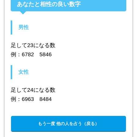
あなたと相性の良い数字
男性
足して23になる数
例：6782 5846
女性
足して24になる数
例：6963 8484
もう一度 他の人を占う（戻る）