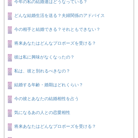
今年の私の結婚運はどうなっている？
どんな結婚生活を送る？夫婦関係のアドバイス
今の相手と結婚できる？それともできない？
将来あなたはどんなプロポーズを受ける？
彼は私に興味がなくなったの？
私は、彼と別れるべきなの？
結婚する年齢・婚期はどれくらい？
今の彼とあなたの結婚相性を占う
気になるあの人との恋愛相性
将来あなたはどんなプロポーズを受ける？