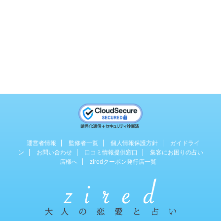
運営者情報
監修者一覧
個人情報保護方針
ガイドライ
ン
お問い合わせ
口コミ情報提供窓口
集客にお困りの占い
店様へ
ziredクーポン発行店一覧