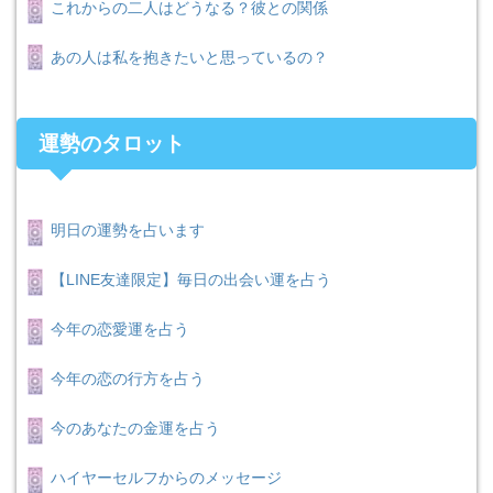
これからの二人はどうなる？彼との関係
あの人は私を抱きたいと思っているの？
運勢のタロット
明日の運勢を占います
【LINE友達限定】毎日の出会い運を占う
今年の恋愛運を占う
今年の恋の行方を占う
今のあなたの金運を占う
ハイヤーセルフからのメッセージ