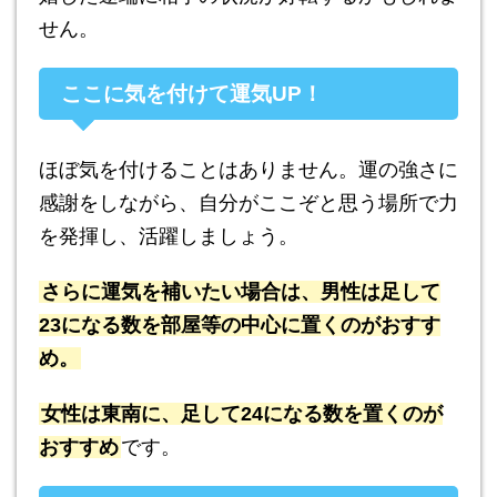
せん。
ここに気を付けて運気UP！
ほぼ気を付けることはありません。運の強さに
感謝をしながら、自分がここぞと思う場所で力
を発揮し、活躍しましょう。
さらに運気を補いたい場合は、男性は足して
23になる数を部屋等の中心に置くのがおすす
め。
女性は東南に、足して24になる数を置くのが
おすすめ
です。