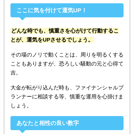
ここに気を付けて運気UP！
どんな時でも、慎重さを心がけて行動するこ
とが、運気をUPさせるでしょう。
その場のノリで動くことは、周りを明るくする
こともありますが、恐ろしい騒動の元と心得て
吉。
大金が転がり込んだ時も、ファイナンシャルプ
ランナーに相談する等、慎重な運用を心掛けま
しょう。
あなたと相性の良い数字