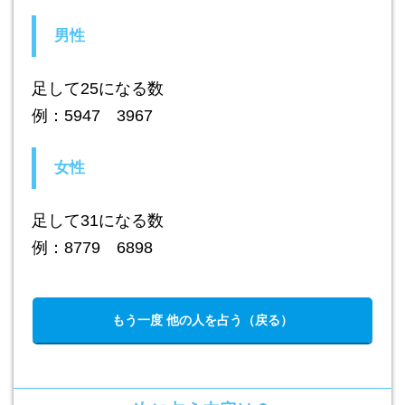
男性
足して25になる数
例：5947 3967
女性
足して31になる数
例：8779 6898
もう一度 他の人を占う（戻る）