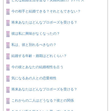
どんな結婚生活を送る？夫婦関係のアドバイス
今の相手と結婚できる？それともできない？
将来あなたはどんなプロポーズを受ける？
彼は私に興味がなくなったの？
私は、彼と別れるべきなの？
結婚する年齢・婚期はどれくらい？
今の彼とあなたの結婚相性を占う
気になるあの人との恋愛相性
将来あなたはどんなプロポーズを受ける？
これからの二人はどうなる？彼との関係