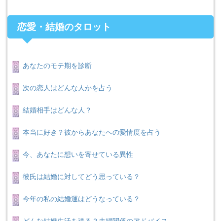
恋愛・結婚のタロット
あなたのモテ期を診断
次の恋人はどんな人かを占う
結婚相手はどんな人？
本当に好き？彼からあなたへの愛情度を占う
今、あなたに想いを寄せている異性
彼氏は結婚に対してどう思っている？
今年の私の結婚運はどうなっている？