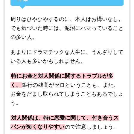
周りはひやひやするのに、本人はお構いなし。
でも気づいた時には、泥沼にハマっていること
の多い人。
あまりにドラマチックな人生に、うんざりして
いる人も多いかもしれません。
特にお金と対人関係に関するトラブルが多
く、
銀行の残高がゼロということも。また、
お金をだまし取られてしまうこともあるでしょ
う。
対人関係は、特に恋愛に関して、付き合うス
パンが短くなりやすい
ので注意しましょう。