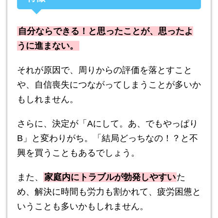
自分ならできる！と思ったことが、思ったよ
うに進まない。
それが原因で、周りからの評価を落とすこと
や、自信喪失につながってしまうことが多いか
もしれません。
さらに、決定が「Aにして。あ、でもやっぱり
B」と変わりがち。「結局どっちなの！？と不
興を買うこともあるでしょう。
また、
家庭内にトラブルが勃発しやすい
た
め、解決に時間も労力も割かれて、疲労困憊と
いうことも多いかもしれません。