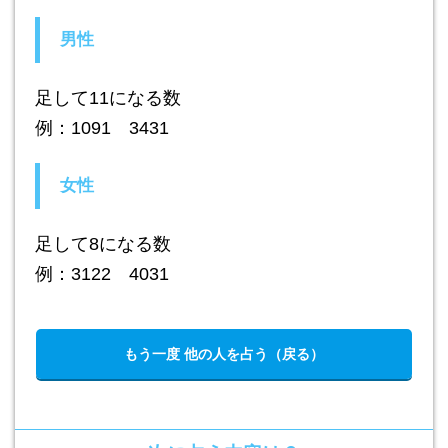
男性
足して11になる数
例：1091 3431
女性
足して8になる数
例：3122 4031
もう一度 他の人を占う（戻る）