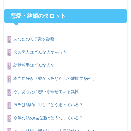
恋愛・結婚のタロット
あなたのモテ期を診断
次の恋人はどんな人かを占う
結婚相手はどんな人？
本当に好き？彼からあなたへの愛情度を占う
今、あなたに想いを寄せている異性
彼氏は結婚に対してどう思っている？
今年の私の結婚運はどうなっている？