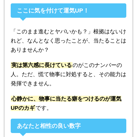
ここに気を付けて運気UP！
「このまま進むとヤバいかも？」根拠はないけ
れど、なんとなく思ったことが、当たることは
ありませんか？
実は第六感に長けている
のがこのナンバーの
人。ただ、慌て物事に対処すると、その能力は
発揮できません。
心静かに、物事に当たる癖をつけるのが運気
UPのカギ
です。
あなたと相性の良い数字