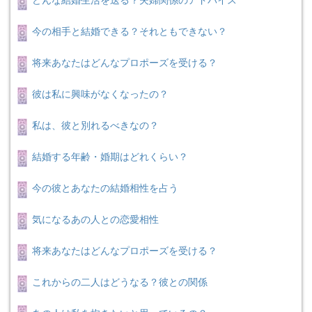
どんな結婚生活を送る？夫婦関係のアドバイス
今の相手と結婚できる？それともできない？
将来あなたはどんなプロポーズを受ける？
彼は私に興味がなくなったの？
私は、彼と別れるべきなの？
結婚する年齢・婚期はどれくらい？
今の彼とあなたの結婚相性を占う
気になるあの人との恋愛相性
将来あなたはどんなプロポーズを受ける？
これからの二人はどうなる？彼との関係