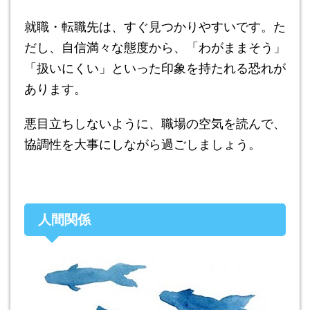
就職・転職先は、すぐ見つかりやすいです。た
だし、自信満々な態度から、「わがままそう」
「扱いにくい」といった印象を持たれる恐れが
あります。
悪目立ちしないように、職場の空気を読んで、
協調性を大事にしながら過ごしましょう。
人間関係