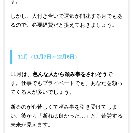
す。
しかし、人付き合いで運気が開花する月でもあ
るので、必要経費だと捉えておきましょう。
11月（11月7日～12月6日）
11月は、
色んな人から頼み事をされそう
で
す。仕事でもプライベートでも、あなたを頼っ
てくる人が多いでしょう。
断るのが心苦しくて頼み事を引き受けてしま
い、後から「断れば良かった…」と、苦労する
未来が見えます。