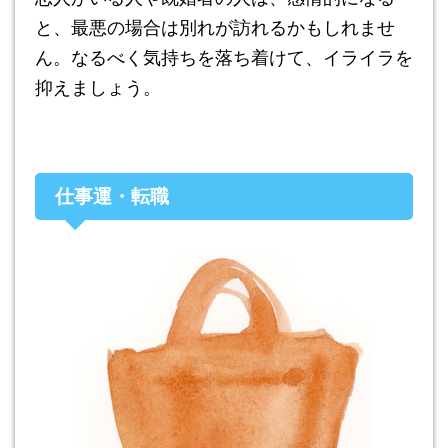
と、最悪の場合は別れが訪れるかもしれませ
ん。なるべく気持ちを落ち着けて、イライラを
抑えましょう。
仕事運・転職