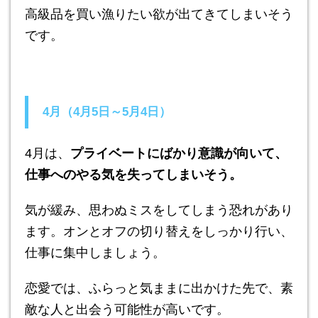
高級品を買い漁りたい欲が出てきてしまいそう
です。
4月（4月5日～5月4日）
4月は、
プライベートにばかり意識が向いて、
仕事へのやる気を失ってしまいそう。
気が緩み、思わぬミスをしてしまう恐れがあり
ます。オンとオフの切り替えをしっかり行い、
仕事に集中しましょう。
恋愛では、ふらっと気ままに出かけた先で、素
敵な人と出会う可能性が高いです。