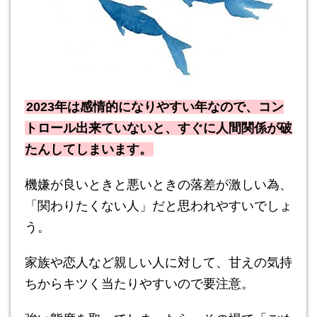
2023年は感情的になりやすい年なので、コン
トロール出来ていないと、すぐに人間関係が破
たんしてしまいます。
機嫌が良いときと悪いときの落差が激しい為、
「関わりたくない人」だと思われやすいでしょ
う。
家族や恋人など親しい人に対して、甘えの気持
ちからキツく当たりやすいので要注意。