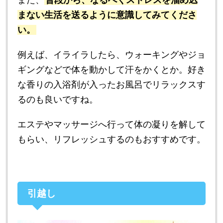
まない生活を送るように意識してみてくださ
い。
例えば、イライラしたら、ウォーキングやジョ
ギングなどで体を動かして汗をかくとか。好き
な香りの入浴剤が入ったお風呂でリラックスす
るのも良いですね。
エステやマッサージへ行って体の凝りを解して
もらい、リフレッシュするのもおすすめです。
引越し