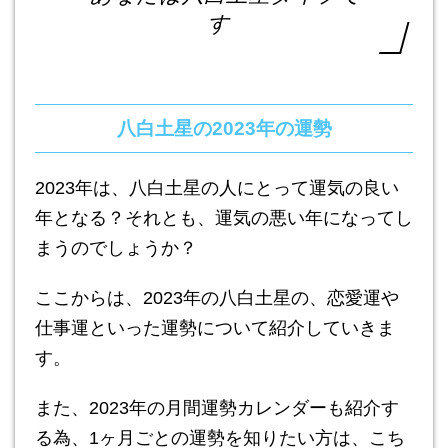
す
八白土星の2023年の運勢
2023年は、八白土星の人にとって運気の良い
年となる？それとも、運気の悪い年になってし
まうのでしょうか？
ここからは、2023年の八白土星の、恋愛運や
仕事運といった運勢について紹介していきま
す。
また、2023年の月間運勢カレンダーも紹介す
る為、1ヶ月ごとの運勢を知りたい方は、こち