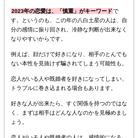
2023年の恋愛は、「慎重」がキーワード
で
す。というのも、この年の八白土星の人は、自
分の感情に振り回され、冷静な判断が出来なく
なりやすいからです。
例えば、顔だけで好きになり、相手のとんでも
ない本性を見抜けず騙されてしまう可能性も。
恋人がいる人や既婚者を好きになってしまい、
トラブルに巻き込まれる場合もあります。
好きな人が出来たら、すぐ関係を持つのではな
く、まずは相手はどんな人なのかを見極めまし
ょう。
恋人がいる人や既婚者の人は、感情的になる