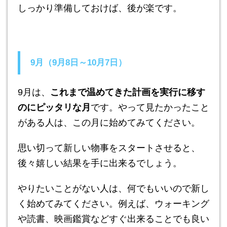
しっかり準備しておけば、後が楽です。
9月（9月8日～10月7日）
9月は、
これまで温めてきた計画を実行に移す
のにピッタリな月
です。やって見たかったこと
がある人は、この月に始めてみてください。
思い切って新しい物事をスタートさせると、
後々嬉しい結果を手に出来るでしょう。
やりたいことがない人は、何でもいいので新し
く始めてみてください。例えば、ウォーキング
や読書、映画鑑賞などすぐ出来ることでも良い