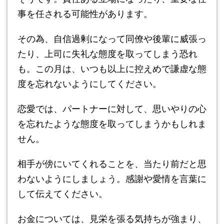
事を任される可能性があります。
その為、自信過剰になって同僚や後輩に威張っ
たり、上司に失礼な態度を取ってしまう恐れ
も。この月は、いつも以上に控えめで謙虚な態
度を忘れないようにしてください。
恋愛では、パートナーに対して、思いやりの心
を忘れたような態度を取ってしまうかもしれま
せん。
相手が傍にいてくれることを、当たり前だと思
わないようにしましょう。感謝や愛情を言葉に
して伝えてください。
お金については、見栄を張る気持ちが強まり、