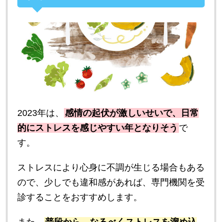
2023年は、
感情の起伏が激しいせいで、日常
的にストレスを感じやすい年となりそう
で
す。
ストレスにより心身に不調が生じる場合もある
ので、少しでも違和感があれば、専門機関を受
診することをおすすめします。
また、
普段から、なるべくストレスを溜め込