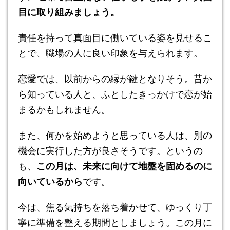
目に取り組みましょう。
責任を持って真面目に働いている姿を見せるこ
とで、職場の人に良い印象を与えられます。
恋愛では、以前からの縁が鍵となりそう。昔か
ら知っている人と、ふとしたきっかけで恋が始
まるかもしれません。
また、何かを始めようと思っている人は、別の
機会に実行した方が良さそうです。というの
も、
この月は、未来に向けて地盤を固めるのに
向いているから
です。
今は、焦る気持ちを落ち着かせて、ゆっくり丁
寧に準備を整える期間としましょう。この月に