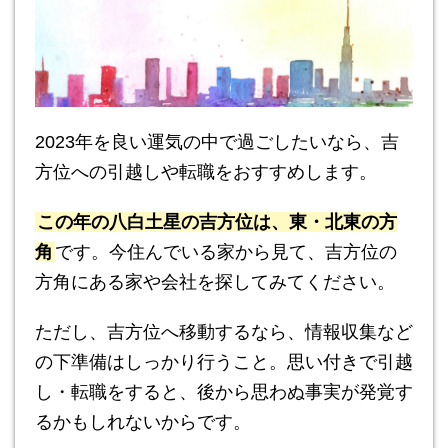
2023年を良い運気の中で過ごしたいなら、吉
方位への引越しや転職をおすすめします。
この年の八白土星の吉方位は、東・北東の方
角
です。今住んでいる家から見て、吉方位の
方角にある家や会社を探してみてください。
ただし、吉方位へ移動するなら、情報収集など
の下準備はしっかり行うこと。思い付きで引越
し・転職をすると、後から思わぬ事実が発覚す
るかもしれないからです。