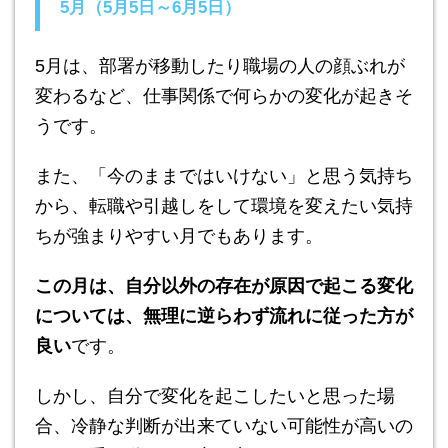
5月（5月5日～6月5日）
5月は、部署が移動したり職場の人の顔ぶれが
変わるなど、仕事関係で何らかの変化が起きそ
うです。
また、「今のままではいけない」と思う気持ち
から、転職や引越しをして環境を変えたい気持
ちが強まりやすい月でもあります。
この月は、自分以外の存在が原因で起こる変化
については、無理に逆らわず流れに従った方が
良い
です。
しかし、自分で変化を起こしたいと思った場
合、冷静な判断が出来ていない可能性が高いの