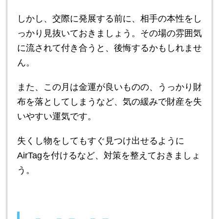
しかし、交際に発展する前に、相手の本性をし
っかり見抜いておきましょう。その場の雰囲気
に流されて付き合うと、後悔するかもしれませ
ん。
また、この月は金運が良いものの、うっかり財
布を落としてしまうなど、気の緩みで財産を失
いやすい運気です。
失くし物をしてもすぐ見つけ出せるように
AirTagを付けるなど、対策を整えておきましょ
う。