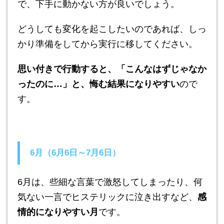
で、下手に動かない方が良いでしょう。
どうしても変化を起こしたいのであれば、しっ
かり準備をしてから実行に移してください。
思い付きで行動すると、「こんなはずじゃなか
ったのに…」と、悔む結果になりやすい
ので
す。
6月（6月6日～7月6日）
6月は、些細な言葉で激怒してしまったり、何
気ない一言でヒステリックに泣き出すなど、
感
情的になりやすい月
です。