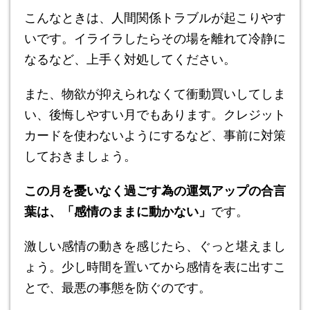
こんなときは、人間関係トラブルが起こりやす
いです。イライラしたらその場を離れて冷静に
なるなど、上手く対処してください。
また、物欲が抑えられなくて衝動買いしてしま
い、後悔しやすい月でもあります。クレジット
カードを使わないようにするなど、事前に対策
しておきましょう。
この月を憂いなく過ごす為の運気アップの合言
葉は、「感情のままに動かない」
です。
激しい感情の動きを感じたら、ぐっと堪えまし
ょう。少し時間を置いてから感情を表に出すこ
とで、最悪の事態を防ぐのです。