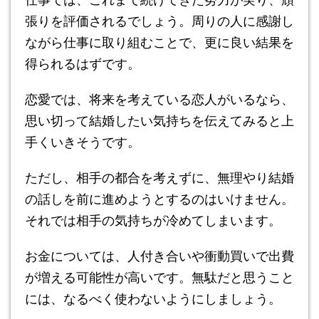
張りを評価されるでしょう。周りの人に感謝し
ながら仕事に取り組むことで、更に良い結果を
得られるはずです。
恋愛では、将来を考えている恋人がいるなら、
思い切って結婚したい気持ちを伝えてみると上
手くいきそうです。
ただし、相手の都合を考えずに、無理やり結婚
の話しを前に進めようとするのはいけません。
それでは相手の気持ちが冷めてしまいます。
お金については、人付き合いや衝動買いで出費
が増える可能性が高いです。無駄だと思うこと
には、なるべく使わないようにしましょう。