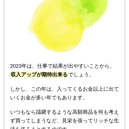
2023年は、仕事で結果が出やすいことから、
収入アップが期待出来る
でしょう。
しかし、この年は、入ってくるお金以上に出て
いくお金が多い年でもあります。
いつもなら躊躇するような高額商品を何も考え
ず買ってしまうなど、見栄を張ってリッチな生