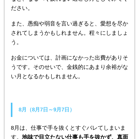
ださい。
また、愚痴や弱音を言い過ぎると、愛想を尽か
されてしまうかもしれません。程々にしましょ
う。
お金については、計画になかった出費がありそ
うです。そのせいで、金銭的にあまり余裕がな
い月となるかもしれません。
8月（8月7日～9月7日）
8月は、仕事で手を抜くとすぐバレてしまいま
す。
地味で目立たない仕事も手を抜かず、真面