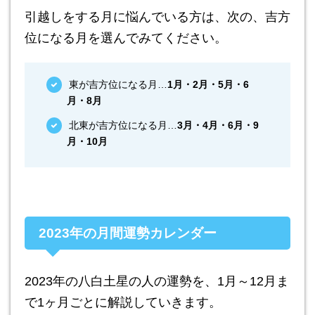
引越しをする月に悩んでいる方は、次の、吉方
位になる月を選んでみてください。
東が吉方位になる月…
1月・2月・5月・6
月・8月
北東が吉方位になる月…
3月・4月・6月・9
月・10月
2023年の月間運勢カレンダー
2023年の八白土星の人の運勢を、1月～12月ま
で1ヶ月ごとに解説していきます。