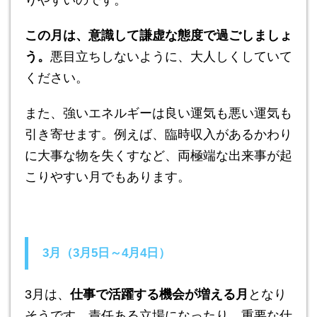
この月は、意識して謙虚な態度で過ごしましょ
う。
悪目立ちしないように、大人しくしていて
ください。
また、強いエネルギーは良い運気も悪い運気も
引き寄せます。例えば、臨時収入があるかわり
に大事な物を失くすなど、両極端な出来事が起
こりやすい月でもあります。
3月（3月5日～4月4日）
3月は、
仕事で活躍する機会が増える月
となり
そうです。責任ある立場になったり、重要な仕