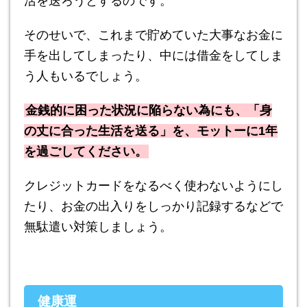
活を送ろうとするのです。
そのせいで、これまで貯めていた大事なお金に
手を出してしまったり、中には借金をしてしま
う人もいるでしょう。
金銭的に困った状況に陥らない為にも、「身
の丈に合った生活を送る」を、モットーに1年
を過ごしてください。
クレジットカードをなるべく使わないようにし
たり、お金の出入りをしっかり記録するなどで
無駄遣い対策しましょう。
健康運