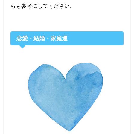
らも参考にしてください。
恋愛・結婚・家庭運