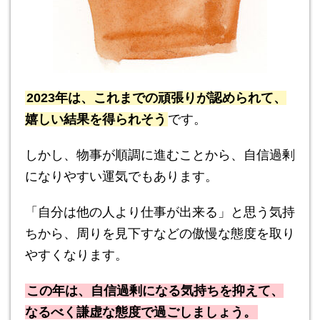
2023年は、これまでの頑張りが認められて、
嬉しい結果を得られそう
です。
しかし、物事が順調に進むことから、自信過剰
になりやすい運気でもあります。
「自分は他の人より仕事が出来る」と思う気持
ちから、周りを見下すなどの傲慢な態度を取り
やすくなります。
この年は、自信過剰になる気持ちを抑えて、
なるべく謙虚な態度で過ごしましょう。