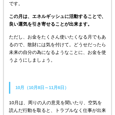
です。
この月は、エネルギッシュに活動することで、
良い運気を引き寄せることが出来ます。
ただし、お金をたくさん使いたくなる月でもあ
るので、散財には気を付けて。どうせだったら
未来の自分の為になるようなことに、お金を使
うようにしましょう。
10月（10月8日～11月6日）
10月は、周りの人の意見を聞いたり、空気を
読んだ行動を取ると、トラブルなく仕事が出来