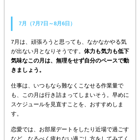
7月（7月7日～8月6日）
7月は、頑張ろうと思っても、なかなかやる気
が出ない月となりそうです。
体力も気力も低下
気味なこの月は、無理をせず自分のペースで動
きましょう。
仕事は、いつもなら難なくこなせる作業量で
も、この月は行き詰まってしまいそう。早めに
スケジュールを見直すことを、おすすめしま
す。
恋愛では、お部屋デートをしたり近場で過ごす
など、なるべく疲れない過ごし方をしてみてく