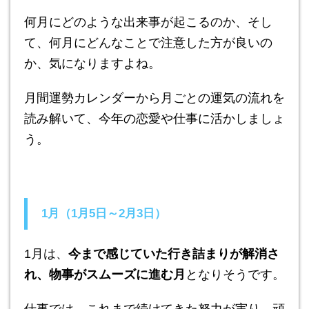
何月にどのような出来事が起こるのか、そし
て、何月にどんなことで注意した方が良いの
か、気になりますよね。
月間運勢カレンダーから月ごとの運気の流れを
読み解いて、今年の恋愛や仕事に活かしましょ
う。
1月（1月5日～2月3日）
1月は、
今まで感じていた行き詰まりが解消さ
れ、物事がスムーズに進む月
となりそうです。
仕事では、これまで続けてきた努力が実り、頑