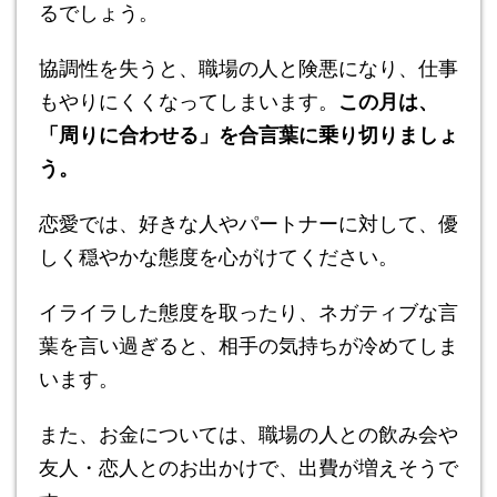
るでしょう。
協調性を失うと、職場の人と険悪になり、仕事
もやりにくくなってしまいます。
この月は、
「周りに合わせる」を合言葉に乗り切りましょ
う。
恋愛では、好きな人やパートナーに対して、優
しく穏やかな態度を心がけてください。
イライラした態度を取ったり、ネガティブな言
葉を言い過ぎると、相手の気持ちが冷めてしま
います。
また、お金については、職場の人との飲み会や
友人・恋人とのお出かけで、出費が増えそうで