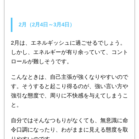
2月（2月4日～3月4日）
2月は、エネルギッシュに過ごせるでしょう。
しかし、エネルギーが有り余っていて、コント
ロールが難しそうです。
こんなときは、自己主張が強くなりやすいので
す。そうすると起こり得るのが、強い言い方や
強引な態度で、周りに不快感を与えてしまうこ
と。
自分ではそんなつもりがなくても、無意識に命
令口調になったり、わがままに見える態度を取
りやすいのです。