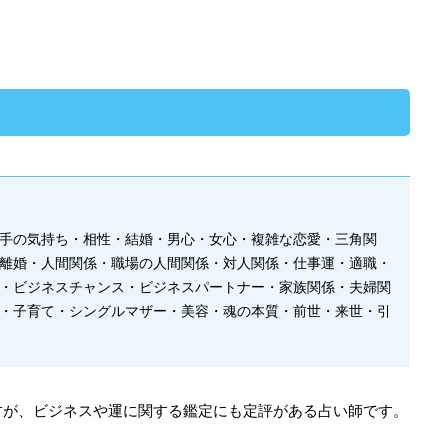
相手の気持ち・相性・結婚・男心・女心・複雑な恋愛・三角関
離婚・人間関係・職場の人間関係・対人関係・仕事運・適職・
・ビジネスチャンス・ビジネスパートナー・家族関係・夫婦関
・子育て・シングルマザー・美容・魂の本質・前世・来世・引
すが、ビジネスや運に関する鑑定にも定評がある占い師です。