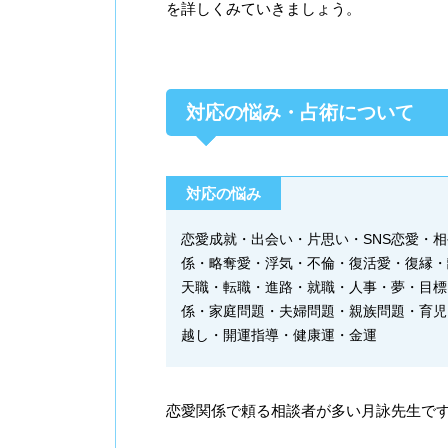
を詳しくみていきましょう。
対応の悩み・占術について
対応の悩み
恋愛成就・出会い・片思い・SNS恋愛・
係・略奪愛・浮気・不倫・復活愛・復縁・
天職・転職・進路・就職・人事・夢・目標
係・家庭問題・夫婦問題・親族問題・育児
越し・開運指導・健康運・金運
恋愛関係で頼る相談者が多い月詠先生で