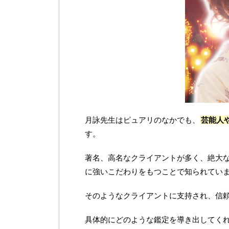
月詠先生はピュアリのなかでも、
芸能人
す。
著名、高名なクライアントが多く、絶大
に強いこだわりをもつことで知られてい
そのようなクライアントに支持され、信
具体的にどのような鑑定を導き出してく