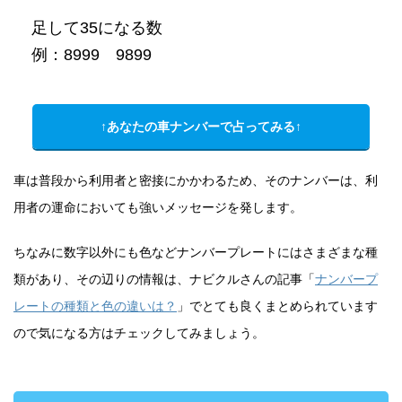
足して35になる数
例：8999 9899
↑あなたの車ナンバーで占ってみる↑
車は普段から利用者と密接にかかわるため、そのナンバーは、利
用者の運命においても強いメッセージを発します。
ちなみに数字以外にも色などナンバープレートにはさまざまな種
類があり、その辺りの情報は、ナビクルさんの記事「
ナンバープ
レートの種類と色の違いは？
」でとても良くまとめられています
ので気になる方はチェックしてみましょう。