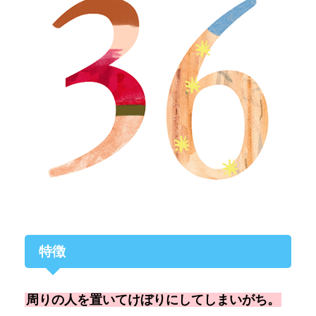
特徴
周りの人を置いてけぼりにしてしまいがち。