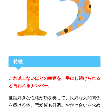
特徴
これ以上ないほどの幸運を、手にし続けられる
と言われるナンバー。
世話好きな性格が功を奏して、良好な人間関係
を築ける他、恋愛運も好調。お付き合いを求め