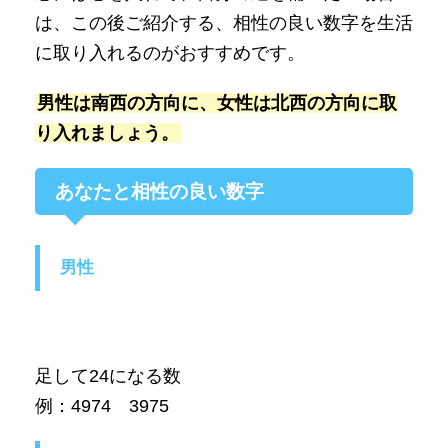
は、この後ご紹介する、相性の良い数字を生活
に取り入れるのがおすすめです。
男性は南西の方向に、女性は北西の方向に取
り入れましょう。
あなたと相性の良い数字
男性
足して24になる数
例：4974 3975