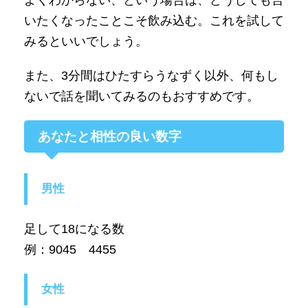
よくわからない、という場合は、どうしても言
いたくなったことこそ飲み込む。これを試して
みるといいでしょう。
また、3分間はひたすらうなずく以外、何もし
ないで話を聞いてみるのもおすすめです。
あなたと相性の良い数字
男性
足して18になる数
例：9045 4455
女性