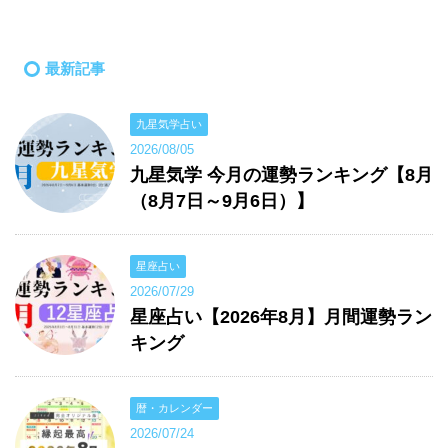
最新記事
九星気学占い
2026/08/05
九星気学 今月の運勢ランキング【8月
（8月7日～9月6日）】
星座占い
2026/07/29
星座占い【2026年8月】月間運勢ラン
キング
暦・カレンダー
2026/07/24