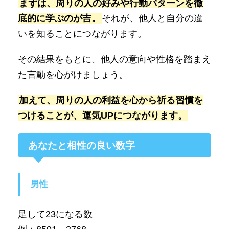
まずは、周りの人の好みや行動パターンを徹
底的に学ぶのが吉。
それが、他人と自分の違
いを知ることにつながります。
その結果をもとに、他人の意向や性格を踏まえ
た言動を心がけましょう。
加えて、周りの人の利益を心から祈る習慣を
つけることが、運気UPにつながります。
あなたと相性の良い数字
男性
足して23になる数