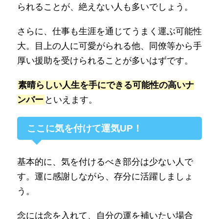
られることが、絶えない人も多いでしょう。
さらに、仕事も生涯を通じてうまく運ぶ可能性
大。目上の人に可愛がられる他、同僚等から手
厚い援助を受けられることが多いはずです。
素晴らしい人生を手にできる可能性の高いナ
ンバー
といえます。
ここに気を付けて運気UP！
基本的に、気を付けるべき部分は少ない人で
す。運に感謝しながら、存分に活躍しましょ
う。
念には念を入れて、自分の運を補いたい場合