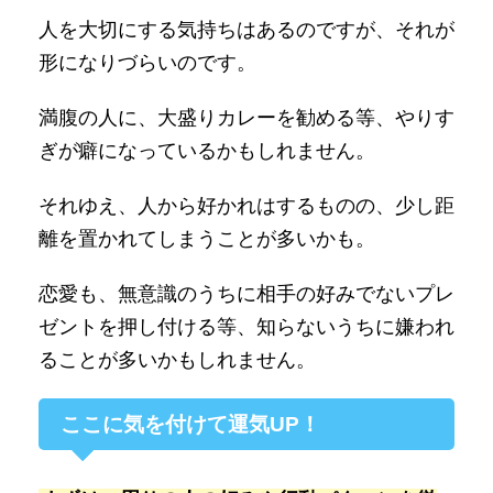
人を大切にする気持ちはあるのですが、それが
形になりづらいのです。
満腹の人に、大盛りカレーを勧める等、やりす
ぎが癖になっているかもしれません。
それゆえ、人から好かれはするものの、少し距
離を置かれてしまうことが多いかも。
恋愛も、無意識のうちに相手の好みでないプレ
ゼントを押し付ける等、知らないうちに嫌われ
ることが多いかもしれません。
ここに気を付けて運気UP！