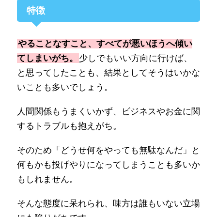
特徴
やることなすこと、すべてが悪いほうへ傾い
てしまいがち。
少しでもいい方向に行けば、
と思ってしたことも、結果としてそうはいかな
いことも多いでしょう。
人間関係もうまくいかず、ビジネスやお金に関
するトラブルも抱えがち。
そのため「どうせ何をやっても無駄なんだ」と
何もかも投げやりになってしまうことも多いか
もしれません。
そんな態度に呆れられ、味方は誰もいない立場