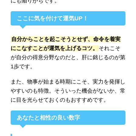
にも陥りがちです。
ここに気を付けて運気UP！
自分からことを起こそうとせず、命令を着実
にこなすことが運気を上げるコツ。
それこそ
が自分の得意分野なのだと、肝に銘じるのが第
1歩です。
また、物事が始まる時期にこそ、実力を発揮し
やすいのも特徴。そういった機会がないか、常
に目を光らせておくのもおすすめです。
あなたと相性の良い数字