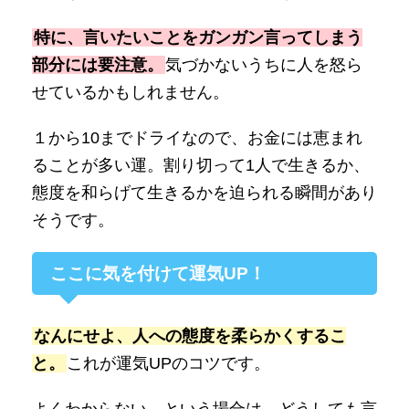
特に、言いたいことをガンガン言ってしまう
部分には要注意。
気づかないうちに人を怒ら
せているかもしれません。
１から10までドライなので、お金には恵まれ
ることが多い運。割り切って1人で生きるか、
態度を和らげて生きるかを迫られる瞬間があり
そうです。
ここに気を付けて運気UP！
なんにせよ、人への態度を柔らかくするこ
と。
これが運気UPのコツです。