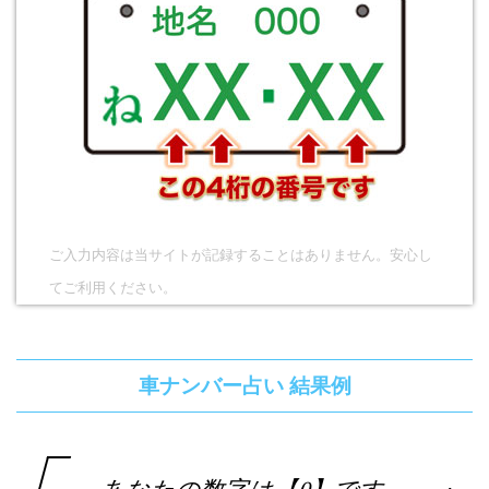
ご入力内容は当サイトが記録することはありません。安心し
てご利用ください。
車ナンバー占い 結果例