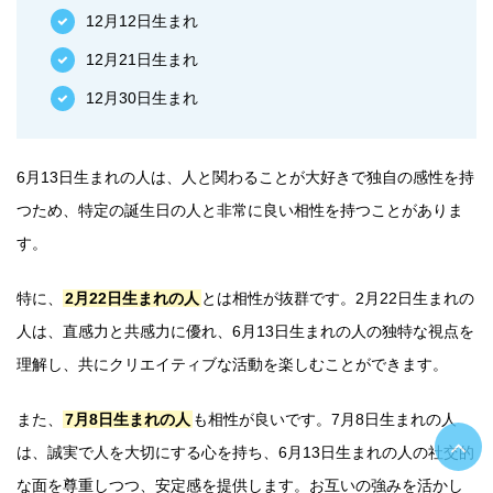
12月12日生まれ
12月21日生まれ
12月30日生まれ
6月13日生まれの人は、人と関わることが大好きで独自の感性を持
つため、特定の誕生日の人と非常に良い相性を持つことがありま
す。
特に、
2月22日生まれの人
とは相性が抜群です。2月22日生まれの
人は、直感力と共感力に優れ、6月13日生まれの人の独特な視点を
理解し、共にクリエイティブな活動を楽しむことができます。
また、
7月8日生まれの人
も相性が良いです。7月8日生まれの人
は、誠実で人を大切にする心を持ち、6月13日生まれの人の社交的
な面を尊重しつつ、安定感を提供します。お互いの強みを活かし