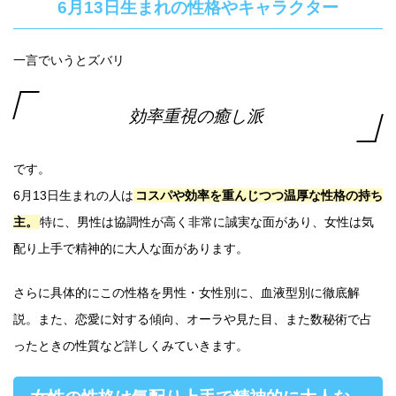
6月13日生まれの性格やキャラクター
一言でいうとズバリ
効率重視の癒し派
です。
6月13日生まれの人は
コスパや効率を重んじつつ温厚な性格の持ち
主。
特に、男性は協調性が高く非常に誠実な面があり、女性は気
配り上手で精神的に大人な面があります。
さらに具体的にこの性格を男性・女性別に、血液型別に徹底解
説。また、恋愛に対する傾向、オーラや見た目、また数秘術で占
ったときの性質など詳しくみていきます。