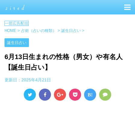
HOME
>
占術（占いの種類）
>
誕生日占い
>
誕生日占い
6月13日生まれの性格（男女）や有名人
【誕生日占い】
更新日：
2025年4月21日
B!