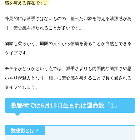
感を与える存在です。
外見的には派手さはないものの、整った印象を与える清潔感があ
り、安心感を持たれることが多いです。
物腰も柔らかく、周囲の人々から信頼を得ることが自然とできる
タイプです。
モテるかどうかという点では、派手さよりも内面的な誠実さや思
いやりが魅力となり、相手に安心感を与えることで長く愛される
タイプでしょう。
数秘術では6月13日生まれは運命数「1」
数秘術とは？