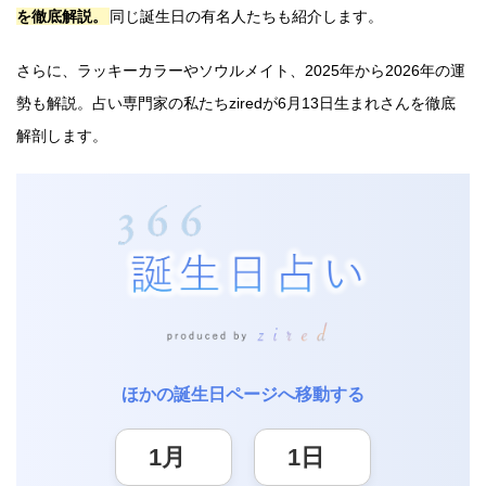
を徹底解説。
同じ誕生日の有名人たちも紹介します。
さらに、ラッキーカラーやソウルメイト、2025年から2026年の運
勢も解説。占い専門家の私たちziredが6月13日生まれさんを徹底
解剖します。
ほかの誕生日ページへ移動する