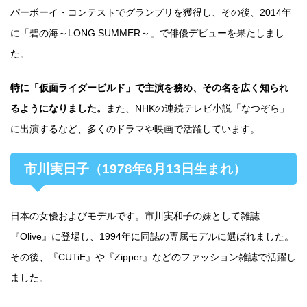
パーボーイ・コンテストでグランプリを獲得し、その後、2014年
に「碧の海～LONG SUMMER～」で俳優デビューを果たしまし
た。
特に「仮面ライダービルド」で主演を務め、その名を広く知られ
るようになりました。
また、NHKの連続テレビ小説「なつぞら」
に出演するなど、多くのドラマや映画で活躍しています。
市川実日子（1978年6月13日生まれ）
日本の女優およびモデルです。市川実和子の妹として雑誌
『Olive』に登場し、1994年に同誌の専属モデルに選ばれました。
その後、『CUTiE』や『Zipper』などのファッション雑誌で活躍し
ました。