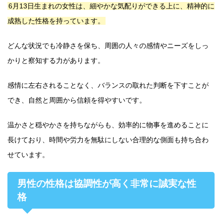
6月13日生まれの女性は、細やかな気配りができる上に、精神的に
成熟した性格を持っています。
どんな状況でも冷静さを保ち、周囲の人々の感情やニーズをしっ
かりと察知する力があります。
感情に左右されることなく、バランスの取れた判断を下すことが
でき、自然と周囲から信頼を得やすいです。
温かさと穏やかさを持ちながらも、効率的に物事を進めることに
長けており、時間や労力を無駄にしない合理的な側面も持ち合わ
せています。
男性の性格は協調性が高く非常に誠実な性
格