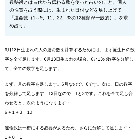
数秘術とは古代から伝わる数を使った占いのこと。個人
の性質を占う際には、生まれた日付などを足し上げて
「運命数（1～9、11、22、33の12種類が一般的）」を求
め占う。
6月13日生まれの人の運命数を計算するためには、まず誕生日の数
字を全て足します。6月13日生まれの場合、6と13の数字を分解し
て、全ての数字を足します。
まず、月の数字を足します。6月なので、6です。次に、日の数字
を分解して足します。13日なので、1と3です。これを全て足し合
わせると、次のようになります：
6 + 1 + 3 = 10
運命数は一桁にする必要があるため、さらに分解して足します：
1 + 0 = 1