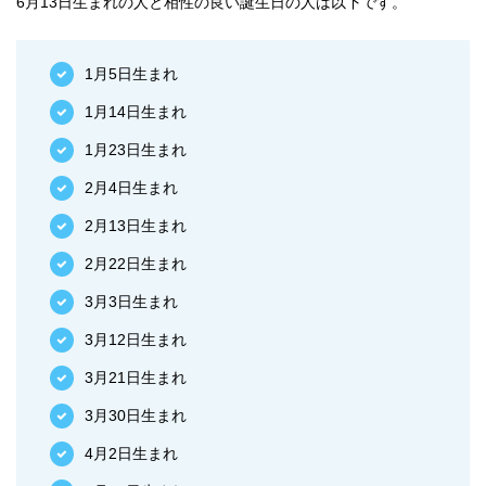
6月13日生まれの人と相性の良い誕生日の人は以下です。
1月5日生まれ
1月14日生まれ
1月23日生まれ
2月4日生まれ
2月13日生まれ
2月22日生まれ
3月3日生まれ
3月12日生まれ
3月21日生まれ
3月30日生まれ
4月2日生まれ