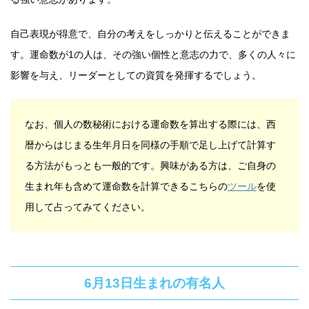
自己表現が得意で、自分の考えをしっかりと伝えることができま
す。運命数が1の人は、その強い個性と意志の力で、多くの人々に
影響を与え、リーダーとしての資質を発揮するでしょう。
なお、個人の数秘術における運命数を算出する際には、西
暦からはじまる生年月日を同様の手順で足し上げて計算す
る方法がもっとも一般的です。興味がある方は、ご自身の
生まれ年も含めて運命数を計算できるこちらの
ツール
を使
用して占ってみてください。
6月13日生まれの有名人