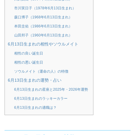
市川実日子（1978年6月13日生まれ）
森口博子（1968年6月13日生まれ）
本田圭佑（1986年6月13日生まれ）
山田邦子（1960年6月13日生まれ）
6月13日生まれの相性やソウルメイト
相性の良い誕生日
相性の悪い誕生日
ソウルメイト（運命の人）の特徴
6月13日生まれの運勢・占い
6月13日生まれの星座と2025年・2026年運勢
6月13日生まれのラッキーカラー
6月13日生まれの適職は？