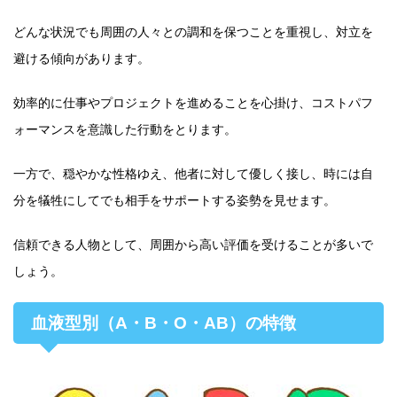
どんな状況でも周囲の人々との調和を保つことを重視し、対立を
避ける傾向があります。
効率的に仕事やプロジェクトを進めることを心掛け、コストパフ
ォーマンスを意識した行動をとります。
一方で、穏やかな性格ゆえ、他者に対して優しく接し、時には自
分を犠牲にしてでも相手をサポートする姿勢を見せます。
信頼できる人物として、周囲から高い評価を受けることが多いで
しょう。
血液型別（A・B・O・AB）の特徴