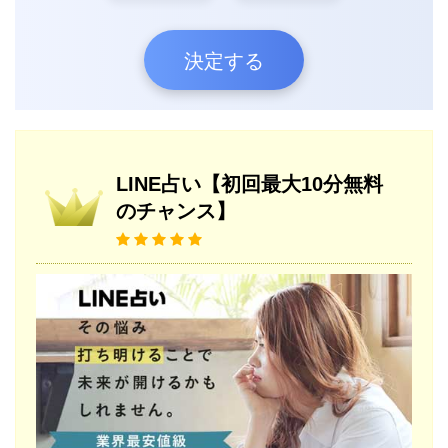
決定する
LINE占い【初回最大10分無料
のチャンス】