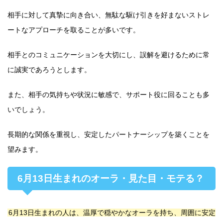
相手に対して真摯に向き合い、無駄な駆け引きを好まないストレ
ートなアプローチを取ることが多いです。
相手とのコミュニケーションを大切にし、誤解を避けるために常
に誠実であろうとします。
また、相手の気持ちや状況に敏感で、サポート役に回ることも多
いでしょう。
長期的な関係を重視し、安定したパートナーシップを築くことを
望みます。
6月13日生まれのオーラ・見た目・モテる？
6月13日生まれの人は、温厚で穏やかなオーラを持ち、周囲に安定