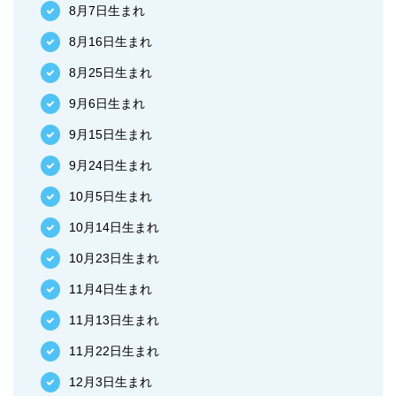
8月7日生まれ
8月16日生まれ
8月25日生まれ
9月6日生まれ
9月15日生まれ
9月24日生まれ
10月5日生まれ
10月14日生まれ
10月23日生まれ
11月4日生まれ
11月13日生まれ
11月22日生まれ
12月3日生まれ