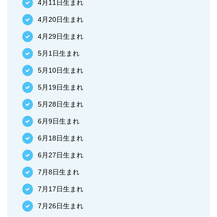
4月11日生まれ
4月20日生まれ
4月29日生まれ
5月1日生まれ
5月10日生まれ
5月19日生まれ
5月28日生まれ
6月9日生まれ
6月18日生まれ
6月27日生まれ
7月8日生まれ
7月17日生まれ
7月26日生まれ