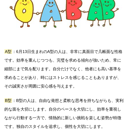
A型
：6月13日生まれのA型の人は、非常に真面目で几帳面な性格
です。効率を重んじつつも、完璧を求める傾向が強いため、常に
細部にまで気を配ります。自分だけでなく、他者にも高い基準を
求めることがあり、時にはストレスを感じることもありますが、
その誠実さが周囲に安心感を与えます。
B型
：B型の人は、自由な発想と柔軟な思考を持ちながらも、実利
的な面を大切にします。自分のペースを大切にし、効率を重視し
ながら行動する一方で、情熱的に新しい挑戦を楽しむ姿勢が特徴
です。独自のスタイルを追求し、個性を大切にします。