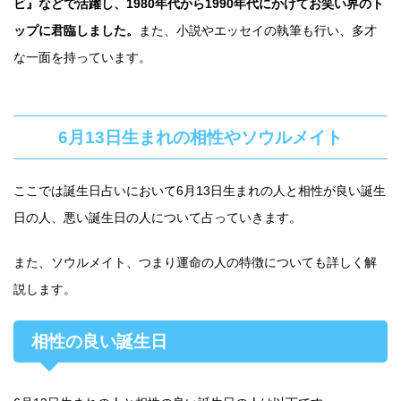
ビ』などで活躍し、1980年代から1990年代にかけてお笑い界のト
ップに君臨しました。
また、小説やエッセイの執筆も行い、多才
な一面を持っています。
6月13日生まれの相性やソウルメイト
ここでは誕生日占いにおいて6月13日生まれの人と相性が良い誕生
日の人、悪い誕生日の人について占っていきます。
また、ソウルメイト、つまり運命の人の特徴についても詳しく解
説します。
相性の良い誕生日