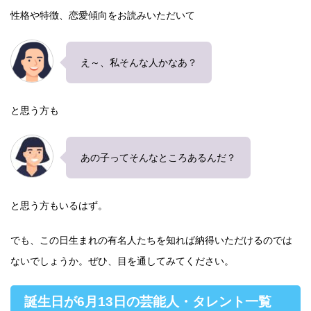
性格や特徴、恋愛傾向をお読みいただいて
え～、私そんな人かなあ？
と思う方も
あの子ってそんなところあるんだ？
と思う方もいるはず。
でも、この日生まれの有名人たちを知れば納得いただけるのでは
ないでしょうか。ぜひ、目を通してみてください。
誕生日が6月13日の芸能人・タレント一覧