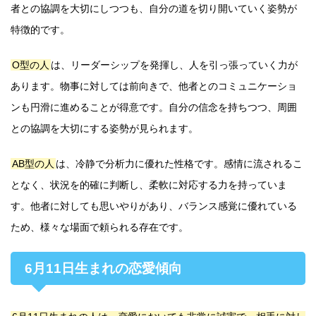
者との協調を大切にしつつも、自分の道を切り開いていく姿勢が
特徴的です。
O型の人
は、リーダーシップを発揮し、人を引っ張っていく力が
あります。物事に対しては前向きで、他者とのコミュニケーショ
ンも円滑に進めることが得意です。自分の信念を持ちつつ、周囲
との協調を大切にする姿勢が見られます。
AB型の人
は、冷静で分析力に優れた性格です。感情に流されるこ
となく、状況を的確に判断し、柔軟に対応する力を持っていま
す。他者に対しても思いやりがあり、バランス感覚に優れている
ため、様々な場面で頼られる存在です。
6月11日生まれの恋愛傾向