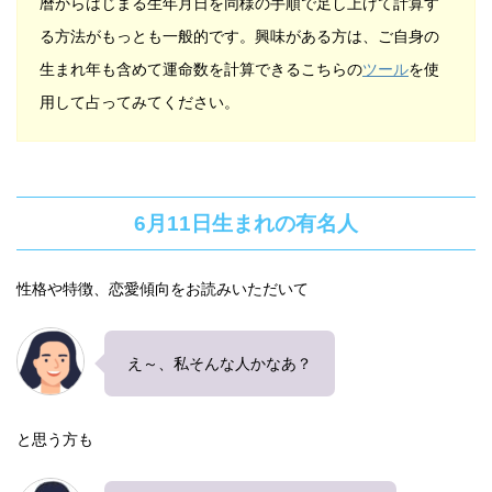
暦からはじまる生年月日を同様の手順で足し上げて計算す
る方法がもっとも一般的です。興味がある方は、ご自身の
生まれ年も含めて運命数を計算できるこちらの
ツール
を使
用して占ってみてください。
6月11日生まれの有名人
性格や特徴、恋愛傾向をお読みいただいて
え～、私そんな人かなあ？
と思う方も