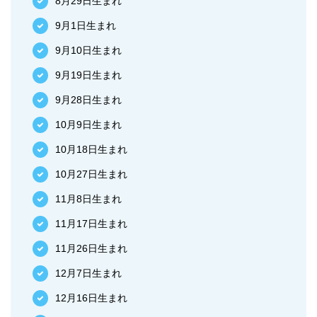
8月29日生まれ
9月1日生まれ
9月10日生まれ
9月19日生まれ
9月28日生まれ
10月9日生まれ
10月18日生まれ
10月27日生まれ
11月8日生まれ
11月17日生まれ
11月26日生まれ
12月7日生まれ
12月16日生まれ