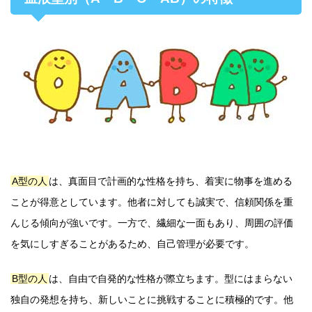
A型の人
は、真面目で計画的な性格を持ち、着実に物事を進める
ことが得意としています。他者に対しても誠実で、信頼関係を重
んじる傾向が強いです。一方で、繊細な一面もあり、周囲の評価
を気にしすぎることがあるため、自己管理が必要です。
B型の人
は、自由で自発的な性格が際立ちます。型にはまらない
独自の発想を持ち、新しいことに挑戦することに積極的です。他