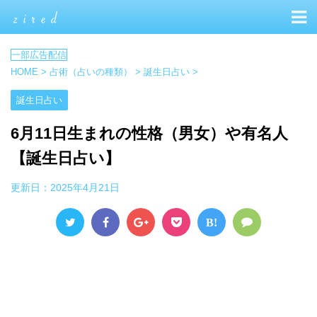
HOME
>
占術（占いの種類）
>
誕生日占い
>
誕生日占い
6月11日生まれの性格（男女）や有名人
【誕生日占い】
更新日：
2025年4月21日
B!