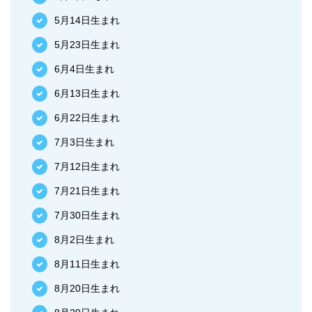
5月14日生まれ
5月23日生まれ
6月4日生まれ
6月13日生まれ
6月22日生まれ
7月3日生まれ
7月12日生まれ
7月21日生まれ
7月30日生まれ
8月2日生まれ
8月11日生まれ
8月20日生まれ