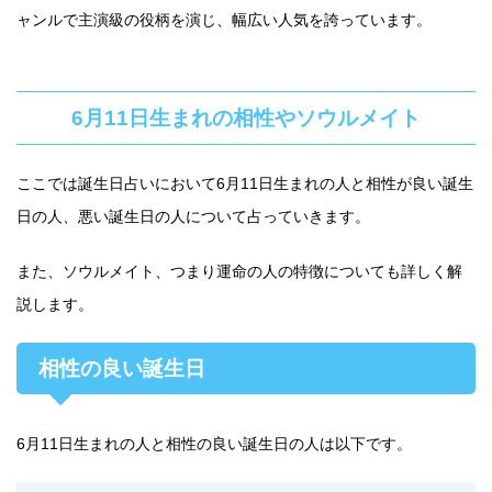
ャンルで主演級の役柄を演じ、幅広い人気を誇っています。
6月11日生まれの相性やソウルメイト
ここでは誕生日占いにおいて6月11日生まれの人と相性が良い誕生
日の人、悪い誕生日の人について占っていきます。
また、ソウルメイト、つまり運命の人の特徴についても詳しく解
説します。
相性の良い誕生日
6月11日生まれの人と相性の良い誕生日の人は以下です。