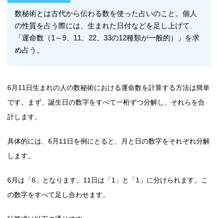
数秘術とは古代から伝わる数を使った占いのこと。個人
の性質を占う際には、生まれた日付などを足し上げて
「運命数（1～9、11、22、33の12種類が一般的）」を求
め占う。
6月11日生まれの人の数秘術における運命数を計算する方法は簡単
です。まず、誕生日の数字をすべて一桁ずつ分解し、それらを合
計します。
具体的には、6月11日を例にとると、月と日の数字をそれぞれ分解
します。
6月は「6」となります。11日は「1」と「1」に分けられます。こ
の数字をすべて足し合わせます。