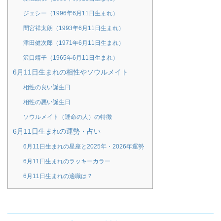
ジェシー（1996年6月11日生まれ）
間宮祥太朗（1993年6月11日生まれ）
津田健次郎（1971年6月11日生まれ）
沢口靖子（1965年6月11日生まれ）
6月11日生まれの相性やソウルメイト
相性の良い誕生日
相性の悪い誕生日
ソウルメイト（運命の人）の特徴
6月11日生まれの運勢・占い
6月11日生まれの星座と2025年・2026年運勢
6月11日生まれのラッキーカラー
6月11日生まれの適職は？