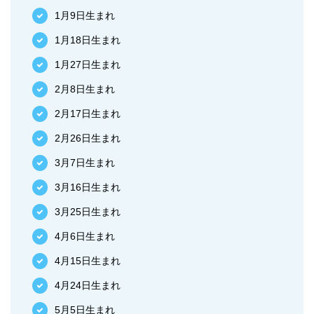
1月9日生まれ
1月18日生まれ
1月27日生まれ
2月8日生まれ
2月17日生まれ
2月26日生まれ
3月7日生まれ
3月16日生まれ
3月25日生まれ
4月6日生まれ
4月15日生まれ
4月24日生まれ
5月5日生まれ