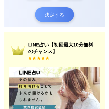
決定する
LINE占い【初回最大10分無料
のチャンス】