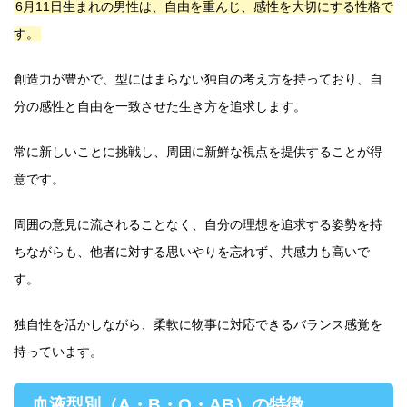
6月11日生まれの男性は、自由を重んじ、感性を大切にする性格で
す。
創造力が豊かで、型にはまらない独自の考え方を持っており、自
分の感性と自由を一致させた生き方を追求します。
常に新しいことに挑戦し、周囲に新鮮な視点を提供することが得
意です。
周囲の意見に流されることなく、自分の理想を追求する姿勢を持
ちながらも、他者に対する思いやりを忘れず、共感力も高いで
す。
独自性を活かしながら、柔軟に物事に対応できるバランス感覚を
持っています。
血液型別（A・B・O・AB）の特徴