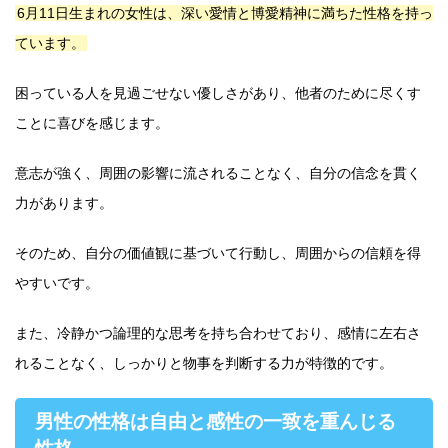
6月11日生まれの女性は、深い愛情と博愛精神に満ちた性格を持っ
ています。
困っている人を見過ごせない優しさがあり、他者のために尽くす
ことに喜びを感じます。
意志が強く、周囲の影響に流されることなく、自分の信念を貫く
力があります。
そのため、自分の価値観に基づいて行動し、周囲からの信頼を得
やすいです。
また、冷静かつ論理的な思考を持ち合わせており、感情に左右さ
れることなく、しっかりと物事を判断する力が特徴的です。
男性の性格は自由と感性の一致を重んじる