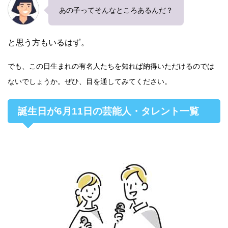
あの子ってそんなところあるんだ？
と思う方もいるはず。
でも、この日生まれの有名人たちを知れば納得いただけるのでは
ないでしょうか。ぜひ、目を通してみてください。
誕生日が6月11日の芸能人・タレント一覧