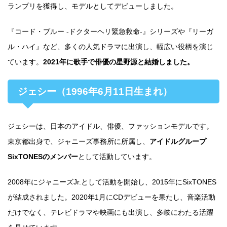
ランプリを獲得し、モデルとしてデビューしました。
『コード・ブルー -ドクターヘリ緊急救命-』シリーズや『リーガ
ル・ハイ』など、多くの人気ドラマに出演し、幅広い役柄を演じ
ています。
2021年に歌手で俳優の星野源と結婚しました。
ジェシー（1996年6月11日生まれ）
ジェシーは、日本のアイドル、俳優、ファッションモデルです。
東京都出身で、ジャニーズ事務所に所属し、
アイドルグループ
SixTONESのメンバー
として活動しています。
2008年にジャニーズJr.として活動を開始し、2015年にSixTONES
が結成されました。2020年1月にCDデビューを果たし、音楽活動
だけでなく、テレビドラマや映画にも出演し、多岐にわたる活躍