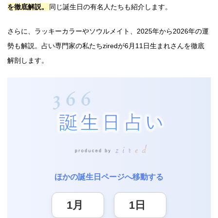
を徹底解説。
同じ誕生日の有名人たちも紹介します。
さらに、ラッキーカラーやソウルメイト、2025年から2026年の運
勢も解説。占い専門家の私たちziredが6月11日生まれさんを徹底
解剖します。
ほかの誕生日ページへ移動する