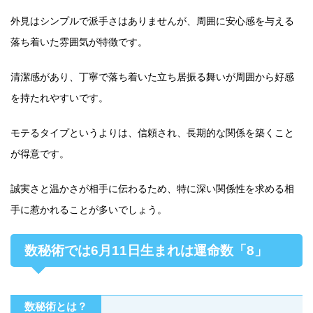
外見はシンプルで派手さはありませんが、周囲に安心感を与える
落ち着いた雰囲気が特徴です。
清潔感があり、丁寧で落ち着いた立ち居振る舞いが周囲から好感
を持たれやすいです。
モテるタイプというよりは、信頼され、長期的な関係を築くこと
が得意です。
誠実さと温かさが相手に伝わるため、特に深い関係性を求める相
手に惹かれることが多いでしょう。
数秘術では6月11日生まれは運命数「8」
数秘術とは？