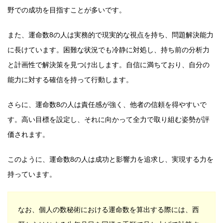
野での成功を目指すことが多いです。
また、運命数8の人は実務的で現実的な視点を持ち、問題解決能力
に長けています。困難な状況でも冷静に対処し、持ち前の分析力
と計画性で解決策を見つけ出します。自信に満ちており、自分の
能力に対する確信を持って行動します。
さらに、運命数8の人は責任感が強く、他者の信頼を得やすいで
す。高い目標を設定し、それに向かって全力で取り組む姿勢が評
価されます。
このように、運命数8の人は成功と影響力を追求し、実現する力を
持っています。
なお、個人の数秘術における運命数を算出する際には、西