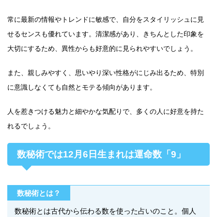
常に最新の情報やトレンドに敏感で、自分をスタイリッシュに見
せるセンスも優れています。清潔感があり、きちんとした印象を
大切にするため、異性からも好意的に見られやすいでしょう。
また、親しみやすく、思いやり深い性格がにじみ出るため、特別
に意識しなくても自然とモテる傾向があります。
人を惹きつける魅力と細やかな気配りで、多くの人に好意を持た
れるでしょう。
数秘術では12月6日生まれは運命数「9」
数秘術とは？
数秘術とは古代から伝わる数を使った占いのこと。個人