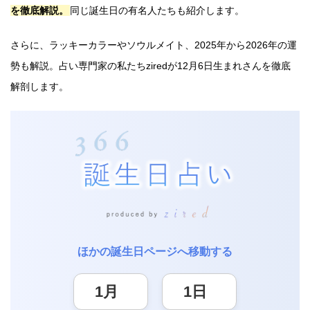
を徹底解説。
同じ誕生日の有名人たちも紹介します。
さらに、ラッキーカラーやソウルメイト、2025年から2026年の運
勢も解説。占い専門家の私たちziredが12月6日生まれさんを徹底
解剖します。
ほかの誕生日ページへ移動する