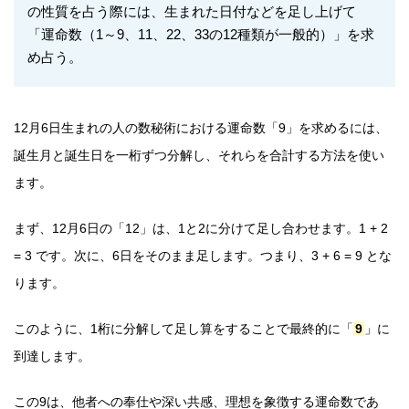
の性質を占う際には、生まれた日付などを足し上げて
「運命数（1～9、11、22、33の12種類が一般的）」を求
め占う。
12月6日生まれの人の数秘術における運命数「9」を求めるには、
誕生月と誕生日を一桁ずつ分解し、それらを合計する方法を使い
ます。
まず、12月6日の「12」は、1と2に分けて足し合わせます。1 + 2
= 3 です。次に、6日をそのまま足します。つまり、3 + 6 = 9 とな
ります。
このように、1桁に分解して足し算をすることで最終的に「
9
」に
到達します。
この9は、他者への奉仕や深い共感、理想を象徴する運命数であ