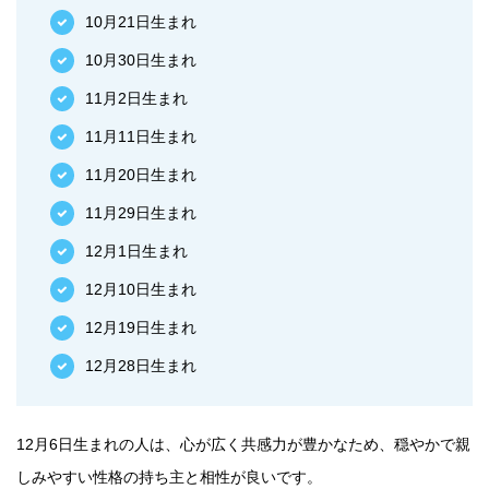
10月21日生まれ
10月30日生まれ
11月2日生まれ
11月11日生まれ
11月20日生まれ
11月29日生まれ
12月1日生まれ
12月10日生まれ
12月19日生まれ
12月28日生まれ
12月6日生まれの人は、心が広く共感力が豊かなため、穏やかで親
しみやすい性格の持ち主と相性が良いです。