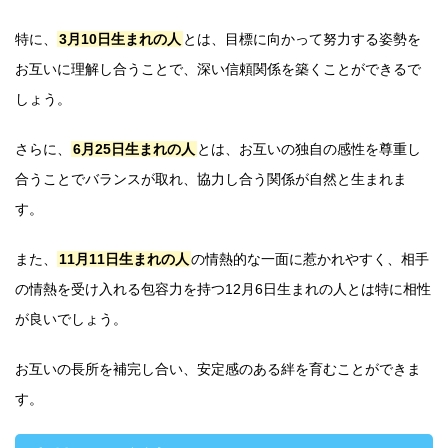
特に、
3月10日生まれの人
とは、目標に向かって努力する姿勢を
お互いに理解し合うことで、深い信頼関係を築くことができるで
しょう。
さらに、
6月25日生まれの人
とは、お互いの独自の感性を尊重し
合うことでバランスが取れ、協力し合う関係が自然と生まれま
す。
また、
11月11日生まれの人
の情熱的な一面に惹かれやすく、相手
の情熱を受け入れる包容力を持つ12月6日生まれの人とは特に相性
が良いでしょう。
お互いの長所を補完し合い、安定感のある絆を育むことができま
す。