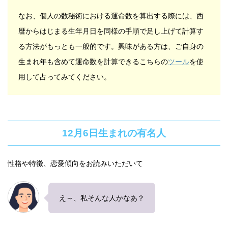
なお、個人の数秘術における運命数を算出する際には、西
暦からはじまる生年月日を同様の手順で足し上げて計算す
る方法がもっとも一般的です。興味がある方は、ご自身の
生まれ年も含めて運命数を計算できるこちらの
ツール
を使
用して占ってみてください。
12月6日生まれの有名人
性格や特徴、恋愛傾向をお読みいただいて
え～、私そんな人かなあ？