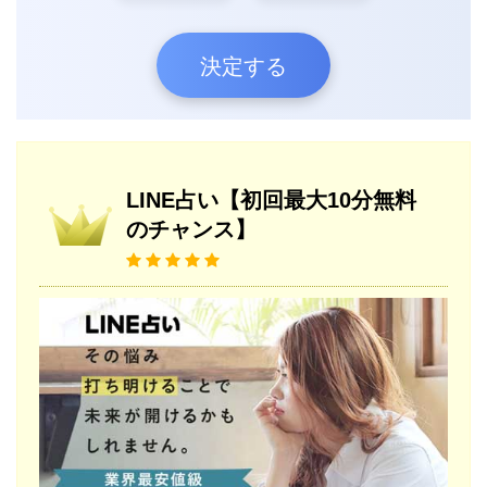
決定する
LINE占い【初回最大10分無料
のチャンス】