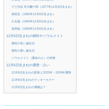
十三代目 市川團十郎（1977年12月6日生まれ）
保田圭（1980年12月6日生まれ）
久石譲（1950年12月6日生まれ）
岩田聡（1959年12月6日生まれ）
12月6日生まれの相性やソウルメイト
相性の良い誕生日
相性の悪い誕生日
ソウルメイト（運命の人）の特徴
12月6日生まれの運勢・占い
12月6日生まれの星座と2025年・2026年運勢
12月6日生まれのラッキーカラー
12月6日生まれの適職は？