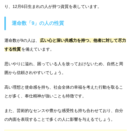
り、12月6日生まれの人が持つ資質を表しています。
運命数「9」の人の性質
運命数が9の人は、
広い心と深い共感力を持つ、他者に対して尽力
する性質
を備えています。
思いやりに溢れ、困っている人を放っておけないため、自然と周
囲から信頼されやすいでしょう。
高い理想と使命感を持ち、社会全体の幸福を考えた行動を取るこ
とが多く、奉仕精神が強いことも特徴です。
また、芸術的なセンスや豊かな感受性も持ち合わせており、自分
の内面を表現することで多くの人に影響を与えるでしょう。