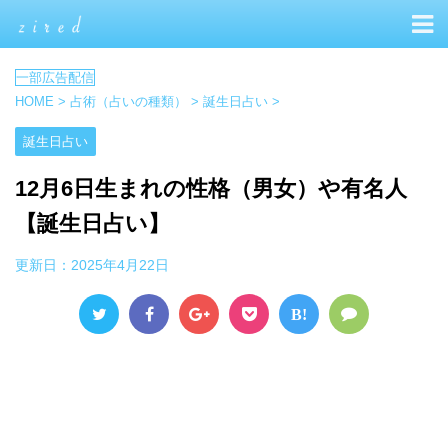
HOME
>
占術（占いの種類）
>
誕生日占い
>
誕生日占い
12月6日生まれの性格（男女）や有名人
【誕生日占い】
更新日：
2025年4月22日
B!