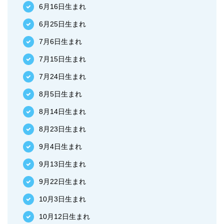
6月16日生まれ
6月25日生まれ
7月6日生まれ
7月15日生まれ
7月24日生まれ
8月5日生まれ
8月14日生まれ
8月23日生まれ
9月4日生まれ
9月13日生まれ
9月22日生まれ
10月3日生まれ
10月12日生まれ