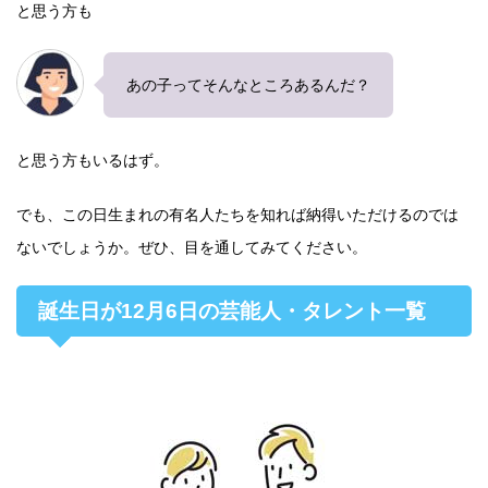
と思う方も
あの子ってそんなところあるんだ？
と思う方もいるはず。
でも、この日生まれの有名人たちを知れば納得いただけるのでは
ないでしょうか。ぜひ、目を通してみてください。
誕生日が12月6日の芸能人・タレント一覧