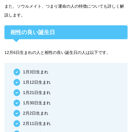
また、ソウルメイト、つまり運命の人の特徴についても詳しく解
説します。
相性の良い誕生日
12月6日生まれの人と相性の良い誕生日の人は以下です。
1月3日生まれ
1月12日生まれ
1月21日生まれ
1月30日生まれ
2月2日生まれ
2月11日生まれ