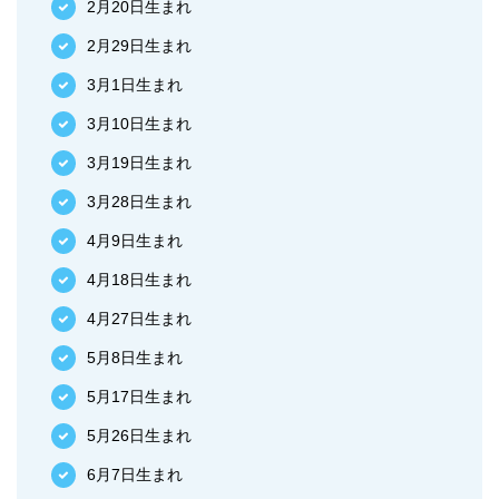
2月20日生まれ
2月29日生まれ
3月1日生まれ
3月10日生まれ
3月19日生まれ
3月28日生まれ
4月9日生まれ
4月18日生まれ
4月27日生まれ
5月8日生まれ
5月17日生まれ
5月26日生まれ
6月7日生まれ