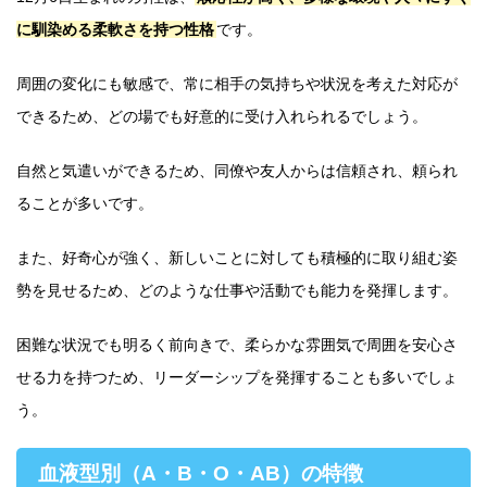
に馴染める柔軟さを持つ性格
です。
周囲の変化にも敏感で、常に相手の気持ちや状況を考えた対応が
できるため、どの場でも好意的に受け入れられるでしょう。
自然と気遣いができるため、同僚や友人からは信頼され、頼られ
ることが多いです。
また、好奇心が強く、新しいことに対しても積極的に取り組む姿
勢を見せるため、どのような仕事や活動でも能力を発揮します。
困難な状況でも明るく前向きで、柔らかな雰囲気で周囲を安心さ
せる力を持つため、リーダーシップを発揮することも多いでしょ
う。
血液型別（A・B・O・AB）の特徴