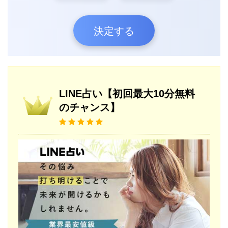
決定する
LINE占い【初回最大10分無料
のチャンス】