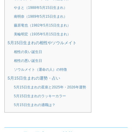
やまと（1988年5月15日生まれ）
南明奈（1989年5月15日生まれ）
藤原竜也（1982年5月15日生まれ）
美輪明宏（1935年5月15日生まれ）
5月15日生まれの相性やソウルメイト
相性の良い誕生日
相性の悪い誕生日
ソウルメイト（運命の人）の特徴
5月15日生まれの運勢・占い
5月15日生まれの星座と2025年・2026年運勢
5月15日生まれのラッキーカラー
5月15日生まれの適職は？