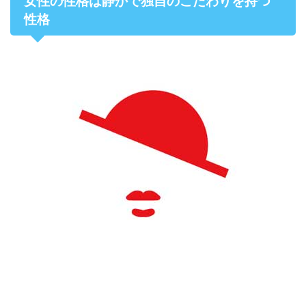
女性の性格は静かで独自のこだわりを持つ
性格