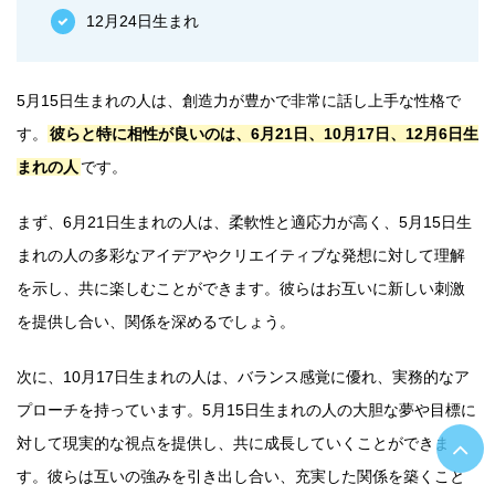
12月24日生まれ
5月15日生まれの人は、創造力が豊かで非常に話し上手な性格で
す。
彼らと特に相性が良いのは、6月21日、10月17日、12月6日生
まれの人
です。
まず、6月21日生まれの人は、柔軟性と適応力が高く、5月15日生
まれの人の多彩なアイデアやクリエイティブな発想に対して理解
を示し、共に楽しむことができます。彼らはお互いに新しい刺激
を提供し合い、関係を深めるでしょう。
次に、10月17日生まれの人は、バランス感覚に優れ、実務的なア
プローチを持っています。5月15日生まれの人の大胆な夢や目標に
対して現実的な視点を提供し、共に成長していくことができま
す。彼らは互いの強みを引き出し合い、充実した関係を築くこと