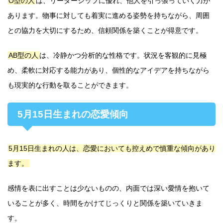
O型の人
は、リーダーシップに優れ、他人を引っ張っていく力が
あります。物事に対しても着実に進める姿勢を持ちながら、周囲
との協力を大切にするため、信頼関係を築くことが得意です。
AB型の人
は、冷静かつ分析的な性格です。状況を客観的に見極
め、柔軟に対応する能力があり、個性的なアイデアを持ちながら
も現実的な行動を取ることができます。
5月15日生まれの恋愛傾向
5月15日生まれの人は、恋愛においても控えめで慎重な傾向があり
ます。
感情を表に出すことは少ないものの、内面では深い愛情を抱いて
いることが多く、時間をかけてじっくりと関係を築いていきま
す。