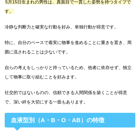
5月15日生まれの男性は、真面目で一貫した姿勢を持つタイプで
す。
冷静な判断力と確実な行動を好み、単独行動が得意です。
特に、自分のペースで着実に物事を進めることに重きを置き、周
囲に流されることは少ないです。
自らの考えをしっかりと持っているため、他者に依存せず、独立
して物事に取り組むことを好みます。
社交的ではないものの、信頼できる人間関係を築くことが得意
で、深い絆を大切にする一面もあります。
血液型別（A・B・O・AB）の特徴