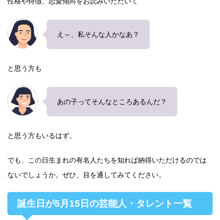
性格や特徴、恋愛傾向をお読みいただいて
え～、私そんな人かなあ？
と思う方も
あの子ってそんなところあるんだ？
と思う方もいるはず。
でも、この日生まれの有名人たちを知れば納得いただけるのでは
ないでしょうか。ぜひ、目を通してみてください。
誕生日が5月15日の芸能人・タレント一覧