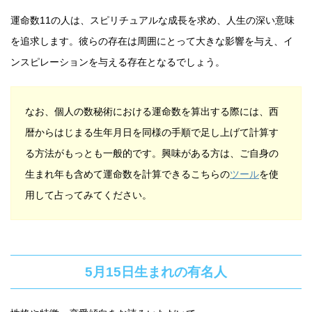
運命数11の人は、スピリチュアルな成長を求め、人生の深い意味
を追求します。彼らの存在は周囲にとって大きな影響を与え、イ
ンスピレーションを与える存在となるでしょう。
なお、個人の数秘術における運命数を算出する際には、西
暦からはじまる生年月日を同様の手順で足し上げて計算す
る方法がもっとも一般的です。興味がある方は、ご自身の
生まれ年も含めて運命数を計算できるこちらの
ツール
を使
用して占ってみてください。
5月15日生まれの有名人