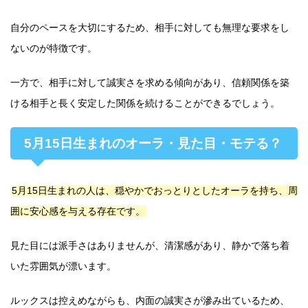
自分のペースを大切にするため、相手に対しても無理な要求をし
ないのが特徴です。
一方で、相手に対して誠実さを求める傾向があり、信頼関係を築
ける相手と長く安定した関係を続けることができるでしょう。
5月15日生まれのオーラ・見た目・モテる？
5月15日生まれの人は、穏やかでおっとりとしたオーラを持ち、周
囲に安心感を与える存在です。
見た目には派手さはありませんが、清潔感があり、静かで落ち着
いた雰囲気が漂います。
ルックスは控えめながらも、内面の誠実さが滲み出ているため、