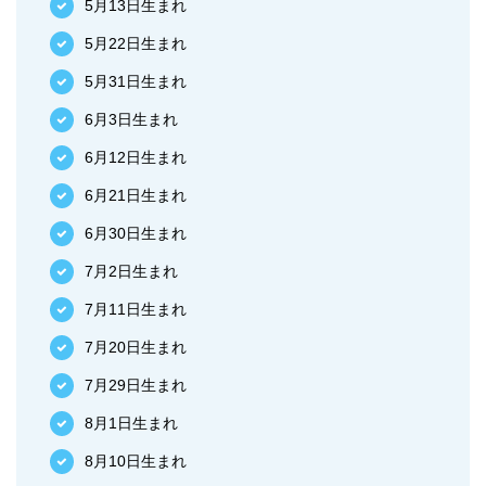
5月13日生まれ
5月22日生まれ
5月31日生まれ
6月3日生まれ
6月12日生まれ
6月21日生まれ
6月30日生まれ
7月2日生まれ
7月11日生まれ
7月20日生まれ
7月29日生まれ
8月1日生まれ
8月10日生まれ