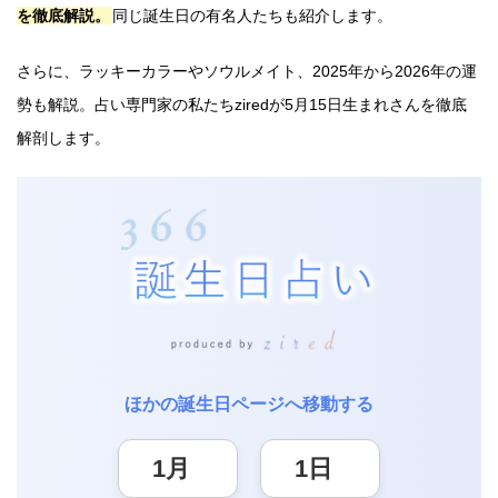
を徹底解説。
同じ誕生日の有名人たちも紹介します。
さらに、ラッキーカラーやソウルメイト、2025年から2026年の運
勢も解説。占い専門家の私たちziredが5月15日生まれさんを徹底
解剖します。
ほかの誕生日ページへ移動する