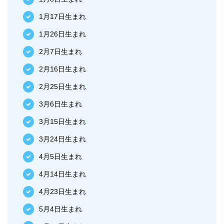
1月17日生まれ
1月26日生まれ
2月7日生まれ
2月16日生まれ
2月25日生まれ
3月6日生まれ
3月15日生まれ
3月24日生まれ
4月5日生まれ
4月14日生まれ
4月23日生まれ
5月4日生まれ