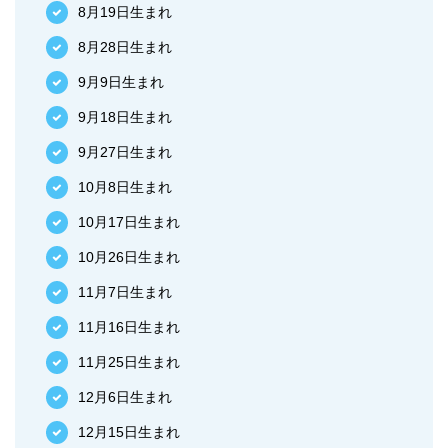
8月19日生まれ
8月28日生まれ
9月9日生まれ
9月18日生まれ
9月27日生まれ
10月8日生まれ
10月17日生まれ
10月26日生まれ
11月7日生まれ
11月16日生まれ
11月25日生まれ
12月6日生まれ
12月15日生まれ