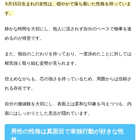
5月15日生まれの女性は、穏やかで落ち着いた性格を持っていま
す。
静かな時間を大切にし、他人に流されず自分のペースで物事を進
めるのが得意です。
また、独自のこだわりを持っており、一度決めたことに対しては
根気強く取り組む姿勢が見られます。
控えめながらも、芯の強さを持っているため、周囲からは信頼さ
れる存在です。
自分の価値観を大切にし、表面上は柔和な印象を与えつつも、内
面にはしっかりとした意志が隠れています。
男性の性格は真面目で単独行動が好きな性
格