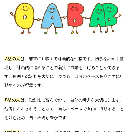
A型の人
は、非常に几帳面で計画的な性格です。物事を細かく整
理し、計画的に進めることで着実に成果を上げることができま
す。周囲との調和を大切にしつつも、自分のペースを崩さずに行
動するのが得意です。
B型の人
は、独創性に富んでおり、自分の考えを大切にします。
他者に左右されることなく、自らのペースで自由に行動すること
を好むため、自己表現が豊かです。