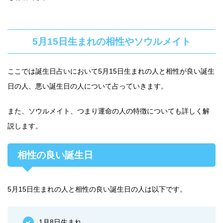
5月15日生まれの相性やソウルメイト
ここでは誕生日占いにおいて5月15日生まれの人と相性が良い誕生
日の人、悪い誕生日の人について占っていきます。
また、ソウルメイト、つまり運命の人の特徴についても詳しく解
説します。
相性の良い誕生日
5月15日生まれの人と相性の良い誕生日の人は以下です。
1月8日生まれ