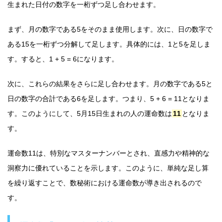
生まれた日付の数字を一桁ずつ足し合わせます。
まず、月の数字である5をそのまま使用します。次に、日の数字で
ある15を一桁ずつ分解して足します。具体的には、1と5を足しま
す。すると、1 + 5 = 6になります。
次に、これらの結果をさらに足し合わせます。月の数字である5と
日の数字の合計である6を足します。つまり、5 + 6 = 11となりま
す。このようにして、5月15日生まれの人の運命数は
11
となりま
す。
運命数11は、特別なマスターナンバーとされ、直感力や精神的な
洞察力に優れていることを示します。このように、単純な足し算
を繰り返すことで、数秘術における運命数が導き出されるので
す。