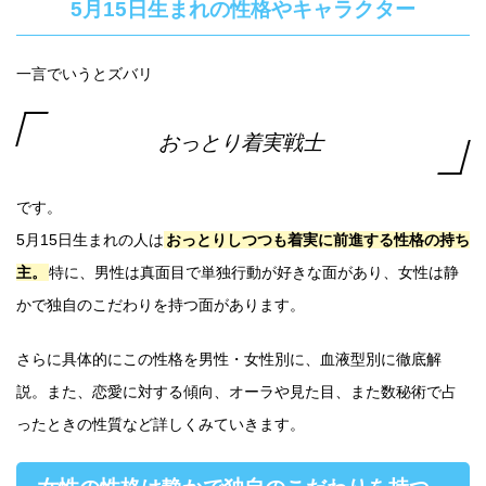
5月15日生まれの性格やキャラクター
一言でいうとズバリ
おっとり着実戦士
です。
5月15日生まれの人は
おっとりしつつも着実に前進する性格の持ち
主。
特に、男性は真面目で単独行動が好きな面があり、女性は静
かで独自のこだわりを持つ面があります。
さらに具体的にこの性格を男性・女性別に、血液型別に徹底解
説。また、恋愛に対する傾向、オーラや見た目、また数秘術で占
ったときの性質など詳しくみていきます。