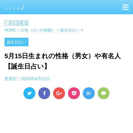
HOME
>
占術（占いの種類）
>
誕生日占い
>
誕生日占い
5月15日生まれの性格（男女）や有名人
【誕生日占い】
更新日：
2025年4月21日
B!