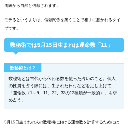
周囲から自然と信頼されます。
モテるというよりは、信頼関係を築くことで相手に惹かれるタイ
プです。
数秘術では5月15日生まれは運命数「11」
数秘術とは？
数秘術とは古代から伝わる数を使った占いのこと。個人
の性質を占う際には、生まれた日付などを足し上げて
「運命数（1～9、11、22、33の12種類が一般的）」を求
め占う。
5月15日生まれの人の数秘術における運命数を計算するためには、