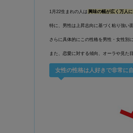
1月22生まれの人は
興味の幅が広く万人に
特に、男性は上昇志向に基づく粘り強い
さらに具体的にこの性格を男性・女性別
また、恋愛に対する傾向、オーラや見た
女性の性格は人好きで非常に