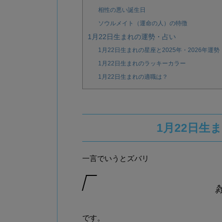
相性の悪い誕生日
ソウルメイト（運命の人）の特徴
1月22日生まれの運勢・占い
1月22日生まれの星座と2025年・2026年運勢
1月22日生まれのラッキーカラー
1月22日生まれの適職は？
1月22日生
一言でいうとズバリ
です。