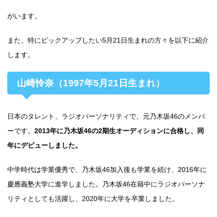
がいます。
また、特にピックアップしたい5月21日生まれの方々を以下に紹介
します。
山崎怜奈（1997年5月21日生まれ）
日本のタレント、ラジオパーソナリティで、元乃木坂46のメンバ
ーです。
2013年に乃木坂46の2期生オーディションに合格し、同
年にデビューしました。
中学時代は学業優秀で、乃木坂46加入後も学業を続け、2016年に
慶應義塾大学に進学しました。乃木坂46在籍中にラジオパーソナ
リティとしても活躍し、2020年に大学を卒業しました。