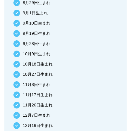
8月29日生まれ
9月1日生まれ
9月10日生まれ
9月19日生まれ
9月28日生まれ
10月9日生まれ
10月18日生まれ
10月27日生まれ
11月8日生まれ
11月17日生まれ
11月26日生まれ
12月7日生まれ
12月16日生まれ