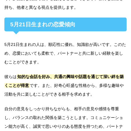
持ち、他者と異なる視点を提供します。
5月21日生まれの恋愛傾向
5月21日生まれの人は、順応性に優れ、知識欲が高いです。このた
め、恋愛においても柔軟で、パートナーと共に新しい経験を楽し
むことができます。
彼らは
知的な会話を好み、共通の興味や話題を通じて深い絆を築
くことが得意
です。また、好奇心旺盛な性格から、多様な趣味や
活動を共に楽しむことができる相手を求めます。
自分の意見をしっかり持ちながらも、相手の意見や感情を尊重
し、バランスの取れた関係を築こうとします。コミュニケーショ
ン能力が高く、誠実で思いやりのある態度を持つため、パートナ