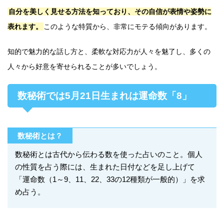
自分を美しく見せる方法を知っており、その自信が表情や姿勢に
表れます。
このような特質から、非常にモテる傾向があります。
知的で魅力的な話し方と、柔軟な対応力が人々を魅了し、多くの
人々から好意を寄せられることが多いでしょう。
数秘術では5月21日生まれは運命数「8」
数秘術とは？
数秘術とは古代から伝わる数を使った占いのこと。個人
の性質を占う際には、生まれた日付などを足し上げて
「運命数（1～9、11、22、33の12種類が一般的）」を求
め占う。