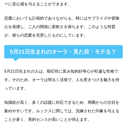
ーに安心感を与えることができます。
恋愛においても計画的でありながらも、時にはサプライズや冒険
心を発揮し、二人の関係に新鮮さを保ちます。このような特質
が、彼らの恋愛を充実したものにしています。
5月21日生まれのオーラ・見た目・モテる？
5月21日生まれの人は、順応性に富み知的好奇心が旺盛な性格で
す。そのため、オーラは明るく活発で、人を惹きつける魅力を持
っています。
知識欲が高く、多くの話題に対応できるため、周囲からの注目を
集めやすいです。ルックスに関しては、洗練された印象を与える
ことが多く、美的センスが高いことが伺えます。