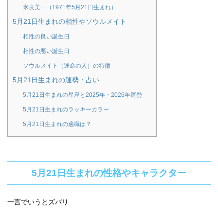
米良美一（1971年5月21日生まれ）
5月21日生まれの相性やソウルメイト
相性の良い誕生日
相性の悪い誕生日
ソウルメイト（運命の人）の特徴
5月21日生まれの運勢・占い
5月21日生まれの星座と2025年・2026年運勢
5月21日生まれのラッキーカラー
5月21日生まれの適職は？
5月21日生まれの性格やキャラクター
一言でいうとズバリ