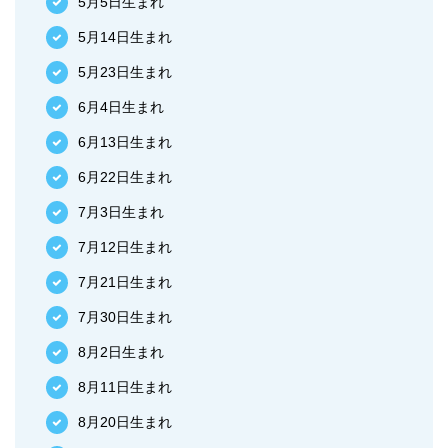
5月5日生まれ
5月14日生まれ
5月23日生まれ
6月4日生まれ
6月13日生まれ
6月22日生まれ
7月3日生まれ
7月12日生まれ
7月21日生まれ
7月30日生まれ
8月2日生まれ
8月11日生まれ
8月20日生まれ