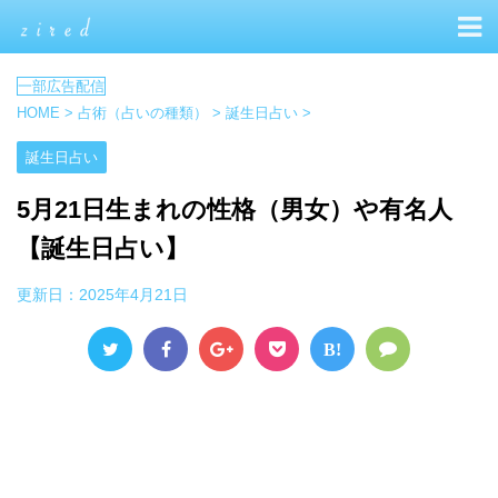
HOME
>
占術（占いの種類）
>
誕生日占い
>
誕生日占い
5月21日生まれの性格（男女）や有名人
【誕生日占い】
更新日：
2025年4月21日
B!