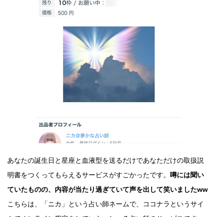
あなたの誕生日と星座と血液型を送るだけであなただけの取扱説
明書をつくってもらえるサービスがすごかったです。
噂には聞い
ていたものの、内容が当たり過ぎていて声を出して笑いましたww
こちらは、「ニカ」という占い師ネームで、ココナラというサイ