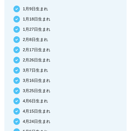
1月9日生まれ
1月18日生まれ
1月27日生まれ
2月8日生まれ
2月17日生まれ
2月26日生まれ
3月7日生まれ
3月16日生まれ
3月25日生まれ
4月6日生まれ
4月15日生まれ
4月24日生まれ