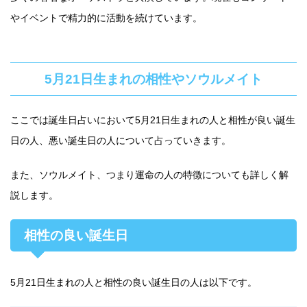
やイベントで精力的に活動を続けています。
5月21日生まれの相性やソウルメイト
ここでは誕生日占いにおいて5月21日生まれの人と相性が良い誕生
日の人、悪い誕生日の人について占っていきます。
また、ソウルメイト、つまり運命の人の特徴についても詳しく解
説します。
相性の良い誕生日
5月21日生まれの人と相性の良い誕生日の人は以下です。