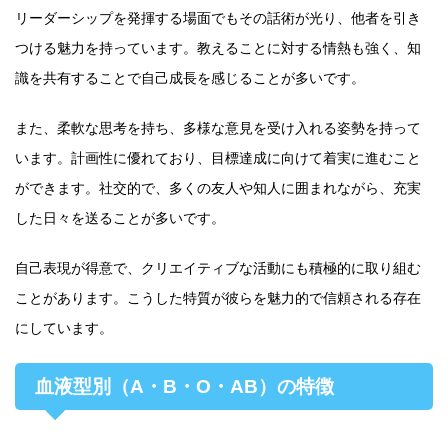
リーダーシップを発揮する場面でもその話術が光り、他者を引き
つける魅力を持っています。教えることに対する情熱も強く、知
識を共有することで自己成長を感じることが多いです。
また、柔軟な思考を持ち、多様な意見を受け入れる姿勢を持って
います。計画性に優れており、目標達成に向けて着実に進むこと
ができます。社交的で、多くの友人や知人に囲まれながら、充実
した日々を送ることが多いです。
自己表現が得意で、クリエイティブな活動にも積極的に取り組む
ことがあります。こうした特質が彼らを魅力的で信頼される存在
にしています。
血液型別（A・B・O・AB）の特徴