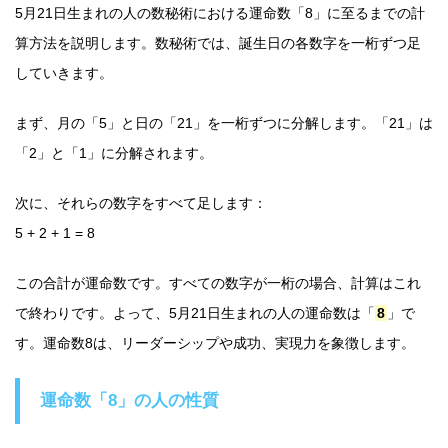
5月21日生まれの人の数秘術における運命数「8」に至るまでの計
算方法を説明します。数秘術では、誕生日の各数字を一桁ずつ足
していきます。
まず、月の「5」と日の「21」を一桁ずつに分解します。「21」は
「2」と「1」に分解されます。
次に、それらの数字をすべて足します：
5 + 2 + 1 = 8
この合計が運命数です。すべての数字が一桁の場合、計算はこれ
で終わりです。よって、5月21日生まれの人の運命数は「
8
」で
す。運命数8は、リーダーシップや成功、実現力を象徴します。
運命数「8」の人の性質