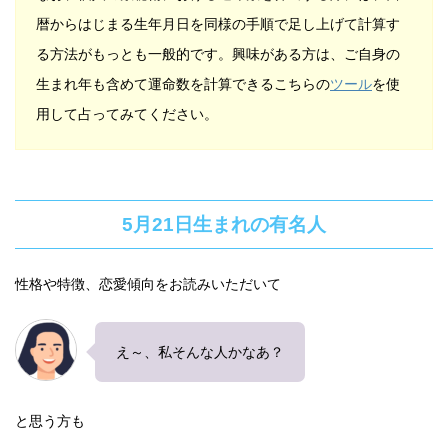
暦からはじまる生年月日を同様の手順で足し上げて計算す
る方法がもっとも一般的です。興味がある方は、ご自身の
生まれ年も含めて運命数を計算できるこちらの
ツール
を使
用して占ってみてください。
5月21日生まれの有名人
性格や特徴、恋愛傾向をお読みいただいて
え～、私そんな人かなあ？
と思う方も