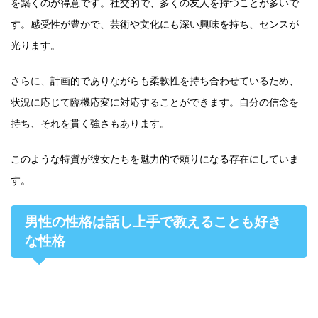
を築くのが得意です。社交的で、多くの友人を持つことが多いで
す。感受性が豊かで、芸術や文化にも深い興味を持ち、センスが
光ります。
さらに、計画的でありながらも柔軟性を持ち合わせているため、
状況に応じて臨機応変に対応することができます。自分の信念を
持ち、それを貫く強さもあります。
このような特質が彼女たちを魅力的で頼りになる存在にしていま
す。
男性の性格は話し上手で教えることも好き
な性格