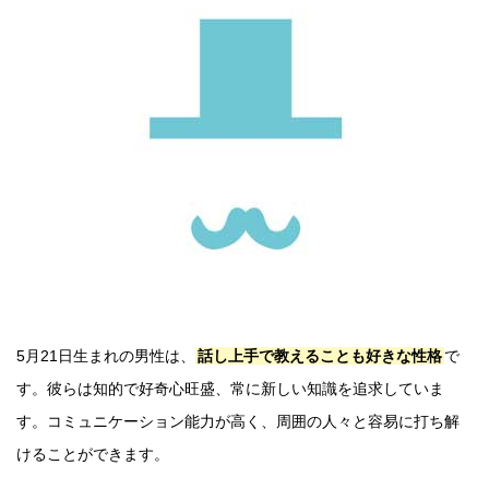
5月21日生まれの男性は、
話し上手で教えることも好きな性格
で
す。彼らは知的で好奇心旺盛、常に新しい知識を追求していま
す。コミュニケーション能力が高く、周囲の人々と容易に打ち解
けることができます。