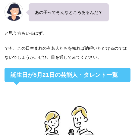
あの子ってそんなところあるんだ？
と思う方もいるはず。
でも、この日生まれの有名人たちを知れば納得いただけるのでは
ないでしょうか。ぜひ、目を通してみてください。
誕生日が5月21日の芸能人・タレント一覧