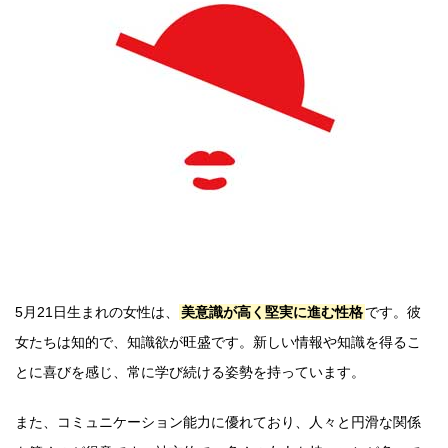
5月21日生まれの女性は、
美意識が高く堅実に進む性格
です。彼
女たちは知的で、知識欲が旺盛です。新しい情報や知識を得るこ
とに喜びを感じ、常に学び続ける姿勢を持っています。
また、コミュニケーション能力に優れており、人々と円滑な関係