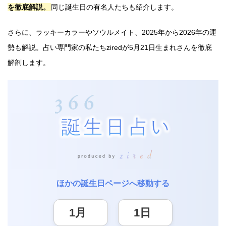
を徹底解説。
同じ誕生日の有名人たちも紹介します。
さらに、ラッキーカラーやソウルメイト、2025年から2026年の運
勢も解説。占い専門家の私たちziredが5月21日生まれさんを徹底
解剖します。
ほかの誕生日ページへ移動する