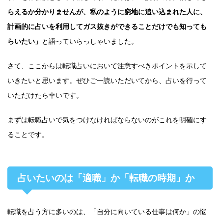
らえるか分かりませんが、私のように窮地に追い込まれた人に、
計画的に占いを利用してガス抜きができることだけでも知っても
らいたい」
と語っていらっしゃいました。
さて、ここからは転職占いにおいて注意すべきポイントを示して
いきたいと思います。ぜひご一読いただいてから、占いを行って
いただけたら幸いです。
まずは転職占いで気をつけなければならないのがこれを明確にす
ることです。
占いたいのは「適職」か「転職の時期」か
転職を占う方に多いのは、「自分に向いている仕事は何か」の悩