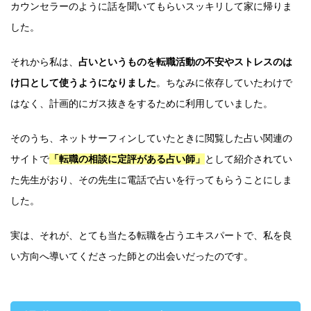
カウンセラーのように話を聞いてもらいスッキリして家に帰りま
した。
それから私は、
占いというものを転職活動の不安やストレスのは
け口として使うようになりました
。ちなみに依存していたわけで
はなく、計画的にガス抜きをするために利用していました。
そのうち、ネットサーフィンしていたときに閲覧した占い関連の
サイトで
「転職の相談に定評がある占い師」
として紹介されてい
た先生がおり、その先生に電話で占いを行ってもらうことにしま
した。
実は、それが、とても当たる転職を占うエキスパートで、私を良
い方向へ導いてくださった師との出会いだったのです。