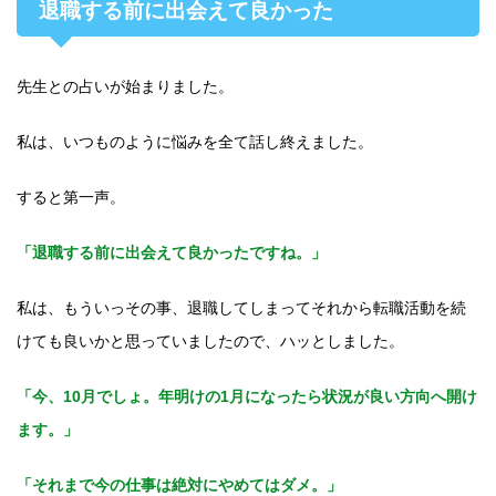
退職する前に出会えて良かった
先生との占いが始まりました。
私は、いつものように悩みを全て話し終えました。
すると第一声。
「退職する前に出会えて良かったですね。」
私は、もういっその事、退職してしまってそれから転職活動を続
けても良いかと思っていましたので、ハッとしました。
「今、10月でしょ。年明けの1月になったら状況が良い方向へ開け
ます。」
「それまで今の仕事は絶対にやめてはダメ。」