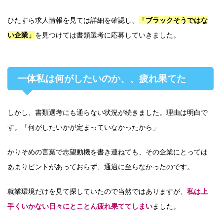
ひたすら求人情報を見ては詳細を確認し、
「ブラックそうではな
い企業」
を見つけては書類選考に応募していきました。
一体私は何がしたいのか、、疲れ果てた
しかし、書類選考にも通らない状況が続きました。理由は明白で
す。「何がしたいかが定まっていなかったから」
かりそめの言葉で志望動機を書き連ねても、その企業にとっては
あまりピントがあっておらず、通過に至らなかったのです。
就業環境だけを見て探していたので当然ではありますが、
私は上
手くいかない日々にとことん疲れ果ててしまい
ました。