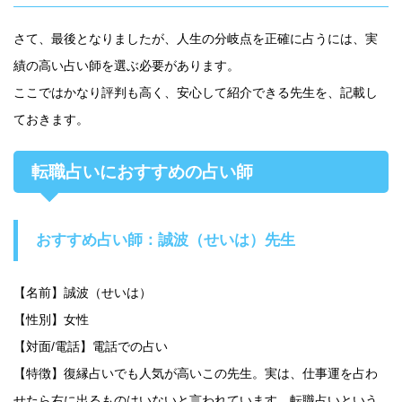
さて、最後となりましたが、人生の分岐点を正確に占うには、実
績の高い占い師を選ぶ必要があります。
ここではかなり評判も高く、安心して紹介できる先生を、記載し
ておきます。
転職占いにおすすめの占い師
おすすめ占い師：誠波（せいは）先生
【名前】誠波（せいは）
【性別】女性
【対面/電話】電話での占い
【特徴】復縁占いでも人気が高いこの先生。実は、仕事運を占わ
せたら右に出るものはいないと言われています。転職占いという