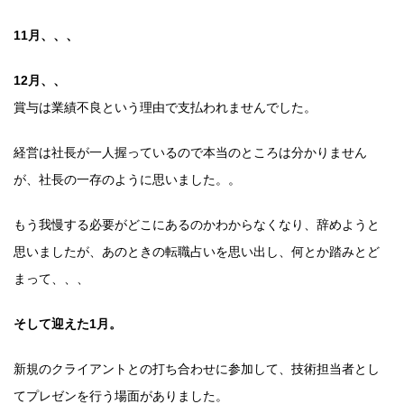
11月、、、
12月、、
賞与は業績不良という理由で支払われませんでした。
経営は社長が一人握っているので本当のところは分かりません
が、社長の一存のように思いました。。
もう我慢する必要がどこにあるのかわからなくなり、辞めようと
思いましたが、あのときの転職占いを思い出し、何とか踏みとど
まって、、、
そして迎えた1月。
新規のクライアントとの打ち合わせに参加して、技術担当者とし
てプレゼンを行う場面がありました。