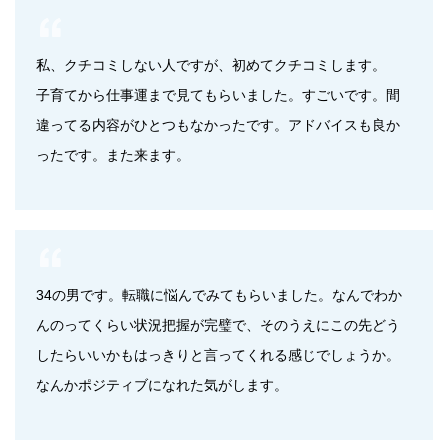
私、クチコミしない人ですが、初めてクチコミします。
子育てから仕事運まで見てもらいました。すごいです。間
違ってる内容がひとつもなかったです。アドバイスも良か
ったです。また来ます。
34の男です。転職に悩んでみてもらいました。なんでわか
んのってくらい状況把握が完璧で、そのうえにこの先どう
したらいいかもはっきりと言ってくれる感じでしょうか。
なんかポジティブになれた気がします。