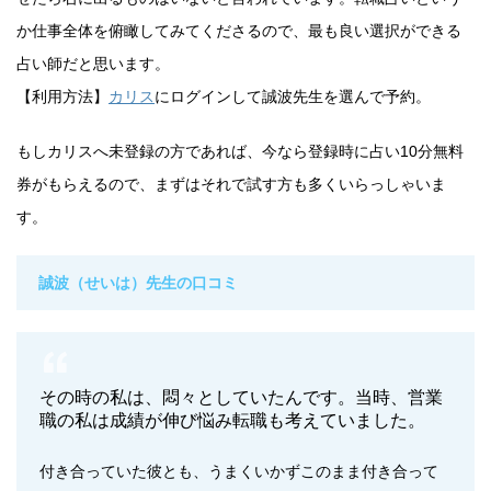
か仕事全体を俯瞰してみてくださるので、最も良い選択ができる
占い師だと思います。
【利用方法】
カリス
にログインして誠波先生を選んで予約。
もしカリスへ未登録の方であれば、今なら登録時に占い10分無料
券がもらえるので、まずはそれで試す方も多くいらっしゃいま
す。
誠波（せいは）先生の口コミ
その時の私は、悶々としていたんです。当時、営業
職の私は成績が伸び悩み転職も考えていました。
付き合っていた彼とも、うまくいかずこのまま付き合って