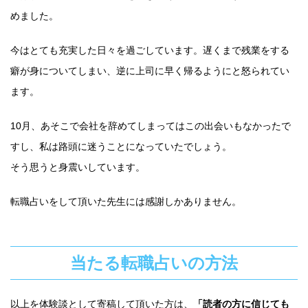
めました。
今はとても充実した日々を過ごしています。遅くまで残業をする
癖が身についてしまい、逆に上司に早く帰るようにと怒られてい
ます。
10月、あそこで会社を辞めてしまってはこの出会いもなかったで
すし、私は路頭に迷うことになっていたでしょう。
そう思うと身震いしています。
転職占いをして頂いた先生には感謝しかありません。
当たる転職占いの方法
以上を体験談として寄稿して頂いた方は、
「読者の方に信じても