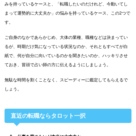
みを持っているケースと、「転職したいのだけれど、今動いてし
まって運勢的に大丈夫か」の悩みを持っているケース、この2つで
す。
ご自身のなかであらかじめ、大体の業種、職種などは決まってい
るが、時期だけ気になっている状況なのか、それともすべてが白
紙で、何が自分に向いているのかを聞きたいのか、ハッキリさせ
ておき、冒頭で占い師の方に伝えるようにしましょう。
無駄な時間を割くことなく、スピーディーに鑑定してもらえるで
しょう。
直近の転職ならタロット一択