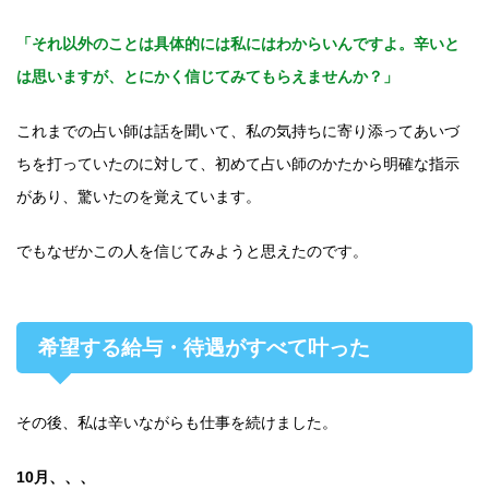
「それ以外のことは具体的には私にはわからいんですよ。辛いと
は思いますが、とにかく信じてみてもらえませんか？」
これまでの占い師は話を聞いて、私の気持ちに寄り添ってあいづ
ちを打っていたのに対して、初めて占い師のかたから明確な指示
があり、驚いたのを覚えています。
でもなぜかこの人を信じてみようと思えたのです。
希望する給与・待遇がすべて叶った
その後、私は辛いながらも仕事を続けました。
10月、、、