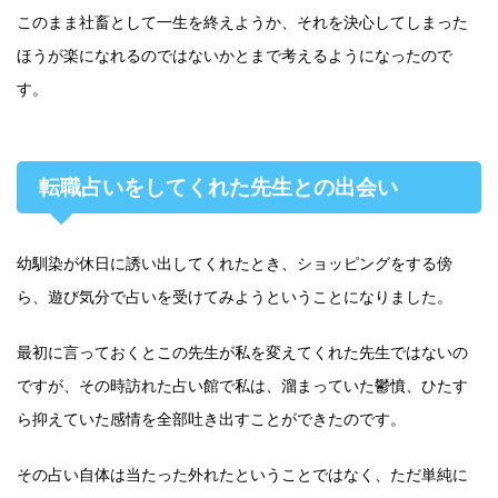
このまま社畜として一生を終えようか、それを決心してしまった
ほうが楽になれるのではないかとまで考えるようになったので
す。
転職占いをしてくれた先生との出会い
幼馴染が休日に誘い出してくれたとき、ショッピングをする傍
ら、遊び気分で占いを受けてみようということになりました。
最初に言っておくとこの先生が私を変えてくれた先生ではないの
ですが、その時訪れた占い館で私は、溜まっていた鬱憤、ひたす
ら抑えていた感情を全部吐き出すことができたのです。
その占い自体は当たった外れたということではなく、ただ単純に