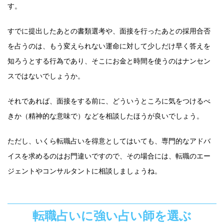
す。
すでに提出したあとの書類選考や、面接を行ったあとの採用合否
を占うのは、もう変えられない運命に対して少しだけ早く答えを
知ろうとする行為であり、そこにお金と時間を使うのはナンセン
スではないでしょうか。
それであれば、面接をする前に、どういうところに気をつけるべ
きか（精神的な意味で）などを相談したほうが良いでしょう。
ただし、いくら転職占いを得意としてはいても、専門的なアドバ
イスを求めるのはお門違いですので、その場合には、転職のエー
ジェントやコンサルタントに相談しましょうね。
転職占いに強い占い師を選ぶ