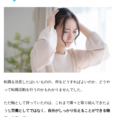
転職を決意したはいいものの、何をどうすればよいのか、どうや
って転職活動を行うのかもわかりませんでした。
ただ軸として持っていたのは、これまで粛々と取り組んできたよ
うな
労働としてではなく、自分がしっかり仕えることができる物