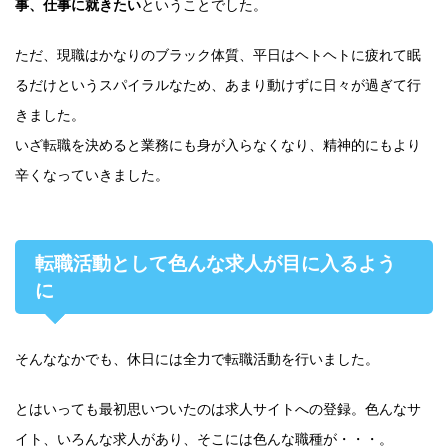
事、仕事に就きたい
ということでした。
ただ、現職はかなりのブラック体質、平日はヘトヘトに疲れて眠
るだけというスパイラルなため、あまり動けずに日々が過ぎて行
きました。
いざ転職を決めると業務にも身が入らなくなり、精神的にもより
辛くなっていきました。
転職活動として色んな求人が目に入るよう
に
そんななかでも、休日には全力で転職活動を行いました。
とはいっても最初思いついたのは求人サイトへの登録。色んなサ
イト、いろんな求人があり、そこには色んな職種が・・・。