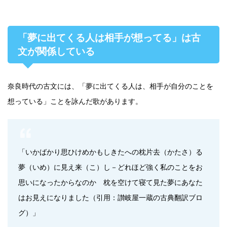
「夢に出てくる人は相手が想ってる」は古
文が関係している
奈良時代の古文には、「夢に出てくる人は、相手が自分のことを
想っている」ことを詠んだ歌があります。
「いかばかり思ひけめかもしきたへの枕片去（かたさ）る
夢（いめ）に見え来（こ）し－どれほど強く私のことをお
思いになったからなのか 枕を空けて寝て見た夢にあなた
はお見えになりました（引用：讃岐屋一蔵の古典翻訳ブロ
グ）」