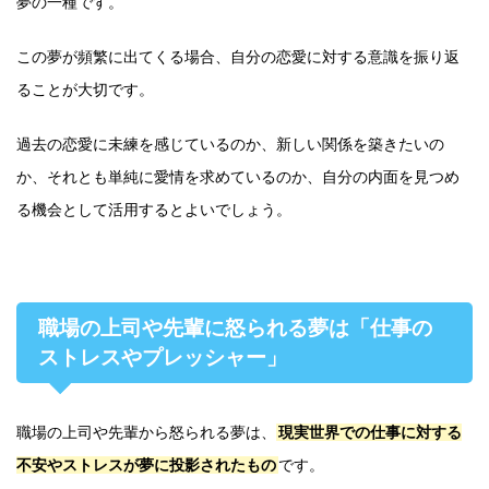
夢の一種です。
この夢が頻繁に出てくる場合、自分の恋愛に対する意識を振り返
ることが大切です。
過去の恋愛に未練を感じているのか、新しい関係を築きたいの
か、それとも単純に愛情を求めているのか、自分の内面を見つめ
る機会として活用するとよいでしょう。
職場の上司や先輩に怒られる夢は「仕事の
ストレスやプレッシャー」
職場の上司や先輩から怒られる夢は、
現実世界での仕事に対する
不安やストレスが夢に投影されたもの
です。