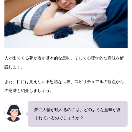
人が出てくる夢が表す基本的な意味、そして心理学的な意味を解
説します。
また、目には見えない不思議な世界、スピリチュアルの観点から
の意味も紹介しましょう。
夢に人物が現れるのには、どのような意味が含
まれているのでしょうか？