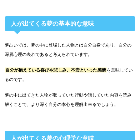
人が出てくる夢の基本的な意味
夢占いでは、夢の中に登場した人物とは自分自身であり、自分の
深層心理の表れであると考えられています。
自分が抱えている喜びや悲しみ、不安といった感情
を意味してい
るのです。
夢の中に出てきた人物が取っていた行動や話していた内容を読み
解くことで、より深く自分の本心を理解出来るでしょう。
人が出てくる夢の心理学な意味