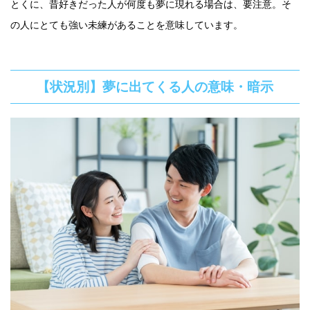
とくに、昔好きだった人が何度も夢に現れる場合は、要注意。そ
の人にとても強い未練があることを意味しています。
【状況別】夢に出てくる人の意味・暗示