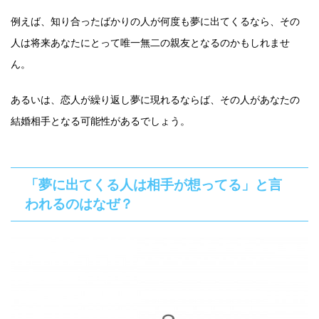
例えば、知り合ったばかりの人が何度も夢に出てくるなら、その
人は将来あなたにとって唯一無二の親友となるのかもしれませ
ん。
あるいは、恋人が繰り返し夢に現れるならば、その人があなたの
結婚相手となる可能性があるでしょう。
「夢に出てくる人は相手が想ってる」と言
われるのはなぜ？