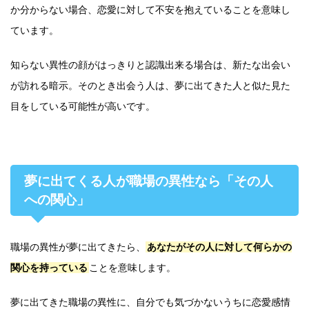
か分からない場合、恋愛に対して不安を抱えていることを意味し
ています。
知らない異性の顔がはっきりと認識出来る場合は、新たな出会い
が訪れる暗示。そのとき出会う人は、夢に出てきた人と似た見た
目をしている可能性が高いです。
夢に出てくる人が職場の異性なら「その人
への関心」
職場の異性が夢に出てきたら、
あなたがその人に対して何らかの
関心を持っている
ことを意味します。
夢に出てきた職場の異性に、自分でも気づかないうちに恋愛感情