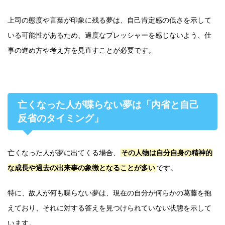
上司の態度や言葉が印象に残る夢は、自己肯定感の低さを示して
いる可能性があるため、過度なプレッシャーを感じないよう、仕
事の進め方や考え方を見直すことが必要です。
亡くなった人が喋らない夢は「内省と自己
反省のタイミング」
亡くなった人が夢に出てくる場合、
その人物は自分自身の精神的
な成長や過去の出来事の象徴となることが多い
です。
特に、故人が何も喋らない夢は、現在の自分が何らかの葛藤を抱
えており、それに対する答えを見つけられていない状態を示して
います。