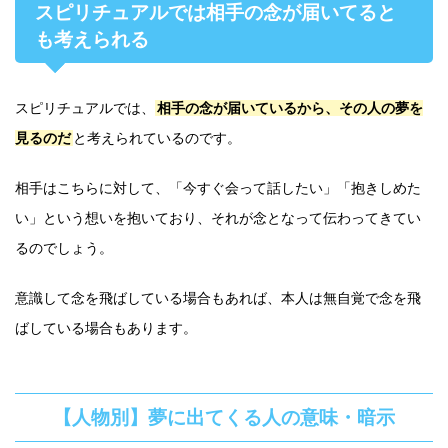
スピリチュアルでは相手の念が届いてると
も考えられる
スピリチュアルでは、
相手の念が届いているから、その人の夢を
見るのだ
と考えられているのです。
相手はこちらに対して、「今すぐ会って話したい」「抱きしめた
い」という想いを抱いており、それが念となって伝わってきてい
るのでしょう。
意識して念を飛ばしている場合もあれば、本人は無自覚で念を飛
ばしている場合もあります。
【人物別】夢に出てくる人の意味・暗示