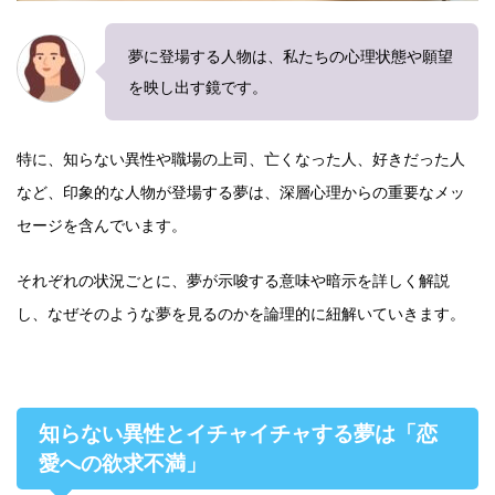
夢に登場する人物は、私たちの心理状態や願望
を映し出す鏡です。
特に、知らない異性や職場の上司、亡くなった人、好きだった人
など、印象的な人物が登場する夢は、深層心理からの重要なメッ
セージを含んでいます。
それぞれの状況ごとに、夢が示唆する意味や暗示を詳しく解説
し、なぜそのような夢を見るのかを論理的に紐解いていきます。
知らない異性とイチャイチャする夢は「恋
愛への欲求不満」