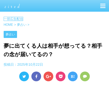
HOME
>
夢占い
>
夢占い
夢に出てくる人は相手が想ってる？相手
の念が届いてるの？
投稿日：
2025年10月22日
B!