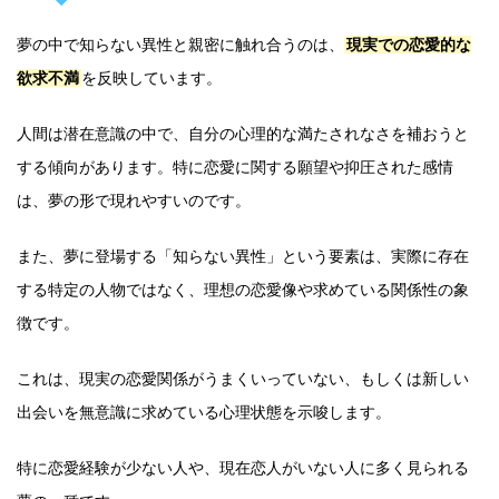
夢の中で知らない異性と親密に触れ合うのは、
現実での恋愛的な
欲求不満
を反映しています。
人間は潜在意識の中で、自分の心理的な満たされなさを補おうと
する傾向があります。特に恋愛に関する願望や抑圧された感情
は、夢の形で現れやすいのです。
また、夢に登場する「知らない異性」という要素は、実際に存在
する特定の人物ではなく、理想の恋愛像や求めている関係性の象
徴です。
これは、現実の恋愛関係がうまくいっていない、もしくは新しい
出会いを無意識に求めている心理状態を示唆します。
特に恋愛経験が少ない人や、現在恋人がいない人に多く見られる