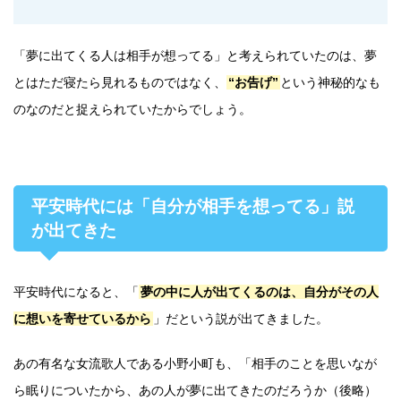
「夢に出てくる人は相手が想ってる」と考えられていたのは、夢
とはただ寝たら見れるものではなく、
“お告げ”
という神秘的なも
のなのだと捉えられていたからでしょう。
平安時代には「自分が相手を想ってる」説
が出てきた
平安時代になると、「
夢の中に人が出てくるのは、自分がその人
に想いを寄せているから
」だという説が出てきました。
あの有名な女流歌人である小野小町も、「相手のことを思いなが
ら眠りについたから、あの人が夢に出てきたのだろうか（後略）