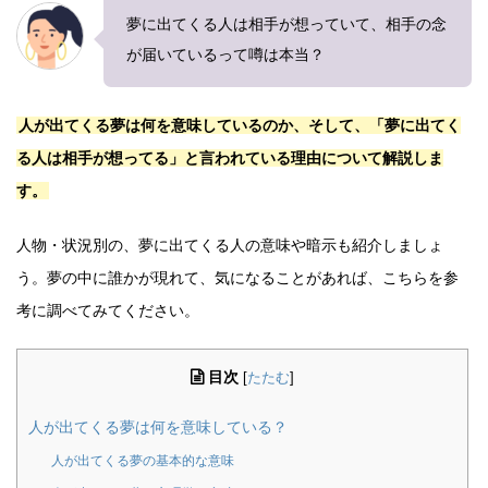
夢に出てくる人は相手が想っていて、相手の念
が届いているって噂は本当？
人が出てくる夢は何を意味しているのか、そして、「夢に出てく
る人は相手が想ってる」と言われている理由について解説しま
す。
人物・状況別の、夢に出てくる人の意味や暗示も紹介しましょ
う。夢の中に誰かが現れて、気になることがあれば、こちらを参
考に調べてみてください。
目次
[
たたむ
]
人が出てくる夢は何を意味している？
人が出てくる夢の基本的な意味