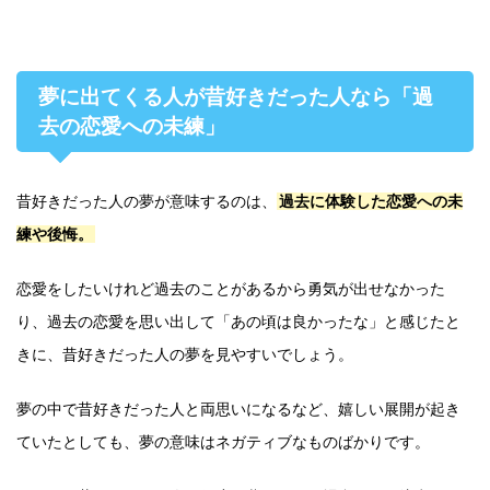
夢に出てくる人が昔好きだった人なら「過
去の恋愛への未練」
昔好きだった人の夢が意味するのは、
過去に体験した恋愛への未
練や後悔。
恋愛をしたいけれど過去のことがあるから勇気が出せなかった
り、過去の恋愛を思い出して「あの頃は良かったな」と感じたと
きに、昔好きだった人の夢を見やすいでしょう。
夢の中で昔好きだった人と両思いになるなど、嬉しい展開が起き
ていたとしても、夢の意味はネガティブなものばかりです。