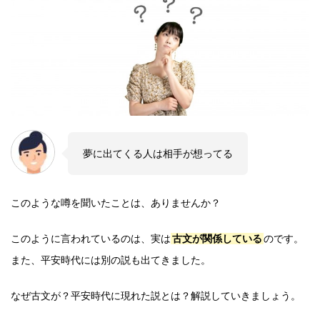
夢に出てくる人は相手が想ってる
このような噂を聞いたことは、ありませんか？
このように言われているのは、実は
古文が関係している
のです。
また、平安時代には別の説も出てきました。
なぜ古文が？平安時代に現れた説とは？解説していきましょう。