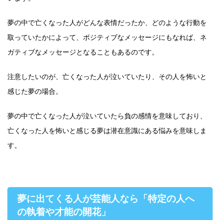
夢の中で亡くなった人がどんな表情だったか、どのような行動を
取っていたかによって、ポジティブなメッセージにもなれば、ネ
ガティブなメッセージとなることもあるのです。
注意したいのが、亡くなった人が泣いていたり、その人を怖いと
感じた夢の場合。
夢の中で亡くなった人が泣いていたら負の感情を意味しており、
亡くなった人を怖いと感じる夢は潜在意識にある悩みを意味しま
す。
夢に出てくる人が芸能人なら「特定の人へ
の執着や才能の開花」