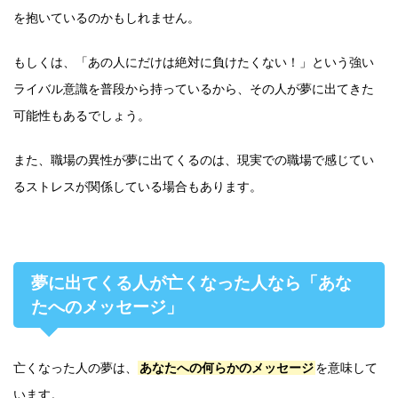
を抱いているのかもしれません。
もしくは、「あの人にだけは絶対に負けたくない！」という強い
ライバル意識を普段から持っているから、その人が夢に出てきた
可能性もあるでしょう。
また、職場の異性が夢に出てくるのは、現実での職場で感じてい
るストレスが関係している場合もあります。
夢に出てくる人が亡くなった人なら「あな
たへのメッセージ」
亡くなった人の夢は、
あなたへの何らかのメッセージ
を意味して
います。