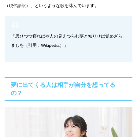
（現代語訳）」というような歌を詠んでいます。
「思ひつつ寝ればや人の見えつらむ夢と知りせば覚めざら
ましを（引用：Wikipedia）」
夢に出てくる人は相手が自分を想ってる
の？