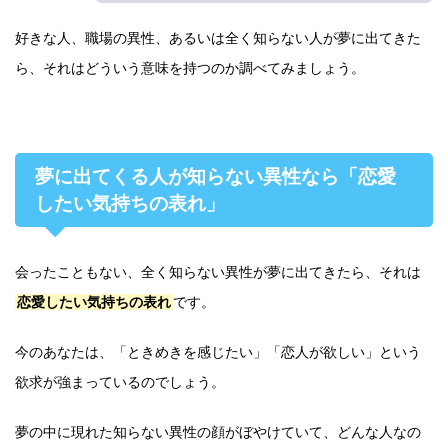
好きな人、職場の異性、あるいは全く知らない人が夢に出てきた
ら、それはどういう意味を持つのか調べてみましょう。
夢に出てくる人が知らない異性なら「恋愛
したい気持ちの表れ」
会ったこともない、全く知らない異性が夢に出てきたら、それは
恋愛したい気持ちの表れ
です。
今のあなたは、「ときめきを感じたい」「恋人が欲しい」という
欲求が強まっているのでしょう。
夢の中に現れた知らない異性の顔がぼやけていて、どんな人なの