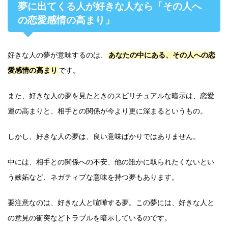
夢に出てくる人が好きな人なら「その人へ
の恋愛感情の高まり」
好きな人の夢が意味するのは、
あなたの中にある、その人への恋
愛感情の高まり
です。
また、好きな人の夢を見たときのスピリチュアルな暗示は、恋愛
運の高まりと、相手との関係が今より更に深まるというもの。
しかし、好きな人の夢は、良い意味ばかりではありません。
中には、相手との関係への不安、他の誰かに取られたくないとい
う嫉妬など、ネガティブな意味を持つ夢もあります。
要注意なのは、好きな人と喧嘩する夢。この夢には、好きな人と
の意見の衝突などトラブルを暗示しているのです。