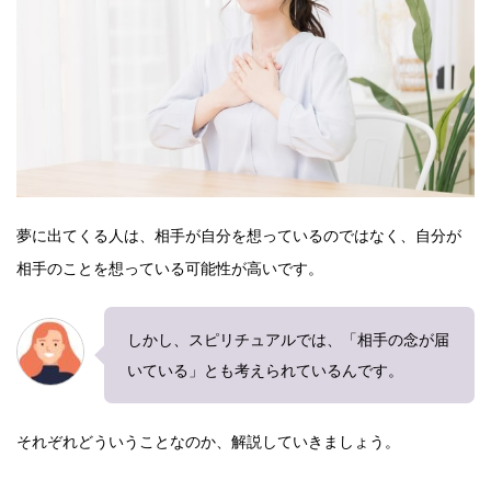
夢に出てくる人は、相手が自分を想っているのではなく、自分が
相手のことを想っている可能性が高いです。
しかし、スピリチュアルでは、「相手の念が届
いている」とも考えられているんです。
それぞれどういうことなのか、解説していきましょう。