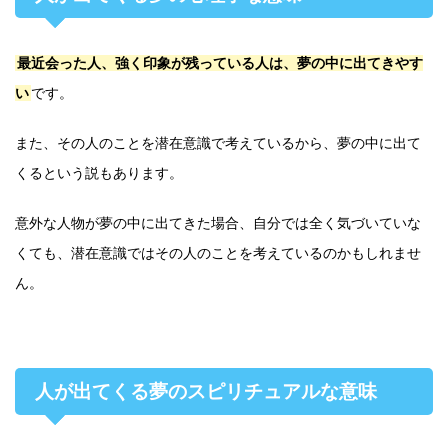
最近会った人、強く印象が残っている人は、夢の中に出てきやす
い
です。
また、その人のことを潜在意識で考えているから、夢の中に出て
くるという説もあります。
意外な人物が夢の中に出てきた場合、自分では全く気づいていな
くても、潜在意識ではその人のことを考えているのかもしれませ
ん。
人が出てくる夢のスピリチュアルな意味