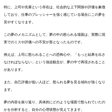
特に、上司や先輩という存在は、社会的な上下関係や評価を象徴
しており、仕事のプレッシャーを強く感じている場合にこの夢を
見やすくなります。
この夢のメカニズムとして、夢の中の怒られる場面は、実際に現
実でのミスや評価への不安が形となったものです。
例えば、上司に怒られることへの恐怖心や、「もっと結果を出さ
なければならない」という強迫観念が、夢の中で再現されること
があります。
また、自己評価が低い人ほど、怒られる夢を見る傾向が強くなり
ます。
夢の内容を振り返り、具体的にどのような場面で怒られていたの
かを分析すると、自分の心理状態が見えてきます。