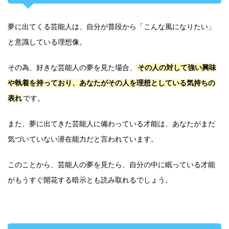
夢に出てくる芸能人は、自分が普段から「こんな風になりたい」
と意識している理想像。
その為、好きな芸能人の夢を見た場合、
その人の対して強い興味
や執着を持っており、あなたがその人を理想としている気持ちの
表れ
です。
また、夢に出てきた芸能人に備わっている才能は、あなたがまだ
気づいていない潜在能力だと言われています。
このことから、芸能人の夢を見たら、自分の中に眠っている才能
がもうすぐ開花する暗示とも読み取れるでしょう。