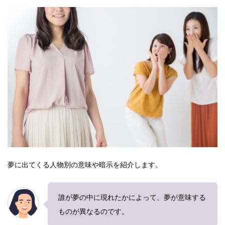
夢に出てくる人物別の意味や暗示を紹介します。
誰が夢の中に現れたかによって、夢が意味する
ものが異なるのです。