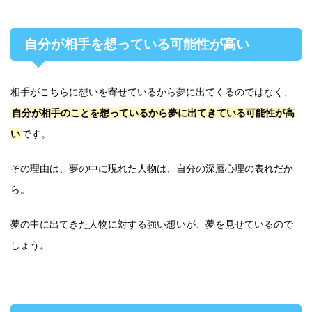
自分が相手を想っている可能性が高い
相手がこちらに想いを寄せているから夢に出てくるのではなく、
自分が相手のことを想っているから夢に出てきている可能性が高
い
です。
その理由は、夢の中に現れた人物は、自分の深層心理の表れだか
ら。
夢の中に出てきた人物に対する強い想いが、夢を見せているので
しょう。