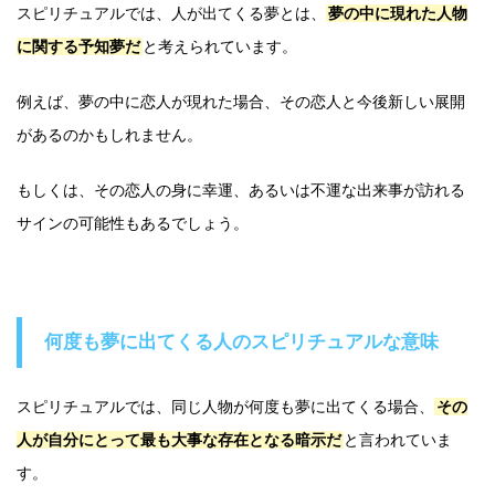
スピリチュアルでは、人が出てくる夢とは、
夢の中に現れた人物
に関する予知夢だ
と考えられています。
例えば、夢の中に恋人が現れた場合、その恋人と今後新しい展開
があるのかもしれません。
もしくは、その恋人の身に幸運、あるいは不運な出来事が訪れる
サインの可能性もあるでしょう。
何度も夢に出てくる人のスピリチュアルな意味
スピリチュアルでは、同じ人物が何度も夢に出てくる場合、
その
人が自分にとって最も大事な存在となる暗示だ
と言われていま
す。