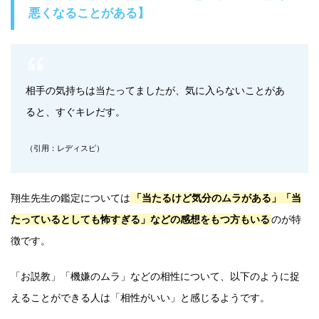
悪くなることがある】
相手の気持ちは当たってましたが、気に入らないことがあ
ると、すぐキレだす。
（引用：レディスピ）
翔生先生の鑑定については
「当たるけど気分のムラがある」「当
たっているとしても怖すぎる」などの感想をもつ方もいる
のが特
徴です。
「お説教」「機嫌のムラ」などの相性について、以下のように捉
えることができる人は「相性がいい」と感じるようです。