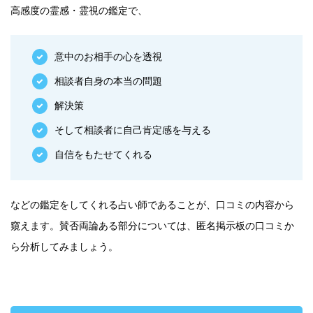
高感度の霊感・霊視の鑑定で、
意中のお相手の心を透視
相談者自身の本当の問題
解決策
そして相談者に自己肯定感を与える
自信をもたせてくれる
などの鑑定をしてくれる占い師であることが、口コミの内容から
窺えます。賛否両論ある部分については、匿名掲示板の口コミか
ら分析してみましょう。