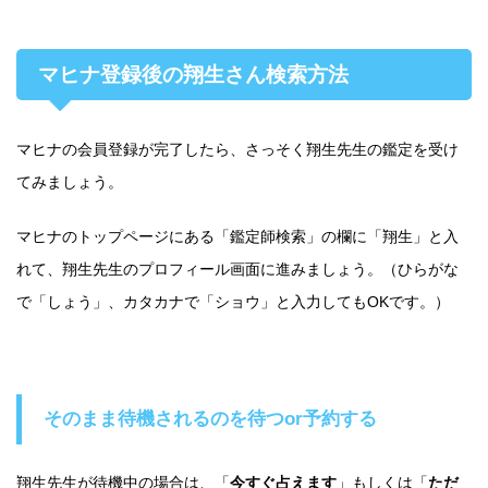
マヒナ登録後の翔生さん検索方法
マヒナの会員登録が完了したら、さっそく翔生先生の鑑定を受け
てみましょう。
マヒナのトップページにある「鑑定師検索」の欄に「翔生」と入
れて、翔生先生のプロフィール画面に進みましょう。（ひらがな
で「しょう」、カタカナで「ショウ」と入力してもOKです。）
そのまま待機されるのを待つor予約する
翔生先生が待機中の場合は、「
今すぐ占えます
」もしくは「
ただ