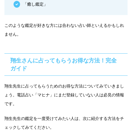
「癒し鑑定」
このような鑑定が好きな方には合わない占い師といえるかもしれ
ません。
翔生さんに占ってもらうお得な方法！完全
ガイド
翔生先生に占ってもらうためのお得な方法についてみていきまし
ょう。電話占い「マヒナ」にまだ登録していない人は必見の情報
です。
翔生先生の鑑定を一度受けてみたい人は、次に紹介する方法をチ
ェックしてみてください。