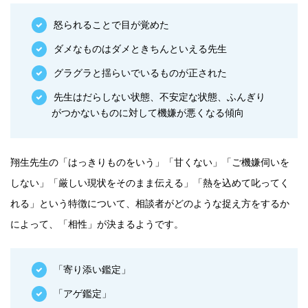
怒られることで目が覚めた
ダメなものはダメときちんといえる先生
グラグラと揺らいでいるものが正された
先生はだらしない状態、不安定な状態、ふんぎり
がつかないものに対して機嫌が悪くなる傾向
翔生先生の「はっきりものをいう」「甘くない」「ご機嫌伺いを
しない」「厳しい現状をそのまま伝える」「熱を込めて叱ってく
れる」という特徴について、相談者がどのような捉え方をするか
によって、「相性」が決まるようです。
「寄り添い鑑定」
「アゲ鑑定」