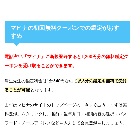
マヒナの初回無料クーポンでの鑑定がおす
すめ
電話占い「マヒナ」に新規登録すると1,200円分の無料鑑定ク
ーポンを受け取ることができます。
翔生先生の鑑定料金は1分340円なので
約3分の鑑定を無料で受け
ることが可能
となります。
まずはマヒナのサイトのトップページの「今すぐ占う まずは無
料登録」をクリックし、名前・生年月日・相談内容の選択・パス
ワード・メールアドレスなどを入力して会員登録をしましょう。