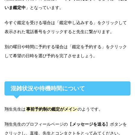
いま鑑定中
」となっています。
今すぐ鑑定を受ける場合は「鑑定申し込みする」をクリックして
表示された電話番号をクリックすると先生に繋がります。
別の曜日や時間に予約する場合は「鑑定を予約する」をクリック
して希望の日時を選び予約を完了させましょう。
混雑状況や待機時間について
翔生先生は
事前予約制の鑑定がメイン
のようです。
翔生先生のプロフィールページの【
メッセージを送る
】ボタンを
クリックし、直接、先生とコンタクトをとってみてください。