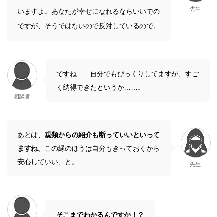
先生
いますよ。あなたが幸せになれるならいいでの
ですが、そうではないので反対しているので。
ですね……自分でもびっくりしてますが、すご
く納得できたというか……。
相談者
あとは、
親類からの紹介も断っていいといって
ますね。
この縁のほうは自分もきっておくから
安心していい、と。
先生
そこまでわかるんですか！？