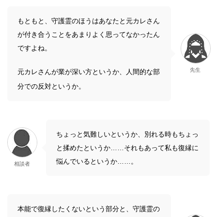
もともと、守護霊のほうはあなたと元カレさん
が付き合うことをあまりよく思ってなかったん
ですよね。
先生
元カレさんが業が深い方というか、人間的な部
分での反対というか。
ちょっと気難しいというか、別れる時もちょっ
と揉めたというか……それもあって私も復縁に
悩んでいるというか……。
相談者
本能で復縁したくないという部分と、守護霊の