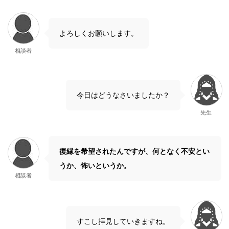
よろしくお願いします。
相談者
今日はどうなさいましたか？
先生
復縁を希望されたんですが、何となく不安とい
うか、怖いというか。
相談者
すこし拝見していきますね。