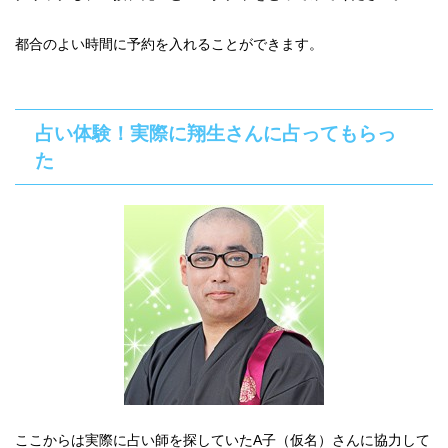
都合のよい時間に予約を入れることができます。
占い体験！実際に翔生さんに占ってもらっ
た
ここからは実際に占い師を探していたA子（仮名）さんに協力して