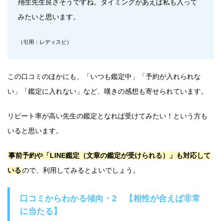
翔生先生良さそうですね。タイミングがあえば私も入って
みたいと思います。
（引用：レディスピ）
この口コミのほかにも、「いつも鑑定中」「予約が入れられな
い」「鑑定に入れない」など、嘆きの感想も寄せられています。
リピート率が高い先生の鑑定となれば受けてみたい！という方も
いると思います。
事前予約や「LINE鑑定（文章の鑑定が受けられる）」も対応して
いる
ので、利用してみるとよいでしょう。
口コミからわかる傾向・2 【相性が合えば非常
に当たる】