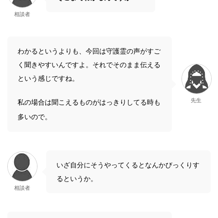
相談者
わかるというよりも、今回は守護霊の声がすご
く聞きやすいんですよ。それでそのまま伝える
という感じですね。
先生
私の場合は聞こえるものがはっきりしてる時も
多いので。
いざ自分にそうやってくるとなんかびっくりす
るというか。
相談者