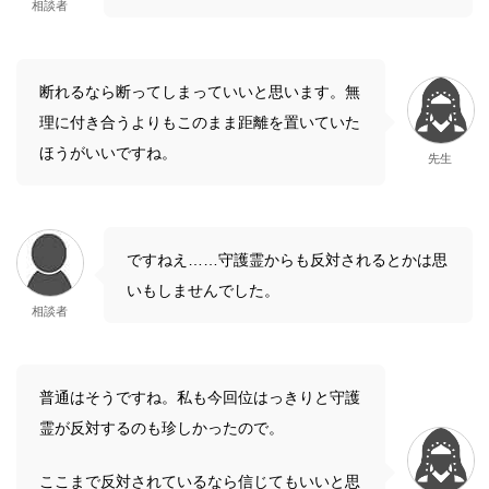
相談者
断れるなら断ってしまっていいと思います。無
理に付き合うよりもこのまま距離を置いていた
ほうがいいですね。
先生
ですねえ……守護霊からも反対されるとかは思
いもしませんでした。
相談者
普通はそうですね。私も今回位はっきりと守護
霊が反対するのも珍しかったので。
ここまで反対されているなら信じてもいいと思