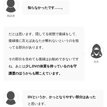
知らなかったです……。
相談者
だとは思います。隠してる状態で復縁をして、
復縁後に言えばあなたが断れないというのを狙
ってる部分があります。
その部分を含めても復縁はお勧めできないです
先生
ね。あとは
少しDVの体質を持っているのを守
護霊のほうからも聞こえています。
DVというか、かっとなりやすい部分はあった
と思います。