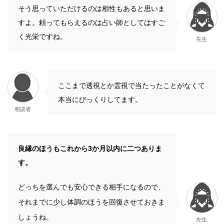
そう思っていただけるのは相性もあると思いま
すよ。頼ってもらえるのは占い師としてはすご
く光栄ですね。
先生
ここまで透視とか霊視で当たったことがなくて
本当にびっくりしてます。
相談者
良縁のほうもこれから3か月以内に二つありま
す。
どっちを選んでも安心できる相手になるので、
それまでに少し体調のほうを回復させておきま
しょうね。
先生