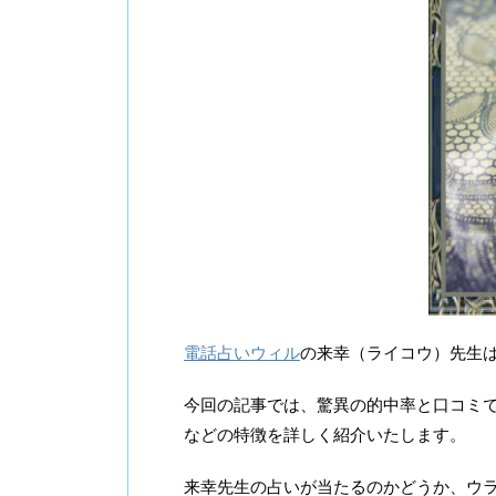
電話占いウィル
の来幸（ライコウ）先生
今回の記事では、驚異の的中率と口コミ
などの特徴を詳しく紹介いたします。
来幸先生の占いが当たるのかどうか、ウラ