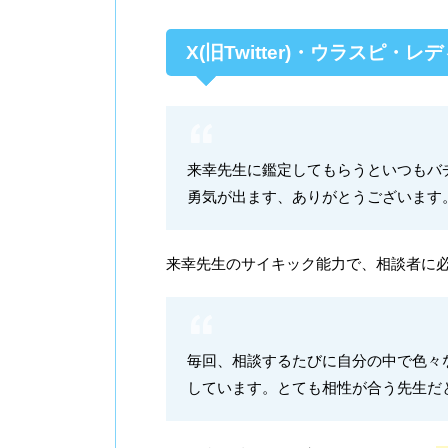
X(旧Twitter)・ウラスピ・
来幸先生に鑑定してもらうといつもバ
勇気が出ます、ありがとうございます
来幸先生のサイキック能力で、相談者に
毎回、相談するたびに自分の中で色々
しています。とても相性が合う先生だ