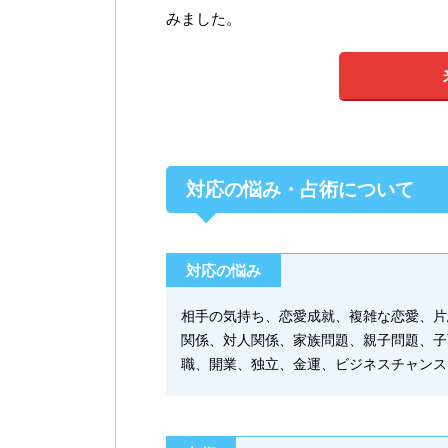
みました。
対応の悩み・占術について
対応の悩み
相手の気持ち、恋愛成就、複雑な恋愛、片
関係、対人関係、家族問題、親子問題、子
職、開業、独立、金運、ビジネスチャンス