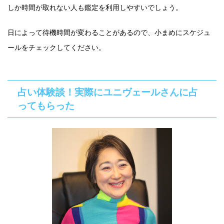
しか時間が取れない人も鑑定を利用しやすいでしょう。
日によって待機時間が変わることがあるので、小まめにスケジュ
ールをチェックしてください。
占い体験談！実際にユニヴェールさんに占
ってもらった