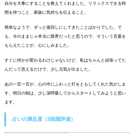
自分を大事にすることを教えてくれました。リラックスできる時
間を持つこと、家族に気持ちを伝えること。
簡単なようで、ずっと後回しにしてきたことばかりでした。で
も、今のままじゃ本当に限界だったと思うので、そういう言葉を
もらえたことが、心にしみました。
すぐに何かが変わるわけじゃないけど、私はちゃんと頑張ってた
んだって思えるだけで、少し元気が出ました。
あの一言一言が、心の中にふわっと灯をともしてくれた気がしま
す。明日の朝は、少し深呼吸してからスタートしてみようと思い
ます。
占いの満足度（5段階評価）