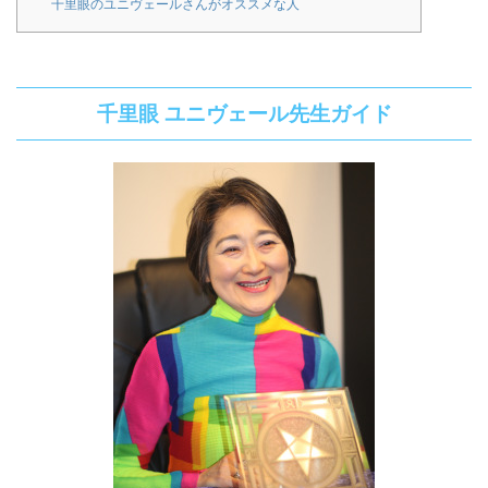
千里眼のユニヴェールさんがオススメな人
千里眼 ユニヴェール先生ガイド