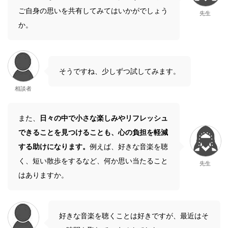
ご自身の思いを共有してみてはいかがでしょう
先生
か。
そうですね、少しずつ試してみます。
相談者
また、
日々の中で小さな楽しみやリフレッシュ
できることを見つけることも、心の負担を軽減
する助けになります。
例えば、好きな音楽を聴
く、短い散歩をするなど、何か思い当たること
先生
はありますか。
好きな音楽を聴くことは好きですが、最近はそ