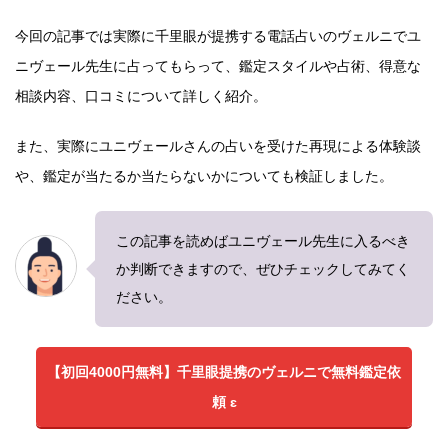
今回の記事では実際に千里眼が提携する電話占いのヴェルニでユ
ニヴェール先生に占ってもらって、鑑定スタイルや占術、得意な
相談内容、口コミについて詳しく紹介。
また、実際にユニヴェールさんの占いを受けた再現による体験談
や、鑑定が当たるか当たらないかについても検証しました。
この記事を読めばユニヴェール先生に入るべき
か判断できますので、ぜひチェックしてみてく
ださい。
【初回4000円無料】千里眼提携のヴェルニで無料鑑定依
頼 ɛ︎