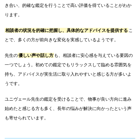
き合い、的確な鑑定を行うことで高い評価を得ていることがわか
ります。
相談者の状況を的確に把握し、具体的なアドバイスを提供する
こ
とで、多くの方が前向きな変化を実感しているようです。
先生の
優しい声や話し方
も、相談者に安心感を与えている要因の
一つでしょう。初めての鑑定でもリラックスして臨める雰囲気を
持ち、アドバイスが実生活に取り入れやすいと感じる方が多いよ
うです。
ユニヴェール先生の鑑定を受けることで、物事が良い方向に進み
始めたと感じる方も多く、長年の悩みが解決に向かったという声
も寄せられています。