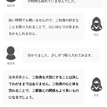
の時間も取れていませんでした。
相談者
短い時間でも構いませんので、ご自身の好きな
ことを取り入れることで、心にゆとりが生まれ
るかもしれません。
先生
分かりました。少しずつ取り入れてみます。
相談者
波来美香さん、
ご自身を大切にすることは決し
てわがままではありません。ご自身の心と体を
労わることで、ご家族との関係もより良いもの
先生
になるでしょう。