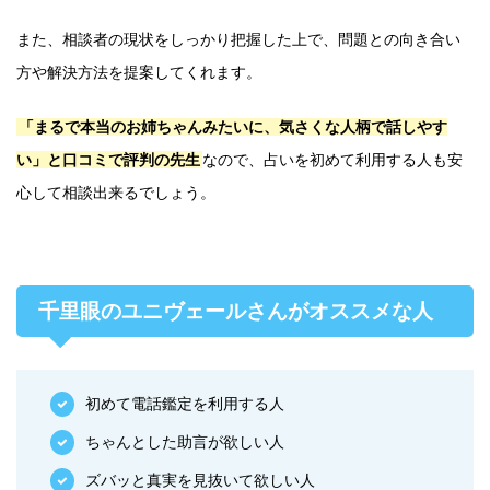
また、相談者の現状をしっかり把握した上で、問題との向き合い
方や解決方法を提案してくれます。
「まるで本当のお姉ちゃんみたいに、気さくな人柄で話しやす
い」と口コミで評判の先生
なので、占いを初めて利用する人も安
心して相談出来るでしょう。
千里眼のユニヴェールさんがオススメな人
初めて電話鑑定を利用する人
ちゃんとした助言が欲しい人
ズバッと真実を見抜いて欲しい人