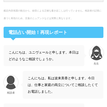
鑑定内容保護の観点から、録音による正確な書き起こしは行っていません。相談者の記憶に
基づく再現のため、言葉のニュアンスなどは実際と異なります。
電話占い開始！再現レポート
こんにちは、ユニヴェールと申します。本日は
どのようなご相談でしょうか。
先生
こんにちは。私は波来美香と申します。今日
は、仕事と家庭の両立についてご相談したくて
お電話しました。
相談者