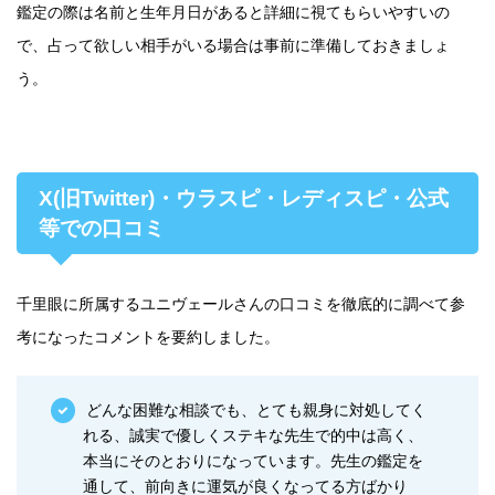
鑑定の際は名前と生年月日があると詳細に視てもらいやすいの
で、占って欲しい相手がいる場合は事前に準備しておきましょ
う。
X(旧Twitter)・ウラスピ・レディスピ・公式
等での口コミ
千里眼に所属するユニヴェールさんの口コミを徹底的に調べて参
考になったコメントを要約しました。
どんな困難な相談でも、とても親身に対処してく
れる、誠実で優しくステキな先生で的中は高く、
本当にそのとおりになっています。先生の鑑定を
通して、前向きに運気が良くなってる方ばかり