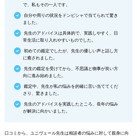
で、私もその一人です。
自分や周りの状況をドンピシャで当てられて驚き
ました。
先生のアドバイスは具体的で、実践しやすく、日
常生活に取り入れやすいものでした。
初めての鑑定でしたが、先生の優しい声と話し方
に癒されました。
先生の鑑定を受けてから、不思議と物事が良い方
向に進み始めました。
鑑定中、先生が私の悩みを的確に言い当ててくだ
さり、驚きました。
先生のアドバイスを実践したところ、長年の悩み
が解決に向かいました。
口コミから、ユニヴェール先生は相談者の悩みに対して親身に向