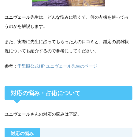
ユニヴェール先生は、どんな悩みに強くて、何の占術を使って占
うのかを解説します。
また、実際に先生に占ってもらった人の口コミと、鑑定の混雑状
況についても紹介するので参考にしてください。
参考：
千里眼公式HP ユニヴェール先生のページ
対応の悩み・占術について
ユニヴェールさんの対応の悩みは下記。
対応の悩み