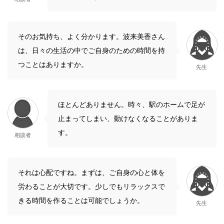
そのお気持ち、よく分かります。波来美香さん
は、日々の生活の中でご自身のための時間を持
つことはありますか。
先生
ほとんどありません。時々、駅のホームで足が
止まってしまい、動けなくなることがありま
す。
相談者
それは心配ですね。まずは、ご自身の心と体を
労わることが大切です。少しでもリラックスで
きる時間を作ることは可能でしょうか。
先生