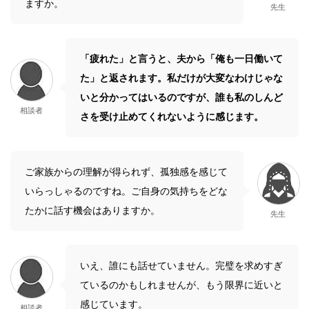
ますか。
先生
「疲れた」と言うと、夫から「俺も一日働いて
た」と返されます。私だけが大変なわけじゃな
いと分かってはいるのですが、誰も私のしんど
相談者
さを受け止めてくれないように感じます。
ご家族からの理解が得られず、孤独感を感じて
いらっしゃるのですね。ご自身の気持ちをどな
たかに話す機会はありますか。
先生
いえ、誰にも話せていません。完璧を求めすぎ
ているのかもしれませんが、もう限界に近いと
感じています。
相談者