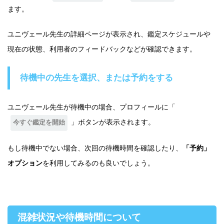
ます。
ユニヴェール先生の詳細ページが表示され、鑑定スケジュールや
現在の状態、利用者のフィードバックなどが確認できます。
待機中の先生を選択、または予約をする
ユニヴェール先生が待機中の場合、プロフィールに「
」ボタンが表示されます。
今すぐ鑑定を開始
もし待機中でない場合、次回の待機時間を確認したり、
「予約」
オプション
を利用してみるのも良いでしょう。
混雑状況や待機時間について