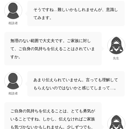
そうですね…難しいかもしれませんが、意識し
てみます。
相談者
無理のない範囲で大丈夫です。ご家族に対し
て、ご自身の気持ちを伝えることはされていま
すか。
先生
あまり伝えられていません。言っても理解して
もらえないのではないかと感じてしまって…。
相談者
ご自身の気持ちを伝えることは、とても勇気が
いることですね。しかし、伝えなければご家族
も気づかないかもしれません。少しずつでも、