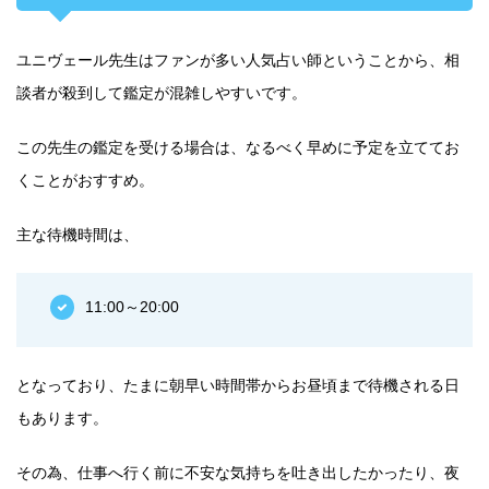
ユニヴェール先生はファンが多い人気占い師ということから、相
談者が殺到して鑑定が混雑しやすいです。
この先生の鑑定を受ける場合は、なるべく早めに予定を立ててお
くことがおすすめ。
主な待機時間は、
11:00～20:00
となっており、たまに朝早い時間帯からお昼頃まで待機される日
もあります。
その為、仕事へ行く前に不安な気持ちを吐き出したかったり、夜