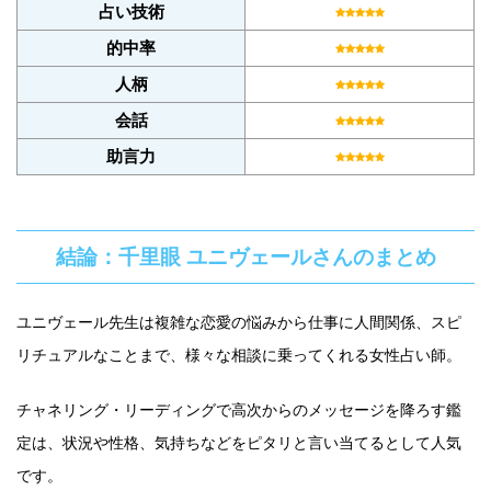
占い技術
的中率
人柄
会話
助言力
結論：千里眼 ユニヴェールさんのまとめ
ユニヴェール先生は複雑な恋愛の悩みから仕事に人間関係、スピ
リチュアルなことまで、様々な相談に乗ってくれる女性占い師。
チャネリング・リーディングで高次からのメッセージを降ろす鑑
定は、状況や性格、気持ちなどをピタリと言い当てるとして人気
です。