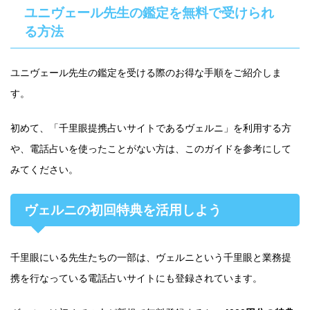
ユニヴェール先生の鑑定を無料で受けられ
る方法
ユニヴェール先生の鑑定を受ける際のお得な手順をご紹介しま
す。
初めて、「千里眼提携占いサイトであるヴェルニ」を利用する方
や、電話占いを使ったことがない方は、このガイドを参考にして
みてください。
ヴェルニの初回特典を活用しよう
千里眼にいる先生たちの一部は、ヴェルニという千里眼と業務提
携を行なっている電話占いサイトにも登録されています。