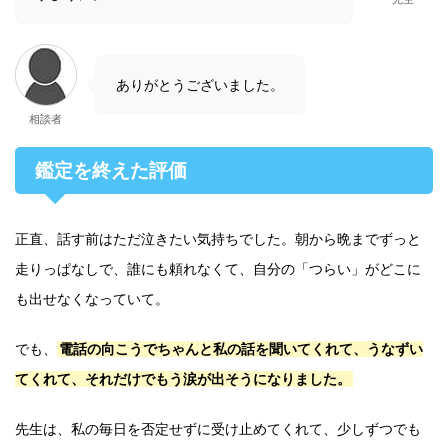
ありがとうございました。
相談者
鑑定を終えた評価
正直、話す前はただ泣きたい気持ちでした。朝から晩までずっと
走りっぱなしで、誰にも頼れなくて、自分の「つらい」がどこに
も出せなくなっていて。
でも、
電話の向こうでちゃんと私の話を聞いてくれて、うなずい
てくれて、それだけでもう涙が出そうになりました。
先生は、私の毎日を否定せずに受け止めてくれて、少しずつでも