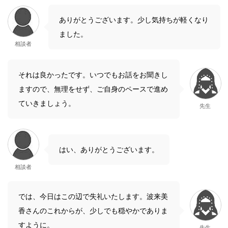
ありがとうございます。少し気持ちが軽くなり
ました。
相談者
それは良かったです。いつでもお話をお聞きし
ますので、無理をせず、ご自身のペースで進め
ていきましょう。
先生
はい、ありがとうございます。
相談者
では、今日はこの辺で失礼いたします。波来美
香さんのこれからが、少しでも穏やかでありま
すように。
先生