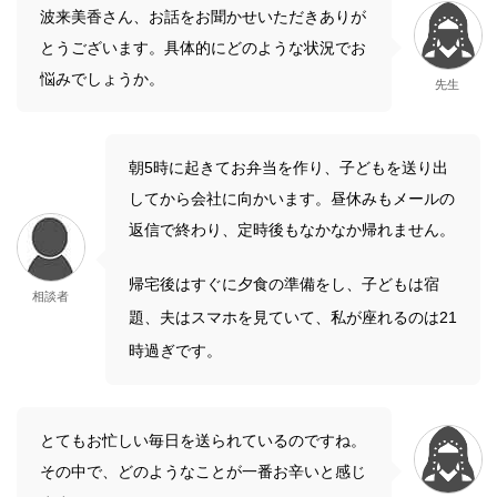
波来美香さん、お話をお聞かせいただきありが
とうございます。具体的にどのような状況でお
悩みでしょうか。
先生
朝5時に起きてお弁当を作り、子どもを送り出
してから会社に向かいます。昼休みもメールの
返信で終わり、定時後もなかなか帰れません。
帰宅後はすぐに夕食の準備をし、子どもは宿
相談者
題、夫はスマホを見ていて、私が座れるのは21
時過ぎです。
とてもお忙しい毎日を送られているのですね。
その中で、どのようなことが一番お辛いと感じ