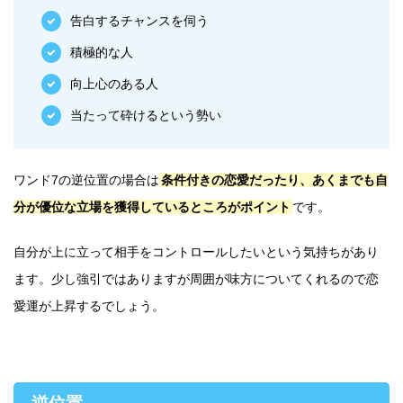
告白するチャンスを伺う
積極的な人
向上心のある人
当たって砕けるという勢い
ワンド7の逆位置の場合は
条件付きの恋愛だったり、あくまでも自
分が優位な立場を獲得しているところがポイント
です。
自分が上に立って相手をコントロールしたいという気持ちがあり
ます。少し強引ではありますが周囲が味方についてくれるので恋
愛運が上昇するでしょう。