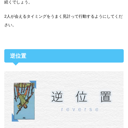
続くでしょう。
2人が会えるタイミングをうまく見計って行動するようにしてくだ
さい。
逆位置