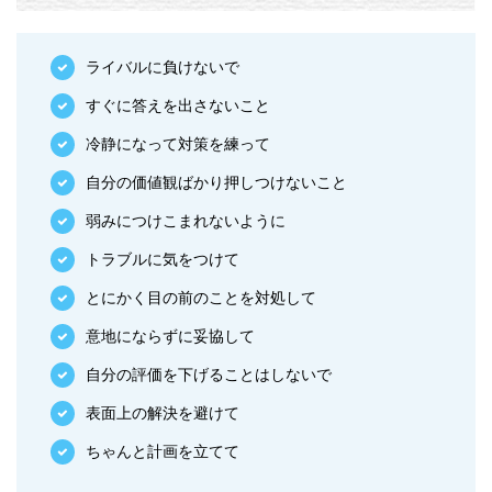
ライバルに負けないで
すぐに答えを出さないこと
冷静になって対策を練って
自分の価値観ばかり押しつけないこと
弱みにつけこまれないように
トラブルに気をつけて
とにかく目の前のことを対処して
意地にならずに妥協して
自分の評価を下げることはしないで
表面上の解決を避けて
ちゃんと計画を立てて