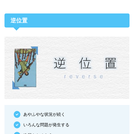
逆位置
あやふやな状況が続く
いろんな問題が発生する