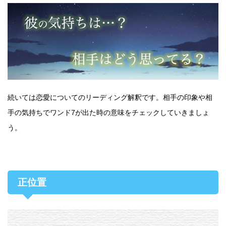
続いては恋愛についてのリーディング解釈です。相手の印象や相
手の気持ちでワンド7が出た時の意味をチェックしていきましょ
う。
正位置