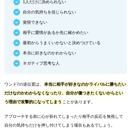
1人だけに決められない
自分の気持ちを信じられない
覚悟できない
相手に愛情があるか先に確かめたい
最初からうまくいかないと決めつけている
本当に好きなのかわからない
ネガティブ思考な人
ワンド7の逆位置は、
本当に相手が好きなのかライバルに勝ちたい
だけなのかわからなくなったり、自分が傷つきたくないからとい
う理由で攻撃的になってしまう
ことがあります。
アプローチする前に心が折れてしまったり相手の反応を無視して
自分の気持ちだけを押し付けてしまう場合もあるでしょう。