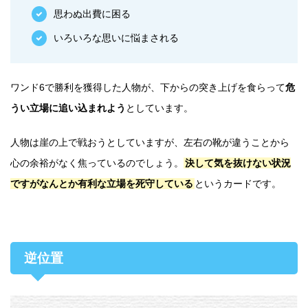
思わぬ出費に困る
いろいろな思いに悩まされる
ワンド6で勝利を獲得した人物が、下からの突き上げを食らって
危
うい立場に追い込まれよう
としています。
人物は崖の上で戦おうとしていますが、左右の靴が違うことから
心の余裕がなく焦っているのでしょう。
決して気を抜けない状況
ですがなんとか有利な立場を死守している
というカードです。
逆位置