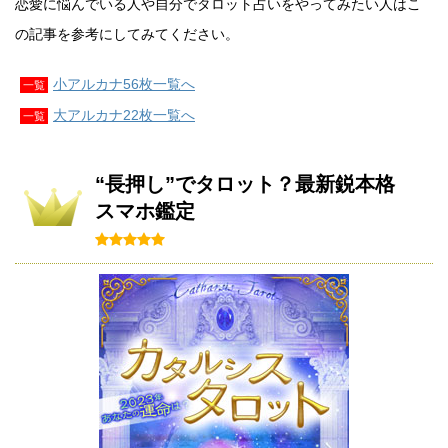
恋愛に悩んでいる人や自分でタロット占いをやってみたい人はこ
の記事を参考にしてみてください。
小アルカナ56枚一覧へ
一覧
大アルカナ22枚一覧へ
一覧
“長押し”でタロット？最新鋭本格
スマホ鑑定