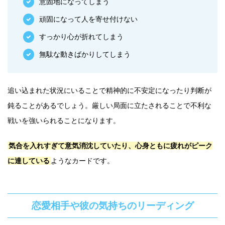
意固地になってしまう
頑固になって人を寄せ付けない
すっかり心が折れてしまう
無駄な動きばかりしてしまう
追い込まれた状況にいることで精神的に不安定になったり判断が
鈍ることがあるでしょう。厳しい局面に立たされることで不利な
戦いを強いられることになります。
気合を入れすぎて意気消沈していたり、心身ともに疲れがピーク
に達している
ようなカードです。
恋愛相手や彼の気持ちのリーディング