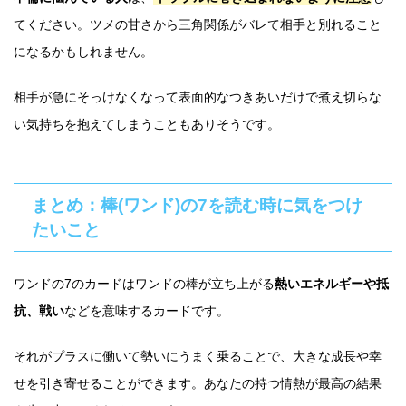
てください。ツメの甘さから三角関係がバレて相手と別れること
になるかもしれません。
相手が急にそっけなくなって表面的なつきあいだけで煮え切らな
い気持ちを抱えてしまうこともありそうです。
まとめ：棒(ワンド)の7を読む時に気をつけ
たいこと
ワンドの7のカードはワンドの棒が立ち上がる
熱いエネルギーや抵
抗、戦い
などを意味するカードです。
それがプラスに働いて勢いにうまく乗ることで、大きな成長や幸
せを引き寄せることができます。あなたの持つ情熱が最高の結果