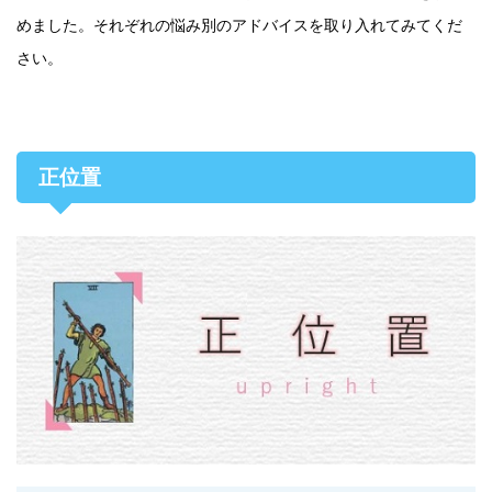
めました。それぞれの悩み別のアドバイスを取り入れてみてくだ
さい。
正位置