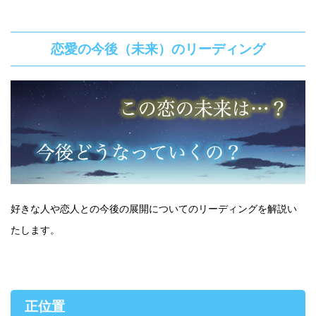
恋愛の今後（未来）のリーディング
好きな人や恋人との今後の展開についてのリーディングを解説い
たします。
正位置