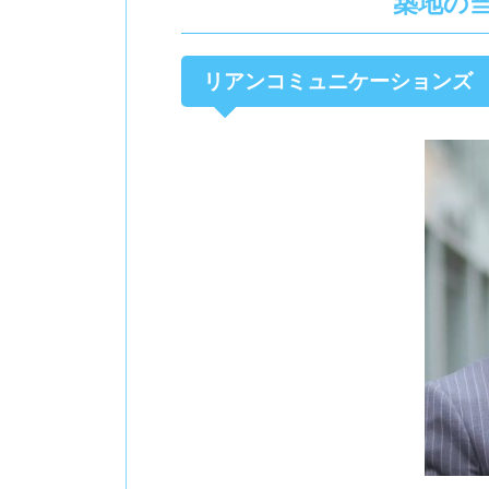
築地の
リアンコミュニケーションズ