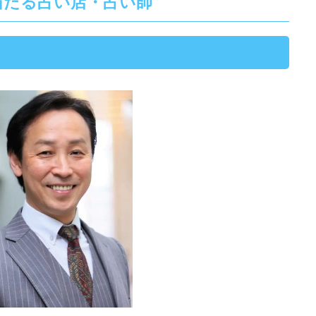
当たる占い店・占い師