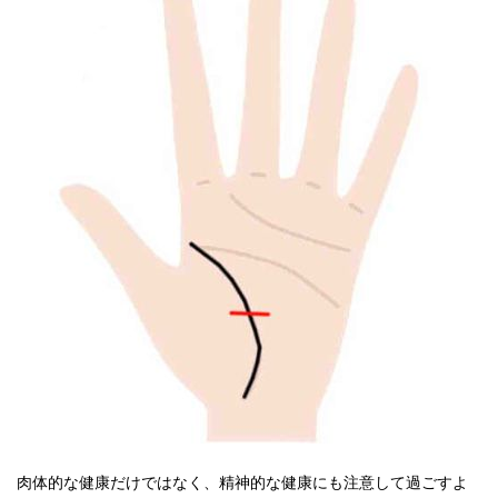
肉体的な健康だけではなく、精神的な健康にも注意して過ごすよ