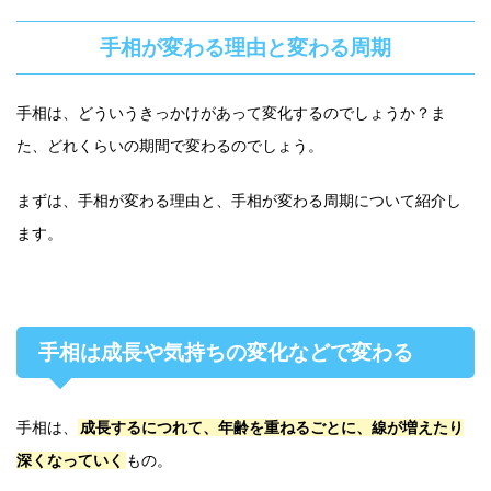
手相が変わる理由と変わる周期
手相は、どういうきっかけがあって変化するのでしょうか？ま
た、どれくらいの期間で変わるのでしょう。
まずは、手相が変わる理由と、手相が変わる周期について紹介し
ます。
手相は成長や気持ちの変化などで変わる
手相は、
成長するにつれて、年齢を重ねるごとに、線が増えたり
深くなっていく
もの。