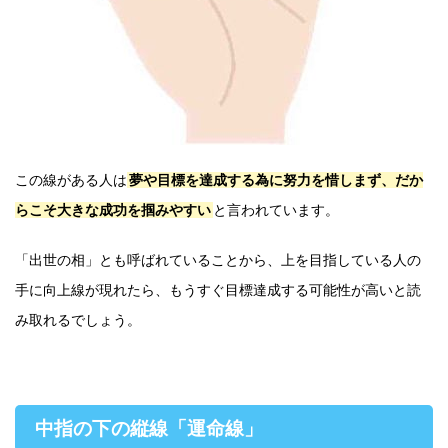
この線がある人は
夢や目標を達成する為に努力を惜しまず、だか
らこそ大きな成功を掴みやすい
と言われています。
「出世の相」とも呼ばれていることから、上を目指している人の
手に向上線が現れたら、もうすぐ目標達成する可能性が高いと読
み取れるでしょう。
中指の下の縦線「運命線」