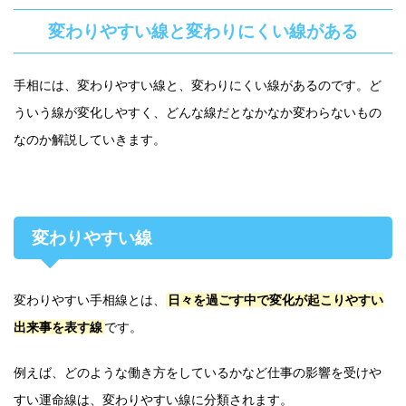
変わりやすい線と変わりにくい線がある
手相には、変わりやすい線と、変わりにくい線があるのです。ど
ういう線が変化しやすく、どんな線だとなかなか変わらないもの
なのか解説していきます。
変わりやすい線
変わりやすい手相線とは、
日々を過ごす中で変化が起こりやすい
出来事を表す線
です。
例えば、どのような働き方をしているかなど仕事の影響を受けや
すい運命線は、変わりやすい線に分類されます。