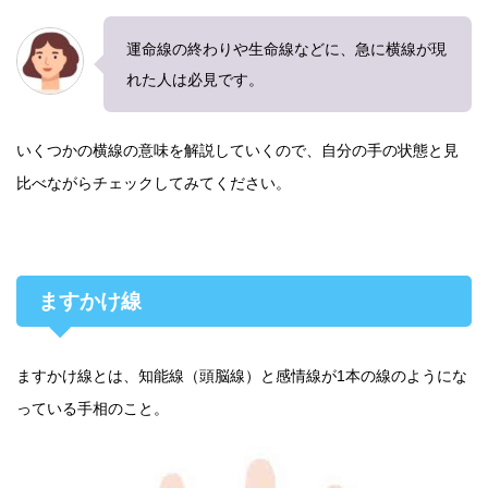
運命線の終わりや生命線などに、急に横線が現
れた人は必見です。
いくつかの横線の意味を解説していくので、自分の手の状態と見
比べながらチェックしてみてください。
ますかけ線
ますかけ線とは、知能線（頭脳線）と感情線が1本の線のようにな
っている手相のこと。