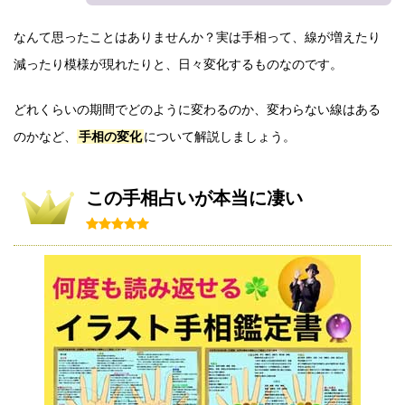
なんて思ったことはありませんか？実は手相って、線が増えたり
減ったり模様が現れたりと、日々変化するものなのです。
どれくらいの期間でどのように変わるのか、変わらない線はある
のかなど、
手相の変化
について解説しましょう。
この手相占いが本当に凄い