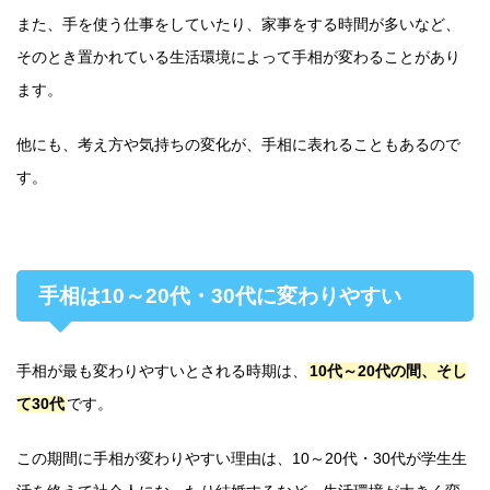
また、手を使う仕事をしていたり、家事をする時間が多いなど、
そのとき置かれている生活環境によって手相が変わることがあり
ます。
他にも、考え方や気持ちの変化が、手相に表れることもあるので
す。
手相は10～20代・30代に変わりやすい
手相が最も変わりやすいとされる時期は、
10代～20代の間、そし
て30代
です。
この期間に手相が変わりやすい理由は、10～20代・30代が学生生