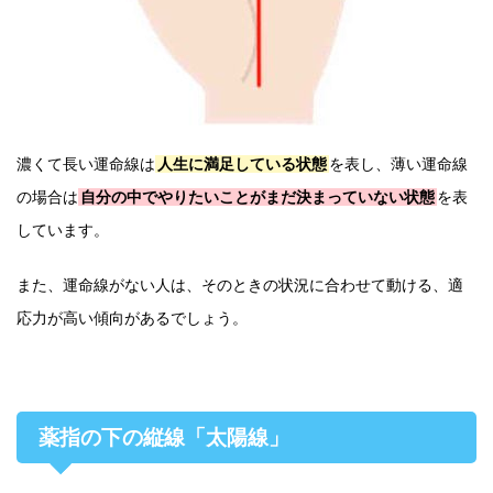
濃くて長い運命線は
人生に満足している状態
を表し、薄い運命線
の場合は
自分の中でやりたいことがまだ決まっていない状態
を表
しています。
また、運命線がない人は、そのときの状況に合わせて動ける、適
応力が高い傾向があるでしょう。
薬指の下の縦線「太陽線」