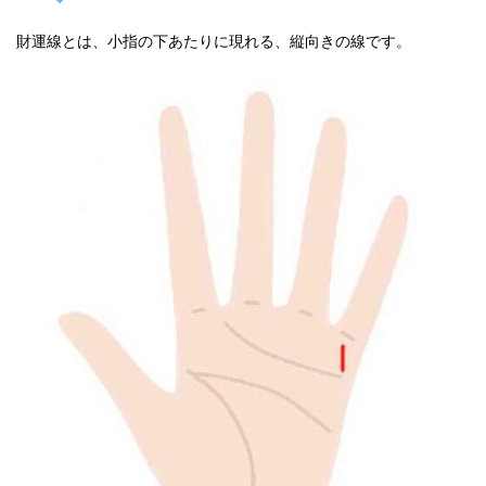
財運線とは、小指の下あたりに現れる、縦向きの線です。