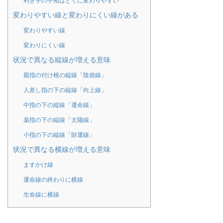
利き手の手相はとくに変わりやすい
変わりやすい線と変わりにくい線がある
変わりやすい線
変わりにくい線
状況で異なる縦線が増える意味
親指の付け根の縦線「陰徳線」
人差し指の下の縦線「向上線」
中指の下の縦線「運命線」
薬指の下の縦線「太陽線」
小指の下の縦線「財運線」
状況で異なる横線が増える意味
ますかけ線
運命線の終わりに横線
生命線に横線