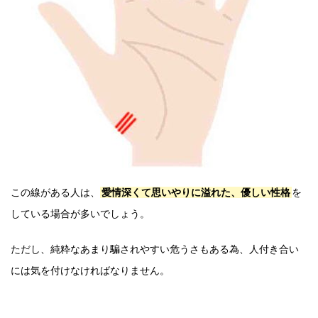
この線がある人は、
愛情深くて思いやりに溢れた、優しい性格
を
している場合が多いでしょう。
ただし、純粋なあまり騙されやすい危うさもある為、人付き合い
には気を付けなければなりません。