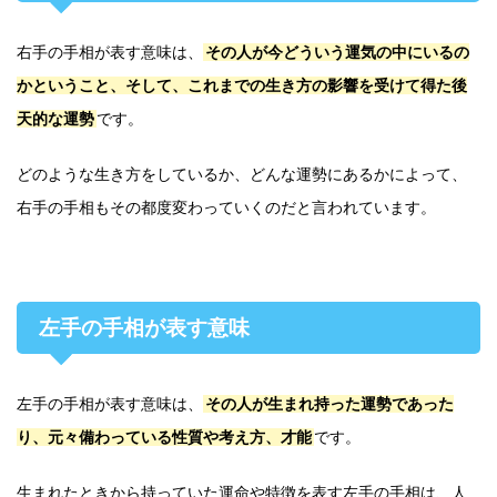
右手の手相が表す意味は、
その人が今どういう運気の中にいるの
かということ、そして、これまでの生き方の影響を受けて得た後
天的な運勢
です。
どのような生き方をしているか、どんな運勢にあるかによって、
右手の手相もその都度変わっていくのだと言われています。
左手の手相が表す意味
左手の手相が表す意味は、
その人が生まれ持った運勢であった
り、元々備わっている性質や考え方、才能
です。
生まれたときから持っていた運命や特徴を表す左手の手相は、人