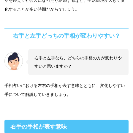
活を終えて社会人になったり結婚するなど、生活環境が大きく変
化することが多い時期だからでしょう。
右手と左手どっちの手相が変わりやすい？
右手と左手なら、どちらの手相の方が変わりや
すいと思いますか？
手相占いにおける左右の手相が表す意味とともに、変化しやすい
手について解説していきましょう。
右手の手相が表す意味