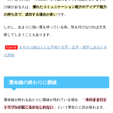
け線がある人は、
優れたコミュニケーション能力やアイデア能力
の持ち主で、成功する場合が多い
です。
しかし、あまりに強い運を持っている為、気を付けなければ大失
敗してしまうこともあります。
ますかけ線はどんな手相？右手・左手・両手にあるとき
関連特集
の意味
運命線の終わりに横線
運命線が終わるあたりに横線が現れている場合、「
今のままだと
トラブルが起こるかもしれない
」という警告だと読み取れます。