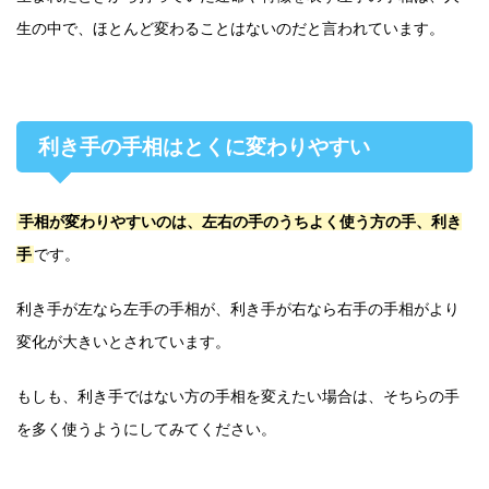
生の中で、ほとんど変わることはないのだと言われています。
利き手の手相はとくに変わりやすい
手相が変わりやすいのは、左右の手のうちよく使う方の手、利き
手
です。
利き手が左なら左手の手相が、利き手が右なら右手の手相がより
変化が大きいとされています。
もしも、利き手ではない方の手相を変えたい場合は、そちらの手
を多く使うようにしてみてください。