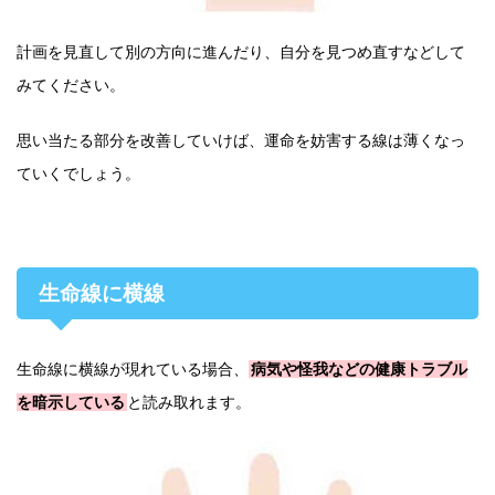
計画を見直して別の方向に進んだり、自分を見つめ直すなどして
みてください。
思い当たる部分を改善していけば、運命を妨害する線は薄くなっ
ていくでしょう。
生命線に横線
生命線に横線が現れている場合、
病気や怪我などの健康トラブル
を暗示している
と読み取れます。