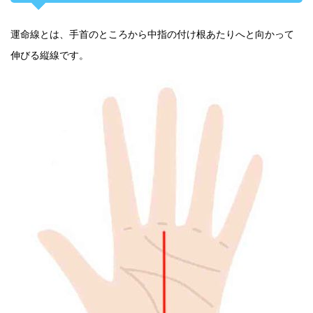
運命線とは、手首のところから中指の付け根あたりへと向かって
伸びる縦線です。