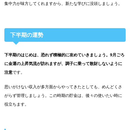
集中力が味方してくれますから、新たな学びに没頭しましょう。
下半期の運勢
下半期のはじめは、恐れず積極的に攻めていきましょう。9月ごろ
に金運の上昇気流が訪れますが、調子に乗って散財しないように
注意
です。
思いがけない収入が多方面からやってきたとしても、めんどくさ
がらず管理しましょう。この時期の貯金は、後々の使いたい時に
役立ちます。