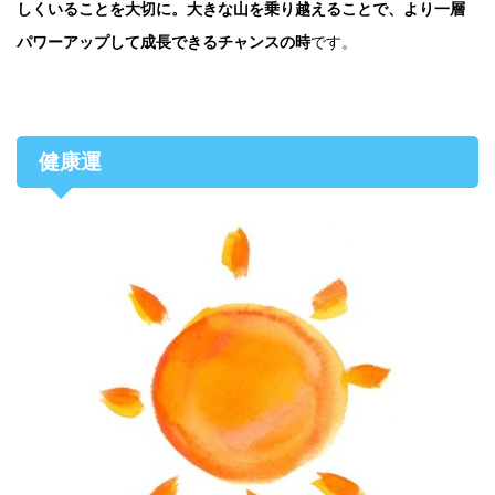
しくいることを大切に。大きな山を乗り越えることで、より一層
パワーアップして成長できるチャンスの時
です。
健康運