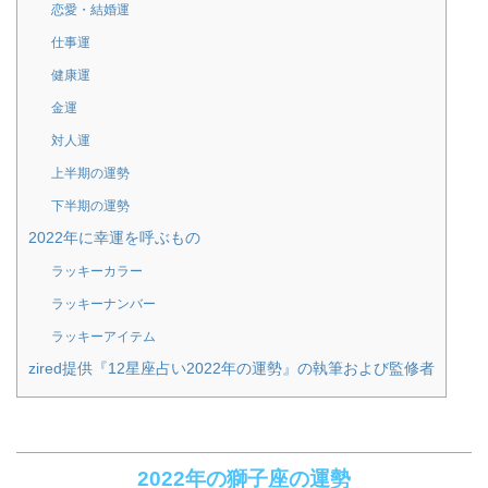
恋愛・結婚運
仕事運
健康運
金運
対人運
上半期の運勢
下半期の運勢
2022年に幸運を呼ぶもの
ラッキーカラー
ラッキーナンバー
ラッキーアイテム
zired提供『12星座占い2022年の運勢』の執筆および監修者
2022年の獅子座の運勢