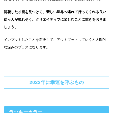
開花した才能を見つけて、新しい世界へ連れて行ってくれる良い
助っ人が現れそう。クリエイティブに楽しむことに重きをおきま
しょう。
インプットしたことを変換して、アウトプットしていくと人間的
な深みのプラスになります。
2022年に幸運を呼ぶもの
ラッキーカラー