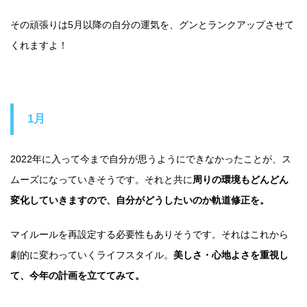
その頑張りは5月以降の自分の運気を、グンとランクアップさせて
くれますよ！
1月
2022年に入って今まで自分が思うようにできなかったことが、ス
ムーズになっていきそうです。それと共に
周りの環境もどんどん
変化していきますので、自分がどうしたいのか軌道修正を。
マイルールを再設定する必要性もありそうです。それはこれから
劇的に変わっていくライフスタイル。
美しさ・心地よさを重視し
て、今年の計画を立ててみて。