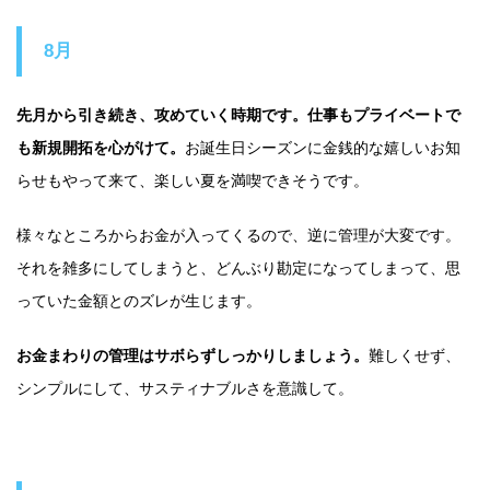
8月
先月から引き続き、攻めていく時期です。仕事もプライベートで
も新規開拓を心がけて。
お誕生日シーズンに金銭的な嬉しいお知
らせもやって来て、楽しい夏を満喫できそうです。
様々なところからお金が入ってくるので、逆に管理が大変です。
それを雑多にしてしまうと、どんぶり勘定になってしまって、思
っていた金額とのズレが生じます。
お金まわりの管理はサボらずしっかりしましょう。
難しくせず、
シンプルにして、サスティナブルさを意識して。