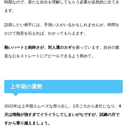
時期なので、新たな自分を理解してもらう必要が必然的に出てき
ます。
説得したい相手には、手強い人がいるかもしれませんが、時間を
かけて熱意を伝えれば、わかってもらえます。
熱いハートと純粋さが、対人運のカギ
を握っています。自分の素
直な心をストレートにアピールできるよう努めて。
上半期の運勢
2022年は上半期スムーズな滑り出し。2月ごろから多忙になり、
4
月は情熱が強すぎてイライラしてしまいがちですが、試練の月で
すから乗り越えましょう。