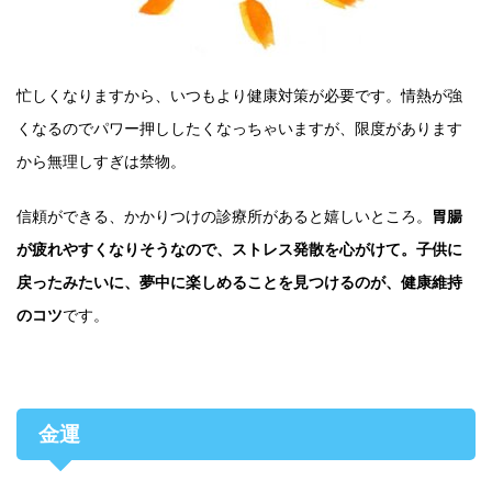
忙しくなりますから、いつもより健康対策が必要です。情熱が強
くなるのでパワー押ししたくなっちゃいますが、限度があります
から無理しすぎは禁物。
信頼ができる、かかりつけの診療所があると嬉しいところ。
胃腸
が疲れやすくなりそうなので、ストレス発散を心がけて。子供に
戻ったみたいに、夢中に楽しめることを見つけるのが、健康維持
のコツ
です。
金運