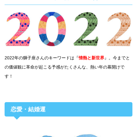
2022年の獅子座さんのキーワードは『
情熱と新世界
』。今までと
の価値観に革命が起こる予感がたくさんな、熱い年の幕開けで
す！
恋愛・結婚運