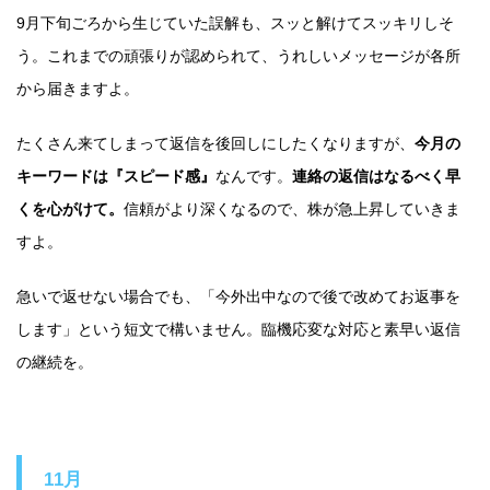
9月下旬ごろから生じていた誤解も、スッと解けてスッキリしそ
う。これまでの頑張りが認められて、うれしいメッセージが各所
から届きますよ。
たくさん来てしまって返信を後回しにしたくなりますが、
今月の
キーワードは『スピード感』
なんです。
連絡の返信はなるべく早
くを心がけて。
信頼がより深くなるので、株が急上昇していきま
すよ。
急いで返せない場合でも、「今外出中なので後で改めてお返事を
します」という短文で構いません。臨機応変な対応と素早い返信
の継続を。
11月