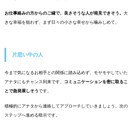
お仕事絡みの方からのご縁で、良さそうな人が発見できそう。
大
きな幸福を狙わず、まず日々の小さな幸せから噛みしめて。
片思い中の人
今まで気になるお相手との関係に踏み込めず、モヤモヤしていた
アナタにもチャンス到来です。
コミュニケーションを密に取るこ
とで急発展しそう
です。
積極的にアナタから連絡してアプローチしていきましょう。次の
ステップへ進める暗示です。