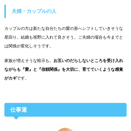
夫婦・カップルの人
カップルの方は新たな自分たちの愛の形へシフトしていきそうな
星回り。結婚も視野に入れて良さそう。ご夫婦の場合も今までと
は関係が変化しそうです。
家族が増えそうな暗示も。
お互いのだらしないところを受け入れ
ながらも『愛』と『信頼関係』を大切に、育てていくような感覚
がカギ
です。
仕事運