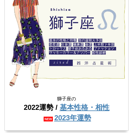
獅子座の
2022運勢 /
基本性格・相性
2023年運勢
NEW