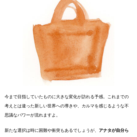
今まで目指していたものに大きな変化が訪れる予感。これまでの
考えとは違った新しい世界への導きや、カルマを感じるような不
思議なパワーが流れますよ。
新たな選択は時に困難や衝突もあるでしょうが、
アナタが自分ら