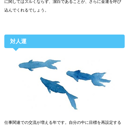
に関してはズルくならず、潔白であることが、さらに金運を呼び
込んでくれるでしょう。
対人運
仕事関連での交流が増える年です。自分の中に目標を再設定する