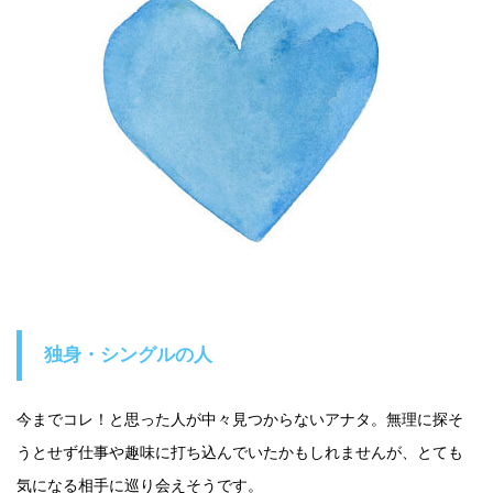
独身・シングルの人
今までコレ！と思った人が中々見つからないアナタ。無理に探そ
うとせず仕事や趣味に打ち込んでいたかもしれませんが、とても
気になる相手に巡り会えそうです。