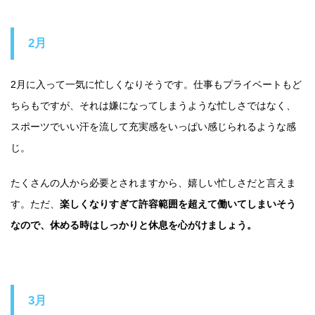
2月
2月に入って一気に忙しくなりそうです。仕事もプライベートもど
ちらもですが、それは嫌になってしまうような忙しさではなく、
スポーツでいい汗を流して充実感をいっぱい感じられるような感
じ。
たくさんの人から必要とされますから、嬉しい忙しさだと言えま
す。ただ、
楽しくなりすぎて許容範囲を超えて働いてしまいそう
なので、休める時はしっかりと休息を心がけましょう。
3月