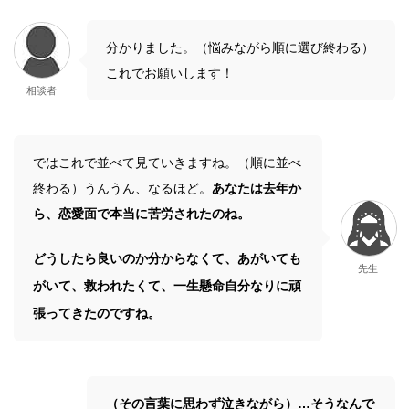
分かりました。（悩みながら順に選び終わる）
これでお願いします！
相談者
ではこれで並べて見ていきますね。（順に並べ
終わる）うんうん、なるほど。
あなたは去年か
ら、恋愛面で本当に苦労されたのね。
どうしたら良いのか分からなくて、あがいても
先生
がいて、救われたくて、一生懸命自分なりに頑
張ってきたのですね。
（その言葉に思わず泣きながら）…そうなんで