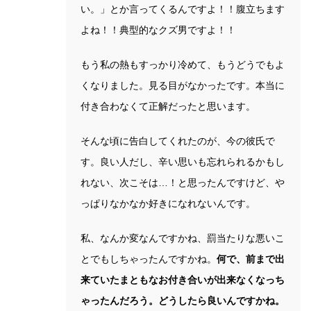
い。」とか言ってくるんですよ！！腹立ちます
よね！！典型的なクズ男ですよ！！
もう私の熱もすっかり冷めて、もうどうでもよ
くなりました。見る目がなかったです。本当に
付き合わなくて正解だったと思います。
そんな頃に告白してくれたのが、今の彼氏で
す。良い人だし、辛い思いも忘れられるかもし
れない、次こそは…！と思ったんですけど、や
っぱりなかなか好きになれないんです。
私、なんか変なんですかね、罰当たりな悪いこ
とでもしちゃったんですかね。
何で、前まで出
来ていたまともなお付き合いが出来なくなっち
ゃったんだろう。どうしたら良いんですかね。