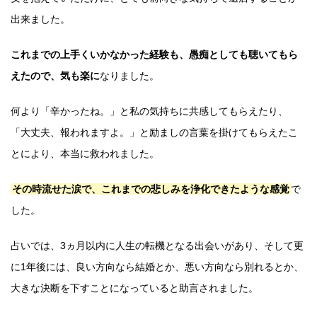
出来ました。
これまでの上手くいかなかった経験も、愚痴としても聴いてもら
えたので、気も楽に
なりました。
何より「辛かったね。」と私の気持ちに共感してもらえたり、
「大丈夫、報われますよ。」と励ましの言葉を掛けてもらえたこ
とにより、本当に救われました。
その時流せた涙で、これまでの悲しみを浄化できたような感覚
で
した。
占いでは、3ヵ月以内に人生の転機となる出会いがあり、そして更
に1年後には、良い方向なら結婚とか、悪い方向なら別れるとか、
大きな決断を下すことになっていると助言されました。