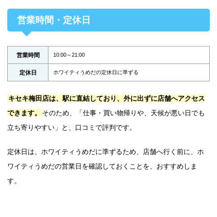
営業時間・定休日
営業時間
10:00～21:00
定休日
ホワイティうめだの定休日に準ずる
キセキ梅田店は、駅に直結しており、外に出ずに店舗へアクセス
できます。
そのため、「仕事・買い物帰りや、天候が悪い日でも
立ち寄りやすい」と、口コミで評判です。
定休日は、ホワイティうめだに準ずるため、店舗へ行く前に、ホ
ワイティうめだの営業日を確認しておくことを、おすすめしま
す。