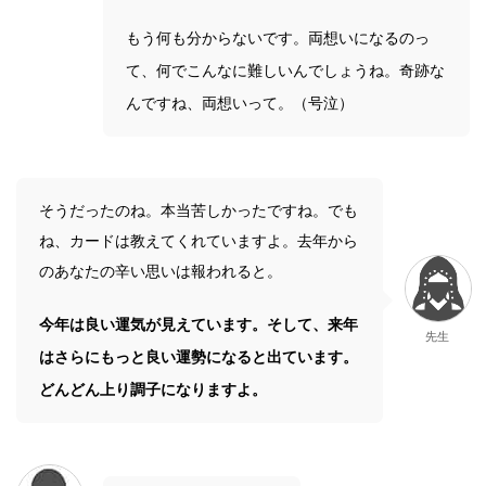
もう何も分からないです。両想いになるのっ
て、何でこんなに難しいんでしょうね。奇跡な
んですね、両想いって。（号泣）
そうだったのね。本当苦しかったですね。でも
ね、カードは教えてくれていますよ。去年から
のあなたの辛い思いは報われると。
今年は良い運気が見えています。そして、来年
先生
はさらにもっと良い運勢になると出ています。
どんどん上り調子になりますよ。