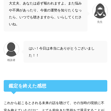
大丈夫、あなたは必ず報われますよ。また悩み
や不満があったり、今後の運勢を知りたくなっ
たら、いつでも聴きますから、いらしてくださ
先生
いね。
はい！今日は本当にありがとうございまし
た！！
相談者
鑑定を終えた感想
これから起こるとされる未来の話を聴けて、その当時の現状に不
安を抱えていただけに、とても前向きな気持ちで退店することが