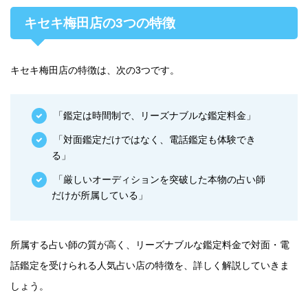
キセキ梅田店の3つの特徴
キセキ梅田店の特徴は、次の3つです。
「鑑定は時間制で、リーズナブルな鑑定料金」
「対面鑑定だけではなく、電話鑑定も体験でき
る」
「厳しいオーディションを突破した本物の占い師
だけが所属している」
所属する占い師の質が高く、リーズナブルな鑑定料金で対面・電
話鑑定を受けられる人気占い店の特徴を、詳しく解説していきま
しょう。