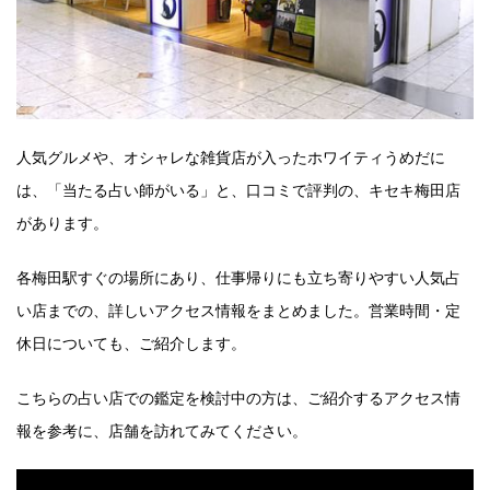
人気グルメや、オシャレな雑貨店が入ったホワイティうめだに
は、「当たる占い師がいる」と、口コミで評判の、キセキ梅田店
があります。
各梅田駅すぐの場所にあり、仕事帰りにも立ち寄りやすい人気占
い店までの、詳しいアクセス情報をまとめました。営業時間・定
休日についても、ご紹介します。
こちらの占い店での鑑定を検討中の方は、ご紹介するアクセス情
報を参考に、店舗を訪れてみてください。