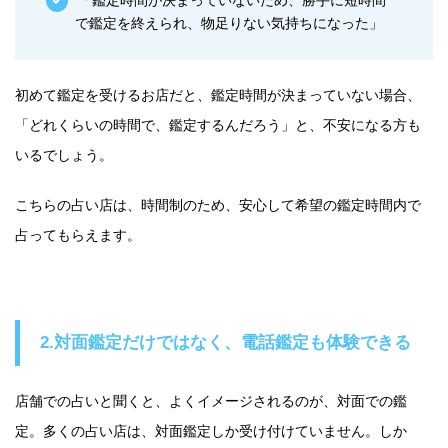
「鑑定時間が決まっていないため、勝手に短時間
で鑑定を終えられ、物足りない気持ちになった」
初めて鑑定を受けるお店だと、鑑定時間が決まっていない場合、
「どれくらいの時間で、鑑定するんだろう」と、不安になる方も
いるでしょう。
こちらの占い店は、時間制のため、安心して希望の鑑定時間内で
占ってもらえます。
2.対面鑑定だけではなく、電話鑑定も体験できる
店舗での占いと聞くと、よくイメージされるのが、対面での鑑
定。多くの占い店は、対面鑑定しか受け付けていません。しか