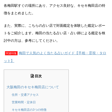
各梅田駅すぐの場所にあり、アクセス良好な、キセキ梅田店の特
徴をまとめました。
また、実際に、こちらの占い店で対面鑑定を体験した鑑定レポー
トをご紹介します。梅田の当たる占い店・占い師による鑑定を検
討中の方は、参考にしてください。
梅田で人気のよく当たる占いガイド【手相・霊視・タロ
関連特集
ット】
目次
大阪梅田のキセキ梅田店について
住所・交通アクセス
営業時間・定休日
キセキ梅田店の3つの特徴