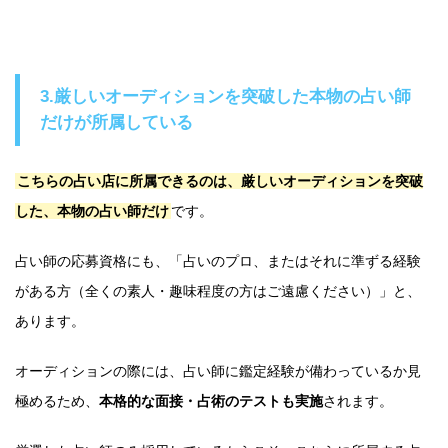
3.厳しいオーディションを突破した本物の占い師
だけが所属している
こちらの占い店に所属できるのは、厳しいオーディションを突破
した、本物の占い師だけ
です。
占い師の応募資格にも、「占いのプロ、またはそれに準ずる経験
がある方（全くの素人・趣味程度の方はご遠慮ください）」と、
あります。
オーディションの際には、占い師に鑑定経験が備わっているか見
極めるため、
本格的な面接・占術のテストも実施
されます。