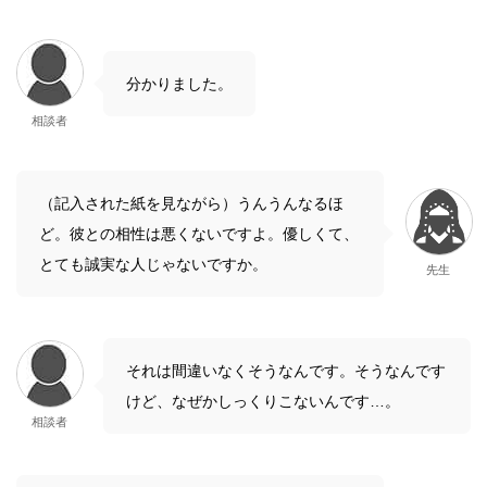
分かりました。
相談者
（記入された紙を見ながら）うんうんなるほ
ど。彼との相性は悪くないですよ。優しくて、
とても誠実な人じゃないですか。
先生
それは間違いなくそうなんです。そうなんです
けど、なぜかしっくりこないんです…。
相談者