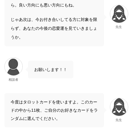
ら。良い方向にも悪い方向にもね。
じゃあ次は、今お付き合いしてる方に対象を限
先生
らず、あなたの今後の恋愛運を見ていきましょ
うか。
お願いします！！
相談者
今度はタロットカードを使いますよ。このカー
ドの中から11枚、ご自分のお好きなカードをラ
ンダムに選んでください。
先生