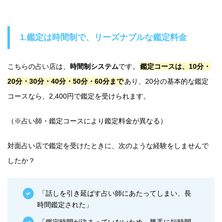
1.鑑定は時間制で、リーズナブルな鑑定料金
こちらの占い店は、
時間制システム
です。
鑑定コースは、10分・
20分・30分・40分・50分・60分まで
あり、20分の基本的な鑑定
コースなら、2,400円で鑑定を受けられます。
（※占い師・鑑定コースにより鑑定料金が異なる）
対面占い店で鑑定を受けたときに、次のような経験をしませんで
したか？
「話しを引き延ばす占い師にあたってしまい、長
時間鑑定された」