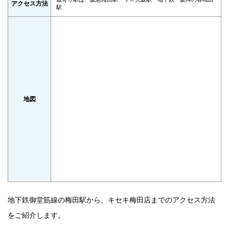
アクセス方法
駅
地図
地下鉄御堂筋線の梅田駅から、キセキ梅田店までのアクセス方法
をご紹介します。