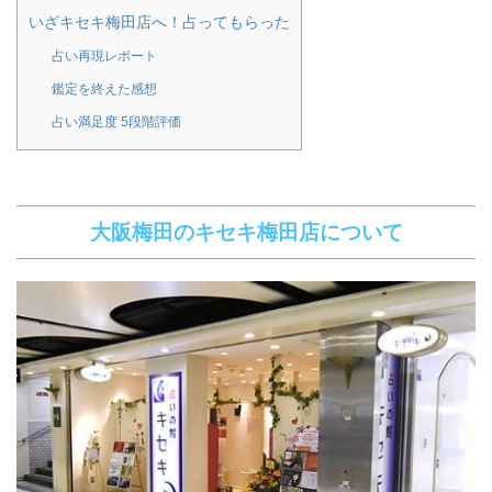
いざキセキ梅田店へ！占ってもらった
占い再現レポート
鑑定を終えた感想
占い満足度 5段階評価
大阪梅田のキセキ梅田店について