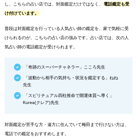
し、こちらの占い店では、対面鑑定だけではなく、
電話鑑定も受
け付けています。
普段は対面鑑定を行っている人気占い師の鑑定を、家で気軽に受
けられるのが、こちらの占い店の強みです。占い店では、次の人
気占い師の電話鑑定が受けられます。
「奇跡のスーパーチャネラー」こころ先生
「波動から相手の気持ち・状況を鑑定する」ねね
先生
「スピリチュアル四柱推命で開運体質へ導く」
Kurea(クレア)先生
対面鑑定が苦手な方・遠方に住んでいて梅田まで行けない方は、
電話での鑑定をおすすめします。