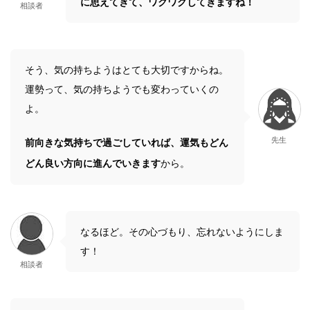
に思えてきて、ワクワクしてきますね！
相談者
そう、気の持ちようはとても大切ですからね。
運勢って、気の持ちようでも変わっていくの
よ。
先生
前向きな気持ちで過ごしていれば、運気もどん
どん良い方向に進んでいきます
から。
なるほど。その心づもり、忘れないようにしま
す！
相談者