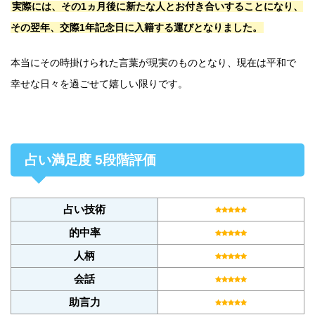
実際には、その1ヵ月後に新たな人とお付き合いすることになり、
その翌年、交際1年記念日に入籍する運びとなりました。
本当にその時掛けられた言葉が現実のものとなり、現在は平和で
幸せな日々を過ごせて嬉しい限りです。
占い満足度 5段階評価
占い技術
的中率
人柄
会話
助言力