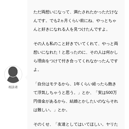
ただ両想いになって、満たされたかっただけな
んです。でも2ヵ月くらい前にね、やっとちゃ
んと好きになれる人を見つけたんですよ。
その人も私のこと好きでいてくれて、やっと両
想いになれた！と思ったのに、その人は何かし
ら理由をつけて付き合ってくれなかったんです
よ。
「自分はモテるから、1年くらい経ったら飽き
相談者
て浮気しちゃうと思う。」とか、「実は500万
円借金があるから、結婚とかしたいのならそれ
は難しい。」とか。
そのくせ、「友達としてはいてほしい。ヤリた