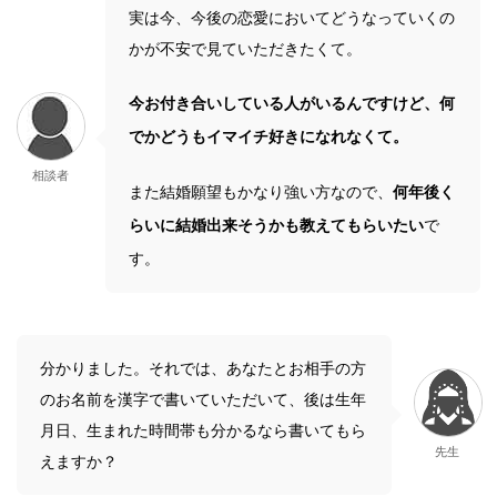
実は今、今後の恋愛においてどうなっていくの
かが不安で見ていただきたくて。
今お付き合いしている人がいるんですけど、何
でかどうもイマイチ好きになれなくて。
相談者
また結婚願望もかなり強い方なので、
何年後く
らいに結婚出来そうかも教えてもらいたい
で
す。
分かりました。それでは、あなたとお相手の方
のお名前を漢字で書いていただいて、後は生年
月日、生まれた時間帯も分かるなら書いてもら
先生
えますか？