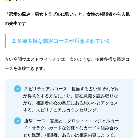
「恋愛の悩み・男女トラブルに強い」と、女性の相談者から人気
の先生
です。
2.多種多様な鑑定コースが用意されている
占い空間ウエストウィッチでは、次のような、多種多様な鑑定コ
ースを体験できます。
スピリチュアルコース…担当する占い師それぞれ
が得意とする方法により、潜在意識を読み取りな
がら、相談者の心の奥底にある想いへとアクセス
する、スピリチュアルカウンセリング。
通常コース…霊感と、タロット・エンジェルカー
ド・オラクルカードなど様々なカードを組み合わ
せた鑑定。相談者、あるいは相談内容によって、