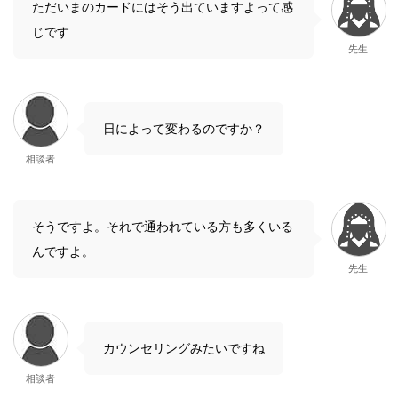
ただいまのカードにはそう出ていますよって感
じです
先生
日によって変わるのですか？
相談者
そうですよ。それで通われている方も多くいる
んですよ。
先生
カウンセリングみたいですね
相談者