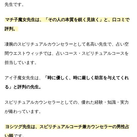
先生です。
マチ子魔女先生は、「その人の本質を鋭く見抜く」と、口コミで
評判。
凄腕のスピリチュアルカウンセラーとして名高い先生で、占い空
間ウエストウィッチでは、占いコース・スピリチュアルコースを
担当しています。
アイ子魔女先生は、
「時に優しく、時に厳しく助言を与えてくれ
る」と評判の先生。
スピリチュアルカウンセラーとしての、優れた経験・知識・実力
が備わっています。
ヨシツグ先生は、スピリチュアルコーチ兼カウンセラーの男性占
い師
です。