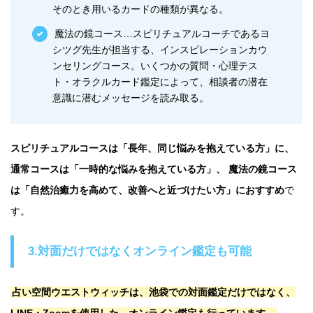
そのとき用いるカードの種類が異なる。
魔法の鏡コース…スピリチュアルコーチであるヨ
シツグ先生が担当する、インスピレーションカウ
ンセリングコース。いくつかの質問・心理テス
ト・オラクルカード鑑定によって、相談者の潜在
意識に潜むメッセージを読み取る。
スピリチュアルコースは「長年、同じ悩みを抱えている方」に、
通常コースは「一時的な悩みを抱えている方」、 魔法の鏡コース
は「自然治癒力を高めて、改善へと近づけたい方」におすすめ
で
す。
3.対面だけではなくオンライン鑑定も可能
占い空間ウエストウィッチは、池袋での対面鑑定だけではなく、