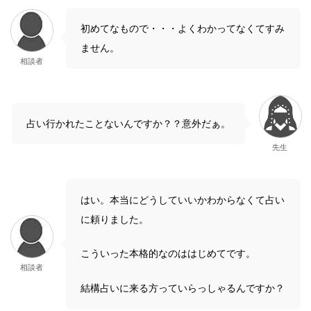
初めてなもので・・・よくわかってなくてすみ
ません。
相談者
占い行かれたことないんですか？？意外だぁ。
先生
はい。本当にどうしていいかわからなくて占い
に頼りました。
こういった本格的なのははじめてです。
相談者
結構占いに来る方っていらっしゃるんですか？