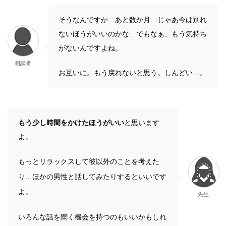
そうなんですか…あと数か月…じゃあ今は別れ
ないほうがいいのかな…でもなぁ、もう気持ち
がないんですよね。
相談者
お互いに。もう戻れないと思う。しんどい…。
もう少し時間をかけたほうがいい
と思います
よ。
もっとリラックスして彼以外のことを考えた
り…ほかの男性と話してみたりするといいです
よ。
先生
いろんな話を聞く機会を持つのもいいかもしれ