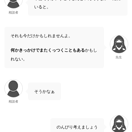
いると。
相談者
それも今だけかもしれませんよ。
何かきっかけでまたくっつくこともある
かもし
先生
れない。
そうかなぁ
相談者
のんびり考えましょう