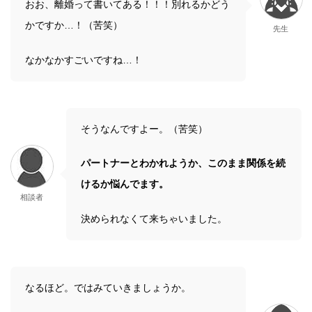
おお、離婚って書いてある！！！別れるかどう
かですか…！（苦笑）
先生
なかなかすごいですね…！
そうなんですよー。（苦笑）
パートナーとわかれようか、このまま関係を続
けるか悩んでます。
相談者
決められなくて来ちゃいました。
なるほど。ではみていきましょうか。