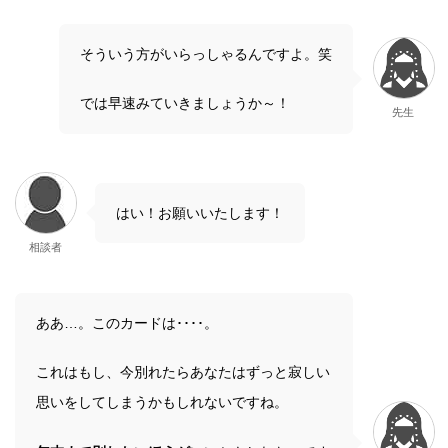
そういう方がいらっしゃるんですよ。笑
では早速みていきましょうか～！
先生
はい！お願いいたします！
相談者
ああ…。このカードは････。
これはもし、今別れたらあなたはずっと寂しい
思いをしてしまうかもしれないですね。