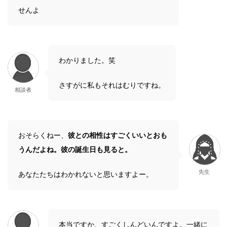
せんよ
わかりました。笑
さすがに私もそれはむりですね。
相談者
おそらくねー、
彼との相性はすごくいいとおも
うんだよね。彼の誕生日も見ると。
先生
あなたたちはわかれないと思いますよー。
本当ですか、すごくしんどいんですよ。一緒に