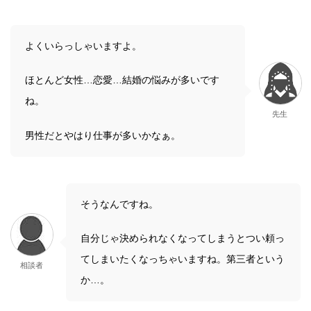
よくいらっしゃいますよ。
ほとんど女性…恋愛…結婚の悩みが多いです
ね。
先生
男性だとやはり仕事が多いかなぁ。
そうなんですね。
自分じゃ決められなくなってしまうとつい頼っ
てしまいたくなっちゃいますね。第三者という
相談者
か…。