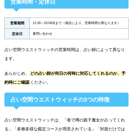
営業時間・定休日
営業期間
12:30～20:00頃まで（場合により、営業時間が異なります）
定休日
要問い合わせ
占い空間ウエストウィッチの営業時間は、占い師によって異なり
ます。
あらかじめ、
どの占い師が何日の何時に対応してくれるのか、予
約時にご確認
ください。
占い空間ウエストウィッチの3つの特徴
占い空間ウエストウィッチは、「巷で噂の親子魔女が占ってくれ
る」「多種多様な鑑定コースが用意されている」「対面だけでは