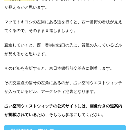
が見えるかと思います。
マツモトキヨシの左側にある道を行くと、西一番街の看板が見え
てくるので、そのまま直進しましょう。
直進していくと、西一番街の出口の先に、質屋の入っているビル
が見えるかと思います。
そのビルを右折すると、東日本銀行前交差点に到着します。
その交差点の信号の左角にあるのが、占い空間ウエストウィッチ
が入っているビル、アークシティ池袋となります。
占い空間ウエストウィッチの公式サイトには、画像付きの道案内
が掲載されている
ため、そちらも参考にしてください。