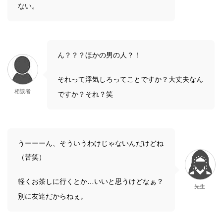
ない。
ん？？？ほかの男の人？！
それって浮気しろってことですか？大丈夫なん
相談者
ですか？それ？笑
うーーーん、そういうわけじゃないんだけどね
（苦笑）
軽くお茶しに行くとか…いいと思うけどなぁ？
先生
別に友達だからねぇ。