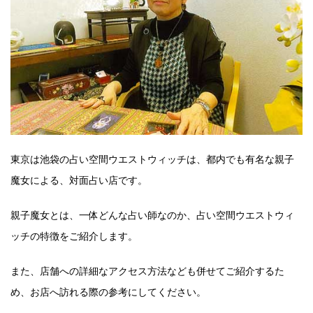
東京は池袋の占い空間ウエストウィッチは、都内でも有名な親子
魔女による、対面占い店です。
親子魔女とは、一体どんな占い師なのか、占い空間ウエストウィ
ッチの特徴をご紹介します。
また、店舗への詳細なアクセス方法なども併せてご紹介するた
め、お店へ訪れる際の参考にしてください。