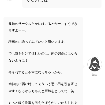
いんですよね。
趣味のサークルとかにはいるとかー、すぐでき
ますよーー。
積極的に誘ってみていいと思いますよ。
でも気を付けてほしいのは、体の関係にはなら
ないように！
今それすると不幸になっちゃうから。
先生
精神的に弱い時ってそういう悪い男を引き寄せ
やすくなるからちゃんと距離をとってね！笑
もっと軽く物事を考えたほうがいいかもしれま