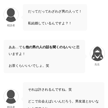
だってだってわざわざ男の人って！
私結婚しているんですよ？！
相談者
ああ…でも
他の男の人の話を聞くのもいい
と思
いますよ！
先生
お茶くらいいいでしょ。笑
それは許されるんですね。笑
どこで出会えばいいんだろう。男友達とかいな
相談者