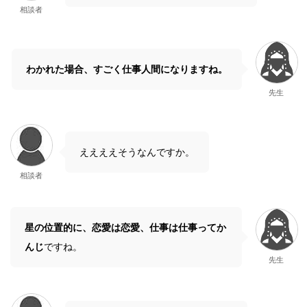
相談者
わかれた場合、すごく仕事人間になりますね。
先生
ええええそうなんですか。
相談者
星の位置的に、恋愛は恋愛、仕事は仕事ってか
んじ
ですね。
先生