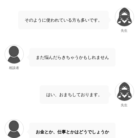
そのように使われている方も多いです。
先生
また悩んだらきちゃうかもしれません
相談者
はい、おまちしております。
先生
お金とか、仕事とかはどうでしょうか