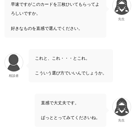
早速ですがこのカードを三枚ひいてもらってよ
ろしいですか。
先生
好きなものを直感で選んでください。
これと、これ・・・とこれ。
こういう選び方でいいんでしょうか。
相談者
直感で大丈夫です。
ぱっととってみてくださいね。
先生