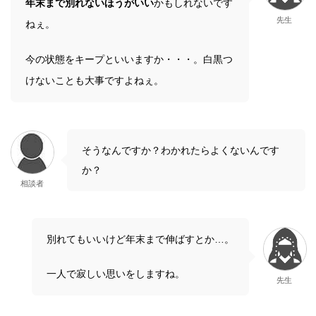
年末まで別れないほうがいい
かもしれないです
先生
ねぇ。
今の状態をキープといいますか・・・。白黒つ
けないことも大事ですよねぇ。
そうなんですか？わかれたらよくないんです
か？
相談者
別れてもいいけど年末まで伸ばすとか…。
一人で寂しい思いをしますね。
先生