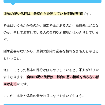
本物の呪い代行は、最初から公開している情報が明確
です。
料金はいくらかかるのか、追加料金があるのか、連絡先はどこな
のか、そして運営している人の名前や所在地がはっきりしていま
す。
隠す必要がないから、最初の段階で必要な情報をきちんと示せる
ということ。
逆に、こうした基本の部分がぼんやりしていると、不安が残りや
すくなります。
偽物の呪い代行は、都合の悪い情報を出さない傾
向がある
のです。
ここが、本物と偽物の分かれ目になりやすいでしょう。