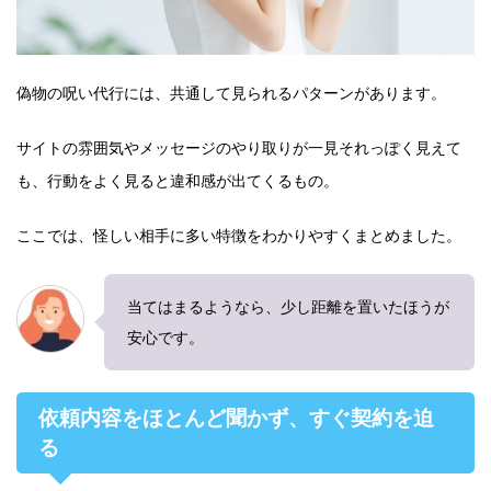
偽物の呪い代行には、共通して見られるパターンがあります。
サイトの雰囲気やメッセージのやり取りが一見それっぽく見えて
も、行動をよく見ると違和感が出てくるもの。
ここでは、怪しい相手に多い特徴をわかりやすくまとめました。
当てはまるようなら、少し距離を置いたほうが
安心です。
依頼内容をほとんど聞かず、すぐ契約を迫
る