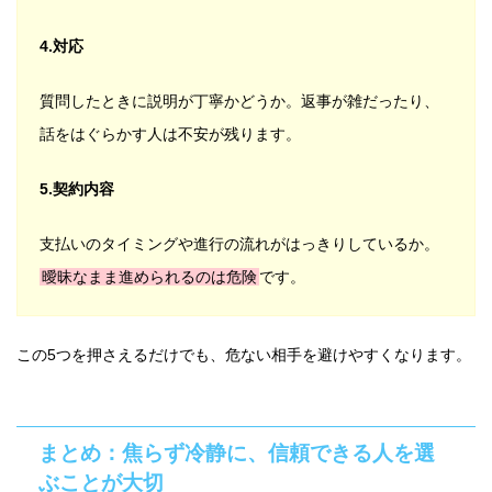
4.対応
質問したときに説明が丁寧かどうか。返事が雑だったり、
話をはぐらかす人は不安が残ります。
5.契約内容
支払いのタイミングや進行の流れがはっきりしているか。
曖昧なまま進められるのは危険
です。
この5つを押さえるだけでも、危ない相手を避けやすくなります。
まとめ：焦らず冷静に、信頼できる人を選
ぶことが大切