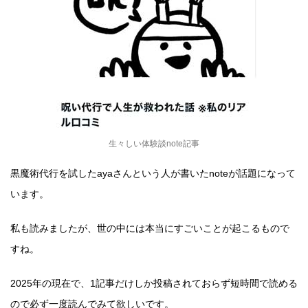
生々しい体験談note記事
黒魔術代行を試したayaさんという人が書いたnoteが話題になって
います。
私も読みましたが、世の中には本当にすごいことが起こるもので
すね。
2025年の現在で、1記事だけしか投稿されておらず短時間で読める
ので必ず一度読んでみて欲しいです。