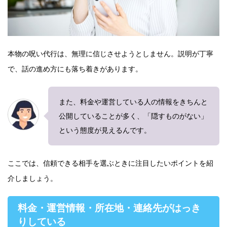
本物の呪い代行は、無理に信じさせようとしません。説明が丁寧
で、話の進め方にも落ち着きがあります。
また、料金や運営している人の情報をきちんと
公開していることが多く、「隠すものがない」
という態度が見えるんです。
ここでは、信頼できる相手を選ぶときに注目したいポイントを紹
介しましょう。
料金・運営情報・所在地・連絡先がはっき
りしている