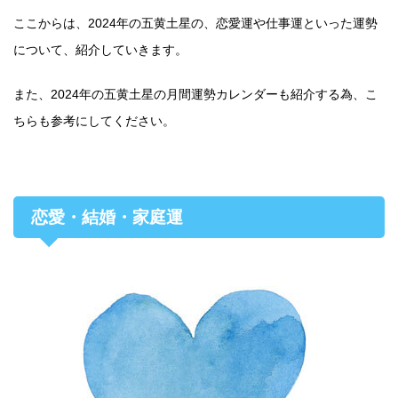
ここからは、2024年の五黄土星の、恋愛運や仕事運といった運勢
について、紹介していきます。
また、2024年の五黄土星の月間運勢カレンダーも紹介する為、こ
ちらも参考にしてください。
恋愛・結婚・家庭運