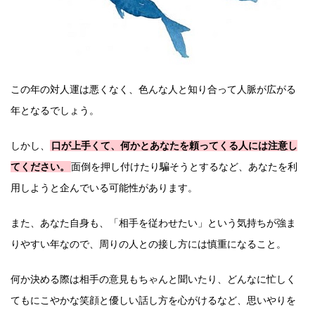
この年の対人運は悪くなく、色んな人と知り合って人脈が広がる
年となるでしょう。
しかし、
口が上手くて、何かとあなたを頼ってくる人には注意し
てください。
面倒を押し付けたり騙そうとするなど、あなたを利
用しようと企んでいる可能性があります。
また、あなた自身も、「相手を従わせたい」という気持ちが強ま
りやすい年なので、周りの人との接し方には慎重になること。
何か決める際は相手の意見もちゃんと聞いたり、どんなに忙しく
てもにこやかな笑顔と優しい話し方を心がけるなど、思いやりを