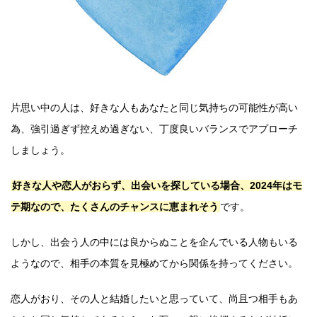
片思い中の人は、好きな人もあなたと同じ気持ちの可能性が高い
為、強引過ぎず控えめ過ぎない、丁度良いバランスでアプローチ
しましょう。
好きな人や恋人がおらず、出会いを探している場合、2024年はモ
テ期なので、たくさんのチャンスに恵まれそう
です。
しかし、出会う人の中には良からぬことを企んでいる人物もいる
ようなので、相手の本質を見極めてから関係を持ってください。
恋人がおり、その人と結婚したいと思っていて、尚且つ相手もあ