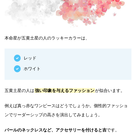
本命星が五黄土星の人のラッキーカラーは、
レッド
ホワイト
五黄土星の人は
強い印象を与えるファッション
が似合います。
例えば真っ赤なワンピースはどうでしょうか。個性的ファッショ
ンでリーダーシップの高さを演出してみましょう。
パールのネックレスなど、アクセサリーを付けると吉
です。