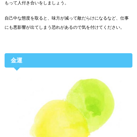
もって人付き合いをしましょう。
自己中な態度を取ると、味方が減って敵だらけになるなど、仕事
にも悪影響が出てしまう恐れがあるので気を付けてください。
金運