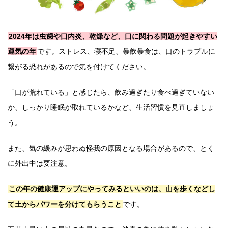
2024年は虫歯や口内炎、乾燥など、口に関わる問題が起きやすい
運気の年
です。ストレス、寝不足、暴飲暴食は、口のトラブルに
繋がる恐れがあるので気を付けてください。
「口が荒れている」と感じたら、飲み過ぎたり食べ過ぎていない
か、しっかり睡眠が取れているかなど、生活習慣を見直しましょ
う。
また、気の緩みが思わぬ怪我の原因となる場合があるので、とく
に外出中は要注意。
この年の健康運アップにやってみるといいのは、山を歩くなどし
て土からパワーを分けてもらうこと
です。