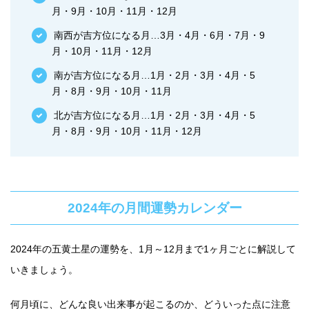
月・9月・10月・11月・12月
南西が吉方位になる月…3月・4月・6月・7月・9
月・10月・11月・12月
南が吉方位になる月…1月・2月・3月・4月・5
月・8月・9月・10月・11月
北が吉方位になる月…1月・2月・3月・4月・5
月・8月・9月・10月・11月・12月
2024年の月間運勢カレンダー
2024年の五黄土星の運勢を、1月～12月まで1ヶ月ごとに解説して
いきましょう。
何月頃に、どんな良い出来事が起こるのか、どういった点に注意