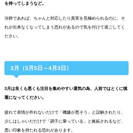
を持ってしまうなど。
冷静であれば、ちゃんと対応したり真実を見極められるのに、そ
れが出来なくなってしまう恐れがあるので気を付けて過ごしてく
ださい。
3月（3月5日～4月3日）
3月は良くも悪くも注目を集めやすい運気の為、人前ではとくに慎
重になってください。
疲れて表情が作れないだけで「機嫌が悪そう」と誤解されたり、
少しはしゃいだだけで「調子に乗っている」と嫉妬されるなど、
悪い印象を持たれる恐れがあります。