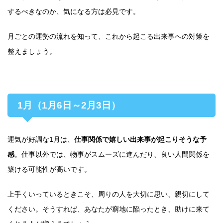
するべきなのか、気になる方は必見です。
月ごとの運勢の流れを知って、これから起こる出来事への対策を
整えましょう。
1月（1月6日～2月3日）
運気が好調な1月は、
仕事関係で嬉しい出来事が起こりそうな予
感
。仕事以外では、物事がスムーズに進んだり、良い人間関係を
築ける可能性が高いです。
上手くいっているときこそ、周りの人を大切に思い、親切にして
ください。そうすれば、あなたが窮地に陥ったとき、助けに来て