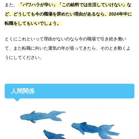
また、
「パワハラが辛い」「この給料では生活していけない」な
ど、どうしても今の職場を辞めたい理由があるなら、2024年中に
転職をしてもいいでしょう。
とくにこれといって理由がないのなら今の職場で引き続き働い
て、また転職に向いた運気の年が巡ってきたら、そのとき動くよ
うにしてください。
人間関係