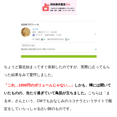
ちょうど最近始まってすぐ依頼したのですが、実際に占ってもら
った結果をみて驚愕しました。
「これ…1000円のボリュームじゃない…」
しかも、噂には聞いて
いたものの、当たり過ぎていて鳥肌が立ちました。
こちらは「ま
る＠」さんという、CMでもおなじみのココナラというサイトで鑑
定をしていらっしゃる占い師のものです。