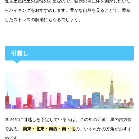
五黄土星は土の属性の九星なので、健康の為に体を動かしたいな
らハイキングをおすすめします。豊かな自然を見ることで、蓄積
したストレスの解消にもなるでしょう。
引越し
2024年に引越しを予定している人は、この年の五黄土星の吉方位
である、
南東・北東・南西・南・北
の、いずれかの方角がおすす
めです。