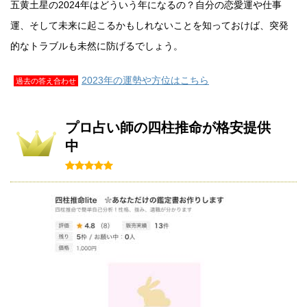
五黄土星の2024年はどういう年になるの？自分の恋愛運や仕事
運、そして未来に起こるかもしれないことを知っておけば、突発
的なトラブルも未然に防げるでしょう。
2023年の運勢や方位はこちら
過去の答え合わせ
プロ占い師の四柱推命が格安提供
中