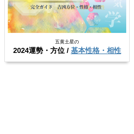
五黄土星の
2024運勢・方位 /
基本性格・相性