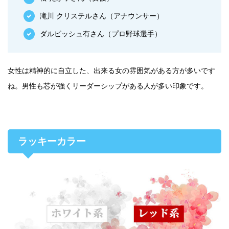
滝川 クリステルさん（アナウンサー）
ダルビッシュ有さん（プロ野球選手）
女性は精神的に自立した、出来る女の雰囲気がある方が多いです
ね。男性も芯が強くリーダーシップがある人が多い印象です。
ラッキーカラー