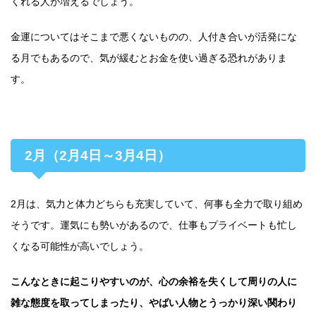
くれる人が増えるでしょう。
金運についてはそこまで悪くないものの、人付き合いが活発にな
る月でもあるので、気が緩むとお金を使い過ぎる恐れがありま
す。
2月（2月4日～3月4日）
2月は、気力と体力どちらも充実していて、何事も全力で取り組め
そうです。運気にも勢いがあるので、仕事もプライベートも忙し
くなる可能性が高いでしょう。
こんなときに起こりやすいのが、心の余裕を失くして周りの人に
雑な態度を取ってしまったり、やばい人物とうっかり深い関わり