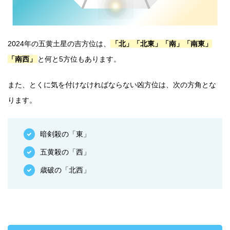
2024年の五黄土星の吉方位は、
「北」「北東」「南」「南東」
「南西」
と何と5方位もあります。
また、とくに気を付けなければならない凶方位は、次の方角とな
ります。
暗剣殺の「東」
五黄殺の「西」
歳破の「北西」