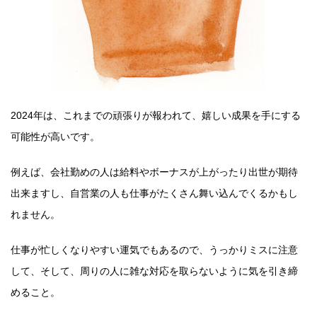
2024年は、これまでの頑張りが報われて、嬉しい成果を手にする
可能性が高いです。
例えば、会社勤めの人は給料やボーナスが上がったり出世が期待
出来ますし、自営業の人も仕事がたくさん舞い込んでくるかもし
れません。
仕事が忙しくなりやすい運気でもあるので、うっかりミスに注意
して、そして、周りの人に雑な対応を取らないように気を引き締
めること。