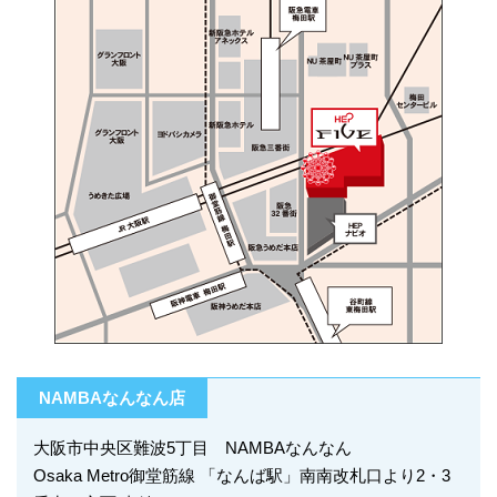
NAMBAなんなん店
大阪市中央区難波5丁目 NAMBAなんなん
Osaka Metro御堂筋線 「なんば駅」南南改札口より2・3