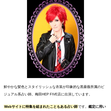
鮮やかな髪色とスタイリッシュな衣装が印象的な黒薔薇所属のビ
ジュアル系占い師。梅田HEP FIVE店に出演しています。
Webサイトに特集を組まれたこともある占い師
です。
鑑定に用い