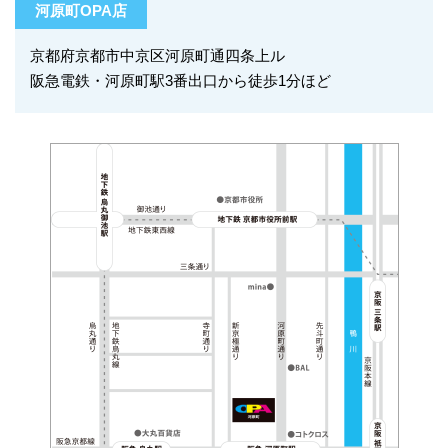
河原町OPA店
京都府京都市中京区河原町通四条上ル
阪急電鉄・河原町駅3番出口から徒歩1分ほど