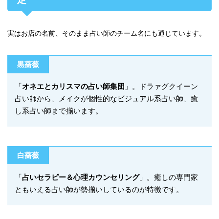
実はお店の名前、そのまま占い師のチーム名にも通じています。
黒薔薇
「
オネエとカリスマの占い師集団
」。ドラァグクイーン
占い師から、メイクが個性的なビジュアル系占い師、癒
し系占い師まで揃います。
白薔薇
「
占いセラピー＆心理カウンセリング
」。癒しの専門家
ともいえる占い師が勢揃いしているのが特徴です。