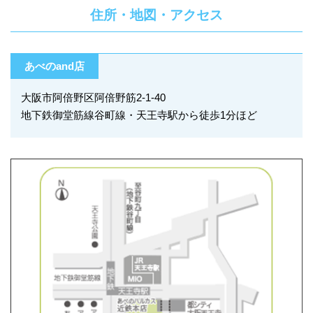
住所・地図・アクセス
あべのand店
大阪市阿倍野区阿倍野筋2-1-40
地下鉄御堂筋線谷町線・天王寺駅から徒歩1分ほど