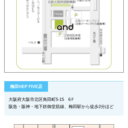
梅田HEP FIVE店
大阪府大阪市北区角田町5-15 6Ｆ
阪急・阪神・地下鉄御堂筋線、梅田駅から徒歩2分ほど