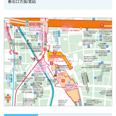
番出口方面/直結