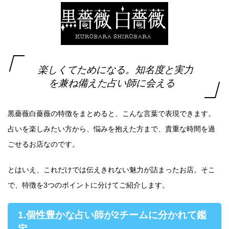
楽しくてためになる。知名度と実力
を兼ね備えた占い師に会える
黒薔薇白薔薇の特徴をまとめると、こんな言葉で表現できます。
占いを楽しみたい方から、悩みを抱えた方まで、貴重な時間を過
ごせるお店なのです。
とはいえ、これだけでは伝えきれない魅力が詰まったお店。そこ
で、特徴を3つのポイントに分けてご紹介します。
1.個性豊かな占い師が2チームに分かれて鑑
定