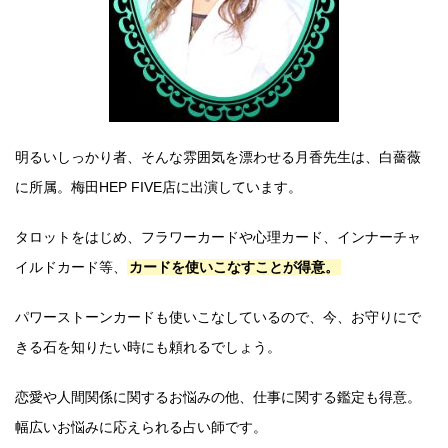
明るいしっかり者、そんな雰囲気を漂わせる月香先生は、白薔薇
に所属。梅田HEP FIVE店に出演しています。
タロットをはじめ、フラワーカードや心理カード、インナーチャ
イルドカード等、
カードを使いこなすことが得意。
パワーストーンカードも使いこなしているので、今、お守りにで
きる石を知りたい時にも頼れるでしょう。
恋愛や人間関係に関するお悩みの他、仕事に関する鑑定も得意。
幅広いお悩みに応えられる占い師です。