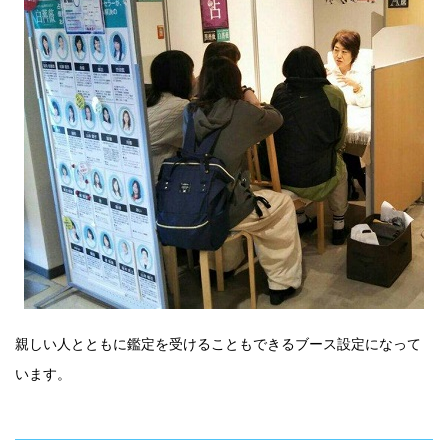
親しい人とともに鑑定を受けることもできるブース設定になって
います。