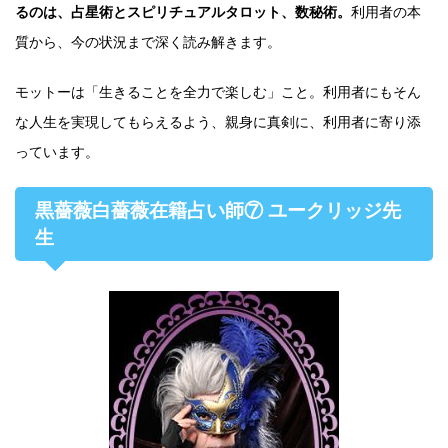
るのは、占星術とスピリチュアルタロット、数秘術。
利用者の本
質から、今の状況まで深く読み解きます。
モットーは「生きることを全力で楽しむ」こと。利用者にもそん
な人生を実現してもらえるよう、親身に真剣に、利用者に寄り添
っています。
黒薔薇白薔薇在籍占い師⑦ ユークリッジ先
生