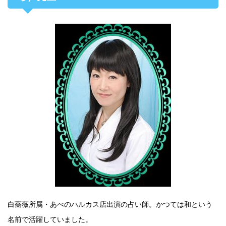
白薔薇所属・あべのハルカス店出演の占い師。かつては和という
名前で活躍していました。