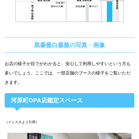
黒薔薇白薔薇の写真・画像
お店の様子が目でがわかると、安心して利用しやすいという方も
多いでしょう。ここでは、一部店舗のブースの様子をご覧いただ
きます。
河原町OPA店鑑定スペース
（インスタより引用）