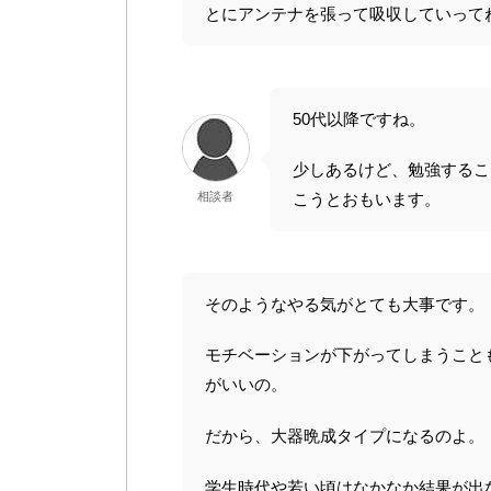
とにアンテナを張って吸収していって
50代以降ですね。
少しあるけど、勉強するこ
相談者
こうとおもいます。
そのようなやる気がとても大事です。
モチベーションが下がってしまうこと
がいいの。
だから、大器晩成タイプになるのよ。
学生時代や若い頃はなかなか結果が出