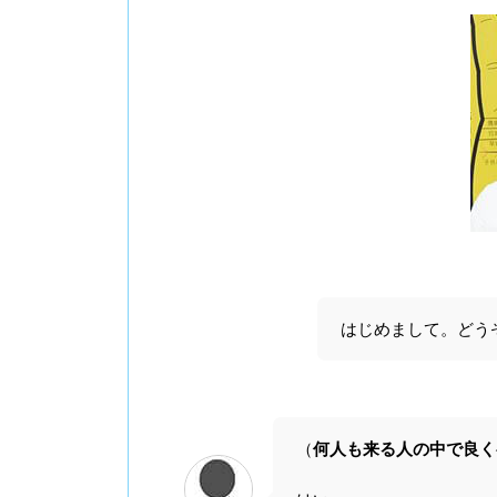
はじめまして。どう
（
何人も来る人の中で良く