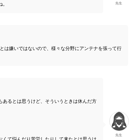
ね。
先生
とは嫌いではないので、様々な分野にアンテナを張って行
もあるとは思うけど、そういうときは休んだ方
先生
なくて悩んだり苦労したりして来たとは思うけ