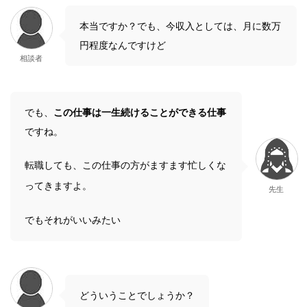
本当ですか？でも、今収入としては、月に数万
円程度なんですけど
相談者
でも、
この仕事は一生続けることができる仕事
ですね。
転職しても、この仕事の方がますます忙しくな
ってきますよ。
先生
でもそれがいいみたい
どういうことでしょうか？