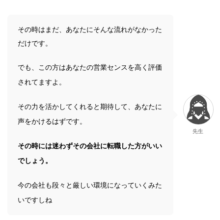
その時はまだ、あなたにそんな流れがなかった
だけです。
でも、この方はあなたの営業センスを高く評価
されてますよ。
その力を活かしてくれると期待して、あなたに
声をかけるはずです。
先生
その時には迷わずその会社に転職した方がいい
でしょう。
今の会社も段々と厳しい環境になっていくみた
いですしね