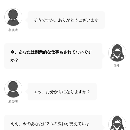
そうですか。ありがとうございます
相談者
今、あなたは副業的な仕事もされてないです
か？
先生
エッ、お分かりになりますか？
相談者
ええ、今のあなたに2つの流れが見えていま