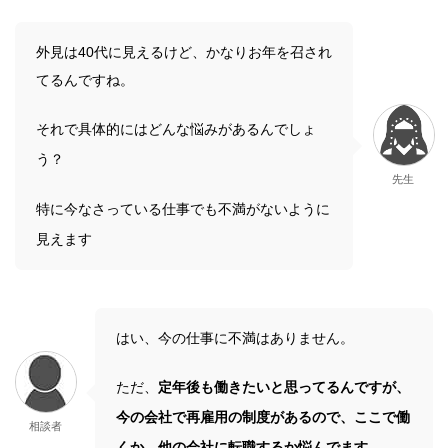
外見は40代に見えるけど、かなりお年を召され
てるんですね。
それで具体的にはどんな悩みがあるんでしょ
う？
先生
特に今なさっている仕事でも不満がないように
見えます
はい、今の仕事に不満はありません。
ただ、
定年後も働きたいと思ってるんですが、
今の会社で再雇用の制度があるので、ここで働
相談者
くか、他の会社に転職するか悩んでます