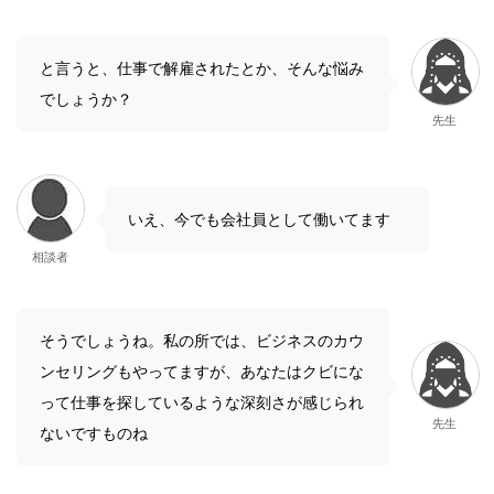
と言うと、仕事で解雇されたとか、そんな悩み
でしょうか？
先生
いえ、今でも会社員として働いてます
相談者
そうでしょうね。私の所では、ビジネスのカウ
ンセリングもやってますが、あなたはクビにな
って仕事を探しているような深刻さが感じられ
先生
ないですものね