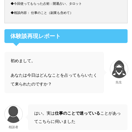
◆今回使ってもらった占術：開運占い、タロット
◆相談内容： 仕事のこと（副業も含めて）
体験談再現レポート
初めまして。
あなたは今日はどんなことを占ってもらいたく
先生
て来られたのですか？
はい。実は
仕事のことで迷っている
ことがあっ
てこちらに伺いました
相談者