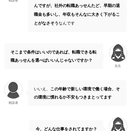
相談者
んですが、社外の転職あっせんたど、早期の退
職金も多いし、年収もそんなに大きく下がるこ
とがなさそう
なんです
そこまで条件はいいのであれば、転職できる転
職あっせんを選べばいいんじゃないですか？
先生
いいえ、
この年齢で新しい環境で働く場合、そ
の環境に慣れるか不安もつきまとってます
相談者
今、どんな仕事をされてますか？