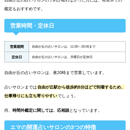
自由が丘の占いサロンの予約が取れなかった方には、塔里木での
鑑定もおすすめです。
営業時間・定休日
営業期間
自由が丘の占いサロンは、11:00～20:00まで
定休日
自由が丘の占いサロンは、月曜日が定休日
自由が丘の占いサロンは、夜20時まで営業しています。
占いサロンまでは
自由が丘駅から徒歩約5分ほどで到着するため、
仕事帰りにも立ち寄りやすい
でしょう。
尚、
時間外鑑定に関しては、応相談
となっています。
エマの開運占いサロンの3つの特徴