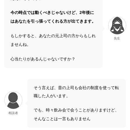
今の時点では動くべきじゃないけど、2年後に
はあなたを引っ張ってくれる方が出てきます。
もしかすると、あなたの元上司の方からもしれ
先生
ませんね。
心当たりがあるんじゃないですか？
そう言えば、昔の上司も会社の制度を使って転
職した人がいます。
でも、時々飲み会で会うことがありますけど、
相談者
そんなことは一言もありません