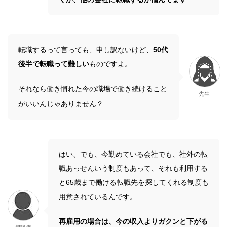
転職するって言っても、申し訳ないけど、
50代
後半で転職って難しい
ものですよ。
それなら働き慣れた今の職場で働き続けること
先生
がいいんじゃありません？
はい、でも、今勤めている会社でも、社外の転
職あっせんいう制度もあって、それも利用する
と65歳まで働ける転職先を探してくれる制度も
用意されているんです。
再雇用の場合は、今の収入よりガクンと下がる