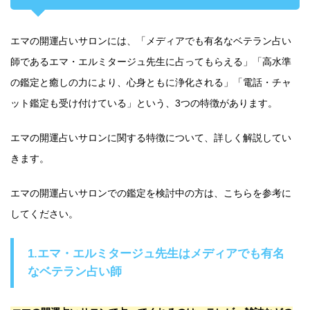
エマの開運占いサロンには、「メディアでも有名なベテラン占い
師であるエマ・エルミタージュ先生に占ってもらえる」「高水準
の鑑定と癒しの力により、心身ともに浄化される」「電話・チャ
ット鑑定も受け付けている」という、3つの特徴があります。
エマの開運占いサロンに関する特徴について、詳しく解説してい
きます。
エマの開運占いサロンでの鑑定を検討中の方は、こちらを参考に
してください。
1.エマ・エルミタージュ先生はメディアでも有名
なベテラン占い師