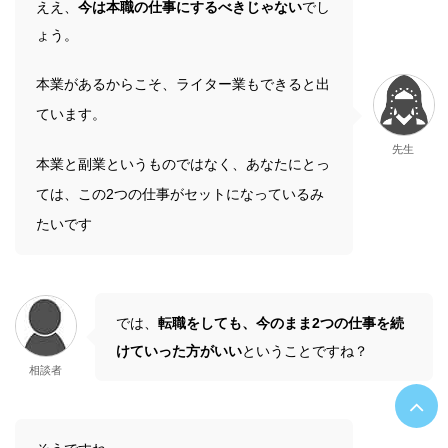
ええ、
今は本職の仕事にするべきじゃない
でし
ょう。
本業があるからこそ、ライター業もできると出
ています。
先生
本業と副業というものではなく、あなたにとっ
ては、この2つの仕事がセットになっているみ
たいです
では、
転職をしても、今のまま2つの仕事を続
けていった方がいい
ということですね？
相談者