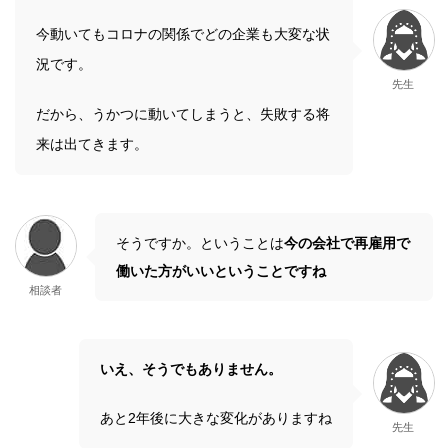
今動いてもコロナの関係でどの企業も大変な状
況です。
先生
だから、うかつに動いてしまうと、失敗する将
来は出てきます。
そうですか。ということは
今の会社で再雇用で
働いた方がいいということですね
相談者
いえ、そうでもありません。
あと2年後に大きな変化がありますね
先生