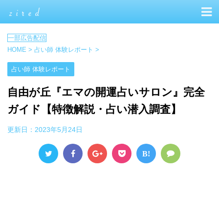
HOME
>
占い師 体験レポート
>
占い師 体験レポート
自由が丘『エマの開運占いサロン』完全
ガイド【特徴解説・占い潜入調査】
更新日：
2023年5月24日
B!