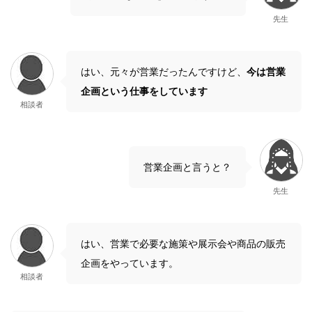
先生
はい、元々が営業だったんですけど、
今は営業
企画という仕事をしています
相談者
営業企画と言うと？
先生
はい、営業で必要な施策や展示会や商品の販売
企画をやっています。
相談者