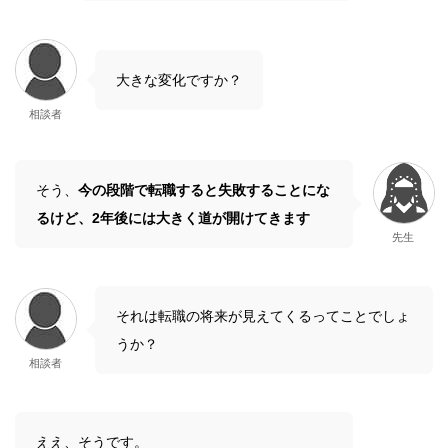
大きな変化ですか？
相談者
そう、
今の段階で転職すると失敗することにな
るけど、2年後には大きく道が開けてきます
先生
それは転職の将来が見えてくるってことでしょ
うか？
相談者
ええ、そうです。