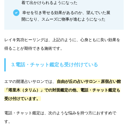
着て出かけられるようになった
幸せを引き寄せる効果があるのか、望んでいた展
開になり、スムーズに物事が進むようになった
レイキ気功ヒーリングは、上記のように、心身ともに良い効果を
得ることが期待できる施術です。
3.電話・チャット鑑定も受け付けている
エマの開運占いサロンでは、
自由が丘の占いサロン・原宿占い館
「塔里木（タリム）」での対面鑑定の他、電話・チャット鑑定も
受け付けています。
電話・チャット鑑定は、次のような悩みを持つ方におすすめで
す。