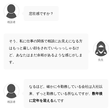
悲壮感ですか？
相談者
そう、私に仕事の関係で相談にお見えになる方
はもっと厳しい顔をされていらっっしゃるけ
ど、あなたはまだ余裕があるような感じがしま
先生
す。
なるほど。確かに今勤務している会社は入社以
来、ずっと勤務している所なんですが、
数年後
に定年を迎える
んです
相談者