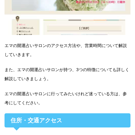
エマの開運占いサロンのアクセス方法や、営業時間について解説
していきます。
また、エマの開運占いサロンが持つ、3つの特徴についても詳しく
解説していきましょう。
エマの開運占いサロンに行ってみたいけれど迷っている方は、参
考にしてください。
住所・交通アクセス