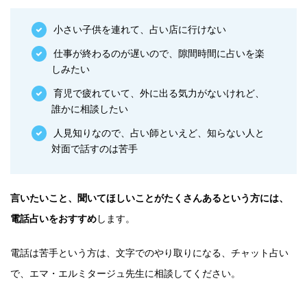
小さい子供を連れて、占い店に行けない
仕事が終わるのが遅いので、隙間時間に占いを楽
しみたい
育児で疲れていて、外に出る気力がないけれど、
誰かに相談したい
人見知りなので、占い師といえど、知らない人と
対面で話すのは苦手
言いたいこと、聞いてほしいことがたくさんあるという方には、
電話占いをおすすめ
します。
電話は苦手という方は、文字でのやり取りになる、チャット占い
で、エマ・エルミタージュ先生に相談してください。