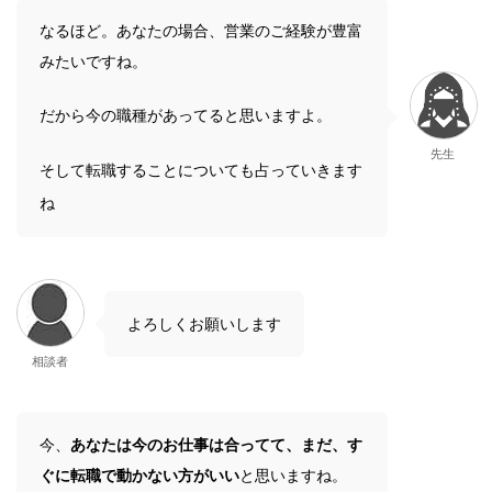
なるほど。あなたの場合、営業のご経験が豊富
みたいですね。
だから今の職種があってると思いますよ。
先生
そして転職することについても占っていきます
ね
よろしくお願いします
相談者
今、
あなたは今のお仕事は合ってて、まだ、す
ぐに転職で動かない方がいい
と思いますね。