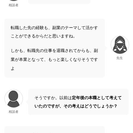
相談者
転職した先の経験も、副業のテーマして活かす
ことができるからだと思いますね。
しかも、転職先の仕事を退職されてからも、副
先生
業が本業となって、もっと楽しくなりそうです
よ
そうですか。以前は
定年後の本職として考えて
いたのですが、その考えはどうでしょうか？
相談者