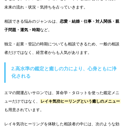
未来の流れ・状況・気持ちを占っていきます。
相談できる悩みのジャンルは、
恋愛・結婚・仕事・対人関係・親
子問題・運気・時期
など。
独立・起業・登記の時期についても相談できるため、一般の相談
者だけではなく、経営者からも人気があります。
2.高水準の鑑定と癒しの力により、心身ともに浄
化される
エマの開運占いサロンでは、算命学・タロットを使った鑑定メニ
ューだけではなく、
レイキ気功ヒーリングという癒しのメニュー
も用意されています。
レイキ気功ヒーリングを体験した相談者の中には、次のような効