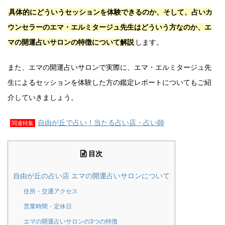
具体的にどういうセッションを体験できるのか、そして、占いカ
ウンセラーのエマ・エルミタージュ先生はどういう方なのか、エ
マの開運占いサロンの特徴について解説
します。
また、エマの開運占いサロンで実際に、エマ・エルミタージュ先
生によるセッションを体験した方の鑑定レポートについてもご紹
介していきましょう。
自由が丘で占い！当たる占い店・占い師
関連特集
目次
自由が丘の占い店 エマの開運占いサロンについて
住所・交通アクセス
営業時間・定休日
エマの開運占いサロンの3つの特徴