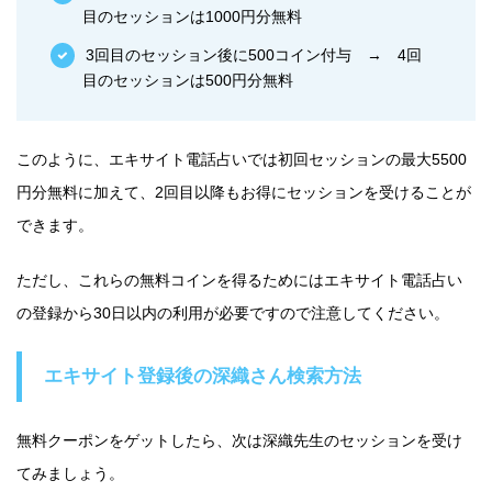
目のセッションは1000円分無料
3回目のセッション後に500コイン付与 → 4回
目のセッションは500円分無料
このように、エキサイト電話占いでは初回セッションの最大5500
円分無料に加えて、2回目以降もお得にセッションを受けることが
できます。
ただし、これらの無料コインを得るためにはエキサイト電話占い
の登録から30日以内の利用が必要ですので注意してください。
エキサイト登録後の深織さん検索方法
無料クーポンをゲットしたら、次は深織先生のセッションを受け
てみましょう。