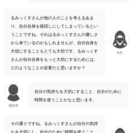
るみっくすさんが他の人のことを考えるあま
り、自分自身を後回しにしてしまっているとい
うことですね。それはるみっくすさんの優しさ
から来ているのかもしれませんが、自分自身を
大切にすることもとても大切です。るみっくす
先生
さんが自分自身をもっと大切にするためには、
どのようなことが必要だと思いますか？
自分の気持ちを大切にすること、自分のために
時間を使うことかなと思います。
相談者
その通りですね。るみっくすさんが自分の気持
ちを大切にし、自分のために時間を使うこと