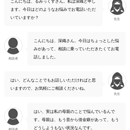
こんにちは、るみっくすさん。私は深織と申し
ます。今日はどのようなお悩みでお電話いただ
いていますか？
先生
こんにちは、深織さん。今日はちょっとした悩
みがあって、相談に乗っていただきたくてお電
話しました。
相談者
はい、どんなことでもお話しいただければと思
いますので、お気軽にご相談くださいね。
先生
はい、実は私の母親のことで悩んでいるんで
す。母親は、もう昔から借金癖があって、もう
どうしようもない状況なんです。
相談者