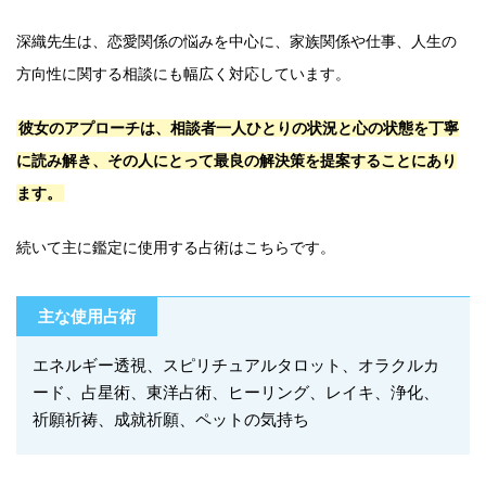
深織先生は、恋愛関係の悩みを中心に、家族関係や仕事、人生の
方向性に関する相談にも幅広く対応しています。
彼女のアプローチは、相談者一人ひとりの状況と心の状態を丁寧
に読み解き、その人にとって最良の解決策を提案することにあり
ます。
続いて主に鑑定に使用する占術はこちらです。
主な使用占術
エネルギー透視、スピリチュアルタロット、オラクルカ
ード、占星術、東洋占術、ヒーリング、レイキ、浄化、
祈願祈祷、成就祈願、ペットの気持ち