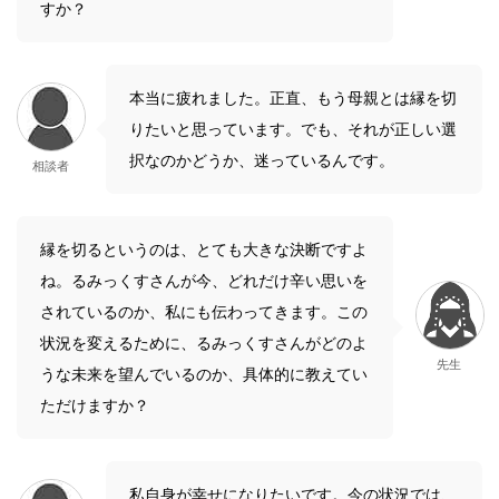
すか？
本当に疲れました。正直、もう母親とは縁を切
りたいと思っています。でも、それが正しい選
択なのかどうか、迷っているんです。
相談者
縁を切るというのは、とても大きな決断ですよ
ね。るみっくすさんが今、どれだけ辛い思いを
されているのか、私にも伝わってきます。この
状況を変えるために、るみっくすさんがどのよ
先生
うな未来を望んでいるのか、具体的に教えてい
ただけますか？
私自身が幸せになりたいです。今の状況では、