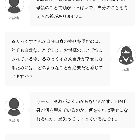
母親のことで頭がいっぱいで、自分のことを考
える余裕がありません。
相談者
るみっくすさんが自分自身の幸せを望むのは、
とても自然なことですよ。お母様のことで悩ま
されている今、るみっくすさん自身が幸せにな
るためには、どのようなことが必要だと感じて
先生
いますか？
うーん、それがよくわからないんです。自分自
身が何を望んでいるのか、何をすれば幸せにな
れるのか、見失ってしまっているんです。
相談者