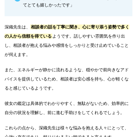
てとても嬉しかったです」
深織先生は、
相談者の話を丁寧に聞き、心に寄り添う姿勢で多く
の人から信頼を得ている
ようです。話しやすい雰囲気を作り出
し、相談者が抱える悩みや感情をしっかりと受け止めていること
が伺えます。
また、エネルギーが静かに流れるような、穏やかで前向きなアド
バイスを提供しているため、相談者は安心感を持ち、心が軽くな
ると感じているようです。
彼女の鑑定は具体的でわかりやすく、無駄がないため、効率的に
自分の状況を理解し、前に進む手助けをしてくれるでしょう。
これらの点から、深織先生は様々な悩みを抱える人々にとって、
心強い存在であり、頼りになる占い師であると言えます。