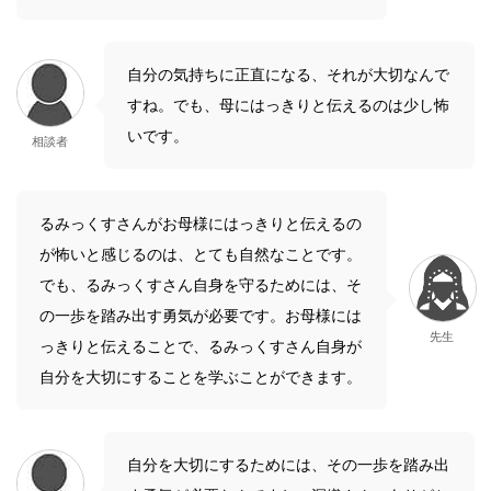
自分の気持ちに正直になる、それが大切なんで
すね。でも、母にはっきりと伝えるのは少し怖
いです。
相談者
るみっくすさんがお母様にはっきりと伝えるの
が怖いと感じるのは、とても自然なことです。
でも、るみっくすさん自身を守るためには、そ
の一歩を踏み出す勇気が必要です。お母様には
先生
っきりと伝えることで、るみっくすさん自身が
自分を大切にすることを学ぶことができます。
自分を大切にするためには、その一歩を踏み出