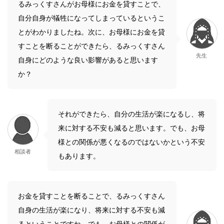
るみっくすさんがお母様にお金を貸すことで、
自分自身が犠牲になってしまっているというこ
とがわかりましたね。次に、お母様にお金を貸
すことを断ることができたら、るみっくすさん
先生
自身にどのような良い影響があると思います
か？
それができたら、自分の生活が楽になるし、将
来に対する不安も減ると思います。でも、お母
様との関係が悪くなるのではないかという不安
相談者
もあります。
お金を貸すことを断ることで、るみっくすさん
自身の生活が楽になり、将来に対する不安も減
るということですね。でも、お母様との関係が