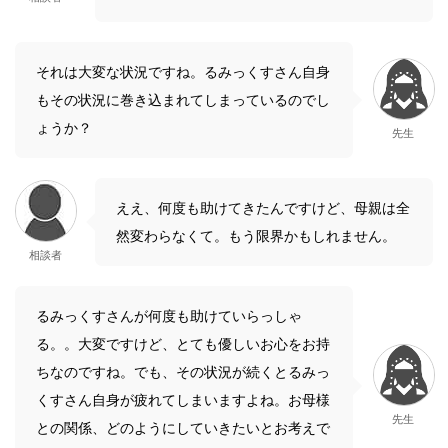
それは大変な状況ですね。るみっくすさん自身
もその状況に巻き込まれてしまっているのでし
ょうか？
先生
ええ、何度も助けてきたんですけど、母親は全
然変わらなくて。もう限界かもしれません。
相談者
るみっくすさんが何度も助けていらっしゃ
る。。大変ですけど、とても優しいお心をお持
ちなのですね。でも、その状況が続くとるみっ
くすさん自身が疲れてしまいますよね。お母様
先生
との関係、どのようにしていきたいとお考えで