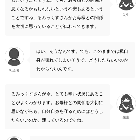
悪くなるかもしれないという不安もあるという
先生
ことですね。るみっくすさんがお母様との関係
を大切に思っていることが伝わってきます。
はい、そうなんです。でも、このままでは私自
身が壊れてしまいそうで、どうしたらいいのか
わからないんです。
相談者
るみっくすさんが今、とても辛い状況にあるこ
とがよくわかります。お母様との関係を大切に
思いながらも、自分自身を守るためにはどうし
先生
たらいいのか、迷っているのですね。