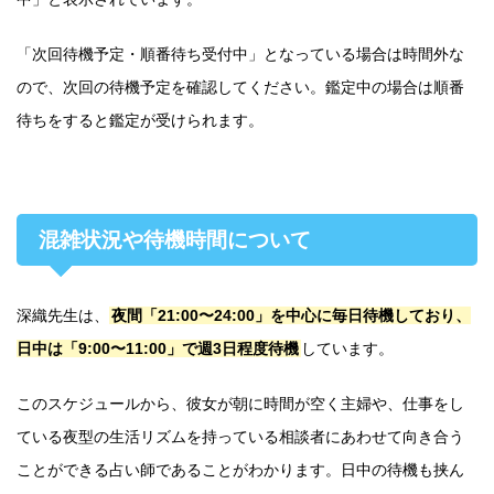
「次回待機予定・順番待ち受付中」となっている場合は時間外な
ので、次回の待機予定を確認してください。鑑定中の場合は順番
待ちをすると鑑定が受けられます。
混雑状況や待機時間について
深織先生は、
夜間「21:00〜24:00」を中心に毎日待機しており、
日中は「9:00〜11:00」で週3日程度待機
しています。
このスケジュールから、彼女が朝に時間が空く主婦や、仕事をし
ている夜型の生活リズムを持っている相談者にあわせて向き合う
ことができる占い師であることがわかります。日中の待機も挟ん