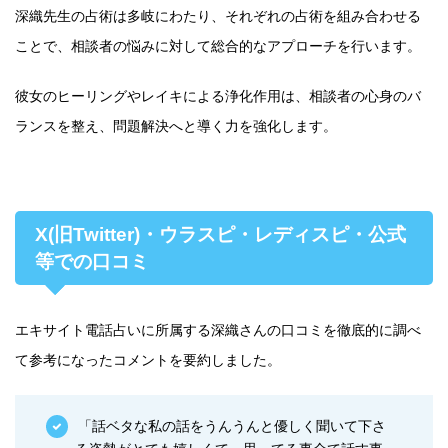
深織先生の占術は多岐にわたり、それぞれの占術を組み合わせる
ことで、相談者の悩みに対して総合的なアプローチを行います。
彼女のヒーリングやレイキによる浄化作用は、相談者の心身のバ
ランスを整え、問題解決へと導く力を強化します。
X(旧Twitter)・ウラスピ・レディスピ・公式
等での口コミ
エキサイト電話占いに所属する深織さんの口コミを徹底的に調べ
て参考になったコメントを要約しました。
「話ベタな私の話をうんうんと優しく聞いて下さ