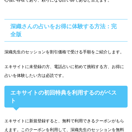
深織さんの占いをお得に体験する方法：完
全版
深織先生のセッションを割引価格で受ける手順をご紹介します。
エキサイトに未登録の方、電話占いに初めて挑戦する方、お得に
占いを体験したい方は必読です。
エキサイトの初回特典を利用するのがベス
ト
エキサイトに新規登録すると、無料で利用できるクーポンがもら
えます。このクーポンを利用して、深織先生のセッションを無料