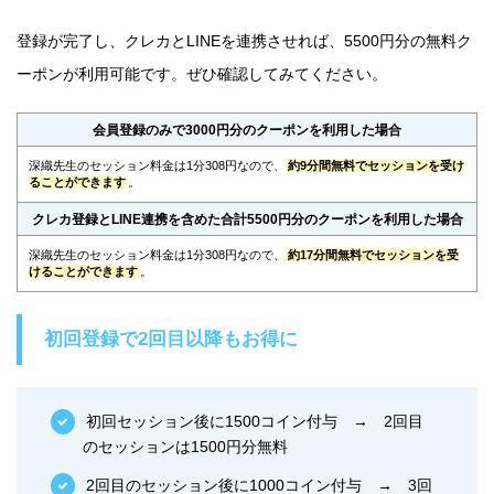
登録が完了し、クレカとLINEを連携させれば、5500円分の無料ク
ーポンが利用可能です。ぜひ確認してみてください。
会員登録のみで3000円分のクーポンを利用した場合
深織先生のセッション料金は1分308円なので、
約9分間無料でセッションを受け
ることができます
。
クレカ登録とLINE連携を含めた合計5500円分のクーポンを利用した場合
深織先生のセッション料金は1分308円なので、
約17分間無料でセッションを受
けることができます
。
初回登録で2回目以降もお得に
初回セッション後に1500コイン付与 → 2回目
のセッションは1500円分無料
2回目のセッション後に1000コイン付与 → 3回