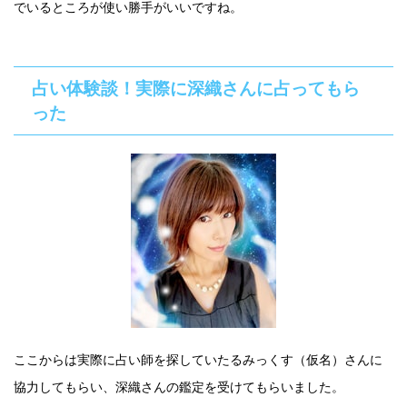
でいるところが使い勝手がいいですね。
占い体験談！実際に深織さんに占ってもら
った
ここからは実際に占い師を探していたるみっくす（仮名）さんに
協力してもらい、深織さんの鑑定を受けてもらいました。