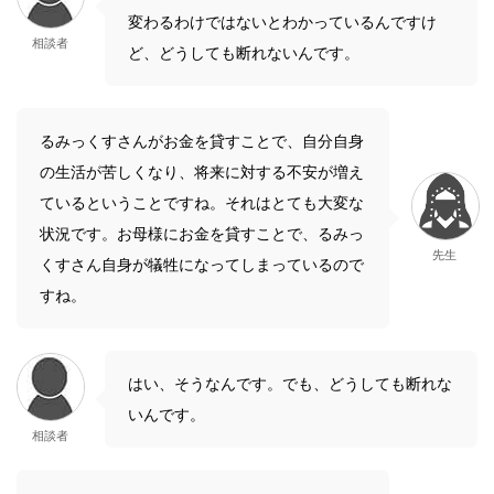
変わるわけではないとわかっているんですけ
相談者
ど、どうしても断れないんです。
るみっくすさんがお金を貸すことで、自分自身
の生活が苦しくなり、将来に対する不安が増え
ているということですね。それはとても大変な
状況です。お母様にお金を貸すことで、るみっ
先生
くすさん自身が犠牲になってしまっているので
すね。
はい、そうなんです。でも、どうしても断れな
いんです。
相談者