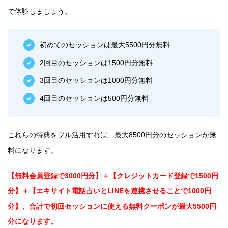
で体験しましょう。
初めてのセッションは最大5500円分無料
2回目のセッションは1500円分無料
3回目のセッションは1000円分無料
4回目のセッションは500円分無料
これらの特典をフル活用すれば、最大8500円分のセッションが無
料になります。
​【無料会員登録で3000円分】＋【クレジットカード登録で1500円
分】＋【エキサイト電話占いとLINEを連携させることで1000円
分】、合計で初回セッションに使える無料クーポンが最大5500円
分になります。