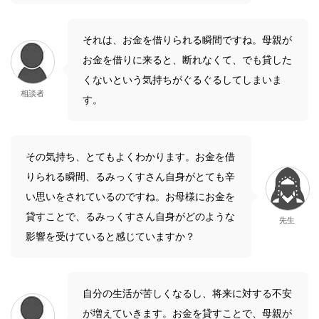
それは、お金を借りられる瞬間ですね。母親が
お金を借りに来ると、断れなくて、でも貸した
くないという気持ちがぐるぐるしてしまいま
相談者
す。
その気持ち、とてもよくわかります。お金を借
りられる瞬間、るみっくすさん自身がとても辛
い思いをされているのですね。お母様にお金を
貸すことで、るみっくすさん自身がどのような
先生
影響を受けていると感じていますか？
自分の生活が苦しくなるし、将来に対する不安
が増えていきます。お金を貸すことで、母親が