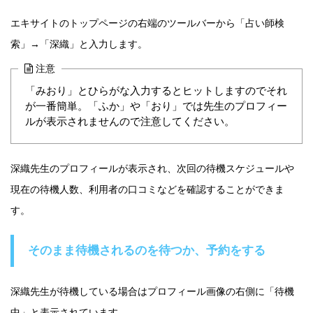
エキサイトのトップページの右端のツールバーから「占い師検
索」→「深織」と入力します。
注意
「みおり」とひらがな入力するとヒットしますのでそれ
が一番簡単。「ふか」や「おり」では先生のプロフィー
ルが表示されませんので注意してください。
深織先生のプロフィールが表示され、次回の待機スケジュールや
現在の待機人数、利用者の口コミなどを確認することができま
す。
そのまま待機されるのを待つか、予約をする
深織先生が待機している場合はプロフィール画像の右側に「待機
中」と表示されています。