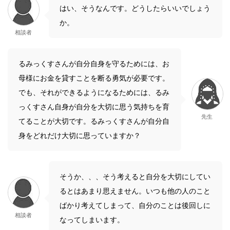
はい、そうなんです。どうしたらいいでしょう
か。
相談者
るみっくすさんが自分自身を守るためには、お
母様にお金を貸すことを断る勇気が必要です。
でも、それができるようになるためには、るみ
っくすさん自身が自分を大切に思う気持ちを育
先生
てることが大切です。るみっくすさんが自分自
身をどれだけ大切に思っていますか？
そうか、、、そう考えると自分を大切にしてい
るとはあまり思えません。いつも他の人のこと
ばかり考えてしまって、自分のことは後回しに
相談者
なってしまいます。