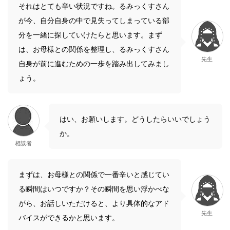
それはとても辛い状況ですね。るみっくすさん
が今、自分自身の中で見失ってしまっている部
分を一緒に探していけたらと思います。まず
は、お母様との関係を整理し、るみっくすさん
先生
自身が前に進むための一歩を踏み出してみまし
ょう。
はい、お願いします。どうしたらいいでしょう
か。
相談者
まずは、お母様との関係で一番辛いと感じてい
る瞬間はいつですか？その瞬間を思い浮かべな
がら、お話しいただけると、より具体的なアド
先生
バイスができるかと思います。