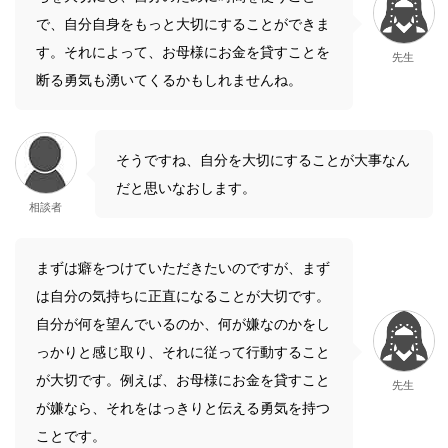
で、自分自身をもっと大切にすることができま
す。それによって、お母様にお金を貸すことを
先生
断る勇気も湧いてくるかもしれませんね。
そうですね、自分を大切にすることが大事なん
だと思いなおします。
相談者
まずは癖をつけていただきたいのですが、まず
は自分の気持ちに正直になることが大切です。
自分が何を望んでいるのか、何が嫌なのかをし
っかりと感じ取り、それに従って行動すること
が大切です。例えば、お母様にお金を貸すこと
先生
が嫌なら、それをはっきりと伝える勇気を持つ
ことです。