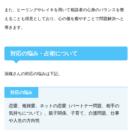
また、ヒーリングやレイキを用いて相談者の心身のバランスを整
えることも得意としており、心の傷を癒やすことで問題解決へと
導きます。
対応の悩み・占術について
深織さんの対応の悩みは下記。
対応の悩み
恋愛、複雑愛、ネットの恋愛（パートナー問題、相手の
気持ちについて）、親子関係、子育て、介護問題、仕事
や人生の方向性