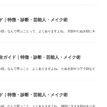
ド｜特徴・診断・芸能人・メイク術
○顔」なんて呼ぶことって、よくありますよね。 犬顔やたぬき顔にキ
全ガイド｜特徴・診断・芸能人・メイク術
○顔」なんて呼ぶこと、よくありますよね。 たぬき顔やコアラ顔など
ド｜特徴・診断・芸能人・メイク術
○顔」なんて呼ぶこと、よくありますよね。 猫顔にタヌキ顔やキツネ