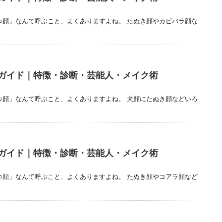
○顔」なんて呼ぶこと、よくありますよね。 たぬき顔やカピバラ顔な
ガイド｜特徴・診断・芸能人・メイク術
○顔」なんて呼ぶこと、よくありますよね。 犬顔にたぬき顔などいろ
ガイド｜特徴・診断・芸能人・メイク術
○顔」なんて呼ぶこと、よくありますよね。 たぬき顔やコアラ顔など