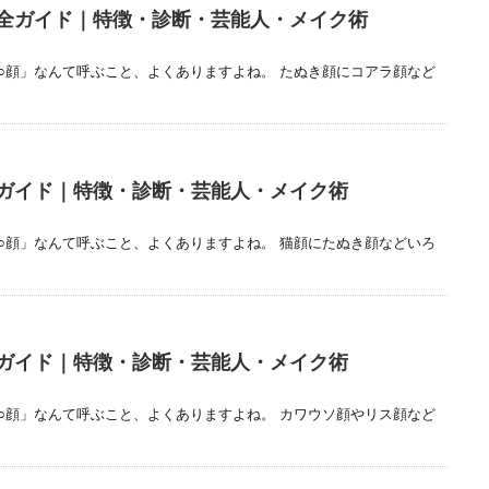
全ガイド｜特徴・診断・芸能人・メイク術
○顔」なんて呼ぶこと、よくありますよね。 たぬき顔にコアラ顔など
ガイド｜特徴・診断・芸能人・メイク術
○顔」なんて呼ぶこと、よくありますよね。 猫顔にたぬき顔などいろ
ガイド｜特徴・診断・芸能人・メイク術
○顔」なんて呼ぶこと、よくありますよね。 カワウソ顔やリス顔など