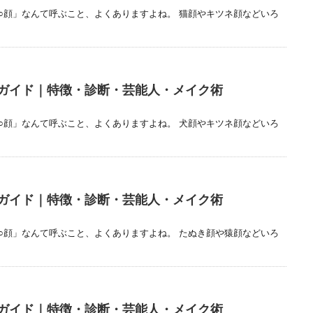
○顔」なんて呼ぶこと、よくありますよね。 猫顔やキツネ顔などいろ
ガイド｜特徴・診断・芸能人・メイク術
○顔」なんて呼ぶこと、よくありますよね。 犬顔やキツネ顔などいろ
ガイド｜特徴・診断・芸能人・メイク術
○顔」なんて呼ぶこと、よくありますよね。 たぬき顔や猿顔などいろ
ガイド｜特徴・診断・芸能人・メイク術