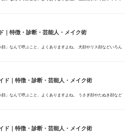
ド｜特徴・診断・芸能人・メイク術
○顔」なんて呼ぶこと、よくありますよね。 犬顔やリス顔などいろん
イド｜特徴・診断・芸能人・メイク術
○顔」なんて呼ぶこと、よくありますよね。 うさぎ顔やたぬき顔など
イド｜特徴・診断・芸能人・メイク術