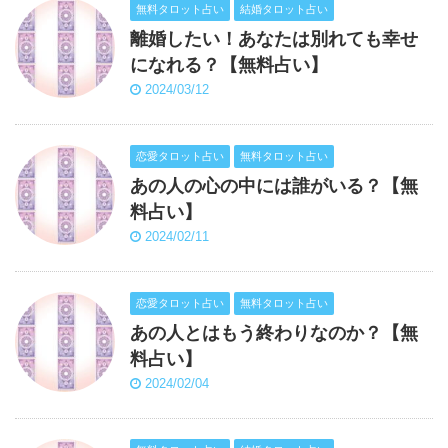
無料タロット占い
結婚タロット占い
離婚したい！あなたは別れても幸せ
になれる？【無料占い】
2024/03/12
恋愛タロット占い
無料タロット占い
あの人の心の中には誰がいる？【無
料占い】
2024/02/11
恋愛タロット占い
無料タロット占い
あの人とはもう終わりなのか？【無
料占い】
2024/02/04