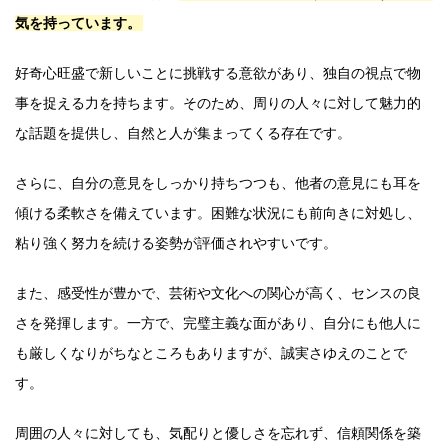
気を持っています。
好奇心旺盛で新しいことに挑戦する意欲があり、独自の視点で物
事を捉える力を持ちます。そのため、周りの人々に対して魅力的
な話題を提供し、自然と人が集まってくる存在です。
さらに、自分の意見をしっかり持ちつつも、他者の意見にも耳を
傾ける柔軟さを備えています。困難な状況にも前向きに対処し、
粘り強く努力を続ける姿勢が評価されやすいです。
また、感受性が豊かで、芸術や文化への関心が高く、センスの良
さを発揮します。一方で、完璧主義な面があり、自分にも他人に
も厳しくなりがちなところもありますが、誠実さゆえのことで
す。
周囲の人々に対しても、気配りと優しさを忘れず、信頼関係を築