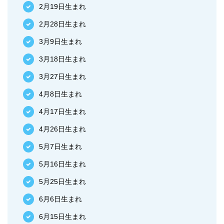
2月19日生まれ
2月28日生まれ
3月9日生まれ
3月18日生まれ
3月27日生まれ
4月8日生まれ
4月17日生まれ
4月26日生まれ
5月7日生まれ
5月16日生まれ
5月25日生まれ
6月6日生まれ
6月15日生まれ