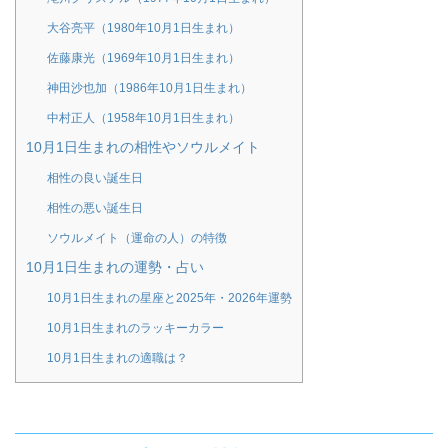
大谷亮平（1980年10月1日生まれ）
佐藤康光（1969年10月1日生まれ）
神田沙也加（1986年10月1日生まれ）
中村正人（1958年10月1日生まれ）
10月1日生まれの相性やソウルメイト
相性の良い誕生日
相性の悪い誕生日
ソウルメイト（運命の人）の特徴
10月1日生まれの運勢・占い
10月1日生まれの星座と2025年・2026年運勢
10月1日生まれのラッキーカラー
10月1日生まれの適職は？