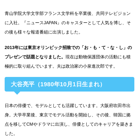
青山学院大学文学部フランス文学科を卒業後、共同テレビジョン
に入社。『ニュースJAPAN』のキャスターとして人気を博し、そ
の後も様々な報道番組に出演しました。
2013年には東京オリンピック招致での「お・も・て・な・し」の
プレゼンで話題となりました。
現在は動物保護団体の活動にも積
極的に取り組んでいます。夫は政治家の小泉進次郎です。
大谷亮平（1980年10月1日生まれ）
日本の俳優で、モデルとしても活躍しています。大阪府吹田市出
身。大学卒業後、東京でモデル活動を開始し、その後、韓国に拠
点を移してCMやドラマに出演し、俳優としてのキャリアを築きま
した。