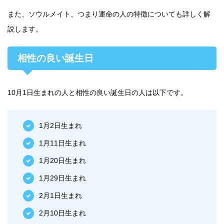
また、ソウルメイト、つまり運命の人の特徴についても詳しく解
説します。
相性の良い誕生日
10月1日生まれの人と相性の良い誕生日の人は以下です。
1月2日生まれ
1月11日生まれ
1月20日生まれ
1月29日生まれ
2月1日生まれ
2月10日生まれ