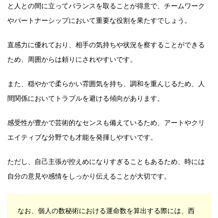
と人との間に立ってバランスを取ることが得意で、チームワーク
やパートナーシップにおいて重要な役割を果たすでしょう。
直感力に優れており、相手の気持ちや状況を察することができる
ため、周囲からは頼りにされやすいです。
また、穏やかで柔らかい雰囲気を持ち、調和を重んじるため、人
間関係においてトラブルを避ける傾向があります。
感受性が豊かで芸術的なセンスも備えているため、アートやクリ
エイティブな分野でも才能を発揮しやすいです。
ただし、自己主張が控えめになりすぎることもあるため、時には
自分の意見や感情をしっかり伝えることが大切です。
なお、個人の数秘術における運命数を算出する際には、西