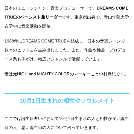
日本のミュージシャン、音楽プロデューサーで、
DREAMS COME
TRUEのベーシスト兼リーダー
です。東京都出身で、青山学院大学
在学中に音楽活動を開始。
1988年にDREAMS COME TRUEを結成し、日本の音楽シーンで
数々のヒット曲を生み出しました。また、作曲や編曲、プロデュ
ース業も手がけ、幅広いジャンルで活躍しています。
妻は元HIGH and MIGHTY COLORのマーキーこと中村麻紀です。
10月1日生まれの相性やソウルメイト
ここでは誕生日占いにおいて10月1日生まれの人と相性が良い誕生
日の人、悪い誕生日の人について占っていきます。