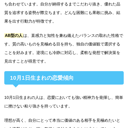
ち合わせています。自分が納得するまでこだわり抜き、優れた品
質を追求する姿勢が際立ちます。どんな困難にも果敢に挑み、結
果を出す行動力が特徴です。
AB型の人
は、直感力と知性を兼ね備えたバランスの取れた性格で
す。質の高いものを見極める目を持ち、独自の価値観で選択する
ことを好みます。逆境にも冷静に対応し、柔軟な発想で解決策を
見出すことが得意です。
10月1日生まれの恋愛傾向
10月1日生まれの人は、恋愛においても強い精神力を発揮し、簡単
に挫けない粘り強さを持っています。
理想が高く、自分にとって本当に価値のある相手を見極めたいと