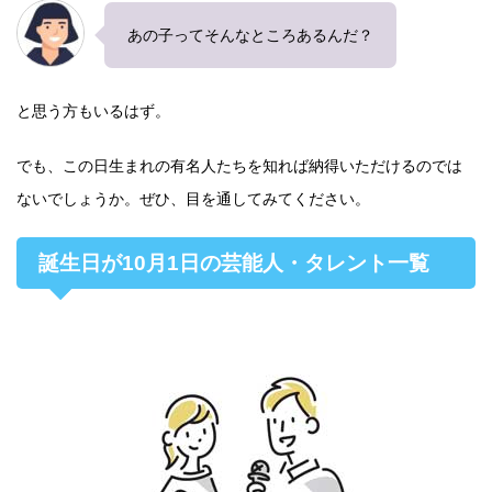
あの子ってそんなところあるんだ？
と思う方もいるはず。
でも、この日生まれの有名人たちを知れば納得いただけるのでは
ないでしょうか。ぜひ、目を通してみてください。
誕生日が10月1日の芸能人・タレント一覧