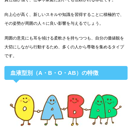
向上心が高く、新しいスキルや知識を習得することに積極的で、
その姿勢が周囲の人々に良い影響を与えるでしょう。
周囲の意見にも耳を傾ける柔軟さを持ちつつも、自分の価値観を
大切にしながら行動するため、多くの人から尊敬を集めるタイプ
です。
血液型別（A・B・O・AB）の特徴