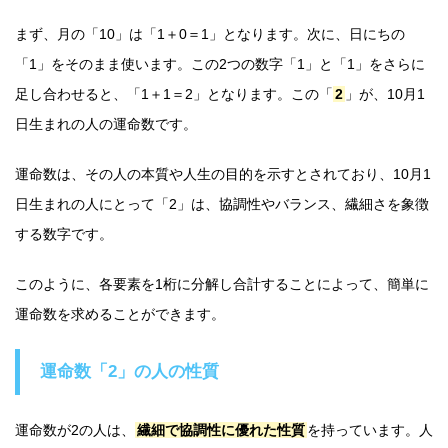
まず、月の「10」は「1＋0＝1」となります。次に、日にちの
「1」をそのまま使います。この2つの数字「1」と「1」をさらに
足し合わせると、「1＋1＝2」となります。この「
2
」が、10月1
日生まれの人の運命数です。
運命数は、その人の本質や人生の目的を示すとされており、10月1
日生まれの人にとって「2」は、協調性やバランス、繊細さを象徴
する数字です。
このように、各要素を1桁に分解し合計することによって、簡単に
運命数を求めることができます。
運命数「2」の人の性質
運命数が2の人は、
繊細で協調性に優れた性質
を持っています。人