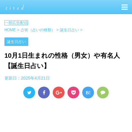
HOME
>
占術（占いの種類）
>
誕生日占い
>
誕生日占い
10月1日生まれの性格（男女）や有名人
【誕生日占い】
更新日：
2025年4月21日
B!