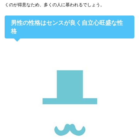
くのが得意なため、多くの人に慕われるでしょう。
男性の性格はセンスが良く自立心旺盛な性
格