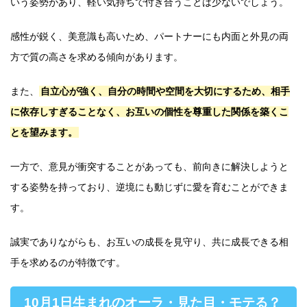
いう姿勢があり、軽い気持ちで付き合うことは少ないでしょう。
感性が鋭く、美意識も高いため、パートナーにも内面と外見の両
方で質の高さを求める傾向があります。
また、
自立心が強く、自分の時間や空間を大切にするため、相手
に依存しすぎることなく、お互いの個性を尊重した関係を築くこ
とを望みます。
一方で、意見が衝突することがあっても、前向きに解決しようと
する姿勢を持っており、逆境にも動じずに愛を育むことができま
す。
誠実でありながらも、お互いの成長を見守り、共に成長できる相
手を求めるのが特徴です。
10月1日生まれのオーラ・見た目・モテる？