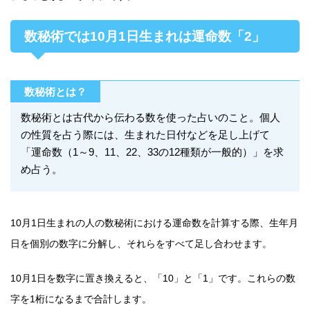
数秘術では10月1日生まれは運命数「2」
数秘術とは？
数秘術とは古代から伝わる数を使った占いのこと。個人
の性質を占う際には、生まれた日付などを足し上げて
「運命数（1～9、11、22、33の12種類が一般的）」を求
め占う。
10月1日生まれの人の数秘術における運命数を計算する際、生年月
日を個別の数字に分解し、それらをすべて足し合わせます。
10月1日を数字に置き換えると、「10」と「1」です。これらの数
字を1桁になるまで合計します。