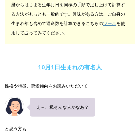
暦からはじまる生年月日を同様の手順で足し上げて計算す
る方法がもっとも一般的です。興味がある方は、ご自身の
生まれ年も含めて運命数を計算できるこちらの
ツール
を使
用して占ってみてください。
10月1日生まれの有名人
性格や特徴、恋愛傾向をお読みいただいて
え～、私そんな人かなあ？
と思う方も