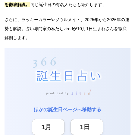
を徹底解説。
同じ誕生日の有名人たちも紹介します。
さらに、ラッキーカラーやソウルメイト、2025年から2026年の運
勢も解説。占い専門家の私たちziredが10月1日生まれさんを徹底
解剖します。
ほかの誕生日ページへ移動する