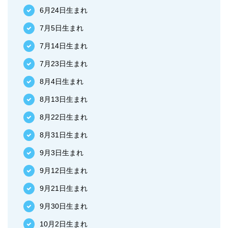
6月24日生まれ
7月5日生まれ
7月14日生まれ
7月23日生まれ
8月4日生まれ
8月13日生まれ
8月22日生まれ
8月31日生まれ
9月3日生まれ
9月12日生まれ
9月21日生まれ
9月30日生まれ
10月2日生まれ