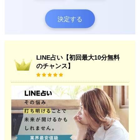
決定する
LINE占い【初回最大10分無料
のチャンス】