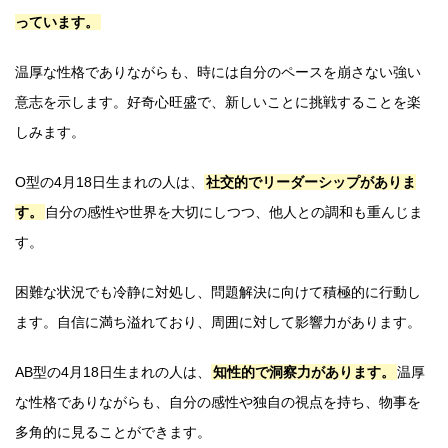
っています。
温厚な性格でありながらも、時には自分のペースを崩さない強い
意志を示します。好奇心旺盛で、新しいことに挑戦することを楽
しみます。
O型の4月18日生まれの人は、
社交的でリーダーシップがありま
す。
自分の感性や世界を大切にしつつ、他人との調和も重んじま
す。
困難な状況でも冷静に対処し、問題解決に向けて積極的に行動し
ます。自信に満ち溢れており、周囲に対して影響力があります。
AB型の4月18日生まれの人は、
知性的で洞察力があります。
温厚
な性格でありながらも、自分の感性や独自の視点を持ち、物事を
多角的に見ることができます。