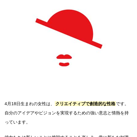
4月18日生まれの女性は、
クリエイティブで創造的な性格
です。
自分のアイデアやビジョンを実現するための強い意志と情熱を持
っています。