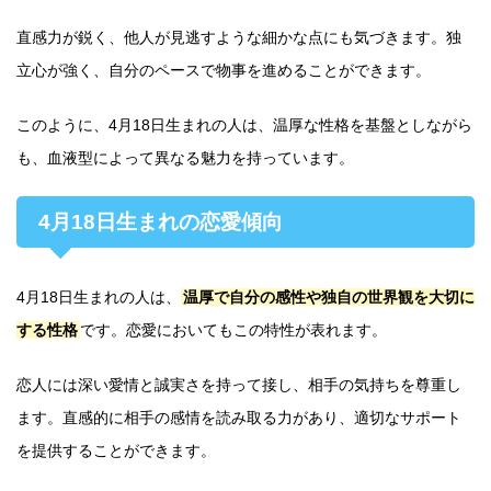
直感力が鋭く、他人が見逃すような細かな点にも気づきます。独
立心が強く、自分のペースで物事を進めることができます。
このように、4月18日生まれの人は、温厚な性格を基盤としながら
も、血液型によって異なる魅力を持っています。
4月18日生まれの恋愛傾向
4月18日生まれの人は、
温厚で自分の感性や独自の世界観を大切に
する性格
です。恋愛においてもこの特性が表れます。
恋人には深い愛情と誠実さを持って接し、相手の気持ちを尊重し
ます。直感的に相手の感情を読み取る力があり、適切なサポート
を提供することができます。