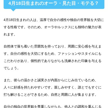
4月18日生まれのオーラ・見た目・モテる？
4月18日生まれの人は、温厚で自分の感性や独自の世界観を大切に
する性格です。そのため、オーラやルックスにも独特の魅力が表
れます。
自然体で落ち着いた雰囲気を持っており、周囲に安心感を与えま
す。自分の感性を大切にするため、ファッションやスタイルにも
こだわりがあり、個性的でありながらも洗練された印象を与える
でしょう。
また、彼らの温かさと誠実さが内面からにじみ出ているため、
人々に好感を持たれやすいです。親しみやすく、誰とでもすぐに
打ち解けることができるため、自然と周囲に人が集まります。
自分の独自の世界観を尊重しながらも、他人との調和を重んじる