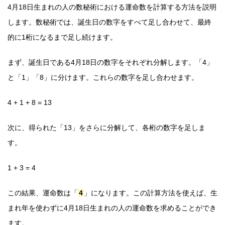
4月18日生まれの人の数秘術における運命数を計算する方法を説明
します。数秘術では、誕生日の数字をすべて足し合わせて、最終
的に1桁になるまで足し続けます。
まず、誕生日である4月18日の数字をそれぞれ分解します。「4」
と「1」「8」に分けます。これらの数字を足し合わせます。
4 + 1 + 8 = 13
次に、得られた「13」をさらに分解して、各桁の数字を足しま
す。
1 + 3 = 4
この結果、運命数は「
4
」になります。この計算方法を使えば、生
まれ年を使わずに4月18日生まれの人の運命数を求めることができ
ます。