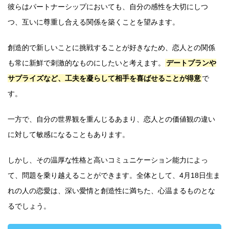
彼らはパートナーシップにおいても、自分の感性を大切にしつ
つ、互いに尊重し合える関係を築くことを望みます。
創造的で新しいことに挑戦することが好きなため、恋人との関係
も常に新鮮で刺激的なものにしたいと考えます。
デートプランや
サプライズなど、工夫を凝らして相手を喜ばせることが得意
で
す。
一方で、自分の世界観を重んじるあまり、恋人との価値観の違い
に対して敏感になることもあります。
しかし、その温厚な性格と高いコミュニケーション能力によっ
て、問題を乗り越えることができます。全体として、4月18日生ま
れの人の恋愛は、深い愛情と創造性に満ちた、心温まるものとな
るでしょう。