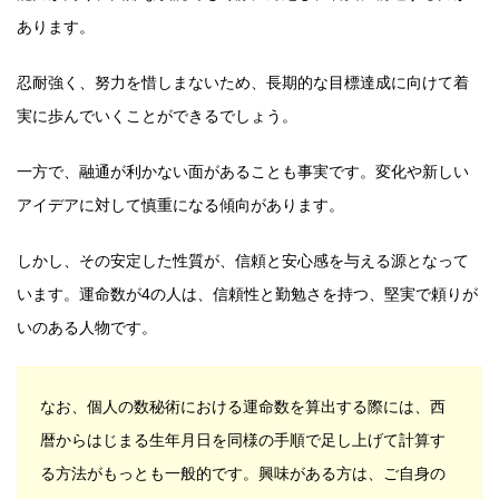
あります。
忍耐強く、努力を惜しまないため、長期的な目標達成に向けて着
実に歩んでいくことができるでしょう。
一方で、融通が利かない面があることも事実です。変化や新しい
アイデアに対して慎重になる傾向があります。
しかし、その安定した性質が、信頼と安心感を与える源となって
います。運命数が4の人は、信頼性と勤勉さを持つ、堅実で頼りが
いのある人物です。
なお、個人の数秘術における運命数を算出する際には、西
暦からはじまる生年月日を同様の手順で足し上げて計算す
る方法がもっとも一般的です。興味がある方は、ご自身の