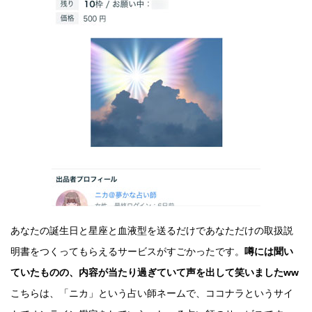
あなたの誕生日と星座と血液型を送るだけであなただけの取扱説
明書をつくってもらえるサービスがすごかったです。
噂には聞い
ていたものの、内容が当たり過ぎていて声を出して笑いましたww
こちらは、「ニカ」という占い師ネームで、ココナラというサイ