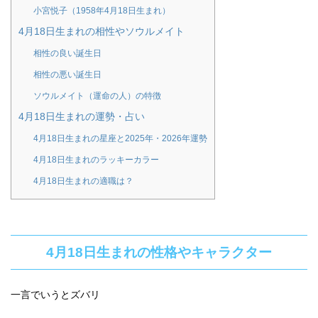
小宮悦子（1958年4月18日生まれ）
4月18日生まれの相性やソウルメイト
相性の良い誕生日
相性の悪い誕生日
ソウルメイト（運命の人）の特徴
4月18日生まれの運勢・占い
4月18日生まれの星座と2025年・2026年運勢
4月18日生まれのラッキーカラー
4月18日生まれの適職は？
4月18日生まれの性格やキャラクター
一言でいうとズバリ