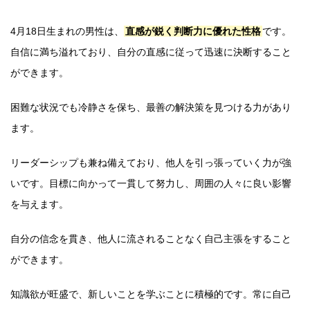
4月18日生まれの男性は、
直感が鋭く判断力に優れた性格
です。
自信に満ち溢れており、自分の直感に従って迅速に決断すること
ができます。
困難な状況でも冷静さを保ち、最善の解決策を見つける力があり
ます。
リーダーシップも兼ね備えており、他人を引っ張っていく力が強
いです。目標に向かって一貫して努力し、周囲の人々に良い影響
を与えます。
自分の信念を貫き、他人に流されることなく自己主張をすること
ができます。
知識欲が旺盛で、新しいことを学ぶことに積極的です。常に自己