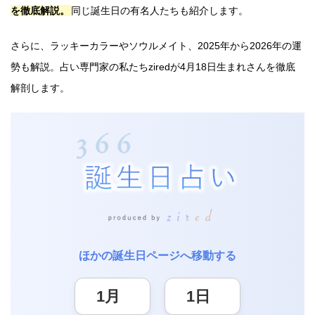
を徹底解説。
同じ誕生日の有名人たちも紹介します。
さらに、ラッキーカラーやソウルメイト、2025年から2026年の運
勢も解説。占い専門家の私たちziredが4月18日生まれさんを徹底
解剖します。
ほかの誕生日ページへ移動する