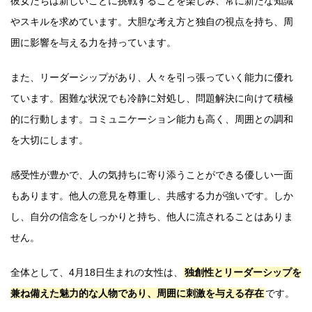
彼女たちは新しいことに挑戦することを楽しみ、常に新たな知識
やスキルを求めています。大胆な考え方と独自の視点を持ち、周
囲に影響を与える力を持っています。
また、リーダーシップがあり、人々を引っ張っていく能力に優れ
ています。困難な状況でも冷静に対処し、問題解決に向けて積極
的に行動します。コミュニケーション能力も高く、周囲との調和
を大切にします。
感受性が豊かで、人の気持ちに寄り添うことができる優しい一面
もあります。他人の意見を尊重し、共感する力が強いです。しか
し、自分の信念をしっかりと持ち、他人に流されることはありま
せん。
全体として、4月18日生まれの女性は、
独創性とリーダーシップを
兼ね備えた魅力的な人物であり、周囲に刺激を与える存在
です。