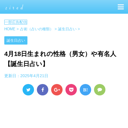
HOME
>
占術（占いの種類）
>
誕生日占い
>
誕生日占い
4月18日生まれの性格（男女）や有名人
【誕生日占い】
更新日：
2025年4月21日
B!