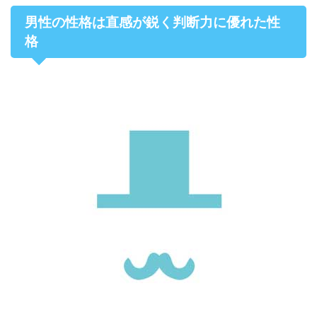
男性の性格は直感が鋭く判断力に優れた性
格