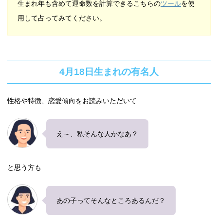
生まれ年も含めて運命数を計算できるこちらの
ツール
を使
用して占ってみてください。
4月18日生まれの有名人
性格や特徴、恋愛傾向をお読みいただいて
え～、私そんな人かなあ？
と思う方も
あの子ってそんなところあるんだ？