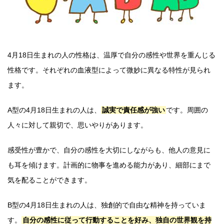
4月18日生まれの人の性格は、温厚で自分の感性や世界を重んじる
性格です。それぞれの血液型によって微妙に異なる特性が見られ
ます。
A型の4月18日生まれの人は、
誠実で責任感が強い
です。周囲の
人々に対して親切で、思いやりがあります。
感受性が豊かで、自分の感性を大切にしながらも、他人の意見に
も耳を傾けます。計画的に物事を進める能力があり、細部にまで
気を配ることができます。
B型の4月18日生まれの人は、独創的で自由な精神を持っていま
す。
自分の感性に従って行動することを好み、独自の世界観を持