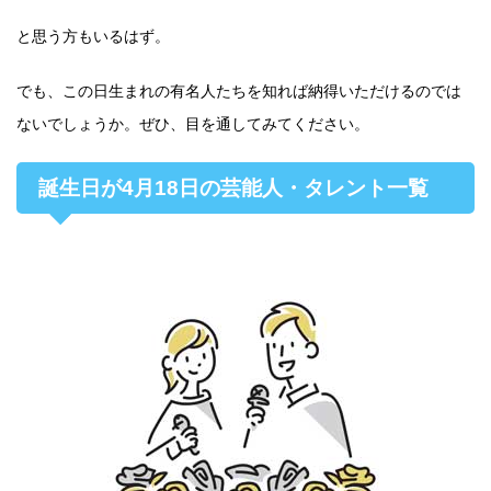
と思う方もいるはず。
でも、この日生まれの有名人たちを知れば納得いただけるのでは
ないでしょうか。ぜひ、目を通してみてください。
誕生日が4月18日の芸能人・タレント一覧