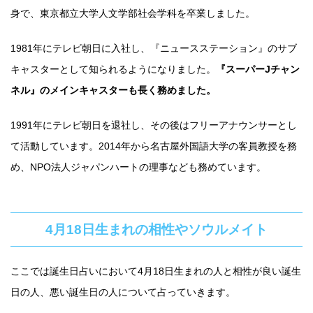
身で、東京都立大学人文学部社会学科を卒業しました。
1981年にテレビ朝日に入社し、『ニュースステーション』のサブ
キャスターとして知られるようになりました。
『スーパーJチャン
ネル』のメインキャスターも長く務めました。
1991年にテレビ朝日を退社し、その後はフリーアナウンサーとし
て活動しています。2014年から名古屋外国語大学の客員教授を務
め、NPO法人ジャパンハートの理事なども務めています。
4月18日生まれの相性やソウルメイト
ここでは誕生日占いにおいて4月18日生まれの人と相性が良い誕生
日の人、悪い誕生日の人について占っていきます。