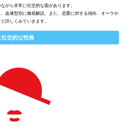
静ながら非常に社交的な面があります。
に、血液型別に徹底解説。また、恋愛に対する傾向、オーラや
など詳しくみていきます。
に社交的な性格