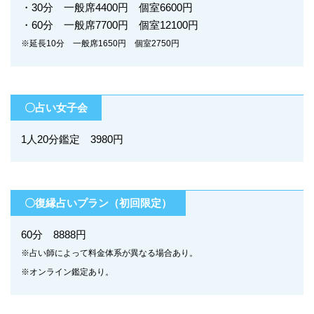
・30分 一般席4400円 個室6600円
・60分 一般席7700円 個室12100円
※延長10分 一般席1650円 個室2750円
〇占い女子会
1人20分鑑定 3980円
〇復縁占いプラン（初回限定）
60分 8888円
※占い師によって料金体系が異なる場合あり。
※オンライン鑑定あり。