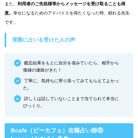
また、
利用者のご先祖様等からメッセージを受け取ることも得
意。
幸せになるためのアドバイスを得たくなった時、頼れる先生
です。
実際に占いを受けた人の声
鑑定結果をもとに自分を省みていたら、相手から
復縁の連絡がきた！
丁寧に、気持ちに寄り添ってみてもらえてよかっ
た。
詳しくは話していないことまで当てられて本当に
びっくり。
Bcafe（ビーカフェ）在籍占い師⑥