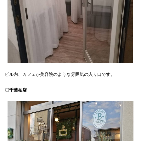
ビル内、カフェか美容院のような雰囲気の入り口です。
〇千葉柏店