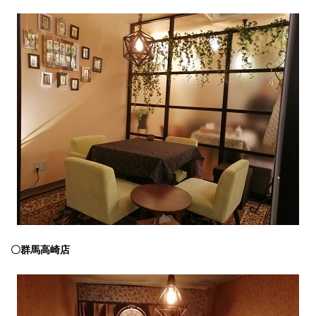
〇群馬高崎店