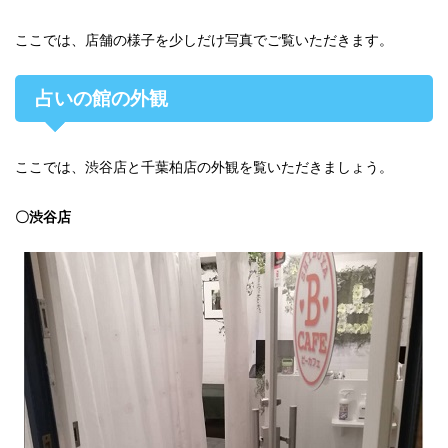
ここでは、店舗の様子を少しだけ写真でご覧いただきます。
占いの館の外観
ここでは、渋谷店と千葉柏店の外観を覧いただきましょう。
〇渋谷店