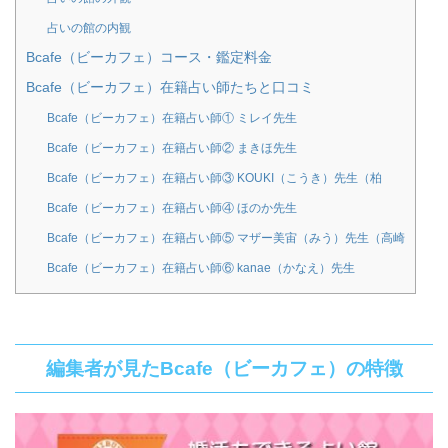
占いの館の内観
Bcafe（ビーカフェ）コース・鑑定料金
Bcafe（ビーカフェ）在籍占い師たちと口コミ
Bcafe（ビーカフェ）在籍占い師① ミレイ先生
Bcafe（ビーカフェ）在籍占い師② まきほ先生
Bcafe（ビーカフェ）在籍占い師③ KOUKI（こうき）先生（柏
Bcafe（ビーカフェ）在籍占い師④ ほのか先生
Bcafe（ビーカフェ）在籍占い師⑤ マザー美宙（みう）先生（高崎
Bcafe（ビーカフェ）在籍占い師⑥ kanae（かなえ）先生
編集者が見たBcafe（ビーカフェ）の特徴