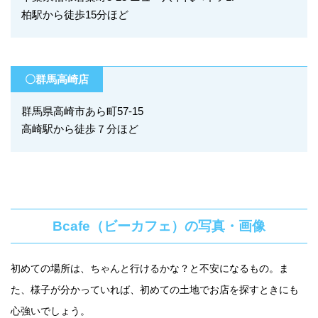
柏駅から徒歩15分ほど
〇群馬高崎店
群馬県高崎市あら町57-15
高崎駅から徒歩７分ほど
Bcafe（ビーカフェ）の写真・画像
初めての場所は、ちゃんと行けるかな？と不安になるもの。ま
た、様子が分かっていれば、初めての土地でお店を探すときにも
心強いでしょう。