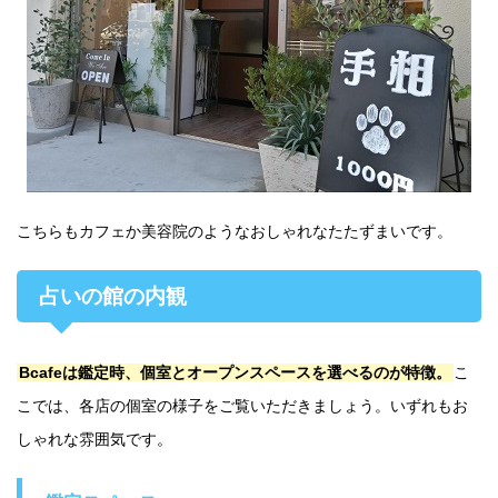
こちらもカフェか美容院のようなおしゃれなたたずまいです。
占いの館の内観
Bcafeは鑑定時、個室とオープンスペースを選べるのが特徴。
こ
こでは、各店の個室の様子をご覧いただきましょう。いずれもお
しゃれな雰囲気です。