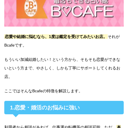
恋愛や結婚に悩むなら、1度は鑑定を受けてみたいお店。
それが
Bcafeです。
もういい加減結婚したい！という方から、そもそも恋愛ができな
いという方まで、やさしく、しかも丁寧にサポートしてくれるお
店。
ここではそんなBcafeの特徴を解説します。
1.恋愛・婚活のお悩みに強い
利用者から相談があれば、仕事運や転機等の相談可能。ただ、
本