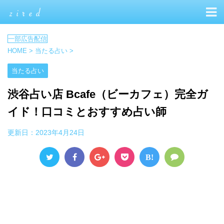
HOME
>
当たる占い
>
当たる占い
渋谷占い店 Bcafe（ビーカフェ）完全ガ
イド！口コミとおすすめ占い師
更新日：
2023年4月24日
B!