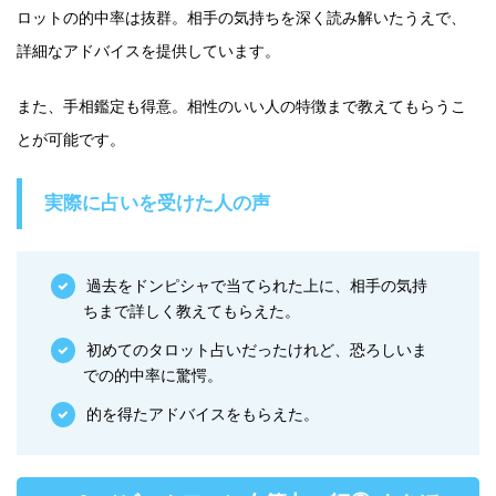
ロットの的中率は抜群。相手の気持ちを深く読み解いたうえで、
詳細なアドバイスを提供しています。
また、手相鑑定も得意。相性のいい人の特徴まで教えてもらうこ
とが可能です。
実際に占いを受けた人の声
過去をドンピシャで当てられた上に、相手の気持
ちまで詳しく教えてもらえた。
初めてのタロット占いだったけれど、恐ろしいま
での的中率に驚愕。
的を得たアドバイスをもらえた。