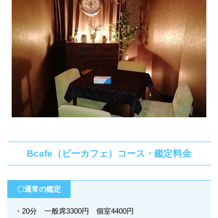
Bcafe（ビーカフェ）コース・鑑定料金
〇通常の鑑定
・20分 一般席3300円 個室4400円