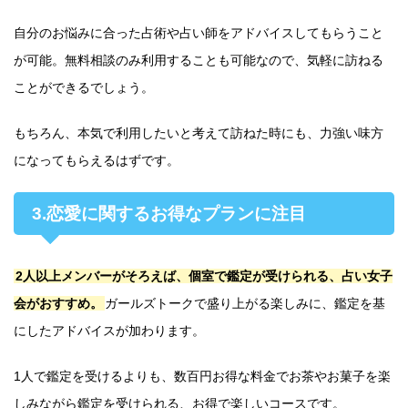
自分のお悩みに合った占術や占い師をアドバイスしてもらうこと
が可能。無料相談のみ利用することも可能なので、気軽に訪ねる
ことができるでしょう。
もちろん、本気で利用したいと考えて訪ねた時にも、力強い味方
になってもらえるはずです。
3.恋愛に関するお得なプランに注目
2人以上メンバーがそろえば、個室で鑑定が受けられる、占い女子
会がおすすめ。
ガールズトークで盛り上がる楽しみに、鑑定を基
にしたアドバイスが加わります。
1人で鑑定を受けるよりも、数百円お得な料金でお茶やお菓子を楽
しみながら鑑定を受けられる、お得で楽しいコースです。