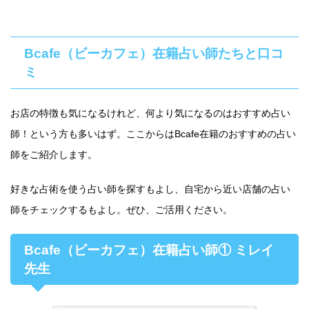
Bcafe（ビーカフェ）在籍占い師たちと口コ
ミ
お店の特徴も気になるけれど、何より気になるのはおすすめ占い
師！という方も多いはず。ここからはBcafe在籍のおすすめの占い
師をご紹介します。
好きな占術を使う占い師を探すもよし、自宅から近い店舗の占い
師をチェックするもよし。ぜひ、ご活用ください。
Bcafe（ビーカフェ）在籍占い師① ミレイ
先生