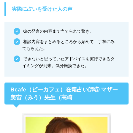
実際に占いを受けた人の声
彼の発言の内容まで当てられて驚き。
相談内容をまとめるところから始めて、丁寧にみ
てもらえた。
できないと思っていたアドバイスを実行できるタ
イミングが到来。気分転換できた。
Bcafe（ビーカフェ）在籍占い師⑤ マザー
美宙（みう）先生（高崎