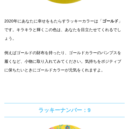
2020年にあなたに幸せをもたらすラッキーカラーは「
ゴールド
」
です。キラキラと輝くこの色は、あなたを目立たせてくれるでし
ょう。
例えばゴールドの財布を持ったり、ゴールドカラーのパンプスを
履くなど、小物に取り入れてみてください。気持ちをポジティブ
に保ちたいときにゴールドカラーが元気をくれますよ。
ラッキーナンバー：9