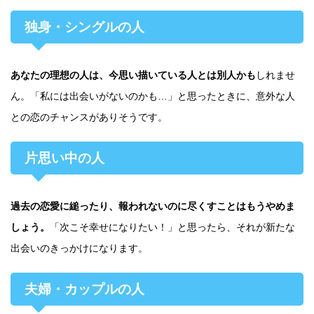
独身・シングルの人
あなたの理想の人は、今思い描いている人とは別人かも
しれませ
ん。「私には出会いがないのかも…」と思ったときに、意外な人
との恋のチャンスがありそうです。
片思い中の人
過去の恋愛に縋ったり、報われないのに尽くすことはもうやめま
しょう。
「次こそ幸せになりたい！」と思ったら、それが新たな
出会いのきっかけになります。
夫婦・カップルの人