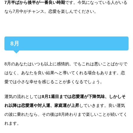
7月半ばから後半が一番良い時期
です。今気になっている人がいる
なら7月中がチャンス。恋愛を楽しんでください。
8月
8月のあなたはいつも以上に感情的。でもこれは悪いことばかりで
はなく、あなたを良い結果へと導いてくれる場合もあります。恋
愛では小さな幸せを感じることが多くなるでしょう。
運気の流れとしては
8月1週目までは恋愛運が下降気味、しかしそ
れ以降は恋愛運や対人運、家庭運が上昇
していきます。良い運気
の波に乗れたなら、その後は8月終わりまで楽しいことが続いてく
れます。