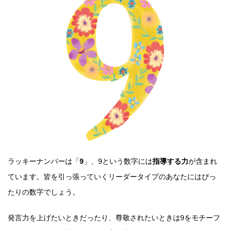
ラッキーナンバーは「
9
」、9という数字には
指導する力
が含まれ
ています。皆を引っ張っていくリーダータイプのあなたにはぴっ
たりの数字でしょう。
発言力を上げたいときだったり、尊敬されたいときは9をモチーフ