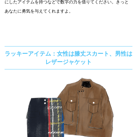
にしたアイテムを持つなどで数字の力を借りてください。きっと
あなたに勇気を与えてくれますよ。
ラッキーアイテム：女性は膝丈スカート、男性は
レザージャケット