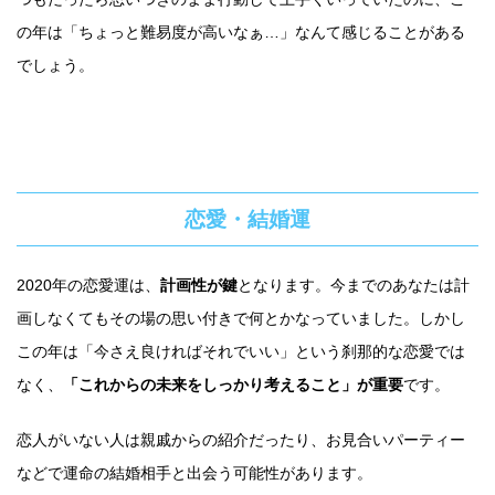
の年は「ちょっと難易度が高いなぁ…」なんて感じることがある
でしょう。
恋愛・結婚運
2020年の恋愛運は、
計画性が鍵
となります。今までのあなたは計
画しなくてもその場の思い付きで何とかなっていました。しかし
この年は「今さえ良ければそれでいい」という刹那的な恋愛では
なく、
「これからの未来をしっかり考えること」が重要
です。
恋人がいない人は親戚からの紹介だったり、お見合いパーティー
などで運命の結婚相手と出会う可能性があります。