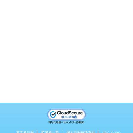
運営者情報
監修者一覧
個人情報保護方針
ガイドライ