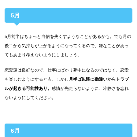
5月
5月前半はちょっと自信を失くすようなことがあるかも。でも月の
後半から気持ちが上がるようになってくるので、嫌なことがあっ
てもあまり考えないようにしましょう。
恋愛運は良好なので、仕事にばかり夢中になるのではなく、恋愛
も楽しむようにすると吉。しかし
月半ば以降に勘違いからトラブ
ルが起きる可能性あり。
感情が先走らないように、冷静さを忘れ
ないようにしてください。
6月