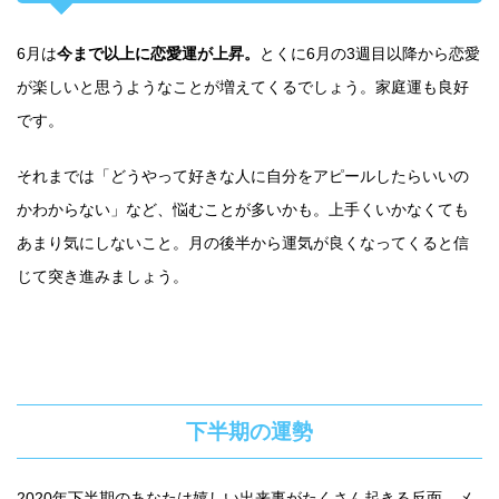
6月は
今まで以上に恋愛運が上昇。
とくに6月の3週目以降から恋愛
が楽しいと思うようなことが増えてくるでしょう。家庭運も良好
です。
それまでは「どうやって好きな人に自分をアピールしたらいいの
かわからない」など、悩むことが多いかも。上手くいかなくても
あまり気にしないこと。月の後半から運気が良くなってくると信
じて突き進みましょう。
下半期の運勢
2020年下半期のあなたは嬉しい出来事がたくさん起きる反面、メ