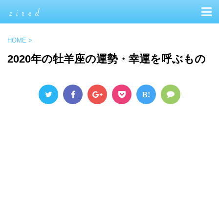
HOME
>
2020年の牡羊座の運勢・幸運を呼ぶもの
B!