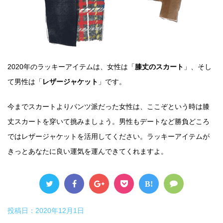
2020年のラッキーアイテムは、女性は「
膝丈のスカート
」、そし
て男性は「
レザージャケット
」です。
今までスカートよりパンツ派だった女性は、ここぞという時は膝
丈スカートを穿いて挑みましょう。男性もデートなど勝負どころ
ではレザージャケットを活用してください。ラッキーアイテムが
きっとあなたに良い運気を運んできてくれますよ。
B!
投稿日：
2020年12月1日