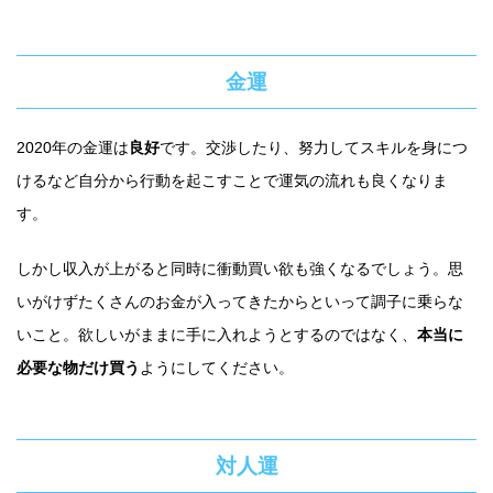
金運
2020年の金運は
良好
です。交渉したり、努力してスキルを身につ
けるなど自分から行動を起こすことで運気の流れも良くなりま
す。
しかし収入が上がると同時に衝動買い欲も強くなるでしょう。思
いがけずたくさんのお金が入ってきたからといって調子に乗らな
いこと。欲しいがままに手に入れようとするのではなく、
本当に
必要な物だけ買う
ようにしてください。
対人運