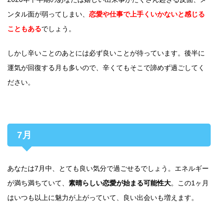
ンタル面が弱ってしまい、
恋愛や仕事で上手くいかないと感じる
こともある
でしょう。
しかし辛いことのあとには必ず良いことが待っています。後半に
運気が回復する月も多いので、辛くてもそこで諦めず過ごしてく
ださい。
7月
あなたは7月中、とても良い気分で過ごせるでしょう。エネルギー
が満ち満ちていて、
素晴らしい恋愛が始まる可能性大
。この1ヶ月
はいつも以上に魅力が上がっていて、良い出会いも増えます。