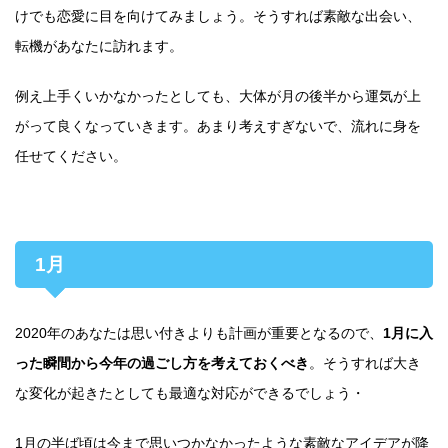
けでも恋愛に目を向けてみましょう。そうすれば素敵な出会い、
転機があなたに訪れます。
例え上手くいかなかったとしても、大体が月の後半から運気が上
がって良くなっていきます。あまり考えすぎないで、流れに身を
任せてください。
1月
2020年のあなたは思い付きよりも計画が重要となるので、
1月に入
った瞬間から今年の過ごし方を考えておくべき
。そうすれば大き
な変化が起きたとしても最適な対応ができるでしょう・
1月の半ば頃は今まで思いつかなかったような素敵なアイデアが降