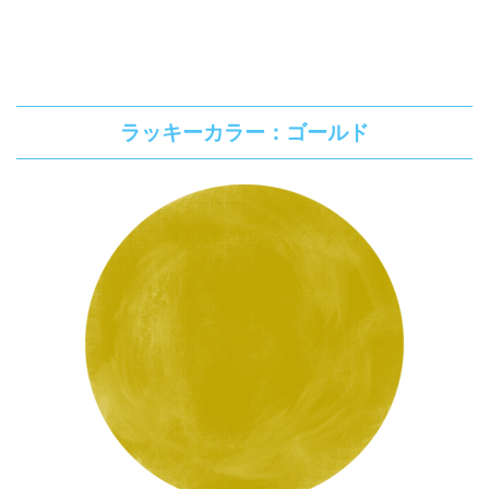
ラッキーカラー：ゴールド