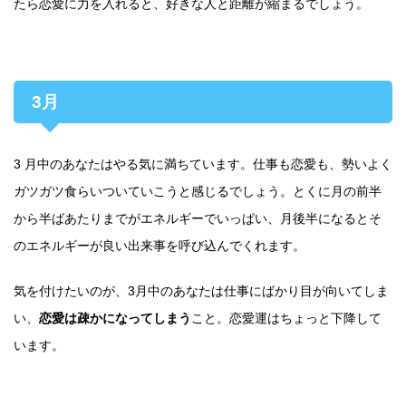
たら恋愛に力を入れると、好きな人と距離が縮まるでしょう。
3月
3 月中のあなたはやる気に満ちています。仕事も恋愛も、勢いよく
ガツガツ食らいついていこうと感じるでしょう。とくに月の前半
から半ばあたりまでがエネルギーでいっぱい、月後半になるとそ
のエネルギーが良い出来事を呼び込んでくれます。
気を付けたいのが、3月中のあなたは仕事にばかり目が向いてしま
い、
恋愛は疎かになってしまう
こと。恋愛運はちょっと下降して
います。