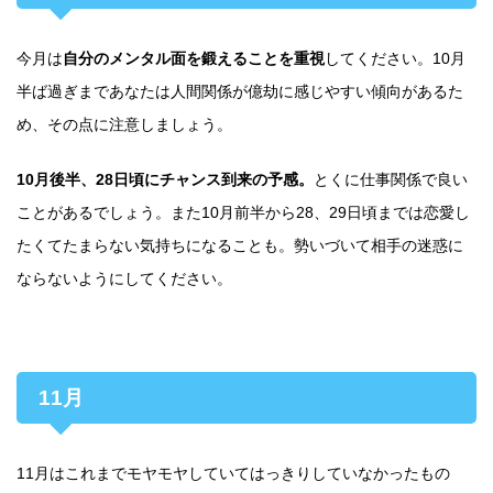
今月は
自分のメンタル面を鍛えることを重視
してください。10月
半ば過ぎまであなたは人間関係が億劫に感じやすい傾向があるた
め、その点に注意しましょう。
10月後半、28日頃にチャンス到来の予感。
とくに仕事関係で良い
ことがあるでしょう。また10月前半から28、29日頃までは恋愛し
たくてたまらない気持ちになることも。勢いづいて相手の迷惑に
ならないようにしてください。
11月
11月はこれまでモヤモヤしていてはっきりしていなかったもの