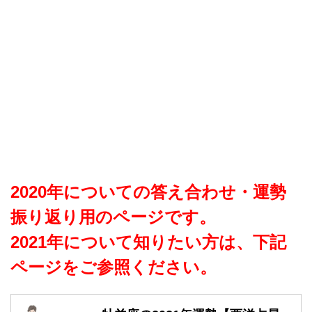
2020年についての答え合わせ・運勢
振り返り用のページです。
2021年について知りたい方は、下記
ページをご参照ください。