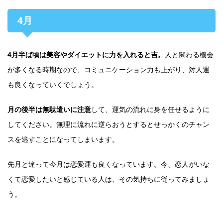
4月
4月半ば頃は美容やダイエットに力を入れると吉。
人と関わる機会
が多くなる時期なので、コミュニケーション力も上がり、対人運
も良くなっていくでしょう。
月の後半は無駄遣いに注意
して、運気の流れに身を任せるように
してください。無理に流れに逆らおうとするとせっかくのチャン
スを逃すことになってしまいます。
先月と違って今月は恋愛運も良くなっています。今、恋人がいな
くて恋愛したいと感じている人は、その気持ちに従ってみましょ
う。