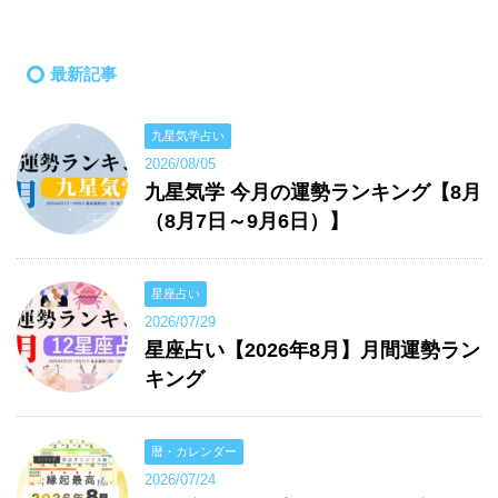
最新記事
九星気学占い
2026/08/05
九星気学 今月の運勢ランキング【8月
（8月7日～9月6日）】
星座占い
2026/07/29
星座占い【2026年8月】月間運勢ラン
キング
暦・カレンダー
2026/07/24