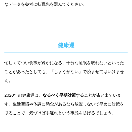
なデータを参考に転職先を選んでください。
健康運
忙しくてつい食事が疎かになる、十分な睡眠を取れないといった
ことがあったとしても、「しょうがない」で済ませてはいけませ
ん。
2020年の健康運は、
なるべく早期対策することが吉
と出ていま
す。生活習慣や体調に懸念があるなら放置しないで早めに対策を
取ることで、気づけば手遅れという事態を防げるでしょう。