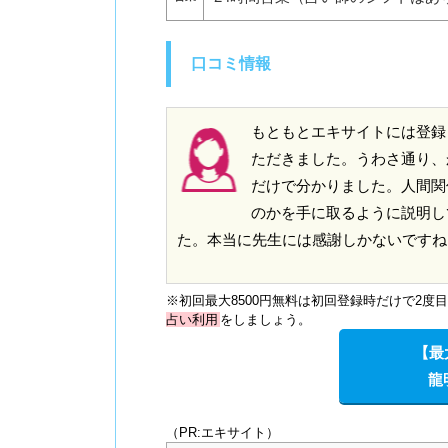
口コミ情報
もともとエキサイトには登録
ただきました。うわさ通り、
だけで分かりました。人間関
のかを手に取るように説明し
た。本当に先生には感謝しかないですね
※初回最大8500円無料は初回登録時だけで2
占い利用
をしましょう。
【最
龍
（PR:エキサイト）