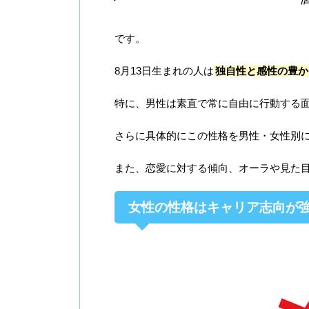
です。
8月13日生まれの人は
独自性と感性の豊か
特に、男性は素直で常に自由に行動する
さらに具体的にこの性格を男性・女性別
また、恋愛に対する傾向、オーラや見た
女性の性格はキャリア志向が