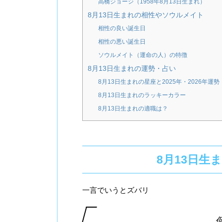
高橋ジョージ（1958年8月13日生まれ）
8月13日生まれの相性やソウルメイト
相性の良い誕生日
相性の悪い誕生日
ソウルメイト（運命の人）の特徴
8月13日生まれの運勢・占い
8月13日生まれの星座と2025年・2026年運勢
8月13日生まれのラッキーカラー
8月13日生まれの適職は？
8月13日生
一言でいうとズバリ