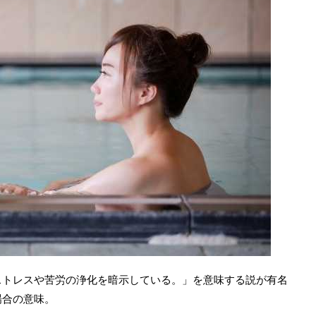
ストレスや苦労の浄化を暗示している。」を意味する説が有名
場合の意味。