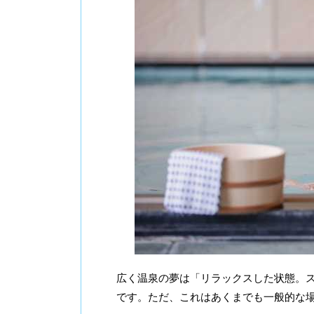
広く温泉の夢は「リラックスした状態。
です。ただ、これはあくまでも一般的な