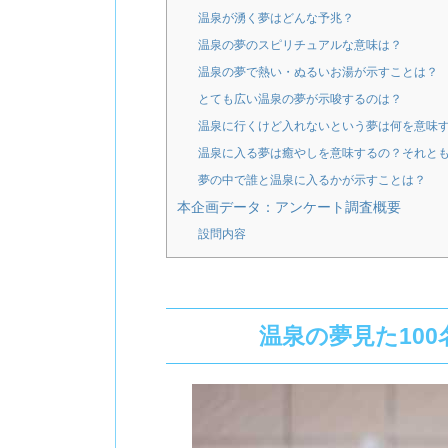
温泉が湧く夢はどんな予兆？
温泉の夢のスピリチュアルな意味は？
温泉の夢で熱い・ぬるいお湯が示すことは？
とても広い温泉の夢が示唆するのは？
温泉に行くけど入れないという夢は何を意味
温泉に入る夢は癒やしを意味するの？それと
夢の中で誰と温泉に入るかが示すことは？
本企画データ：アンケート調査概要
設問内容
温泉の夢見た10