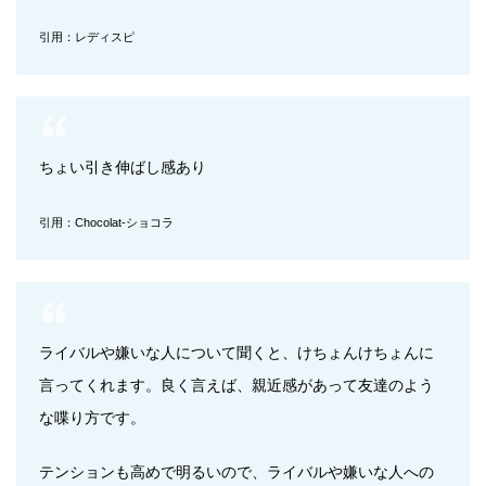
引用：レディスピ
ちょい引き伸ばし感あり
引用：Chocolat-ショコラ
ライバルや嫌いな人について聞くと、けちょんけちょんに
言ってくれます。良く言えば、親近感があって友達のよう
な喋り方です。
テンションも高めで明るいので、ライバルや嫌いな人への