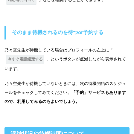
そのまま待機されるのを待つor予約する
乃々空先生が待機している場合はプロフィールの左上に「
」というボタンが点滅しながら表示されて
今すぐ電話鑑定する
います。
乃々空先生が待機していないときには、次の待機開始のスケジュ
ールをチェックしてみてください。
「予約」サービスもあります
ので、利用してみるのもよいでしょう。
混雑状況や待機時間について