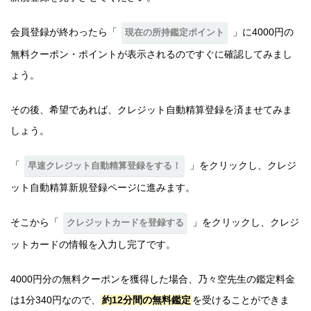
会員登録が終わったら「
」に4000円の
現在の所持鑑定ポイント
無料クーポン・ポイントが表示されるのですぐに確認してみまし
ょう。
その後、希望であれば、クレジット自動精算登録を済ませてみま
しょう。
「
」をクリックし、クレジ
早速クレジット自動精算登録をする！
ット自動精算新規登録ページに進みます。
そこから「
」をクリックし、クレジ
クレジットカードを登録する
ットカードの情報を入力し完了です。
4000円分の無料クーポンを獲得した場合、乃々空先生の鑑定料金
は1分340円なので、
約12分間の無料鑑定
を受けることができま