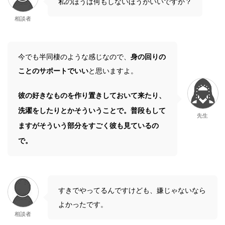
私のほうは何もしないほうがいいですか？
相談者
今でも半同棲のような感じなので、
身の回りの
ことのサポートでいい
と思いますよ。
彼の好きなものを作り置きしておいて来たり、
洗濯をしたりとかそういうことで。普段もして
先生
ますがそういう部分をすごく彼も見ているの
で。
すきでやってるんですけども、嫌じゃないなら
よかったです。
相談者