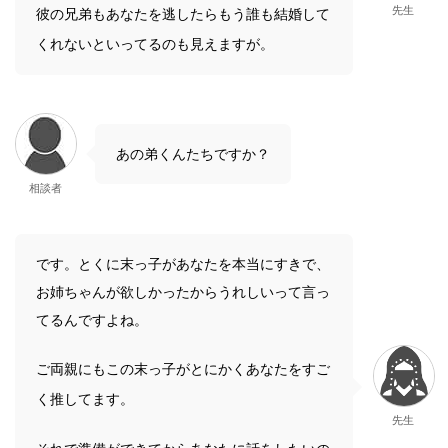
先生
彼の兄弟もあなたを逃したらもう誰も結婚して
くれないといってるのも見えますが。
あの弟くんたちですか？
相談者
です。とくに末っ子があなたを本当にすきで、
お姉ちゃんが欲しかったからうれしいって言っ
てるんですよね。
ご両親にもこの末っ子がとにかくあなたをすご
く推してます。
先生