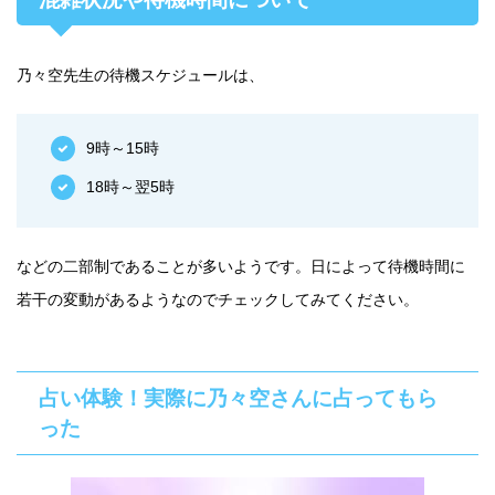
乃々空先生の待機スケジュールは、
9時～15時
18時～翌5時
などの二部制であることが多いようです。日によって待機時間に
若干の変動があるようなのでチェックしてみてください。
占い体験！実際に乃々空さんに占ってもら
った