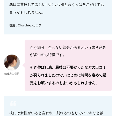
悪口に共感してほしい!!話したい!!と言う人はそこだけでも
合うかもしれません。
引用：Chocolat-ショコラ
合う部分、合わない部分があるという書き込み
が多いのも特徴です。
引き伸ばし感、最後は不要だったなどの口コミ
編集部 松岡
が見られましたので、はじめに時間を定めて鑑
定をお願いするのもよいかもしれません。
彼には女性がいると言われ…別れるつもりでハッキリと彼