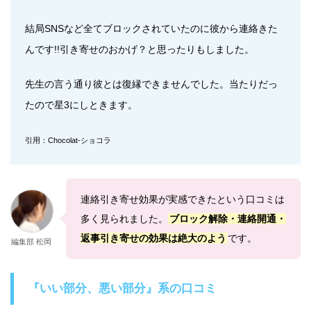
結局SNSなど全てブロックされていたのに彼から連絡きた
んです!!引き寄せのおかげ？と思ったりもしました。
先生の言う通り彼とは復縁できませんでした。当たりだっ
たので星3にしときます。
引用：Chocolat-ショコラ
連絡引き寄せ効果が実感できたという口コミは
多く見られました。
ブロック解除・連絡開通・
返事引き寄せの効果は絶大のよう
です。
編集部 松岡
『いい部分、悪い部分』系の口コミ