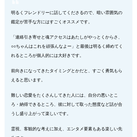
明るくフレンドリーに話してくださるので、暗い雰囲気の
鑑定が苦手な方にはすごくオススメです。
「連絡引き寄せと魂アクセスはあたしがやっとくからさ、
○○ちゃんはこれを頑張んなよー」と最後は明るく締めてく
れるところが個人的には大好きです。
前向きになってきたタイミングとかだと、すごく勇気もら
えると思います。
難しい恋愛をたくさんしてきた人には、自分の悪いとこ
ろ・納得できるところ、彼に対して取った態度など話が合
うし盛り上がって楽しいです。
霊視、客観的な考えに加え、エンタメ要素もある楽しい先