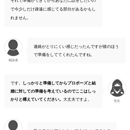
それで準備ができてからあなたに話をしたいの
で今少しだけ疎遠に感じてる部分があるかもし
れません。
連絡がとりにくい感じだったんですが彼のほう
で準備をしててくれたんですね。
相談者
です。
しっかりと準備してからプロポーズと結
婚に対しての準備を考えているのでここはしっ
かりと構えていてください。
大丈夫ですよ。
先生