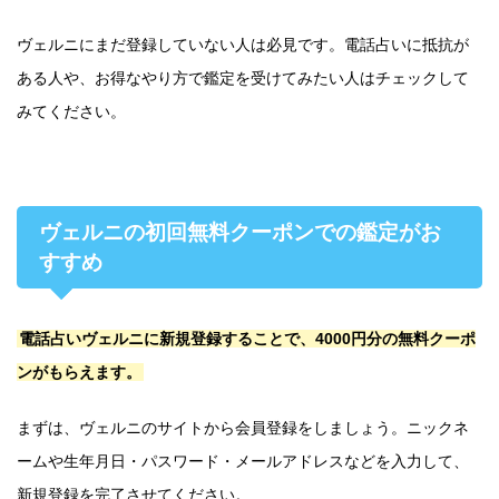
ヴェルニにまだ登録していない人は必見です。電話占いに抵抗が
ある人や、お得なやり方で鑑定を受けてみたい人はチェックして
みてください。
ヴェルニの初回無料クーポンでの鑑定がお
すすめ
電話占いヴェルニに新規登録することで、4000円分の無料クーポ
ンがもらえます。
まずは、ヴェルニのサイトから会員登録をしましょう。ニックネ
ームや生年月日・パスワード・メールアドレスなどを入力して、
新規登録を完了させてください。