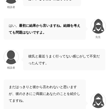
相談者
はい。
最初に結果から言いますね。結婚を考え
ても問題はないですよ。
先生
彼氏と最近うまく行ってない感じがして不安だ
ったんです。
相談者
まだはっきりと彼から言われないと思います
が、彼のさきにご両親にあなたのことを紹介し
てますね。