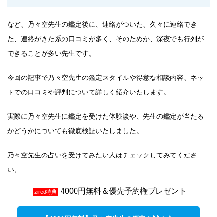
など、乃々空先生の鑑定後に、連絡がついた、久々に連絡でき
た、連絡がきた系の口コミが多く、そのためか、深夜でも行列が
できることが多い先生です。
今回の記事で乃々空先生の鑑定スタイルや得意な相談内容、ネッ
トでの口コミや評判について詳しく紹介いたします。
実際に乃々空先生に鑑定を受けた体験談や、先生の鑑定が当たる
かどうかについても徹底検証いたしました。
乃々空先生の占いを受けてみたい人はチェックしてみてくださ
い。
4000円無料＆優先予約権プレゼント
zired特典