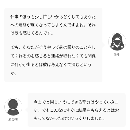
仕事のほうも少し忙しいからどうしてもあなた
への連絡が遅くなってしまうんですよね。それ
は彼も感じてるんです。
でも、あなたがそうやって身の回りのことをし
先生
てくれるのを感じると連絡が取れなくても関係
に何かが出るとは彼は考えなくて済むという
か。
今までと同じようにできる部分はやっていきま
す。でもこんなにすぐに結果をもらえるとはお
もってなかったのでびっくりしました。
相談者