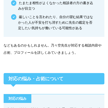
たまたま相性がよくなかった相談者の方の書き込
みが目立つ
厳しいことを言われたり、自分の望む結果ではな
かった人が不安を打ち消すために先生の鑑定を否
定したい気持ちが働いている可能性がある
などもあるのかもしれません。乃々空先生が対応する相談内容や
占術、プロフィールを詳しくみていきましょう。
対応の悩み・占術について
対応の悩み