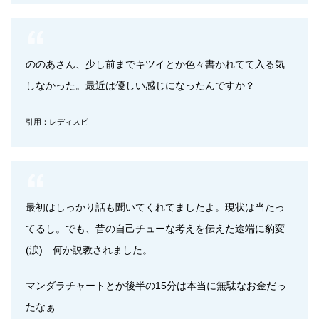
ののあさん、少し前までキツイとか色々書かれてて入る気
しなかった。最近は優しい感じになったんですか？
引用：レディスピ
最初はしっかり話も聞いてくれてましたよ。現状は当たっ
てるし。でも、昔の自己チューな考えを伝えた途端に豹変
(涙)…何か説教されました。
マンダラチャートとか後半の15分は本当に無駄なお金だっ
たなぁ…