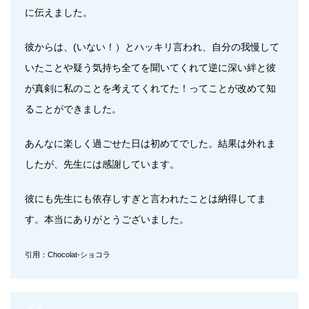
に伝えました。
彼からは、(いない！）とハッキリ言われ、自分の我慢して
いたことや疑う気持ち全てを聞いてくれて逆に深い絆と彼
が真剣に私のことを考えてくれてた！ってことが改めて知
ることができました。
あんなに楽しく過ごせた日は初めてでした。結果は外れま
したが、先生には感謝しています。
彼にも先生にも依存しすぎと言われたことは納得してま
す。本当にありがとうございました。
引用：Chocolat-ショコラ