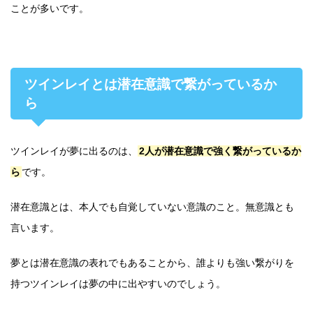
ことが多いです。
ツインレイとは潜在意識で繋がっているか
ら
ツインレイが夢に出るのは、
2人が潜在意識で強く繋がっているか
ら
です。
潜在意識とは、本人でも自覚していない意識のこと。無意識とも
言います。
夢とは潜在意識の表れでもあることから、誰よりも強い繋がりを
持つツインレイは夢の中に出やすいのでしょう。