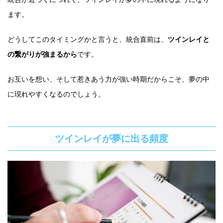
ます。
どうしてこのタイミングかと言うと、統合直前は、
ツインレイと
の繋がりが強まるから
です。
お互いを想い、そして惹きあう力が強い時期だからこそ、夢の中
に現れやすくなるのでしょう。
ツインレイが夢に出る頻度