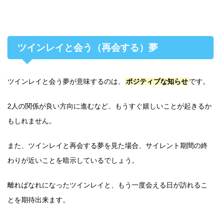
ツインレイと会う（再会する）夢
ツインレイと会う夢が意味するのは、
ポジティブな知らせ
です。
2人の関係が良い方向に進むなど、もうすぐ嬉しいことが起きるか
もしれません。
また、ツインレイと再会する夢を見た場合、サイレント期間の終
わりが近いことを暗示しているでしょう。
離ればなれになったツインレイと、もう一度会える日が訪れるこ
とを期待出来ます。