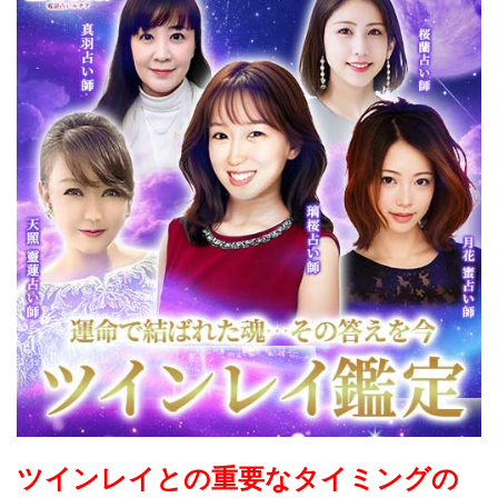
ツインレイとの重要なタイミングの