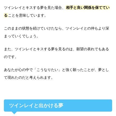
ツインレイとキスする夢を見た場合、
相手と良い関係を保ててい
る
ことを意味しています。
このままの状態を続けていけたなら、ツインレイとの仲もより深
まっていくでしょう。
また、ツインレイとキスする夢を見るのは、願望の表れでもある
のです。
あなたが心の中で「こうなりたい」と強く願ったことが、夢とし
て現れたのだと考えられます。
ツインレイと出かける夢