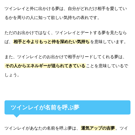
ツインレイと外に出かける夢は、自分がどれだけ相手を愛してい
るかを周りの人に知って欲しい気持ちの表れです。
ただのお出かけではなく、ツインレイとデートする夢を見たなら
ば、
相手と今よりもっと仲を深めたい気持ち
を意味しています。
また、ツインレイとのお出かけで相手がリードしてくれる夢は、
その人からエネルギーが送られてきている
ことを意味しているで
しょう。
ツインレイが名前を呼ぶ夢
ツインレイがあなたの名前を呼ぶ夢は、
運気アップの吉夢
。ツイ