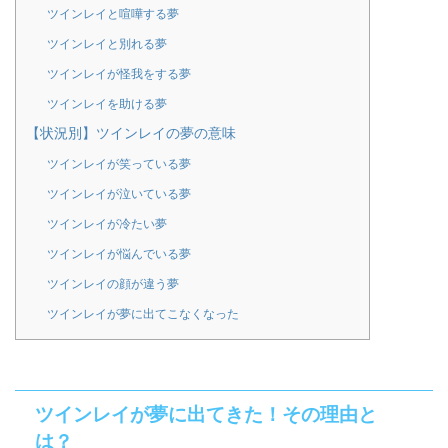
ツインレイと喧嘩する夢
ツインレイと別れる夢
ツインレイが怪我をする夢
ツインレイを助ける夢
【状況別】ツインレイの夢の意味
ツインレイが笑っている夢
ツインレイが泣いている夢
ツインレイが冷たい夢
ツインレイが悩んでいる夢
ツインレイの顔が違う夢
ツインレイが夢に出てこなくなった
ツインレイが夢に出てきた！その理由と
は？