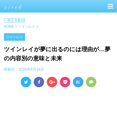
HOME
>
ツインレイ
>
ツインレイ
ツインレイが夢に出るのには理由が…夢
の内容別の意味と未来
投稿日：
2025年8月16日
B!