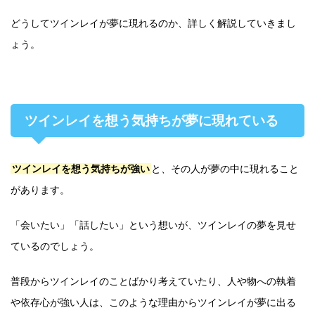
どうしてツインレイが夢に現れるのか、詳しく解説していきまし
ょう。
ツインレイを想う気持ちが夢に現れている
ツインレイを想う気持ちが強い
と、その人が夢の中に現れること
があります。
「会いたい」「話したい」という想いが、ツインレイの夢を見せ
ているのでしょう。
普段からツインレイのことばかり考えていたり、人や物への執着
や依存心が強い人は、このような理由からツインレイが夢に出る