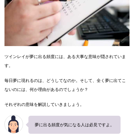
ツインレイが夢に出る頻度には、ある大事な意味が隠されていま
す。
毎日夢に現れるのは、どうしてなのか。そして、全く夢に出てこ
ないのには、何か理由があるのでしょうか？
それぞれの意味を解説していきましょう。
夢に出る頻度が気になる人は必見ですよ。