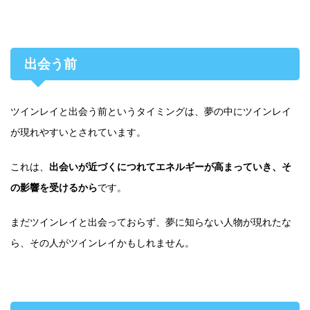
出会う前
ツインレイと出会う前というタイミングは、夢の中にツインレイ
が現れやすいとされています。
これは、
出会いが近づくにつれてエネルギーが高まっていき、そ
の影響を受けるから
です。
まだツインレイと出会っておらず、夢に知らない人物が現れたな
ら、その人がツインレイかもしれません。