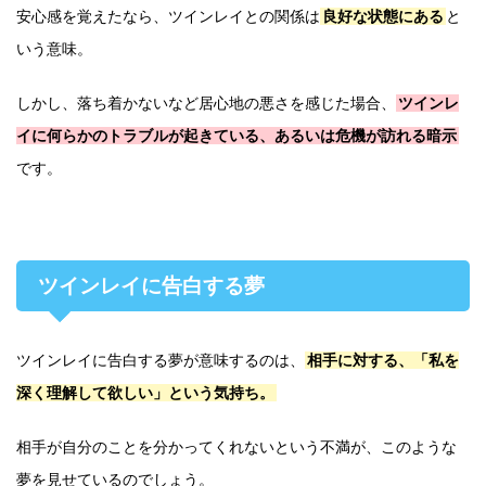
安心感を覚えたなら、ツインレイとの関係は
良好な状態にある
と
いう意味。
しかし、落ち着かないなど居心地の悪さを感じた場合、
ツインレ
イに何らかのトラブルが起きている、あるいは危機が訪れる暗示
です。
ツインレイに告白する夢
ツインレイに告白する夢が意味するのは、
相手に対する、「私を
深く理解して欲しい」という気持ち。
相手が自分のことを分かってくれないという不満が、このような
夢を見せているのでしょう。