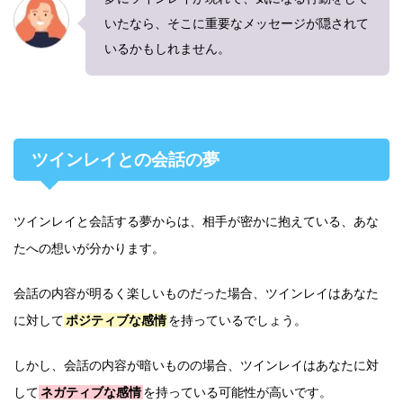
いたなら、そこに重要なメッセージが隠されて
いるかもしれません。
ツインレイとの会話の夢
ツインレイと会話する夢からは、相手が密かに抱えている、あな
たへの想いが分かります。
会話の内容が明るく楽しいものだった場合、ツインレイはあなた
に対して
ポジティブな感情
を持っているでしょう。
しかし、会話の内容が暗いものの場合、ツインレイはあなたに対
して
ネガティブな感情
を持っている可能性が高いです。