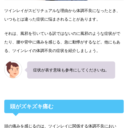
ツインレイがスピリチュアルな理由から体調不良になったとき、
いつもとは違った症状に悩まされることがあります。
それは、風邪を引いている訳ではないのに風邪のような症状がで
たり、腰や背中に痛みを感じる、急に動悸がするなど。他にもあ
る、ツインレイの体調不良の症状を紹介しましょう。
症状が表す意味も参考にしてくださいね。
頭がズキズキ痛む
頭の痛みを感じるのは、ツインレイに関係する体調不良におい