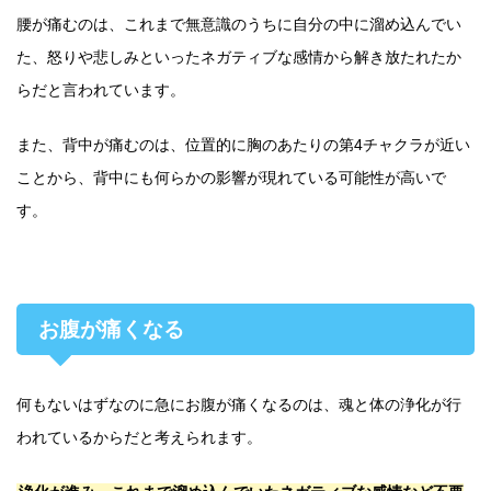
腰が痛むのは、これまで無意識のうちに自分の中に溜め込んでい
た、怒りや悲しみといったネガティブな感情から解き放たれたか
らだと言われています。
また、背中が痛むのは、位置的に胸のあたりの第4チャクラが近い
ことから、背中にも何らかの影響が現れている可能性が高いで
す。
お腹が痛くなる
何もないはずなのに急にお腹が痛くなるのは、魂と体の浄化が行
われているからだと考えられます。