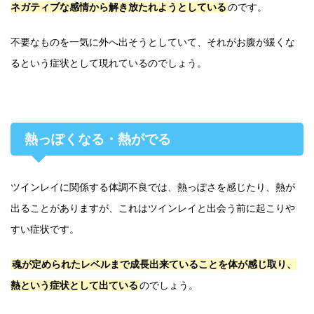
ネガティブな感情から解き放たれようとしている
のです。
不要なものを一気に外へ出そうとしていて、それがお腹が緩くな
るという症状として現れているのでしょう。
熱っぽくなる・熱がでる
ツインレイに関係する体調不良では、熱っぽさを感じたり、熱が
出ることがありますが、これはツインレイと出会う前に起こりや
すい症状です。
魂が定められたレベルまで成長出来ていることを体が感じ取り、
熱という症状として出ている
のでしょう。