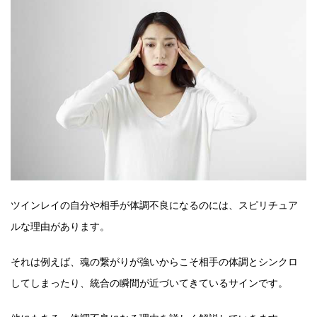
ツインレイの自分や相手が体調不良になるのには、スピリチュア
ルな理由があります。
それは例えば、魂の繋がりが強いからこそ相手の体調とシンクロ
してしまったり、統合の瞬間が近づいてきているサインです。