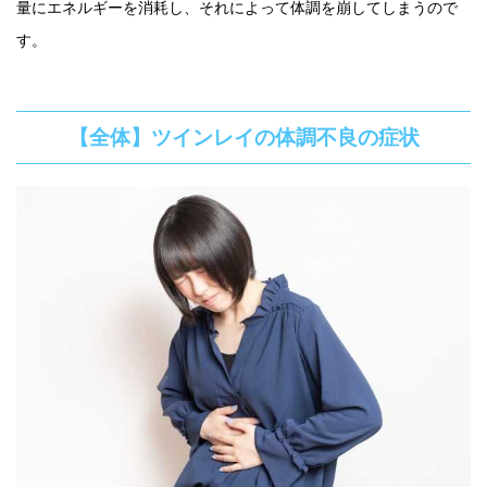
量にエネルギーを消耗し、それによって体調を崩してしまうので
す。
【全体】ツインレイの体調不良の症状