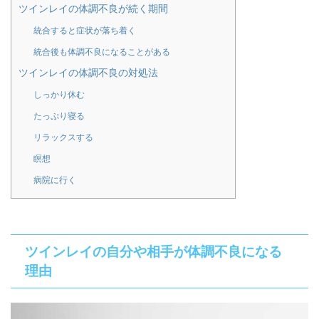
ツインレイの体調不良が続く期間
統合すると症状が落ち着く
統合後も体調不良になることがある
ツインレイの体調不良の対処法
しっかり休む
たっぷり寝る
リラックスする
瞑想
病院に行く
ツインレイの自分や相手が体調不良になる
理由