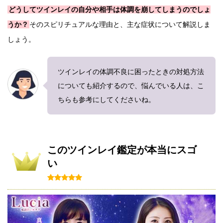
どうしてツインレイの自分や相手は体調を崩してしまうのでしょ
うか？
そのスピリチュアルな理由と、主な症状について解説しま
しょう。
ツインレイの体調不良に困ったときの対処方法
についても紹介するので、悩んでいる人は、こ
ちらも参考にしてくださいね。
このツインレイ鑑定が本当にスゴ
い