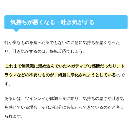
気持ちが悪くなる・吐き気がする
何か変なものを食べた訳でもないのに急に気持ちが悪くなった
り、吐き気がするのは、好転反応でしょう。
これまで無意識に溜め込んでいたネガティブな感情だったり、ト
ラウマなどの不要なものが、綺麗に浄化されようとしている
ので
す。
あるいは、ツインレイが体調不良に陥り、気持ちの悪さや吐き気
を感じている場合、それが自分にも伝わってきているのだと考え
られます。