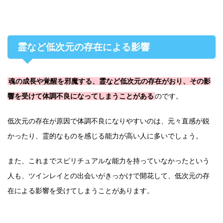
霊など低次元の存在による影響
魂の成長や覚醒を邪魔する、霊など低次元の存在がおり、その影
響を受けて体調不良になってしまうことがある
のです。
低次元の存在が原因で体調不良になりやすいのは、元々直感が鋭
かったり、霊的なものを感じる能力が高い人に多いでしょう。
また、これまでスピリチュアルな能力を持っていなかったという
人も、ツインレイとの出会いがきっかけで開花して、低次元の存
在による影響を受けてしまうことがあります。