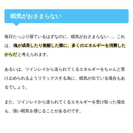
眠気がおさまらない
毎日たっぷり寝ているはずなのに、眠気がおさまらない…。これ
は、
魂が成長したり覚醒した際に、多くのエネルギーを消費した
からだ
と考えられます。
あるいは、ツインレイから送られてくるエネルギーをちゃんと受
け止められるようリラックスする為に、眠気が出ている場合もあ
るでしょう。
また、ツインレイから送られてくるエネルギーを受け取った場合
も、強い眠気を感じることがあるのです。