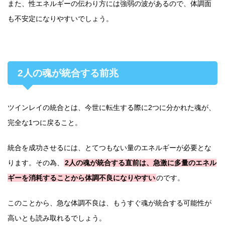
また、性エネルギーの伝わり方には強弱の波があるので、体調面
も不安定になりやすいでしょう。
2人の魂が統合する前兆
ツインレイの統合とは、今世に転生する際に2つに分かれた魂が、
完全な1つに戻ること。
統合を成功させるには、とてつもない量のエネルギーが必要とな
ります。その為、
2人の魂が統合する直前は、急激に多量のエネル
ギーを消耗することから体調不良になりやすい
のです。
このことから、急な体調不良は、もうすぐ魂が統合する可能性が
高いとも読み取れるでしょう。