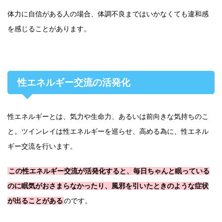
体力に自信がある人の場合、体調不良まではいかなくても違和感
を感じることがあります。
性エネルギー交流の活発化
性エネルギーとは、気力や生命力、あるいは前向きな気持ちのこ
と。ツインレイは性エネルギーを巡らせ、高める為に、性エネル
ギー交流を行います。
この性エネルギー交流が活発化すると、毎日ちゃんと眠っている
のに眠気がおさまらなかったり、風邪を引いたときのような症状
が出ることがある
のです。