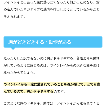
ツインレイと出会った後に熱っぽくなったり熱が出たのなら、溜
め込んでいたネガティブな感情を排出しようとしているからだと
考えられます。
胸がどきどきする・動悸がある
走ったりした訳でもないのに胸がドキドキする、普段よりも動悸
がしているように感じるのは、ツインレイからの大きな愛を受け
取ったからでしょう。
ツインレイから一途に愛されていることを魂が感じて、とても喜
んでいるので、胸がドキドキする
のです。
このような胸のドキドキ、動悸は、ツインレイから送られてくる