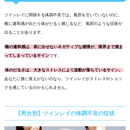
ツインレイに関係する体調不良では、風邪を引いていないのに、
喉に違和感が出たり体がだるく感じるなど、風邪のような症状が
出ることがあります。
喉の違和感は、表に出せないネガティブな感情が、限界まで溜ま
ってしまっているサイン
です。
体のだるさは、大きなストレスにより波動が落ちているサイン。
あなたに身に覚えがないのなら、ツインレイがストレスやショッ
クを感じているのかもしれません。
【男女別】ツインレイの体調不良の症状