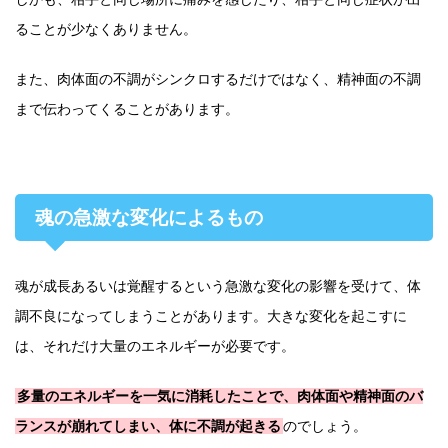
ることが少なくありません。
また、肉体面の不調がシンクロするだけではなく、精神面の不調
まで伝わってくることがあります。
魂の急激な変化によるもの
魂が成長あるいは覚醒するという急激な変化の影響を受けて、体
調不良になってしまうことがあります。大きな変化を起こすに
は、それだけ大量のエネルギーが必要です。
多量のエネルギーを一気に消耗したことで、肉体面や精神面のバ
ランスが崩れてしまい、体に不調が起きる
のでしょう。