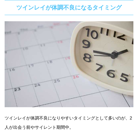
ツインレイが体調不良になるタイミング
ツインレイが体調不良になりやすいタイミングとして多いのが、2
人が出会う前やサイレント期間中。