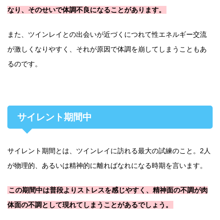
なり、そのせいで体調不良になることがあります。
また、ツインレイとの出会いが近づくにつれて性エネルギー交流
が激しくなりやすく、それが原因で体調を崩してしまうこともあ
るのです。
サイレント期間中
サイレント期間とは、ツインレイに訪れる最大の試練のこと。2人
が物理的、あるいは精神的に離ればなれになる時期を言います。
この期間中は普段よりストレスを感じやすく、精神面の不調が肉
体面の不調として現れてしまうことがあるでしょう。