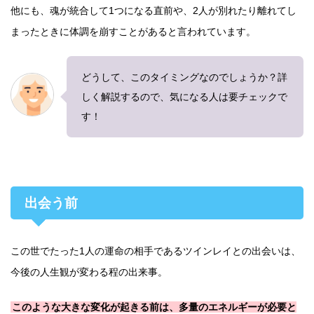
他にも、魂が統合して1つになる直前や、2人が別れたり離れてし
まったときに体調を崩すことがあると言われています。
どうして、このタイミングなのでしょうか？詳
しく解説するので、気になる人は要チェックで
す！
出会う前
この世でたった1人の運命の相手であるツインレイとの出会いは、
今後の人生観が変わる程の出来事。
このような大きな変化が起きる前は、多量のエネルギーが必要と