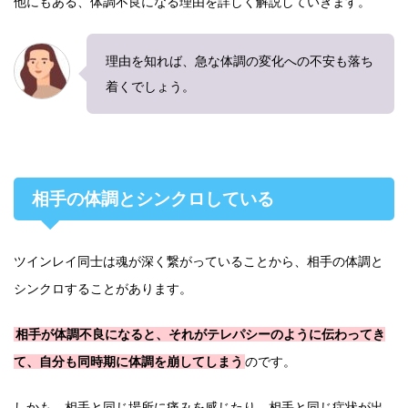
他にもある、体調不良になる理由を詳しく解説していきます。
理由を知れば、急な体調の変化への不安も落ち
着くでしょう。
相手の体調とシンクロしている
ツインレイ同士は魂が深く繋がっていることから、相手の体調と
シンクロすることがあります。
相手が体調不良になると、それがテレパシーのように伝わってき
て、自分も同時期に体調を崩してしまう
のです。
しかも、相手と同じ場所に痛みを感じたり、相手と同じ症状が出