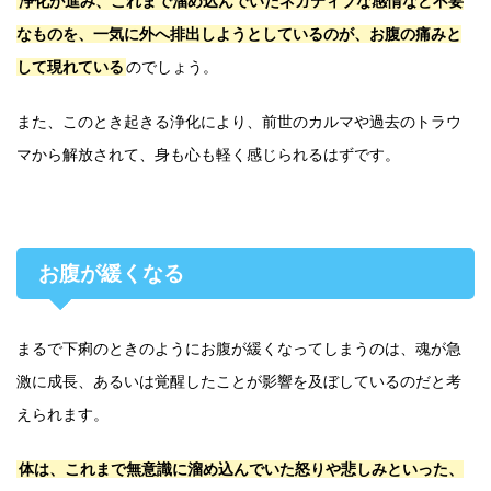
浄化が進み、これまで溜め込んでいたネガティブな感情など不要
なものを、一気に外へ排出しようとしているのが、お腹の痛みと
して現れている
のでしょう。
また、このとき起きる浄化により、前世のカルマや過去のトラウ
マから解放されて、身も心も軽く感じられるはずです。
お腹が緩くなる
まるで下痢のときのようにお腹が緩くなってしまうのは、魂が急
激に成長、あるいは覚醒したことが影響を及ぼしているのだと考
えられます。
体は、これまで無意識に溜め込んでいた怒りや悲しみといった、