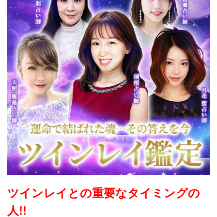
ツインレイとの重要なタイミングの
人!!