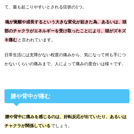
て、最も起こりやすいとされる症状の1つ。
魂が覚醒や成長するという大きな変化が起きた為、あるいは、頭
部のチャクラがエネルギーを受け取ったことにより、頭がズキズ
キ痛む
と言われています。
日常生活には支障がない程度の痛みから、気になって何も手につ
かないくらいの痛みまで、人によって痛みの度合いは様々です。
腰や背中が痛む
腰や背中に痛みを感じるのは、好転反応が出ていたり、あるいは
チャクラが関係している
でしょう。