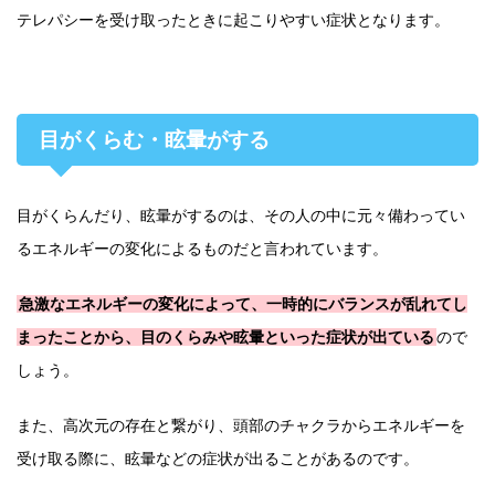
テレパシーを受け取ったときに起こりやすい症状となります。
目がくらむ・眩暈がする
目がくらんだり、眩暈がするのは、その人の中に元々備わってい
るエネルギーの変化によるものだと言われています。
急激なエネルギーの変化によって、一時的にバランスが乱れてし
まったことから、目のくらみや眩暈といった症状が出ている
ので
しょう。
また、高次元の存在と繋がり、頭部のチャクラからエネルギーを
受け取る際に、眩暈などの症状が出ることがあるのです。