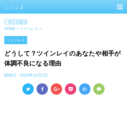
HOME
>
ツインレイ
>
ツインレイ
どうして？ツインレイのあなたや相手が
体調不良になる理由
投稿日：
2024年12月2日
B!