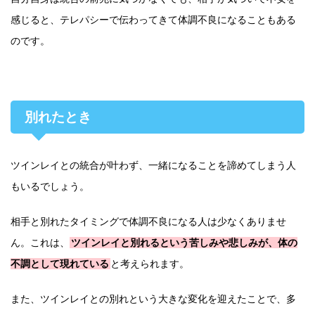
感じると、テレパシーで伝わってきて体調不良になることもある
のです。
別れたとき
ツインレイとの統合が叶わず、一緒になることを諦めてしまう人
もいるでしょう。
相手と別れたタイミングで体調不良になる人は少なくありませ
ん。これは、
ツインレイと別れるという苦しみや悲しみが、体の
不調として現れている
と考えられます。
また、ツインレイとの別れという大きな変化を迎えたことで、多