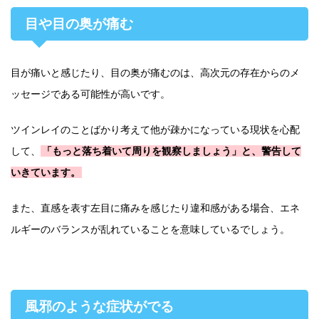
目や目の奥が痛む
目が痛いと感じたり、目の奥が痛むのは、高次元の存在からのメ
ッセージである可能性が高いです。
ツインレイのことばかり考えて他が疎かになっている現状を心配
して、
「もっと落ち着いて周りを観察しましょう」と、警告して
いきています。
また、直感を表す左目に痛みを感じたり違和感がある場合、エネ
ルギーのバランスが乱れていることを意味しているでしょう。
風邪のような症状がでる