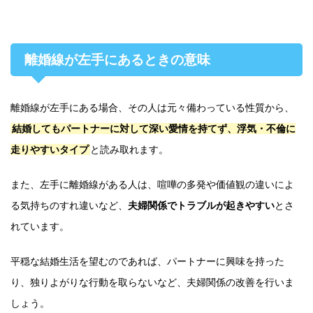
離婚線が左手にあるときの意味
離婚線が左手にある場合、その人は元々備わっている性質から、
結婚してもパートナーに対して深い愛情を持てず、浮気・不倫に
走りやすいタイプ
と読み取れます。
また、左手に離婚線がある人は、喧嘩の多発や価値観の違いによ
る気持ちのすれ違いなど、
夫婦関係でトラブルが起きやすい
とさ
れています。
平穏な結婚生活を望むのであれば、パートナーに興味を持った
り、独りよがりな行動を取らないなど、夫婦関係の改善を行いま
しょう。