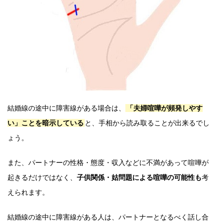
結婚線の途中に障害線がある場合は、
「夫婦喧嘩が頻発しやす
い」ことを暗示している
と、手相から読み取ることが出来るでし
ょう。
また、パートナーの性格・態度・収入などに不満があって喧嘩が
起きるだけではなく、
子供関係・姑問題による喧嘩の可能性も
考
えられます。
結婚線の途中に障害線がある人は、パートナーとなるべく話し合