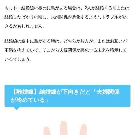
もしも、結婚線の根元に島がある場合は、2人が結婚する前または
結婚したばかりの頃に、夫婦関係が悪化するようなトラブルが起
きるかもしれません。
結婚線の途中に島がある時は、どちらか片方が、またはお互いが
不満を抱えていて、そこから夫婦関係が悪化する未来を暗示して
いるでしょう。
【離婚線】結婚線が下向きだと「夫婦関係
が冷めている」