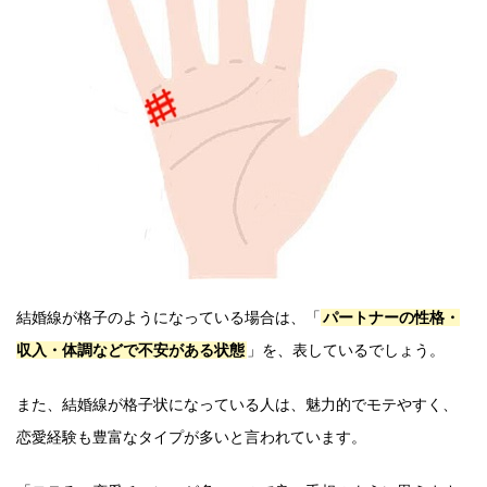
結婚線が格子のようになっている場合は、「
パートナーの性格・
収入・体調などで不安がある状態
」を、表しているでしょう。
また、結婚線が格子状になっている人は、魅力的でモテやすく、
恋愛経験も豊富なタイプが多いと言われています。