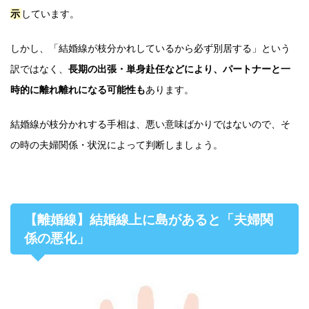
示
しています。
しかし、「結婚線が枝分かれしているから必ず別居する」という
訳ではなく、
長期の出張・単身赴任などにより、パートナーと一
時的に離れ離れになる可能性も
あります。
結婚線が枝分かれする手相は、悪い意味ばかりではないので、そ
の時の夫婦関係・状況によって判断しましょう。
【離婚線】結婚線上に島があると「夫婦関
係の悪化」