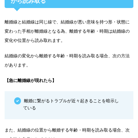
から読み取る
離婚線と結婚線は同じ線で、結婚線が悪い意味を持つ形・状態に
変わった手相が離婚線となる為、離婚する年齢・時期は結婚線の
変化や位置から読み取れます。
結婚線の変化から離婚する年齢・時期を読み取る場合、次の方法
があります。
【急に離婚線が現れたら】
離婚に繋がるトラブルが近々起きることを暗示し
ている
また、結婚線の位置から離婚する年齢・時期を読み取る場合、次