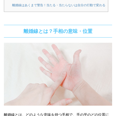
離婚線はあくまで警告！当たる・当たらないは自分の行動で変わる
離婚線とは？手相の意味・位置
離婚線とは、どのような意味を持つ手相で、手の平のどの位置に