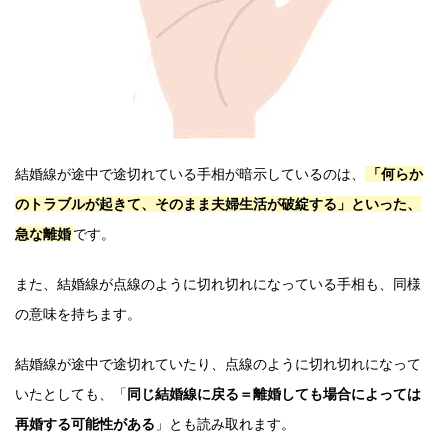
結婚線が途中で途切れている手相が暗示しているのは、
「何らか
のトラブルが起きて、そのまま夫婦生活が破綻する」といった、
急な離婚
です。
また、結婚線が点線のように切れ切れになっている手相も、同様
の意味を持ちます。
結婚線が途中で途切れていたり、点線のように切れ切れになって
いたとしても、「
同じ結婚線に戻る＝離婚しても場合によっては
再婚する可能性がある
」とも読み取れます。