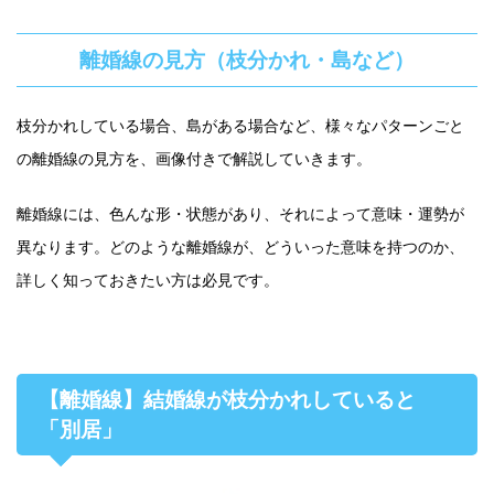
離婚線の見方（枝分かれ・島など）
枝分かれしている場合、島がある場合など、様々なパターンごと
の離婚線の見方を、画像付きで解説していきます。
離婚線には、色んな形・状態があり、それによって意味・運勢が
異なります。どのような離婚線が、どういった意味を持つのか、
詳しく知っておきたい方は必見です。
【離婚線】結婚線が枝分かれしていると
「別居」