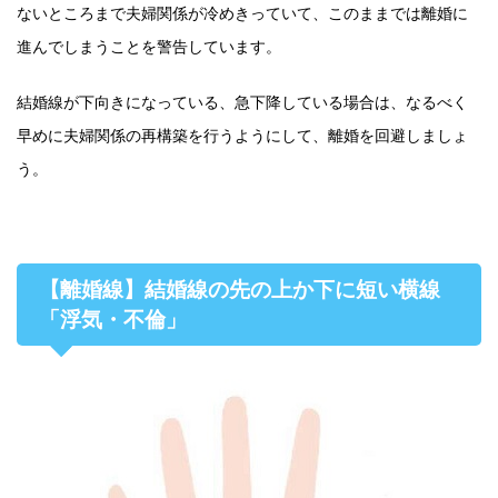
ないところまで夫婦関係が冷めきっていて、このままでは離婚に
進んでしまうことを警告しています。
結婚線が下向きになっている、急下降している場合は、なるべく
早めに夫婦関係の再構築を行うようにして、離婚を回避しましょ
う。
【離婚線】結婚線の先の上か下に短い横線
「浮気・不倫」