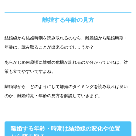
離婚する年齢の見方
結婚線から結婚時期を読み取れるのなら、離婚線から離婚時期・
年齢は、読み取ることが出来るのでしょうか？
あらかじめ何歳頃に離婚の危機が訪れるのか分かっていれば、対
策も立てやすいですよね。
離婚線から、どのようにして離婚のタイミングを読み取れば良い
のか、離婚時期・年齢の見方を解説していきます。
離婚する年齢・時期は結婚線の変化や位置