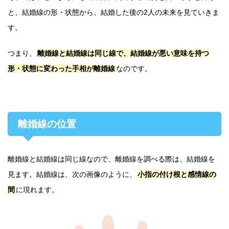
と、結婚線の形・状態から、結婚した後の2人の未来を見ていきま
す。
つまり、
離婚線と結婚線は同じ線で、結婚線が悪い意味を持つ
形・状態に変わった手相が離婚線
なのです。
離婚線の位置
離婚線と結婚線は同じ線なので、離婚線を調べる際は、結婚線を
見ます。結婚線は、次の画像のように、
小指の付け根と感情線の
間
に現れます。