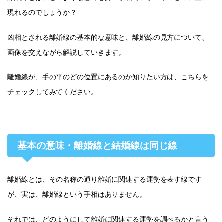
現れるのでしょうか？
凶相とされる離婚線の基本的な意味と、離婚線の見方について、
画像を交えながら解説していきます。
離婚線が、手の平のどの位置にあるのか知りたい方は、こちらを
チェックしてみてください。
基本の意味・離婚線と結婚線は同じ線
離婚線とは、その名称の通り離婚に関連する運勢を表す線です
が、実は、離婚線という手相はありません。
それでは、どのようにして離婚に関連する運勢を調べるかと言う