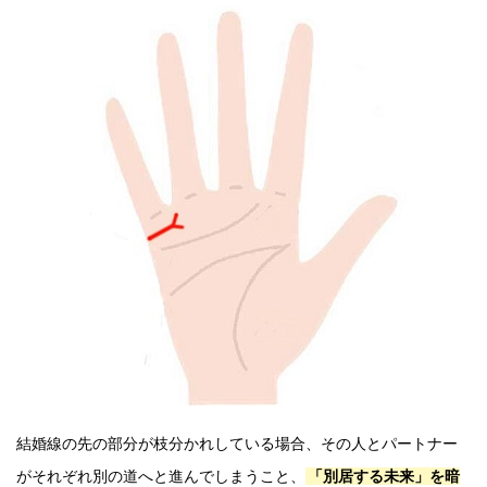
結婚線の先の部分が枝分かれしている場合、その人とパートナー
がそれぞれ別の道へと進んでしまうこと、
「別居する未来」を暗