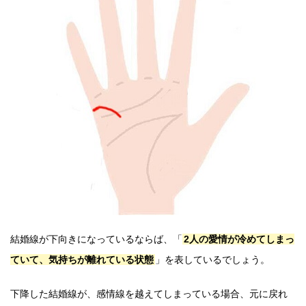
結婚線が下向きになっているならば、「
2人の愛情が冷めてしまっ
ていて、気持ちが離れている状態
」を表しているでしょう。
下降した結婚線が、感情線を越えてしまっている場合、元に戻れ