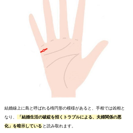
結婚線上に島と呼ばれる楕円形の模様があると、手相では凶相と
なり、
「結婚生活の破綻を招くトラブルによる、夫婦関係の悪
化」を暗示している
と読み取れます。