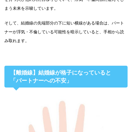
まう未来を示唆しています。
そして、結婚線の先端部分の下に短い横線がある場合は、パート
ナーが浮気・不倫している可能性を暗示していると、手相から読
み取れます。
【離婚線】結婚線が格子になっていると
「パートナーへの不安」