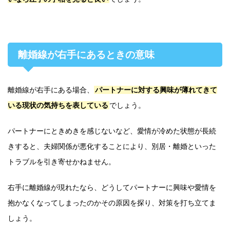
離婚線が右手にあるときの意味
離婚線が右手にある場合、
パートナーに対する興味が薄れてきて
いる現状の気持ちを表している
でしょう。
パートナーにときめきを感じないなど、愛情が冷めた状態が長続
きすると、夫婦関係が悪化することにより、別居・離婚といった
トラブルを引き寄せかねません。
右手に離婚線が現れたなら、どうしてパートナーに興味や愛情を
抱かなくなってしまったのかその原因を探り、対策を打ち立てま
しょう。