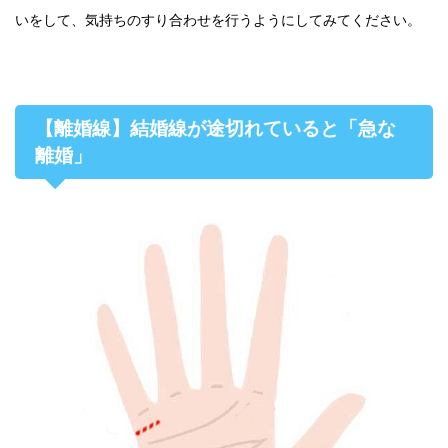
いをして、気持ちのすり合わせを行うようにしてみてください。
【離婚線】結婚線が途切れていると「急な
離婚」