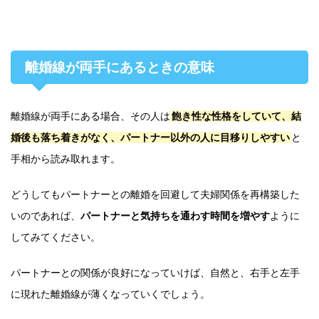
離婚線が両手にあるときの意味
離婚線が両手にある場合、その人は
飽き性な性格をしていて、結
婚後も落ち着きがなく、パートナー以外の人に目移りしやすい
と
手相から読み取れます。
どうしてもパートナーとの離婚を回避して夫婦関係を再構築した
いのであれば、
パートナーと気持ちを通わす時間を増やす
ように
してみてください。
パートナーとの関係が良好になっていけば、自然と、右手と左手
に現れた離婚線が薄くなっていくでしょう。