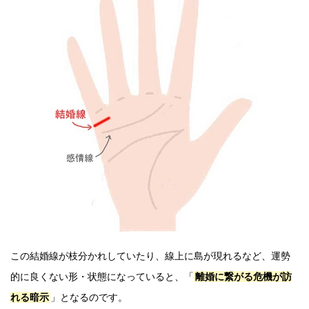
この結婚線が枝分かれしていたり、線上に島が現れるなど、運勢
的に良くない形・状態になっていると、「
離婚に繋がる危機が訪
れる暗示
」となるのです。