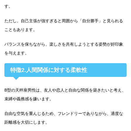
す。
ただし、自己主張が強すぎると周囲から「自分勝手」と見られる
こともあります。
バランスを保ちながら、楽しさを共有しようとする姿勢が好印象
を与えます。
特徴2.人間関係に対する柔軟性
B型の天秤座男性は、友人や恋人と自由な関係を築きたいと考え、
束縛や義務感を嫌います。
自由な空気を重んじるため、フレンドリーでありながら、適度な
距離感を大切にします。