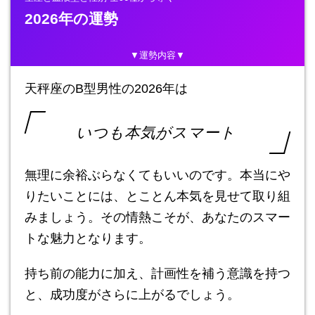
2026年の運勢
▼運勢内容▼
天秤座のB型男性の2026年は
いつも本気がスマート
無理に余裕ぶらなくてもいいのです。本当にや
りたいことには、とことん本気を見せて取り組
みましょう。その情熱こそが、あなたのスマー
トな魅力となります。
持ち前の能力に加え、計画性を補う意識を持つ
と、成功度がさらに上がるでしょう。