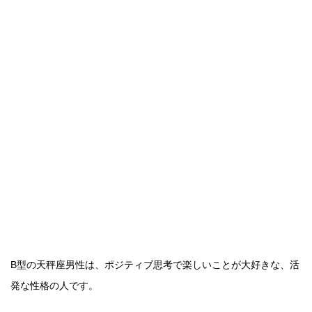
B型の天秤座男性は、ポジティブ思考で楽しいことが大好きな、活
発な性格の人です。