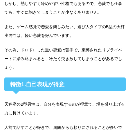
しかし、熱しやすく冷めやすい性格でもあるので、恋愛でも仕事
でも、すぐに飽きてしまうことが少なくありません。
また、ゲーム感覚で恋愛を楽しみたい、遊び人タイプのB型の天秤
座男性は、軽い恋愛を好んでいます。
その為、ドロドロした重い恋愛は苦手で、束縛されたりプライベ
ートに踏み込まれると、冷たく突き放してしまうことがあるでし
ょう。
特徴1.自己表現が得意
天秤座のB型男性は、自分を表現するのが得意で、場を盛り上げる
力に長けています。
人前で話すことが好きで、周囲からも頼りにされることが多いで