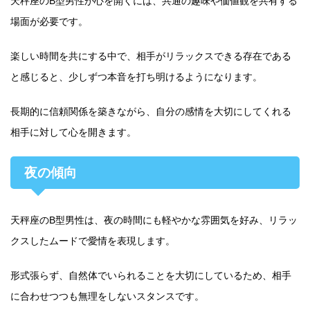
天秤座のB型男性が心を開くには、共通の趣味や価値観を共有する
場面が必要です。
楽しい時間を共にする中で、相手がリラックスできる存在である
と感じると、少しずつ本音を打ち明けるようになります。
長期的に信頼関係を築きながら、自分の感情を大切にしてくれる
相手に対して心を開きます。
夜の傾向
天秤座のB型男性は、夜の時間にも軽やかな雰囲気を好み、リラッ
クスしたムードで愛情を表現します。
形式張らず、自然体でいられることを大切にしているため、相手
に合わせつつも無理をしないスタンスです。