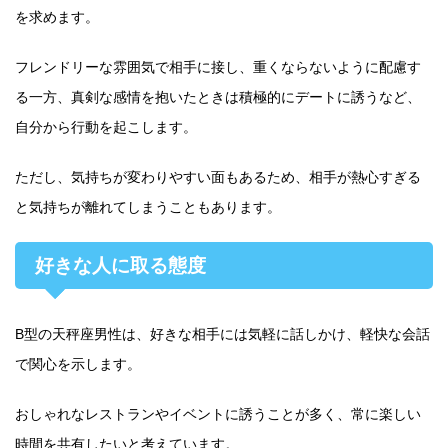
を求めます。
フレンドリーな雰囲気で相手に接し、重くならないように配慮す
る一方、真剣な感情を抱いたときは積極的にデートに誘うなど、
自分から行動を起こします。
ただし、気持ちが変わりやすい面もあるため、相手が熱心すぎる
と気持ちが離れてしまうこともあります。
好きな人に取る態度
B型の天秤座男性は、好きな相手には気軽に話しかけ、軽快な会話
で関心を示します。
おしゃれなレストランやイベントに誘うことが多く、常に楽しい
時間を共有したいと考えています。