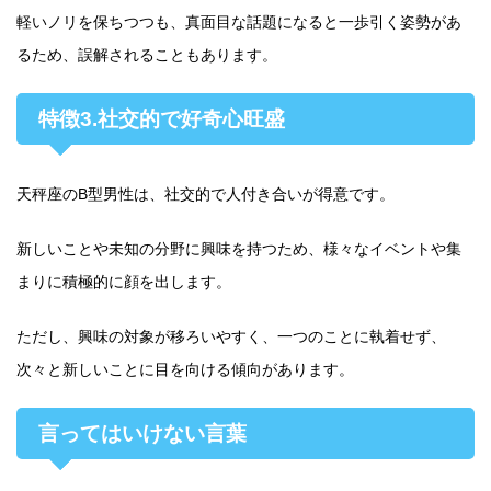
軽いノリを保ちつつも、真面目な話題になると一歩引く姿勢があ
るため、誤解されることもあります。
特徴3.社交的で好奇心旺盛
天秤座のB型男性は、社交的で人付き合いが得意です。
新しいことや未知の分野に興味を持つため、様々なイベントや集
まりに積極的に顔を出します。
ただし、興味の対象が移ろいやすく、一つのことに執着せず、
次々と新しいことに目を向ける傾向があります。
言ってはいけない言葉