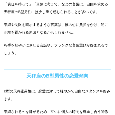
「責任を持って」「真剣に考えて」などの言葉は、自由を求める
天秤座のB型男性には少し重く感じられることが多いです。
束縛や制限を暗示するような言葉は、彼の心に負担をかけ、逆に
距離を置かれる原因となるかもしれません。
相手を軽やかにさせる会話や、フランクな言葉選びが好まれるで
しょう。
天秤座のB型男性の恋愛傾向
B型の天秤座男性は、恋愛に対して軽やかで自由なスタンスを好み
ます。
束縛されるのを嫌がるため、互いに個人の時間を尊重し合う関係