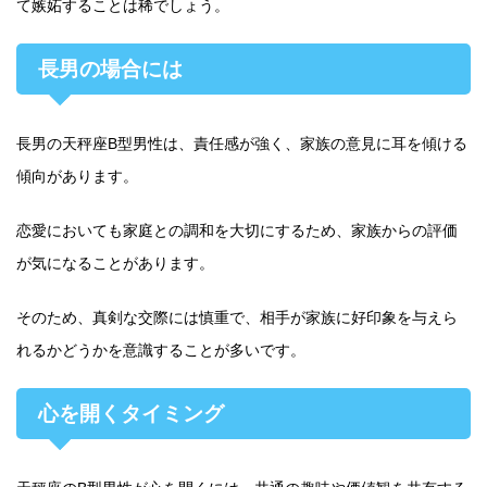
て嫉妬することは稀でしょう。
長男の場合には
長男の天秤座B型男性は、責任感が強く、家族の意見に耳を傾ける
傾向があります。
恋愛においても家庭との調和を大切にするため、家族からの評価
が気になることがあります。
そのため、真剣な交際には慎重で、相手が家族に好印象を与えら
れるかどうかを意識することが多いです。
心を開くタイミング