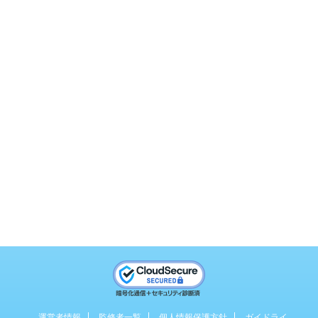
運営者情報
監修者一覧
個人情報保護方針
ガイドライ